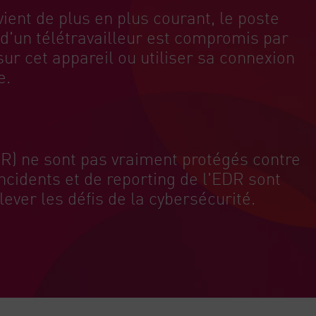
vient de plus en plus courant, le poste
 d'un télétravailleur est compromis par
sur cet appareil ou utiliser sa connexion
e.
R) ne sont pas vraiment protégés contre
cidents et de reporting de l'EDR sont
ver les défis de la cybersécurité.