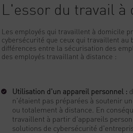
L'essor du travail à
Les employés qui travaillent à domicile 
cybersécurité que ceux qui travaillent au
différences entre la sécurisation des empl
des employés travaillant à distance :
Utilisation d'un appareil personnel :
d
n'étaient pas préparées à soutenir 
ou totalement à distance. En consé
travaillent à partir d'appareils perso
solutions de cybersécurité d'entrepr