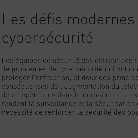
AI Agent Security
Les défis modernes 
cybersécurité
Les équipes de sécurité des entreprises s
de problèmes de cybersécurité qui ont une
protéger l'entreprise, et deux des princi
conséquences de l'augmentation du télétra
de compétences dans le domaine de la cy
rendent la surveillance et la sécurisation
nécessité de renforcer la sécurité des pos