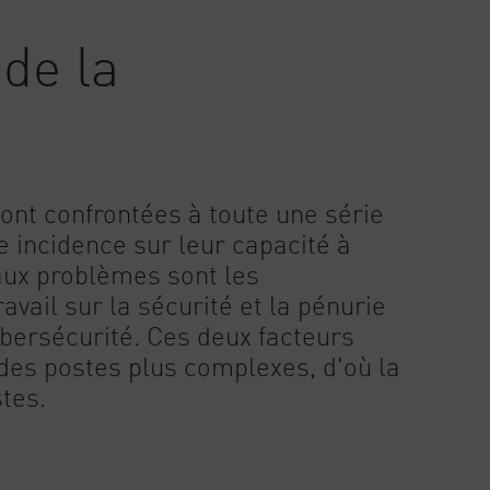
de la
ont confrontées à toute une série
 incidence sur leur capacité à
paux problèmes sont les
vail sur la sécurité et la pénurie
bersécurité. Ces deux facteurs
 des postes plus complexes, d'où la
tes.