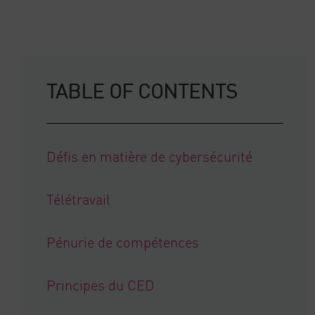
TABLE OF CONTENTS
Défis en matière de cybersécurité
Télétravail
Pénurie de compétences
Principes du CED