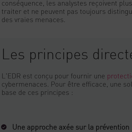
conséquence, les analystes reçoivent plus
traiter et ne peuvent pas toujours distingu
des vraies menaces.
Les principes direc
L'EDR est conçu pour fournir une
protect
cybermenaces. Pour être efficace, une sol
base de ces principes :
Une approche axée sur la prévention 