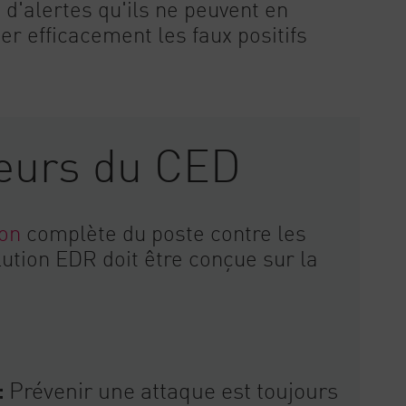
 d'alertes qu'ils ne peuvent en
er efficacement les faux positifs
teurs du CED
ion
complète du poste contre les
ution EDR doit être conçue sur la
:
Prévenir une attaque est toujours