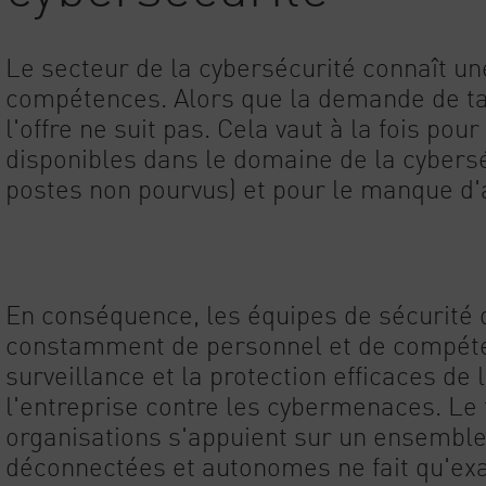
Le secteur de la cybersécurité connaît u
compétences. Alors que la demande de ta
l'offre ne suit pas. Cela vaut à la fois po
disponibles dans le domaine de la cybersé
postes non pourvus) et pour le manque d'a
En conséquence, les équipes de sécurité
constamment de personnel et de compétenc
surveillance et la protection efficaces de 
l'entreprise contre les cybermenaces. Le
organisations s'appuient sur un ensemble
déconnectées et autonomes ne fait qu'ex