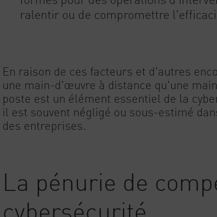
ralentir ou de compromettre l'efficaci
En raison de ces facteurs et d'autres encore
une main-d'œuvre à distance qu'une main-
poste est un élément essentiel de la cybe
il est souvent négligé ou sous-estimé dan
des entreprises.
La pénurie de comp
cybersécurité