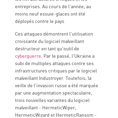
entreprises. Au cours de l'année, au
moins neuf essuie-glaces ont été
déployés contre le pays
Ces attaques démontrent l'utilisation
croissante du logiciel malveillant
destructeur en tant qu'outil de
cyberguerre
. Par le passé, l'Ukraine a
subi de multiples attaques contre ses
infrastructures critiques par le logiciel
malveillant Industroyer. Toutefois, la
veille de l'invasion russe a été marquée
par une augmentation spectaculaire,
trois nouvelles variantes du logiciel
malveillant - HermeticWiper,
HermeticWizard et HermeticRansom -