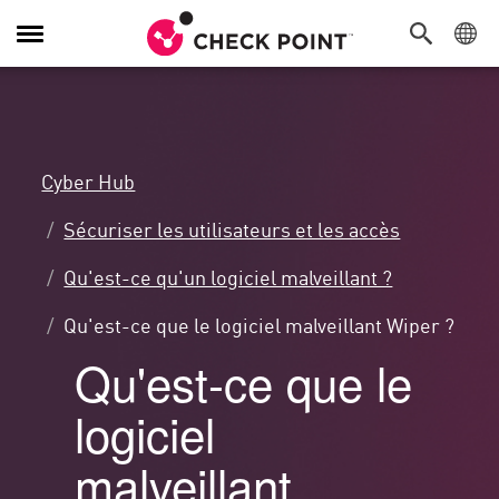
Navigation
dans
le
menu
Cyber Hub
Sécuriser les utilisateurs et les accès
Qu'est-ce qu'un logiciel malveillant ?
Qu'est-ce que le logiciel malveillant Wiper ?
Qu'est-ce que le
logiciel
malveillant