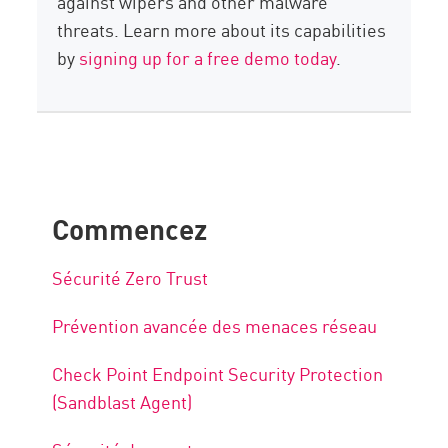
against wipers and other malware
threats. Learn more about its capabilities
by
signing up for a free demo today
.
Commencez
Sécurité Zero Trust
Prévention avancée des menaces réseau
Check Point Endpoint Security Protection
(Sandblast Agent)