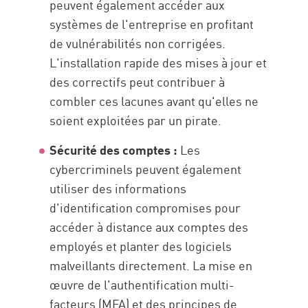
peuvent également accéder aux
systèmes de l'entreprise en profitant
de vulnérabilités non corrigées.
L'installation rapide des mises à jour et
des correctifs peut contribuer à
combler ces lacunes avant qu'elles ne
soient exploitées par un pirate.
Sécurité des comptes :
Les
cybercriminels peuvent également
utiliser des informations
d'identification compromises pour
accéder à distance aux comptes des
employés et planter des logiciels
malveillants directement. La mise en
œuvre de l'authentification multi-
facteurs (MFA) et des principes de