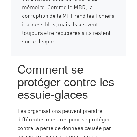
mémoire. Comme le MBR, la
corruption de la MFT rend les fichiers
inaccessibles, mais ils peuvent
toujours être récupérés s'ils restent
sur le disque.
Comment se
protéger contre les
essuie-glaces
Les organisations peuvent prendre
différentes mesures pour se protéger
contre la perte de données causée par
les wipers. Voici quelques bonnes