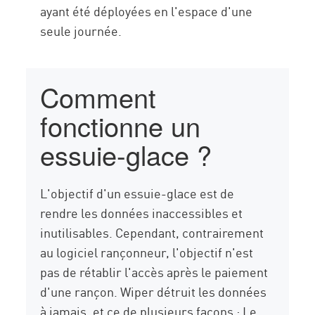
ayant été déployées en l'espace d'une
seule journée.
Comment
fonctionne un
essuie-glace ?
L'objectif d'un essuie-glace est de
rendre les données inaccessibles et
inutilisables. Cependant, contrairement
au logiciel rançonneur, l'objectif n'est
pas de rétablir l'accès après le paiement
d'une rançon. Wiper détruit les données
à jamais, et ce de plusieurs façons : Le