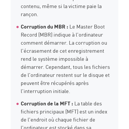
contenu, même si la victime paie la
rançon.
Corruption du MBR :
Le Master Boot
Record (MBR) indique à l'ordinateur
comment démarrer. La corruption ou
l'écrasement de cet enregistrement
rend le système impossible à
démarrer. Cependant, tous les fichiers
de l'ordinateur restent sur le disque et
peuvent être récupérés après
l'interruption initiale.
Corruption de la MFT :
La table des
fichiers principaux (MFT) est un index
de l'endroit où chaque fichier de
l'ordinateur est stocké dans sa