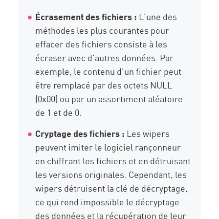
Écrasement des fichiers :
L'une des
méthodes les plus courantes pour
effacer des fichiers consiste à les
écraser avec d'autres données. Par
exemple, le contenu d'un fichier peut
être remplacé par des octets NULL
(0x00) ou par un assortiment aléatoire
de 1 et de 0.
Cryptage des fichiers :
Les wipers
peuvent imiter le logiciel rançonneur
en chiffrant les fichiers et en détruisant
les versions originales. Cependant, les
wipers détruisent la clé de décryptage,
ce qui rend impossible le décryptage
des données et la récupération de leur