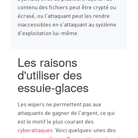
contenu des fichiers peut être crypté ou
écrasé, ou l'attaquant peut les rendre
inaccessibles en s'attaquant au système
d'exploitation lui-même.
Les raisons
d'utiliser des
essuie-glaces
Les wipers ne permettent pas aux
attaquants de gagner de l'argent, ce qui
est le motif le plus courant des
cyberattaques
. Voici quelques-unes des