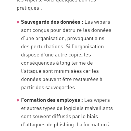
pratiques :
Sauvegarde des données :
Les wipers
sont conçus pour détruire les données
d'une organisation, provoquant ainsi
des perturbations. Si l'organisation
dispose d'une autre copie, les
conséquences à long terme de
l'attaque sont minimisées car les
données peuvent être restaurées à
partir des sauvegardes.
Formation des employés :
Les wipers
et autres types de logiciels malveillants
sont souvent diffusés par le biais
d'attaques de phishing. La formation à