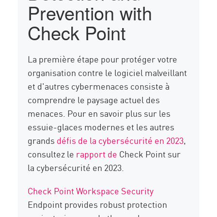
Prevention with
Check Point
La première étape pour protéger votre
organisation contre le logiciel malveillant
et d'autres cybermenaces consiste à
comprendre le paysage actuel des
menaces. Pour en savoir plus sur les
essuie-glaces modernes et les autres
grands
défis de la cybersécurité en 2023
,
consultez le
rapport de
Check Point sur
la cybersécurité en 2023.
Check Point Workspace Security
Endpoint provides robust protection