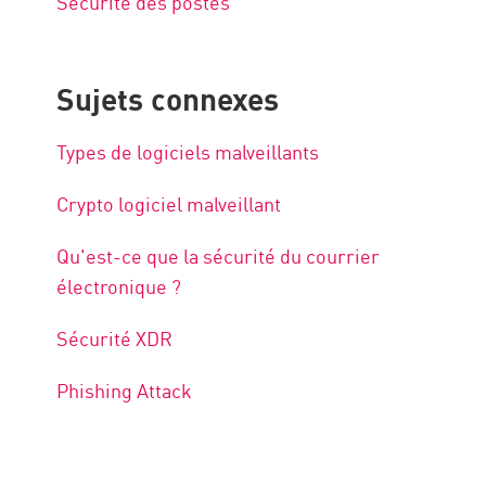
Sécurité des postes
Sujets connexes
Types de logiciels malveillants
Crypto logiciel malveillant
Qu'est-ce que la sécurité du courrier
électronique ?
Sécurité XDR
Phishing Attack