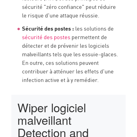
sécurité "zéro confiance" peut réduire
le risque d'une attaque réussie.
Sécurité des postes :
les solutions de
sécurité des postes
permettent de
détecter et de prévenir les logiciels
malveillants tels que les essuie-glaces.
En outre, ces solutions peuvent
contribuer à atténuer les effets d'une
infection active et à y remédier.
Wiper logiciel
malveillant
Detection and