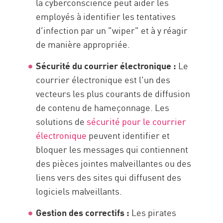
la cyberconscience peut aider les
employés à identifier les tentatives
d'infection par un "wiper" et à y réagir
de manière appropriée.
Sécurité du courrier électronique :
Le
courrier électronique est l'un des
vecteurs les plus courants de diffusion
de contenu de hameçonnage. Les
solutions de
sécurité pour le courrier
électronique
peuvent identifier et
bloquer les messages qui contiennent
des pièces jointes malveillantes ou des
liens vers des sites qui diffusent des
logiciels malveillants.
Gestion des correctifs :
Les pirates