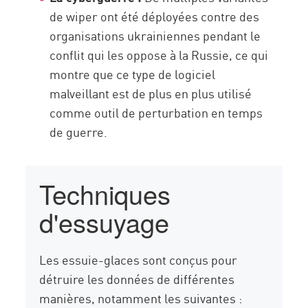
de wiper ont été déployées contre des
organisations ukrainiennes pendant le
conflit qui les oppose à la Russie, ce qui
montre que ce type de logiciel
malveillant est de plus en plus utilisé
comme outil de perturbation en temps
de guerre.
Techniques
d'essuyage
Les essuie-glaces sont conçus pour
détruire les données de différentes
manières, notamment les suivantes :