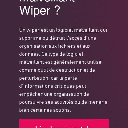
Wiper ?
Un wiper est un
logiciel malveillant
qui
supprime ou détruit l'accès d'une
organisation aux fichiers et aux
données. Ce type de logiciel
malveillant est généralement utilisé
comme outil de destruction et de
perturbation, car la perte
d'informations critiques peut
empêcher une organisation de
poursuivre ses activités ou de mener à
bien certaines actions.