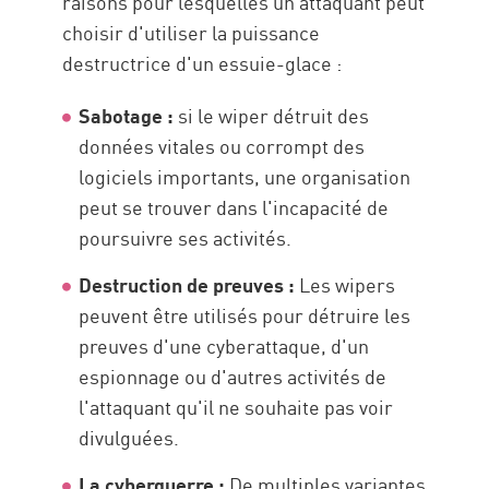
raisons pour lesquelles un attaquant peut
choisir d'utiliser la puissance
destructrice d'un essuie-glace :
Sabotage :
si le wiper détruit des
données vitales ou corrompt des
logiciels importants, une organisation
peut se trouver dans l'incapacité de
poursuivre ses activités.
Destruction de preuves :
Les wipers
peuvent être utilisés pour détruire les
preuves d'une cyberattaque, d'un
espionnage ou d'autres activités de
l'attaquant qu'il ne souhaite pas voir
divulguées.
La cyberguerre :
De multiples variantes