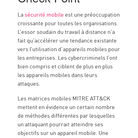
La
sécurité mobile
est une préoccupation
croissante pour toutes les organisations.
L’essor soudain du travail à distance n’a
fait qu’accélérer une tendance existante
vers l’utilisation d’appareils mobiles pour
les entreprises. Les cybercriminels l’ont
bien compris et ciblent de plus en plus
les appareils mobiles dans leurs
attaques.
Les matrices mobiles MITRE ATT&CK
mettent en évidence un certain nombre
de méthodes différentes par lesquelles
un attaquant pourrait atteindre ses
objectifs sur un appareil mobile. Une