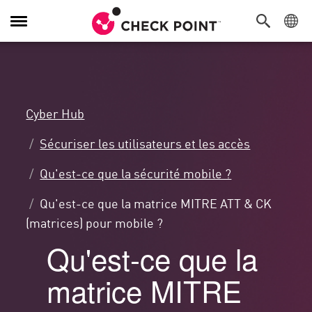
Navigation
dans
le
menu
Cyber Hub
Sécuriser les utilisateurs et les accès
Qu'est-ce que la sécurité mobile ?
Qu'est-ce que la matrice MITRE ATT & CK
(matrices) pour mobile ?
Qu'est-ce que la
matrice MITRE