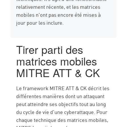
relativement récente, et les matrices
mobiles n'ont pas encore été mises à
jour pour les inclure.
Tirer parti des
matrices mobiles
MITRE ATT & CK
Le framework MITRE ATT & CK décrit les
différentes manières dont un attaquant
peut atteindre ses objectifs tout au long
du cycle de vie d'une cyberattaque. Pour
chaque technique des matrices mobiles,