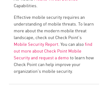
Capabilities.
Effective mobile security requires an
understanding of mobile threats. To learn
more about the modern mobile threat
landscape, check out Check Point’s
Mobile Security Report
. You can also
find
out more about Check Point Mobile
Security and request a demo
to learn how
Check Point can help improve your
organization’s mobile security.