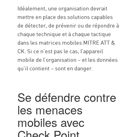
Idéalement, une organisation devrait
mettre en place des solutions capables
de détecter, de prévenir ou de répondre à
chaque technique et à chaque tactique
dans les matrices mobiles MITRE ATT &
CK. Si ce n’est pas le cas, l’appareil
mobile de l’organisation – et les données
qu’il contient – sont en danger.
Se défendre contre
les menaces
mobiles avec
Check Point