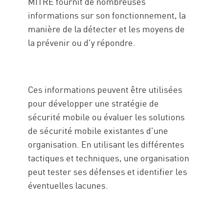
MITRE fournit de nombreuses
informations sur son fonctionnement, la
manière de la détecter et les moyens de
la prévenir ou d'y répondre.
Ces informations peuvent être utilisées
pour développer une stratégie de
sécurité mobile ou évaluer les solutions
de sécurité mobile existantes d'une
organisation. En utilisant les différentes
tactiques et techniques, une organisation
peut tester ses défenses et identifier les
éventuelles lacunes.