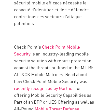
sécurité mobile efficace nécessite la
capacité d'identifier et de se défendre
contre tous ces vecteurs d'attaque
potentiels.
Check Point’s
Check Point Mobile
Security
is an industry-leading mobile
security solution with robust protection
against the threats outlined in the MITRE
ATT&CK Mobile Matrices. Read about
how Check Point Mobile Security was
recently recognized by Gartner
for
offering Mobile Security Capabilities as
Part of an EPP or UES Offering as well as
All-Round
Mobile Threat Defense