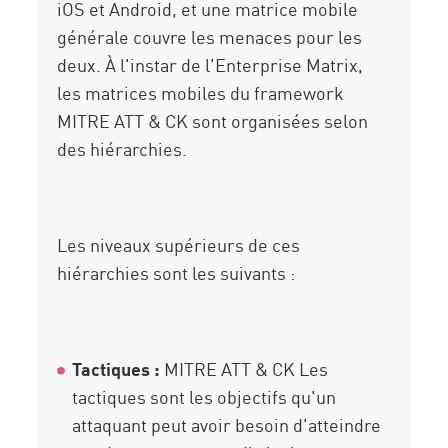
iOS et Android, et une matrice mobile
générale couvre les menaces pour les
deux. À l'instar de l'Enterprise Matrix,
les matrices mobiles du framework
MITRE ATT & CK sont organisées selon
des hiérarchies.
Les niveaux supérieurs de ces
hiérarchies sont les suivants :
Tactiques :
MITRE ATT & CK Les
tactiques sont les objectifs qu'un
attaquant peut avoir besoin d'atteindre