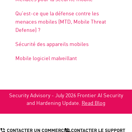
Qu’est-ce que la défense contre les
menaces mobiles (MTD, Mobile Threat
Defense) ?
Sécurité des appareils mobiles
Mobile logiciel malveillant
Security Advisory - July 2026 Frontier AI Security
and Hardening Update.
Read Blog
CONTACTER UN COMMERCIAL
CONTACTER LE SUPPORT