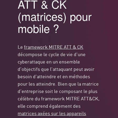
ATT & CK
(matrices) pour
mobile ?
Le
framework MITRE ATT & CK
décompose le cycle de vie d'une
cyberattaque en un ensemble
d'objectifs que l'attaquant peut avoir
besoin d'atteindre et en méthodes
pour les atteindre. Bien que la matrice
d’entreprise soit le composant le plus
célèbre du framework MITRE ATT&CK,
elle comprend également des
matrices axées sur les appareils