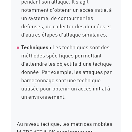
pendant son attaque. Il s'agit
notamment d'obtenir un accès initial à
un système, de contourner les
défenses, de collecter des données et
d'autres étapes d'attaque similaires.
Techniques :
Les techniques sont des
méthodes spécifiques permettant
d'atteindre les objectifs d'une tactique
donnée. Par exemple, les attaques par
hameçonnage sont une technique
utilisée pour obtenir un accès initial à
un environnement.
Au niveau tactique, les matrices mobiles
MITRE ATT & CK sont largement