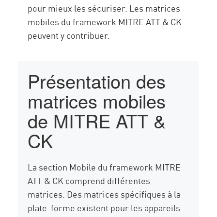
pour mieux les sécuriser. Les matrices
mobiles du framework MITRE ATT & CK
peuvent y contribuer.
Présentation des
matrices mobiles
de MITRE ATT &
CK
La section Mobile du framework MITRE
ATT & CK comprend différentes
matrices. Des matrices spécifiques à la
plate-forme existent pour les appareils