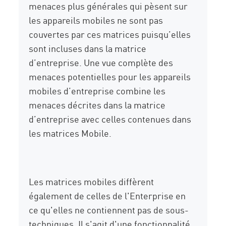
menaces plus générales qui pèsent sur
les appareils mobiles ne sont pas
couvertes par ces matrices puisqu’elles
sont incluses dans la matrice
d’entreprise. Une vue complète des
menaces potentielles pour les appareils
mobiles d’entreprise combine les
menaces décrites dans la matrice
d’entreprise avec celles contenues dans
les matrices Mobile.
Les matrices mobiles diffèrent
également de celles de l'Enterprise en
ce qu'elles ne contiennent pas de sous-
techniques. Il s'agit d'une fonctionnalité