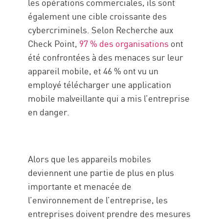
les opérations commerciales, ils sont
également une cible croissante des
cybercriminels. Selon Recherche aux
Check Point,
97 % des organisations
ont
été confrontées à des menaces sur leur
appareil mobile, et 46 % ont vu un
employé télécharger une application
mobile malveillante qui a mis l’entreprise
en danger.
Alors que les appareils mobiles
deviennent une partie de plus en plus
importante et menacée de
l’environnement de l’entreprise, les
entreprises doivent prendre des mesures