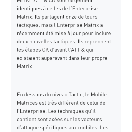
identiques à celles de l'Enterprise
Matrix. Ils partagent onze de leurs
tactiques, mais l'Enterprise Matrix a
récemment été mise à jour pour inclure
deux nouvelles tactiques. Ils reprennent
les étapes CK d'avant l'ATT & qui
existaient auparavant dans leur propre
Matrix.
En dessous du niveau Tactic, le Mobile
Matrices est très différent de celui de
l'Enterprise. Les techniques qu'il
contient sont axées sur les vecteurs
d'attaque spécifiques aux mobiles. Les