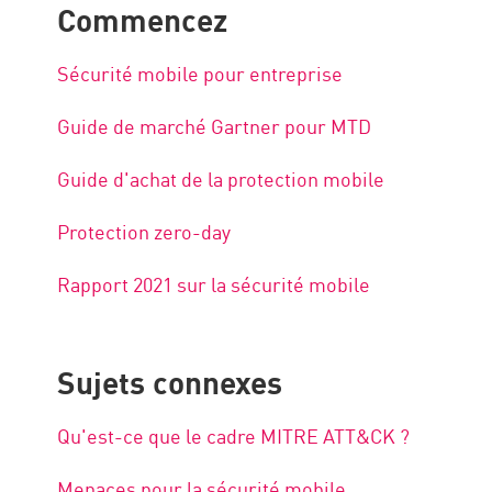
Commencez
Sécurité mobile pour entreprise
Guide de marché Gartner pour MTD
Guide d'achat de la protection mobile
Protection zero-day
Rapport 2021 sur la sécurité mobile
Sujets connexes
Qu'est-ce que le cadre MITRE ATT&CK ?
Menaces pour la sécurité mobile