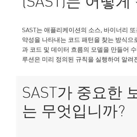
(SAST)는 어떻
AI Agent Security
SAST는 애플리케이션의 소스, 바이너리 
약성을 나타내는 코드 패턴을 찾는 방식으로
과 코드 및 데이터 흐름의 모델을 만들어 수
루션은 미리 정의된 규칙을 실행하여 알려진
SAST가 중요한
는 무엇입니까?