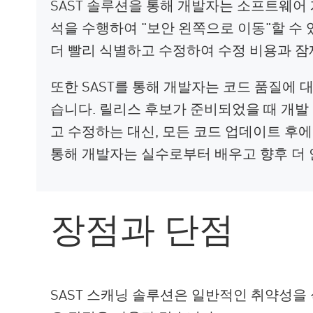
SAST 솔루션을 통해 개발자는 소프트웨어 개
석을 수행하여 "보안 왼쪽으로 이동"할 수
더 빨리 식별하고 수정하여 수정 비용과 잠
또한 SAST를 통해 개발자는 코드 품질에 
습니다. 릴리스 후보가 준비되었을 때 개발
고 수정하는 대신, 모든 코드 업데이트 후에 
통해 개발자는 실수로부터 배우고 향후 더 
장점과 단점
SAST 스캐닝 솔루션은 일반적인 취약성을 