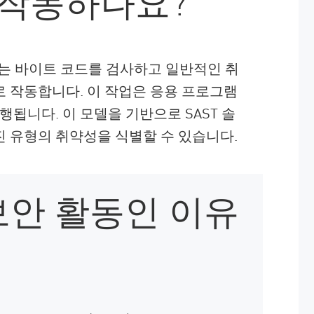
게 작동하나요?
또는 바이트 코드를 검사하고 일반적인 취
 작동합니다. 이 작업은 응용 프로그램
행됩니다. 이 모델을 기반으로 SAST 솔
 유형의 취약성을 식별할 수 있습니다.
 보안 활동인 이유