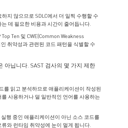
요하지 않으므로 SDLC에서 더 일찍 수행할 수
하는 데 필요한 비용과 시간이 줄어듭니다.
op Ten 및 CWE(Common Weakness
일반적인 취약성과 관련된 코드 패턴을 식별할 수
 아닙니다. SAST 검사의 몇 가지 제한
코드를 읽고 분석하므로 애플리케이션이 작성된
어를 사용하거나 덜 일반적인 언어를 사용하는
은 실행 중인 애플리케이션이 아닌 소스 코드를
오류와 런타임 취약성에 눈이 멀게 됩니다.