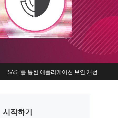
SAST를 통한 애플리케이션 보안 개선
시작하기