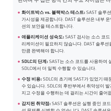
화이트박스 vs. 블랙박스 테스트:
SAST 솔루
가시성을 제공합니다. DAST 솔루션은 내부 
션의 보안을 테스트합니다.
애플리케이션 성숙도:
SAST 검사는 소스 코
리케이션이 필요하지 않습니다. DAST 솔루
만큼 완벽해야 합니다.
SDLC의 단계:
SAST는 소스 코드를 사용하여 
SDLC에서 더 일찍 수행할 수 있습니다.
수정 비용:
SDLC의 초기에 SAST가 있었기 
수 있습니다. SDLC의 후반부에서 취약성이 
지고 수정을 수행하는 데 걸리는 시간이 줄어
감지된 취약점:
SAST 솔루션은 실행 중인 코
성 문제를 식별할 수 없습니다. DAST 솔루