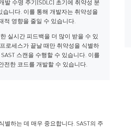
발 수명 주기(SDLC) 초기에 취약성 분
 있습니다. 이를 통해 개발자는 취약성을
재적 영향을 줄일 수 있습니다.
대한 실시간 피드백을 더 많이 받을 수 있
 프로세스가 끝날 때만 취약성을 식별하
SAST 스캔을 수행할 수 있습니다. 이를
안전한 코드를 개발할 수 있습니다.
식별하는 데 매우 중요합니다. SAST의 주