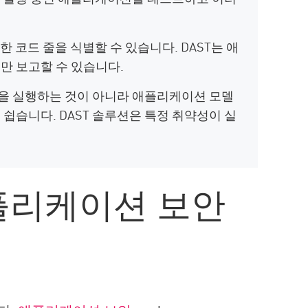
한 코드 줄을 식별할 수 있습니다. DAST는 애
만 보고할 수 있습니다.
을 실행하는 것이 아니라 애플리케이션 모델
쉽습니다. DAST 솔루션은 특정 취약성이 실
애플리케이션 보안