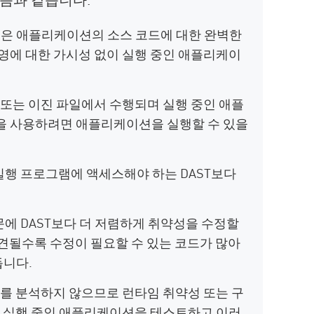
션은 애플리케이션의 소스 코드에 대한 완벽한
운영에 대한 가시성 없이 실행 중인 애플리케이
드 또는 이진 파일에서 수행되며 실행 중인 애플
션을 사용하려면 애플리케이션을 실행할 수 있을
실행 프로그램에 액세스해야 하는 DAST보다
때문에 DAST보다 더 저렴하게 취약성을 수정할
발견될수록 수정이 필요할 수 있는 코드가 많아
듭니다.
드를 분석하지 않으므로 런타임 취약성 또는 구
션은 실행 중인 애플리케이션을 테스트하고 이러