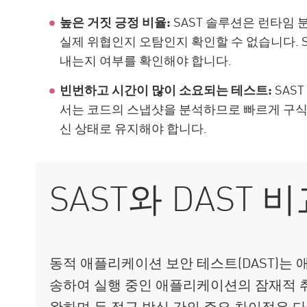
높은 거짓 긍정 비율:
SAST 솔루션은 런타임
실제 위협인지 오탐인지 확인할 수 없습니다. 
내는지 여부를 확인해야 합니다.
빈번하고 시간이 많이 소요되는 테스트:
SAS
서는 코드의 스냅샷을 분석하므로 빠르게 구식이 
신 상태로 유지해야 합니다.
SAST와 DAST 
동적 애플리케이션 보안 테스트(DAST)는
송하여 실행 중인 애플리케이션의 잠재적 취약
완하며 두 접근 방식 간의 주요 차이점은 