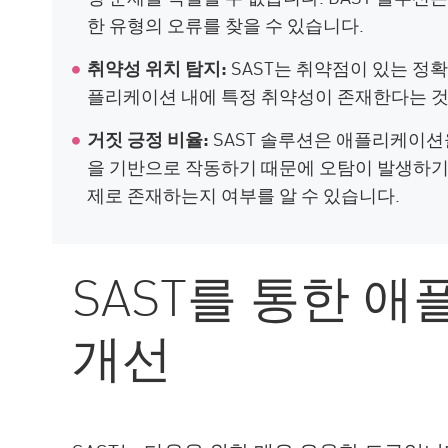
한 유형의 오류를 찾을 수 있습니다.
취약성 위치 탐지:
SAST는 취약점이 있는 정확
플리케이션 내에 특정 취약성이 존재한다는 것
거짓 긍정 비율:
SAST 솔루션은 애플리케이션
을 기반으로 작동하기 때문에 오탐이 발생하기 
제로 존재하는지 여부를 알 수 있습니다.
SAST를 통한 
개선