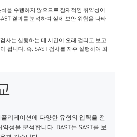
 분석을 수행하지 않으므로 잠재적인 취약성이
SAST 결과를 분석하여 실제 보안 위험을 나타
T 검사는 실행하는 데 시간이 오래 걸리고 보고
됩니다. 즉, SAST 검사를 자주 실행하여 최
비교
 애플리케이션에 다양한 유형의 입력을 전
성을 분석합니다. DAST는 SAST를 보
다음과 같습니다.