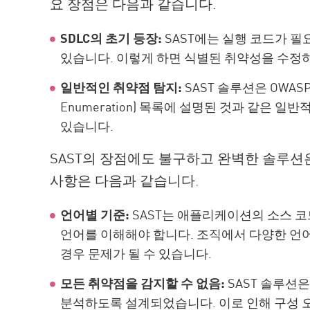
요 장점은 다음과 같습니다.
SDLC의 초기 등장:
SAST에는 실행 코드가 필
있습니다. 이렇게 하면 식별된 취약성을 수정
일반적인 취약점 탐지:
SAST 솔루션은 OWASP T
Enumeration) 목록에 설명된 것과 같은 
있습니다.
SAST의 장점에도 불구하고 완벽한 솔루션은
사항은 다음과 같습니다.
언어별 기준:
SAST는 애플리케이션의 소스 
언어를 이해해야 합니다. 조직에서 다양한 언
경우 문제가 될 수 있습니다.
모든 취약점을 감지할 수 없음:
SAST 솔루션
분석하도록 설계되었습니다. 이로 인해 구성 