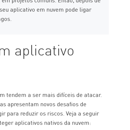
 seu aplicativo em nuvem pode ligar
agos.
 aplicativo
em tendem a ser mais difíceis de atacar.
las apresentam novos desafios de
 para reduzir os riscos. Veja a seguir
eger aplicativos nativos da nuvem: