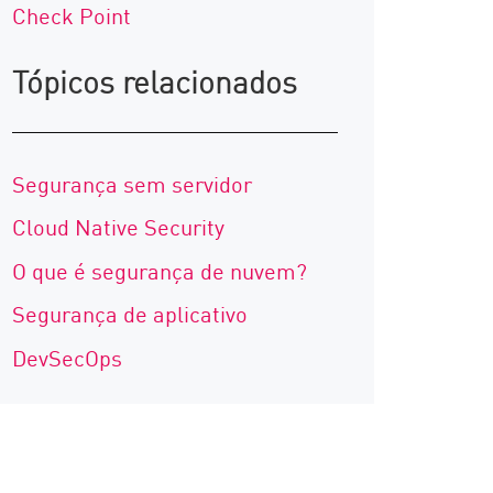
Check Point
Tópicos relacionados
Segurança sem servidor
Cloud Native Security
O que é segurança de nuvem?
Segurança de aplicativo
DevSecOps