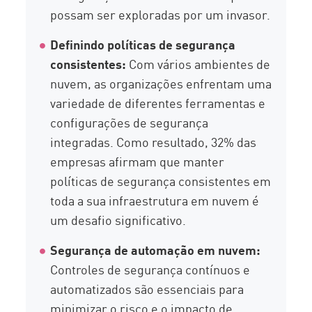
possam ser exploradas por um invasor.
Definindo políticas de segurança
consistentes:
Com vários ambientes de
nuvem, as organizações enfrentam uma
variedade de diferentes ferramentas e
configurações de segurança
integradas. Como resultado, 32% das
empresas afirmam que manter
políticas de segurança consistentes em
toda a sua infraestrutura em nuvem é
um desafio significativo.
Segurança de automação em nuvem:
Controles de segurança contínuos e
automatizados são essenciais para
minimizar o risco e o impacto de