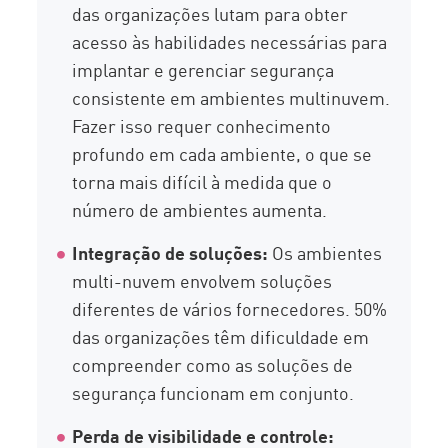
das organizações lutam para obter
acesso às habilidades necessárias para
implantar e gerenciar segurança
consistente em ambientes multinuvem.
Fazer isso requer conhecimento
profundo em cada ambiente, o que se
torna mais difícil à medida que o
número de ambientes aumenta.
Integração de soluções:
Os ambientes
multi-nuvem envolvem soluções
diferentes de vários fornecedores. 50%
das organizações têm dificuldade em
compreender como as soluções de
segurança funcionam em conjunto.
Perda de visibilidade e controle: