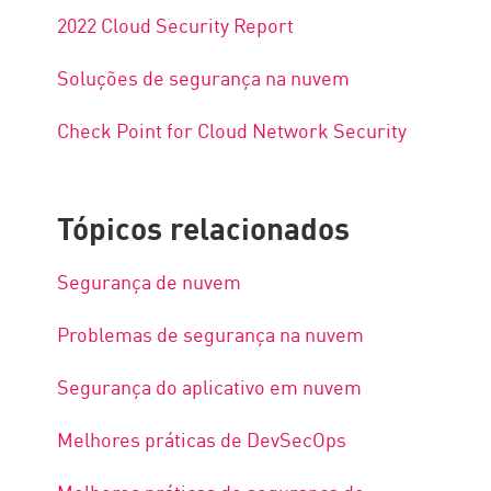
2022 Cloud Security Report
Soluções de segurança na nuvem
Check Point for Cloud Network Security
Tópicos relacionados
Segurança de nuvem
Problemas de segurança na nuvem
Segurança do aplicativo em nuvem
Melhores práticas de DevSecOps