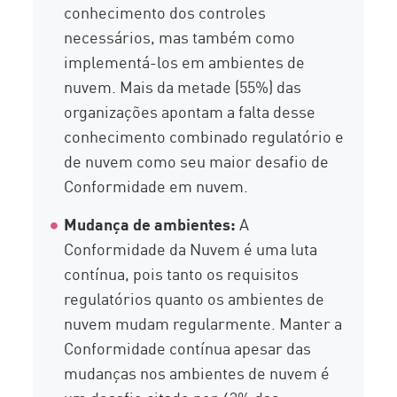
conhecimento dos controles
necessários, mas também como
implementá-los em ambientes de
nuvem. Mais da metade (55%) das
organizações apontam a falta desse
conhecimento combinado regulatório e
de nuvem como seu maior desafio de
Conformidade em nuvem.
Mudança de ambientes:
A
Conformidade da Nuvem é uma luta
contínua, pois tanto os requisitos
regulatórios quanto os ambientes de
nuvem mudam regularmente. Manter a
Conformidade contínua apesar das
mudanças nos ambientes de nuvem é