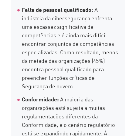
Falta de pessoal qualificado:
A
indústria da cibersegurança enfrenta
uma escassez significativa de
competências e é ainda mais difícil
encontrar conjuntos de competências
especializadas. Como resultado, menos
da metade das organizações (45%)
encontra pessoal qualificado para
preencher funções críticas de
Segurança de nuvem.
Conformidade:
A maioria das
organizações está sujeita a muitas
regulamentações diferentes da
Conformidade, e o cenário regulatório
está se expandindo rapidamente. À