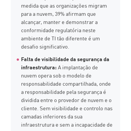
medida que as organizações migram
para a nuvem, 39% afirmam que
alcançar, manter e demonstrar a
conformidade regulatória neste
ambiente de TI tão diferente é um
desafio significativo.
Falta de visibilidade da segurança da
infraestrutura:
A implantação de
nuvem opera sob o modelo de
responsabilidade compartilhada, onde
a responsabilidade pela segurança é
dividida entre o provedor de nuvem e o
cliente. Sem visibilidade e controlo nas
camadas inferiores da sua
infraestrutura e sem a incapacidade de