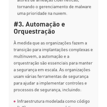
tornando o gerenciamento de malware
uma prioridade na nuvem.
#3. Automação e
Orquestração
À medida que as organizações fazem a
transição para implantações complexas e
multinuvem, a automação e a
orquestração são essenciais para manter
a segurança em escala. As organizações
usam várias ferramentas de segurança
para ajudar a implementar controles e
processos de segurança, incluindo:
Infraestrutura modelada como código