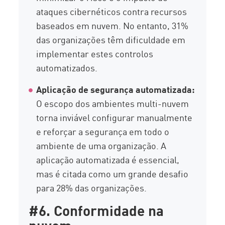
ataques cibernéticos contra recursos
baseados em nuvem. No entanto, 31%
das organizações têm dificuldade em
implementar estes controlos
automatizados.
Aplicação de segurança automatizada:
O escopo dos ambientes multi-nuvem
torna inviável configurar manualmente
e reforçar a segurança em todo o
ambiente de uma organização. A
aplicação automatizada é essencial,
mas é citada como um grande desafio
para 28% das organizações.
#6. Conformidade na
nuvem