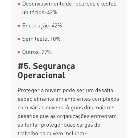
Desenvolvimento de recursos e testes
unitários: 42%
Encenação: 42%
Sem teste: 10%
Outros: 27%
#5. Segurança
Operacional
Proteger a nuvem pode ser um desafio,
especialmente em ambientes complexos
com várias nuvens. Alguns dos maiores
desafios que as organizações enfrentam
ao tentar proteger suas cargas de
trabalho na nuvem incluem: