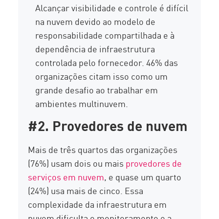
Alcançar visibilidade e controle é difícil
na nuvem devido ao modelo de
responsabilidade compartilhada e à
dependência de infraestrutura
controlada pelo fornecedor. 46% das
organizações citam isso como um
grande desafio ao trabalhar em
ambientes multinuvem.
#2. Provedores de nuvem
Mais de três quartos das organizações
(76%) usam dois ou mais
provedores de
serviços em nuvem
, e quase um quarto
(24%) usa mais de cinco. Essa
complexidade da infraestrutura em
nuvem dificulta o monitoramento e a