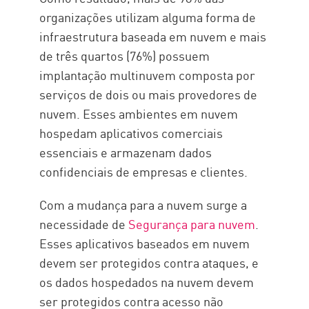
organizações utilizam alguma forma de
infraestrutura baseada em nuvem e mais
de três quartos (76%) possuem
implantação multinuvem composta por
serviços de dois ou mais provedores de
nuvem. Esses ambientes em nuvem
hospedam aplicativos comerciais
essenciais e armazenam dados
confidenciais de empresas e clientes.
Com a mudança para a nuvem surge a
necessidade de
Segurança para nuvem
.
Esses aplicativos baseados em nuvem
devem ser protegidos contra ataques, e
os dados hospedados na nuvem devem
ser protegidos contra acesso não