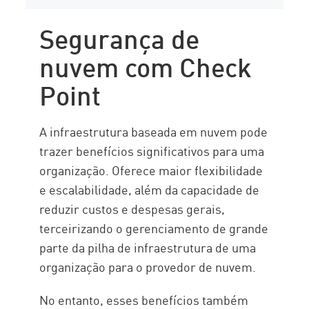
Segurança de
nuvem com Check
Point
A infraestrutura baseada em nuvem pode
trazer benefícios significativos para uma
organização. Oferece maior flexibilidade
e escalabilidade, além da capacidade de
reduzir custos e despesas gerais,
terceirizando o gerenciamento de grande
parte da pilha de infraestrutura de uma
organização para o provedor de nuvem.
No entanto, esses benefícios também