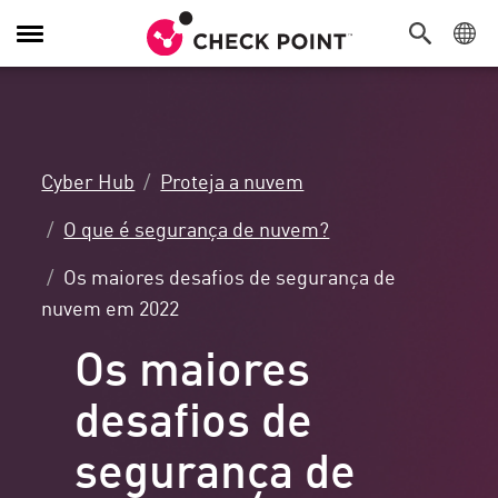
Alternar
navegação
Cyber Hub
Proteja a nuvem
O que é segurança de nuvem?
Os maiores desafios de segurança de
nuvem em 2022
Os maiores
desafios de
segurança de