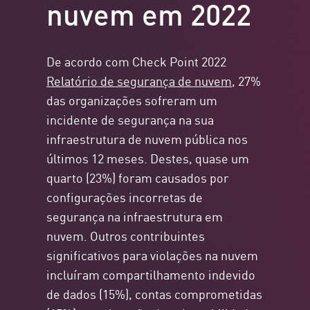
nuvem em 2022
De acordo com Check Point 2022
Relatório de segurança de nuvem
, 27%
das organizações sofreram um
incidente de segurança na sua
infraestrutura de nuvem pública nos
últimos 12 meses. Destes, quase um
quarto (23%) foram causados por
configurações incorretas de
segurança na infraestrutura em
nuvem. Outros contribuintes
significativos para violações na nuvem
incluíram compartilhamento indevido
de dados (15%), contas comprometidas