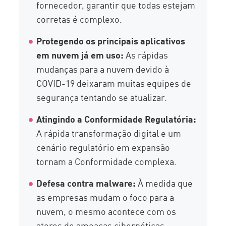
fornecedor, garantir que todas estejam
corretas é complexo.
Protegendo os principais aplicativos
em nuvem já em uso:
As rápidas
mudanças para a nuvem devido à
COVID-19 deixaram muitas equipes de
segurança tentando se atualizar.
Atingindo a Conformidade Regulatória:
A rápida transformação digital e um
cenário regulatório em expansão
tornam a Conformidade complexa.
Defesa contra malware:
À medida que
as empresas mudam o foco para a
nuvem, o mesmo acontece com os
atores de ameaças cibernéticas,