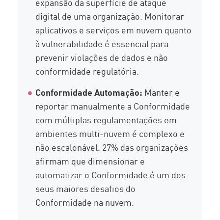
expansão da superfície de ataque
digital de uma organização. Monitorar
aplicativos e serviços em nuvem quanto
à vulnerabilidade é essencial para
prevenir violações de dados e não
conformidade regulatória.
Conformidade Automação:
Manter e
reportar manualmente a Conformidade
com múltiplas regulamentações em
ambientes multi-nuvem é complexo e
não escalonável. 27% das organizações
afirmam que dimensionar e
automatizar o Conformidade é um dos
seus maiores desafios do
Conformidade na nuvem.