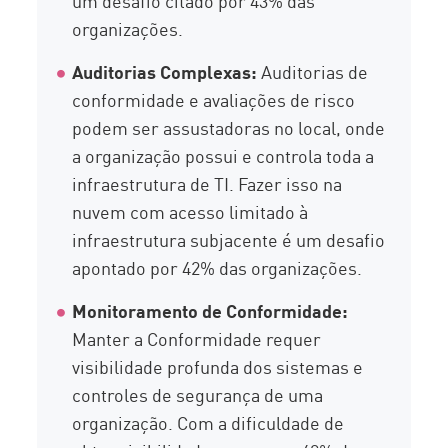
um desafio citado por 43% das
organizações.
Auditorias Complexas:
Auditorias de
conformidade e avaliações de risco
podem ser assustadoras no local, onde
a organização possui e controla toda a
infraestrutura de TI. Fazer isso na
nuvem com acesso limitado à
infraestrutura subjacente é um desafio
apontado por 42% das organizações.
Monitoramento de Conformidade:
Manter a Conformidade requer
visibilidade profunda dos sistemas e
controles de segurança de uma
organização. Com a dificuldade de