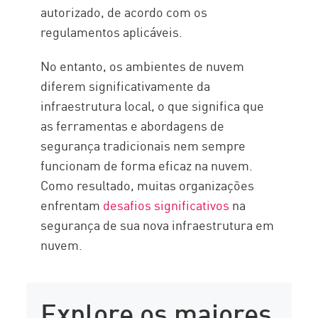
autorizado, de acordo com os
regulamentos aplicáveis.
No entanto, os ambientes de nuvem
diferem significativamente da
infraestrutura local, o que significa que
as ferramentas e abordagens de
segurança tradicionais nem sempre
funcionam de forma eficaz na nuvem.
Como resultado, muitas organizações
enfrentam
desafios significativos
na
segurança de sua nova infraestrutura em
nuvem.
Explore os maiores