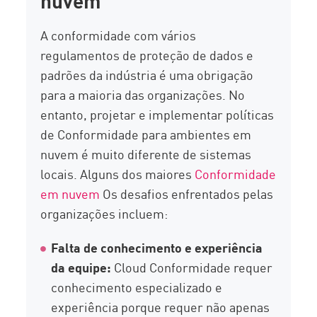
A conformidade com vários
regulamentos de proteção de dados e
padrões da indústria é uma obrigação
para a maioria das organizações. No
entanto, projetar e implementar políticas
de Conformidade para ambientes em
nuvem é muito diferente de sistemas
locais. Alguns dos maiores
Conformidade
em nuvem
Os desafios enfrentados pelas
organizações incluem:
Falta de conhecimento e experiência
da equipe:
Cloud Conformidade requer
conhecimento especializado e
experiência porque requer não apenas