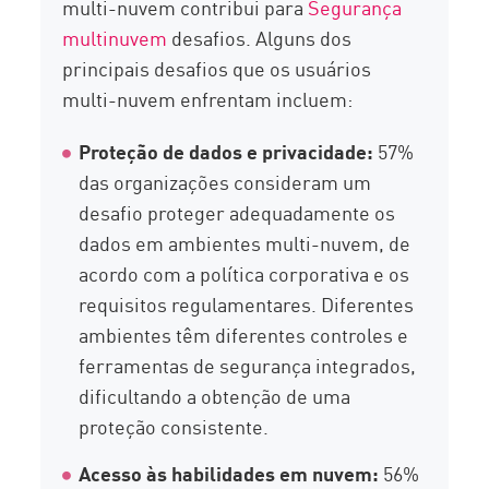
multi-nuvem contribui para
Segurança
multinuvem
desafios. Alguns dos
principais desafios que os usuários
multi-nuvem enfrentam incluem:
Proteção de dados e privacidade:
57%
das organizações consideram um
desafio proteger adequadamente os
dados em ambientes multi-nuvem, de
acordo com a política corporativa e os
requisitos regulamentares. Diferentes
ambientes têm diferentes controles e
ferramentas de segurança integrados,
dificultando a obtenção de uma
proteção consistente.
Acesso às habilidades em nuvem:
56%