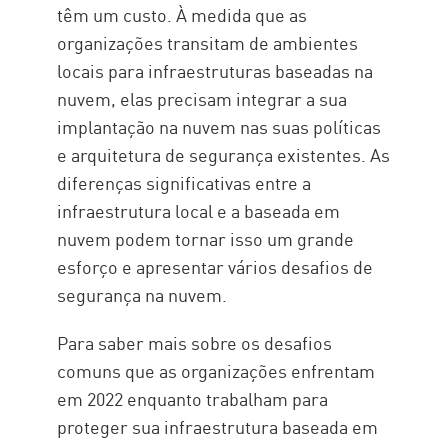
têm um custo. À medida que as
organizações transitam de ambientes
locais para infraestruturas baseadas na
nuvem, elas precisam integrar a sua
implantação na nuvem nas suas políticas
e arquitetura de segurança existentes. As
diferenças significativas entre a
infraestrutura local e a baseada em
nuvem podem tornar isso um grande
esforço e apresentar vários desafios de
segurança na nuvem.
Para saber mais sobre os desafios
comuns que as organizações enfrentam
em 2022 enquanto trabalham para
proteger sua infraestrutura baseada em