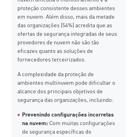
proteção consistente desses ambientes
em nuvem. Além disso, mais da metade
das organizações (54%) acredita que as
ofertas de segurança integradas de seus
provedores de nuvem não são tão
eficazes quanto as soluções de
fornecedores terceirizados.
A complexidade da proteção de
ambientes multinuvem pode dificultar o
alcance dos principais objetivos de
segurança das organizações, incluindo:
Prevenindo configurações incorretas
na nuvem:
Com muitas configurações
de segurança específicas do