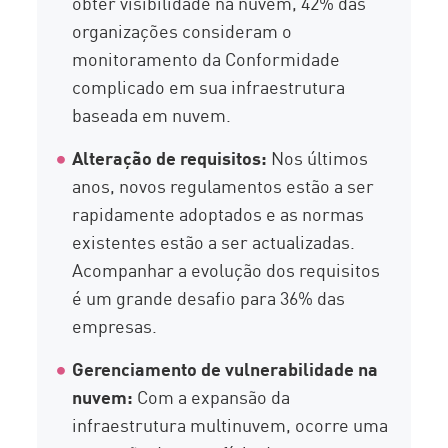
obter visibilidade na nuvem, 42% das
organizações consideram o
monitoramento da Conformidade
complicado em sua infraestrutura
baseada em nuvem.
Alteração de requisitos:
Nos últimos
anos, novos regulamentos estão a ser
rapidamente adoptados e as normas
existentes estão a ser actualizadas.
Acompanhar a evolução dos requisitos
é um grande desafio para 36% das
empresas.
Gerenciamento de vulnerabilidade na
nuvem:
Com a expansão da
infraestrutura multinuvem, ocorre uma