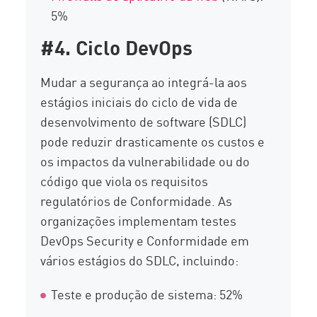
5%
#4. Ciclo DevOps
Mudar a segurança ao integrá-la aos
estágios iniciais do ciclo de vida de
desenvolvimento de software (SDLC)
pode reduzir drasticamente os custos e
os impactos da vulnerabilidade ou do
código que viola os requisitos
regulatórios de Conformidade. As
organizações implementam testes
DevOps Security e Conformidade em
vários estágios do SDLC, incluindo:
Teste e produção de sistema: 52%