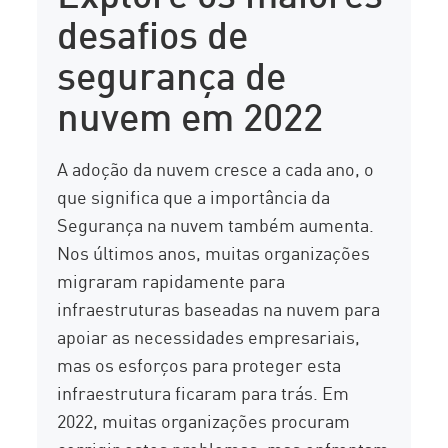
desafios de
segurança de
nuvem em 2022
A adoção da nuvem cresce a cada ano, o
que significa que a importância da
Segurança na nuvem também aumenta.
Nos últimos anos, muitas organizações
migraram rapidamente para
infraestruturas baseadas na nuvem para
apoiar as necessidades empresariais,
mas os esforços para proteger esta
infraestrutura ficaram para trás. Em
2022, muitas organizações procuram