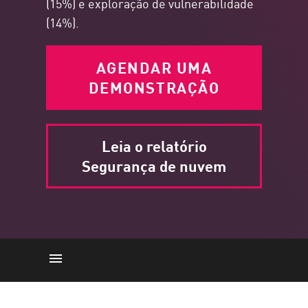
(15%) e exploração de vulnerabilidade
(14%).
AGENDAR UMA
DEMONSTRAÇÃO
Leia o relatório
Segurança de nuvem
Adoção da nuvem