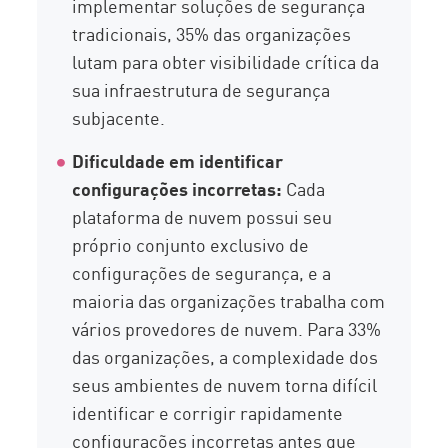
implementar soluções de segurança
tradicionais, 35% das organizações
lutam para obter visibilidade crítica da
sua infraestrutura de segurança
subjacente.
Dificuldade em identificar
configurações incorretas:
Cada
plataforma de nuvem possui seu
próprio conjunto exclusivo de
configurações de segurança, e a
maioria das organizações trabalha com
vários provedores de nuvem. Para 33%
das organizações, a complexidade dos
seus ambientes de nuvem torna difícil
identificar e corrigir rapidamente
configurações incorretas antes que