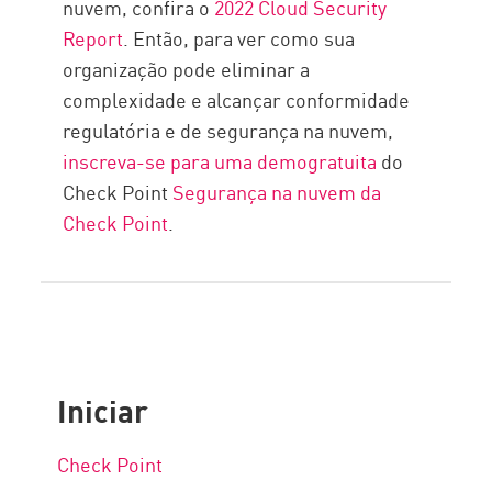
nuvem, confira o
2022 Cloud Security
Report
. Então, para ver como sua
organização pode eliminar a
complexidade e alcançar conformidade
regulatória e de segurança na nuvem,
inscreva-se para uma demogratuita
do
Check Point
Segurança na nuvem da
Check Point
.
Iniciar
Check Point