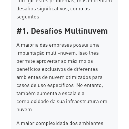
corrigir estes problemas, mas enfrentam
desafios significativos, como os
seguintes:
#1. Desafios Multinuvem
A maioria das empresas possui uma
implantação multi-nuvem. Isso lhes
permite aproveitar ao máximo os
benefícios exclusivos de diferentes
ambientes de nuvem otimizados para
casos de uso específicos. No entanto,
também aumenta a escala e a
complexidade da sua infraestrutura em
nuvem.
A maior complexidade dos ambientes