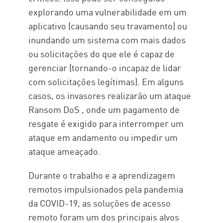
explorando uma vulnerabilidade em um
aplicativo (causando seu travamento) ou
inundando um sistema com mais dados
ou solicitações do que ele é capaz de
gerenciar (tornando-o incapaz de lidar
com solicitações legítimas). Em alguns
casos, os invasores realizarão um ataque
Ransom DoS , onde um pagamento de
resgate é exigido para interromper um
ataque em andamento ou impedir um
ataque ameaçado.
Durante o trabalho e a aprendizagem
remotos impulsionados pela pandemia
da COVID-19, as soluções de acesso
remoto foram um dos principais alvos