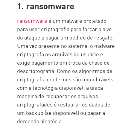
1. ransomware
ransomware
é um malware projetado
para usar criptografia para forçar o alvo
do ataque a pagar um pedido de resgate.
Uma vez presente no sistema, o malware
criptografa os arquivos do usuário e
exige pagamento em troca da chave de
descriptografia. Como os algoritmos de
criptografia modernos são inquebráveis
com a tecnologia disponível, a única
maneira de recuperar os arquivos
criptografados é restaurar os dados de
um backup (se disponível) ou pagar a
demanda aleatória.