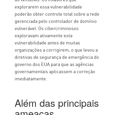
explorarem essa vulnerabilidade
poderão obter controle total sobre a rede
gerenciada pelo controlador de domínio
vulnerável. Os cibercriminosos
exploravam ativamente esta
vulnerabilidade antes de muitas
organizações a corrigirem, o que levou a
diretivas de segurança de emergência do
governo dos EUA para que as agências
governamentais aplicassem a correção
imediatamente.
Além das principais
ameaças