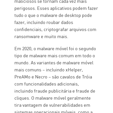
maliciosos se tornam cada vez mais
perigosos. Esses aplicativos podem fazer
tudo o que o malware de desktop pode
fazer, incluindo roubar dados
confidenciais, criptografar arquivos com
ransomware e muito mais.
Em 2020, o malware móvel foi o segundo
tipo de malware mais comum em todo o
mundo. As variantes de malware móvel
mais comuns – incluindo xHelper,
PreAMo e Necro – são cavalos de Tróia
com funcionalidades adicionais,
incluindo fraude publicitária e fraude de
cliques. O malware móvel geralmente
tira vantagem de vulnerabilidades em
sistemas operacionais móveis, como a