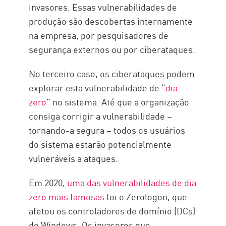
invasores. Essas vulnerabilidades de
produção são descobertas internamente
na empresa, por pesquisadores de
segurança externos ou por ciberataques.
No terceiro caso, os ciberataques podem
explorar esta vulnerabilidade de “
dia
zero
” no sistema. Até que a organização
consiga corrigir a vulnerabilidade –
tornando-a segura – todos os usuários
do sistema estarão potencialmente
vulneráveis a ataques.
Em 2020,
uma das vulnerabilidades de dia
zero mais famosas
foi o Zerologon, que
afetou os controladores de domínio (DCs)
do Windows. Os invasores que