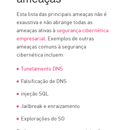
Esta lista das principais ameaças não é
exaustiva e não abrange todas as
ameaças ativas à
segurança cibernética
empresarial
. Exemplos de outras
ameaças comuns à segurança
cibernética incluem:
Tunelamento DNS
Falsificação de DNS
injeção SQL
Jailbreak e enraizamento
Explorações do SO