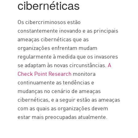
cibernéticas
Os cibercriminosos estão
constantemente inovando e as principais
ameaças cibernéticas que as
organizações enfrentam mudam
regularmente à medida que os invasores
se adaptam às novas circunstâncias.
A
Check Point Research
monitora
continuamente as tendências e
mudanças no cenário de ameaças
cibernéticas, e a seguir estão as ameaças
com as quais as organizações devem
estar mais preocupadas atualmente.