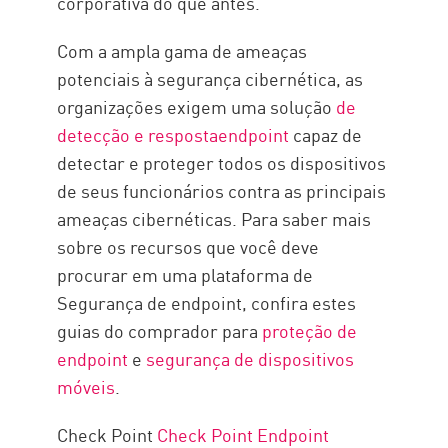
corporativa do que antes.
Com a ampla gama de ameaças
potenciais à segurança cibernética, as
organizações exigem uma solução
de
detecção e respostaendpoint
capaz de
detectar e proteger todos os dispositivos
de seus funcionários contra as principais
ameaças cibernéticas. Para saber mais
sobre os recursos que você deve
procurar em uma plataforma de
Segurança de endpoint, confira estes
guias do comprador para
proteção de
endpoint
e
segurança de dispositivos
móveis
.
Check Point
Check Point Endpoint