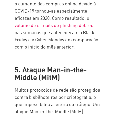
o aumento das compras online devido à
COVID-19 tornou-as especialmente
eficazes em 2020. Como resultado, o
volume de e-mails de phishing dobrou
nas semanas que antecederam a Black
Friday e a Cyber Monday em comparação
com o início do mês anterior.
5. Ataque Man-in-the-
Middle (MitM)
Muitos protocolos de rede são protegidos
contra bisbilhoteiros por criptografia, o
que impossibilita a leitura do tráfego. Um
ataque Man-in-the-Middle (MitM)