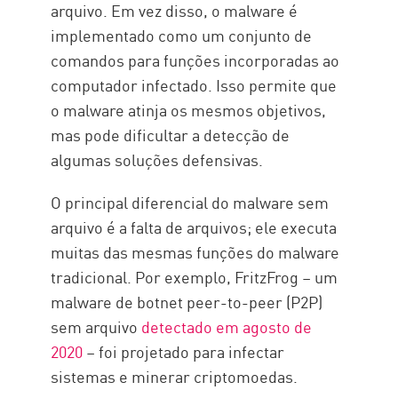
arquivo. Em vez disso, o malware é
implementado como um conjunto de
comandos para funções incorporadas ao
computador infectado. Isso permite que
o malware atinja os mesmos objetivos,
mas pode dificultar a detecção de
algumas soluções defensivas.
O principal diferencial do malware sem
arquivo é a falta de arquivos; ele executa
muitas das mesmas funções do malware
tradicional. Por exemplo, FritzFrog – um
malware de botnet peer-to-peer (P2P)
sem arquivo
detectado em agosto de
2020
– foi projetado para infectar
sistemas e minerar criptomoedas.