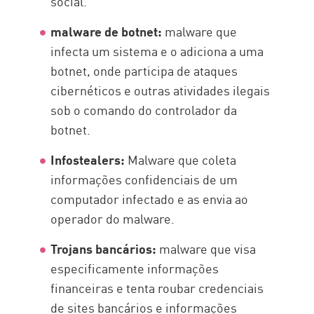
social.
malware de botnet:
malware que
infecta um sistema e o adiciona a uma
botnet, onde participa de ataques
cibernéticos e outras atividades ilegais
sob o comando do controlador da
botnet.
Infostealers:
Malware que coleta
informações confidenciais de um
computador infectado e as envia ao
operador do malware.
Trojans bancários:
malware que visa
especificamente informações
financeiras e tenta roubar credenciais
de sites bancários e informações