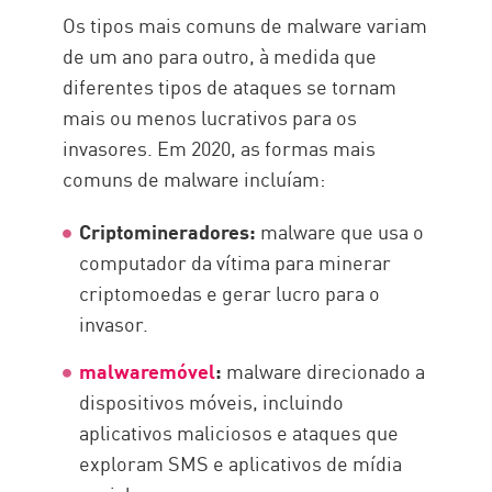
Os tipos mais comuns de malware variam
de um ano para outro, à medida que
diferentes tipos de ataques se tornam
mais ou menos lucrativos para os
invasores. Em 2020, as formas mais
comuns de malware incluíam:
Criptomineradores:
malware que usa o
computador da vítima para minerar
criptomoedas e gerar lucro para o
invasor.
malwaremóvel
:
malware direcionado a
dispositivos móveis, incluindo
aplicativos maliciosos e ataques que
exploram SMS e aplicativos de mídia