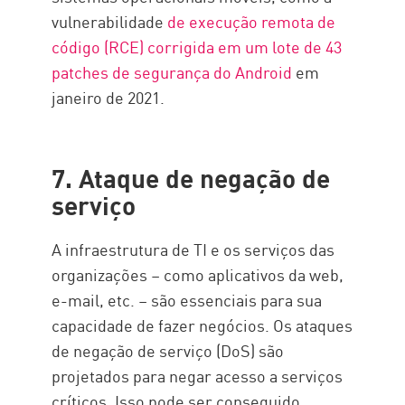
vulnerabilidade
de execução remota de
código (RCE)
corrigida em um lote de 43
patches de segurança do Android
em
janeiro de 2021.
7. Ataque de negação de
serviço
A infraestrutura de TI e os serviços das
organizações – como aplicativos da web,
e-mail, etc. – são essenciais para sua
capacidade de fazer negócios. Os ataques
de negação de serviço (DoS) são
projetados para negar acesso a serviços
críticos. Isso pode ser conseguido