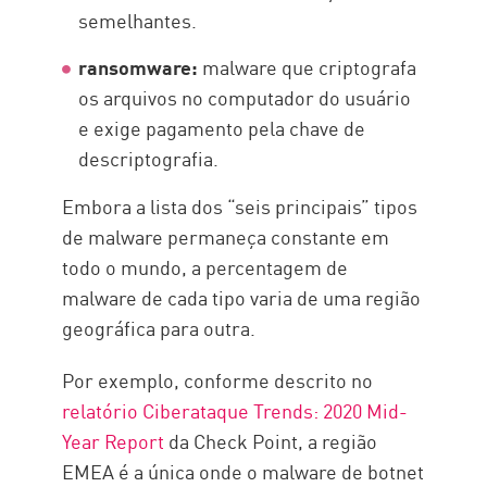
semelhantes.
ransomware:
malware que criptografa
os arquivos no computador do usuário
e exige pagamento pela chave de
descriptografia.
Embora a lista dos “seis principais” tipos
de malware permaneça constante em
todo o mundo, a percentagem de
malware de cada tipo varia de uma região
geográfica para outra.
Por exemplo, conforme descrito no
relatório Ciberataque Trends: 2020 Mid-
Year Report
da Check Point, a região
EMEA é a única onde o malware de botnet