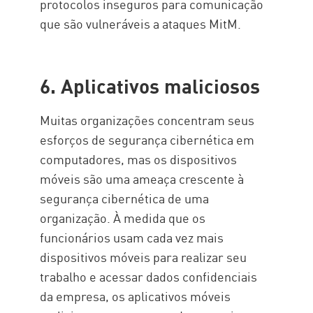
protocolos inseguros para comunicação
que são vulneráveis a ataques MitM.
6. Aplicativos maliciosos
Muitas organizações concentram seus
esforços de segurança cibernética em
computadores, mas os dispositivos
móveis são uma ameaça crescente à
segurança cibernética de uma
organização. À medida que os
funcionários usam cada vez mais
dispositivos móveis para realizar seu
trabalho e acessar dados confidenciais
da empresa, os aplicativos móveis