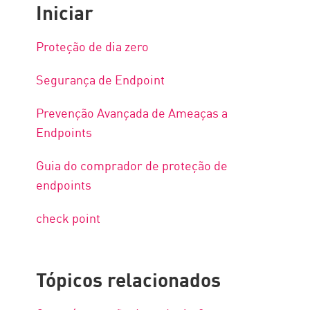
Iniciar
Proteção de dia zero
Segurança de Endpoint
Prevenção Avançada de Ameaças a
Endpoints
Guia do comprador de proteção de
endpoints
check point
Tópicos relacionados