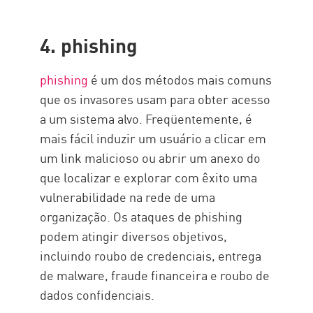
4. phishing
phishing
é um dos métodos mais comuns
que os invasores usam para obter acesso
a um sistema alvo. Freqüentemente, é
mais fácil induzir um usuário a clicar em
um link malicioso ou abrir um anexo do
que localizar e explorar com êxito uma
vulnerabilidade na rede de uma
organização. Os ataques de phishing
podem atingir diversos objetivos,
incluindo roubo de credenciais, entrega
de malware, fraude financeira e roubo de
dados confidenciais.