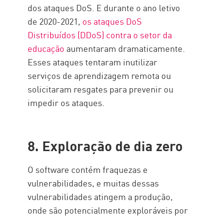
dos ataques DoS. E durante o ano letivo
de 2020-2021,
os ataques DoS
Distribuídos (DDoS) contra o setor da
educação
aumentaram dramaticamente.
Esses ataques tentaram inutilizar
serviços de aprendizagem remota ou
solicitaram resgates para prevenir ou
impedir os ataques.
8. Exploração de dia zero
O software contém fraquezas e
vulnerabilidades, e muitas dessas
vulnerabilidades atingem a produção,
onde são potencialmente exploráveis por