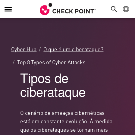
Alternar
navegação
Cyber Hub
O que é um ciberataque?
Top 8 Types of Cyber Attacks
Tipos de
ciberataque
O cenário de ameaças cibernéticas
está em constante evolução. À medida
que os ciberataques se tornam mais