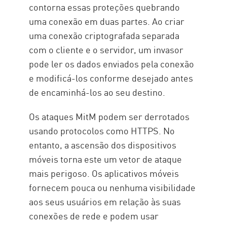
contorna essas proteções quebrando
uma conexão em duas partes. Ao criar
uma conexão criptografada separada
com o cliente e o servidor, um invasor
pode ler os dados enviados pela conexão
e modificá-los conforme desejado antes
de encaminhá-los ao seu destino.
Os ataques MitM podem ser derrotados
usando protocolos como HTTPS. No
entanto, a ascensão dos dispositivos
móveis torna este um vetor de ataque
mais perigoso. Os aplicativos móveis
fornecem pouca ou nenhuma visibilidade
aos seus usuários em relação às suas
conexões de rede e podem usar