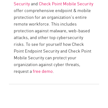
Security
and
Check Point Mobile Security
offer comprehensive endpoint & mobile
protection for an organization’s entire
remote workforce. This includes
protection against malware, web-based
attacks, and other top cybersecurity
risks. To see for yourself how Check
Point Endpoint Security and Check Point
Mobile Security can protect your
organization against cyber threats,
request a
free demo
.