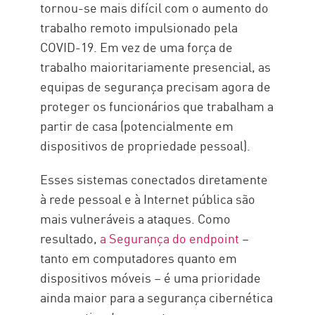
tornou-se mais difícil com o aumento do
trabalho remoto impulsionado pela
COVID-19. Em vez de uma força de
trabalho maioritariamente presencial, as
equipas de segurança precisam agora de
proteger os funcionários que trabalham a
partir de casa (potencialmente em
dispositivos de propriedade pessoal).
Esses sistemas conectados diretamente
à rede pessoal e à Internet pública são
mais vulneráveis a ataques. Como
resultado,
a Segurança do endpoint
–
tanto em computadores quanto em
dispositivos móveis – é uma prioridade
ainda maior para a segurança cibernética