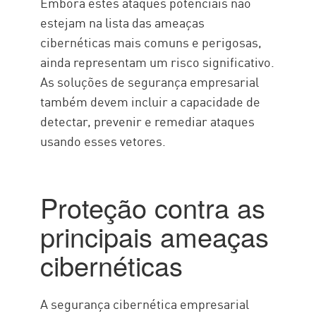
Embora estes ataques potenciais não
estejam na lista das ameaças
cibernéticas mais comuns e perigosas,
ainda representam um risco significativo.
As soluções de segurança empresarial
também devem incluir a capacidade de
detectar, prevenir e remediar ataques
usando esses vetores.
Proteção contra as
principais ameaças
cibernéticas
A segurança cibernética empresarial