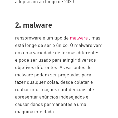
adoptaram ao longo de 2020.
2. malware
ransomware é um tipo de
malware
, mas
está longe de ser o único. O malware vem
em uma variedade de formas diferentes
e pode ser usado para atingir diversos
objetivos diferentes. As variantes de
malware podem ser projetadas para
fazer qualquer coisa, desde coletar e
roubar informações confidenciais até
apresentar anúncios indesejados e
causar danos permanentes a uma
máquina infectada.