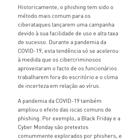
Historicamente, o phishing tem sido o
método mais comum para os
ciberataques lançarem uma campanha
devido à sua facilidade de uso e alta taxa
de sucesso. Durante a pandemia da
COVID-19, esta tendência só se acelerou
à medida que os cibercriminosos
aproveitaram o facto de os funcionários
trabalharem fora do escritório e o clima
de incerteza em relação ao vírus.
A pandemia da COVID-19 também
ampliou o efeito das iscas comuns de
phishing. Por exemplo, a Black Friday e a
Cyber Monday são pretextos
comummente explorados por phishers, e