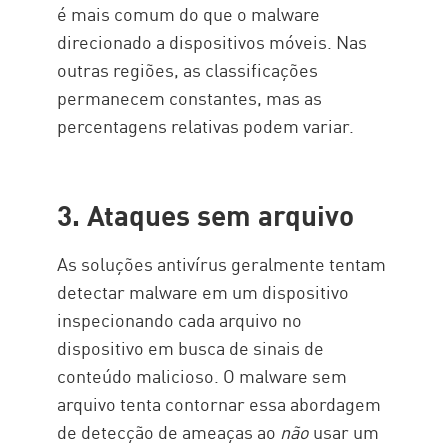
é mais comum do que o malware
direcionado a dispositivos móveis. Nas
outras regiões, as classificações
permanecem constantes, mas as
percentagens relativas podem variar.
3. Ataques sem arquivo
As soluções antivírus geralmente tentam
detectar malware em um dispositivo
inspecionando cada arquivo no
dispositivo em busca de sinais de
conteúdo malicioso. O malware sem
arquivo tenta contornar essa abordagem
de detecção de ameaças ao
não
usar um