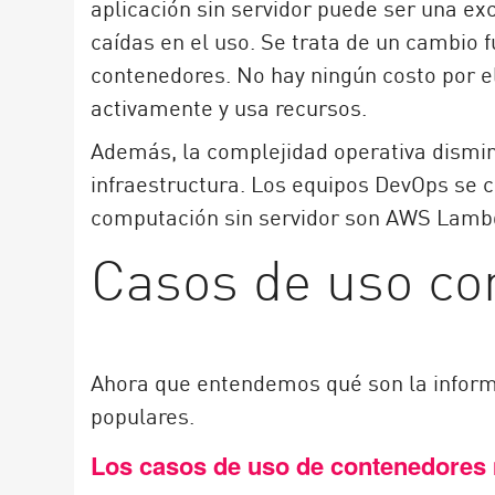
aplicación sin servidor puede ser una ex
caídas en el uso. Se trata de un cambio 
contenedores. No hay ningún costo por el
activamente y usa recursos.
Además, la complejidad operativa dismin
infraestructura. Los equipos DevOps se
computación sin servidor son AWS Lambd
Casos de uso c
Ahora que entendemos qué son la inform
populares.
Los casos de uso de contenedores 