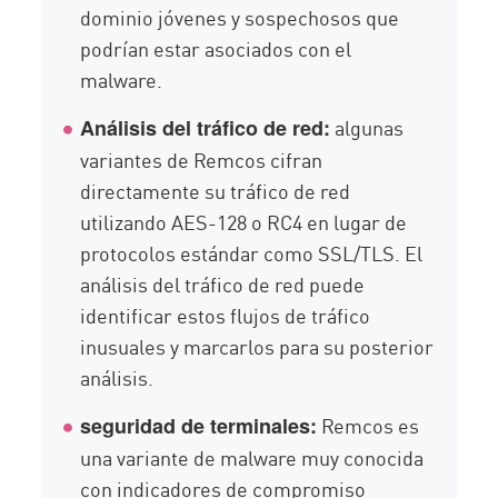
dominio jóvenes y sospechosos que
podrían estar asociados con el
malware.
algunas
Análisis del tráfico de red:
variantes de Remcos cifran
directamente su tráfico de red
utilizando AES-128 o RC4 en lugar de
protocolos estándar como SSL/TLS. El
análisis del tráfico de red puede
identificar estos flujos de tráfico
inusuales y marcarlos para su posterior
análisis.
Remcos es
seguridad de terminales:
una variante de malware muy conocida
con indicadores de compromiso