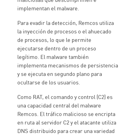
implementan el malware.
Para evadir la detección, Remcos utiliza
la inyección de procesos o el ahuecado
de procesos, lo que le permite
ejecutarse dentro de un proceso
legítimo. El malware también
implementa mecanismos de persistencia
y se ejecuta en segundo plano para
ocultarse de los usuarios.
Como RAT, el comando y control (C2) es
una capacidad central del malware
Remcos. El tráfico malicioso se encripta
en ruta al servidor C2 y el atacante utiliza
DNS distribuido para crear una variedad