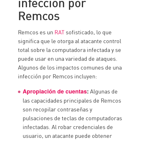
infección por
Remcos
Remcos es un
RAT
sofisticado, lo que
significa que le otorga al atacante control
total sobre la computadora infectada y se
puede usar en una variedad de ataques.
Algunos de los impactos comunes de una
infección por Remcos incluyen:
Algunas de
Apropiación de cuentas
:
las capacidades principales de Remcos
son recopilar contraseñas y
pulsaciones de teclas de computadoras
infectadas. Al robar credenciales de
usuario, un atacante puede obtener