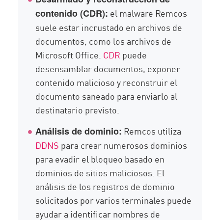
el malware Remcos
contenido (CDR):
suele estar incrustado en archivos de
documentos, como los archivos de
Microsoft Office.
CDR
puede
desensamblar documentos, exponer
contenido malicioso y reconstruir el
documento saneado para enviarlo al
destinatario previsto.
Remcos utiliza
Análisis de dominio:
DDNS
para crear numerosos dominios
para evadir el bloqueo basado en
dominios de sitios maliciosos. El
análisis de los registros de dominio
solicitados por varios terminales puede
ayudar a identificar nombres de