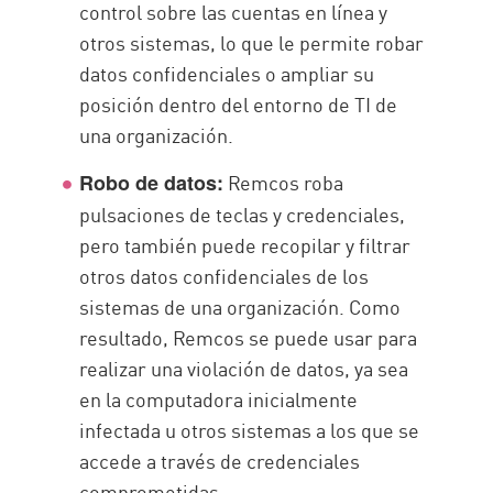
control sobre las cuentas en línea y
otros sistemas, lo que le permite robar
datos confidenciales o ampliar su
posición dentro del entorno de TI de
una organización.
Remcos roba
Robo de datos:
pulsaciones de teclas y credenciales,
pero también puede recopilar y filtrar
otros datos confidenciales de los
sistemas de una organización. Como
resultado, Remcos se puede usar para
realizar una violación de datos, ya sea
en la computadora inicialmente
infectada u otros sistemas a los que se
accede a través de credenciales
comprometidas.