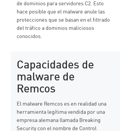
de dominios para servidores C2. Esto
hace posible que el malware anule las
protecciones que se basan en el filtrado
del tráfico a dominios maliciosos
conocidos.
Capacidades de
malware de
Remcos
El malware Remcos es en realidad una
herramienta legítima vendida por una
empresa alemana llamada Breaking
Security con el nombre de Control