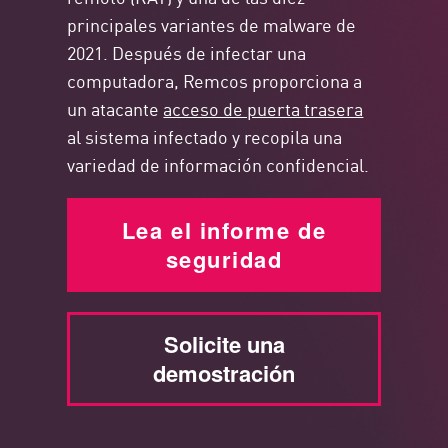
principales variantes de malware de
2021. Después de infectar una
computadora, Remcos proporciona a
un atacante
acceso de puerta trasera
al sistema infectado y recopila una
variedad de información confidencial.
Lea el informe de
seguridad
Solicite una
demostración