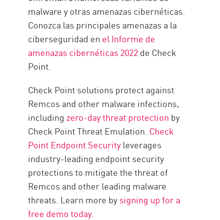
malware y otras amenazas cibernéticas.
Conozca las principales amenazas a la
ciberseguridad en
el Informe de
amenazas cibernéticas 2022
de Check
Point.
Check Point solutions protect against
Remcos and other malware infections,
including
zero-day threat protection
by
Check Point Threat Emulation.
Check
Point Endpoint Security
leverages
industry-leading endpoint security
protections to mitigate the threat of
Remcos and other leading malware
threats. Learn more by
signing up for a
free demo today
.