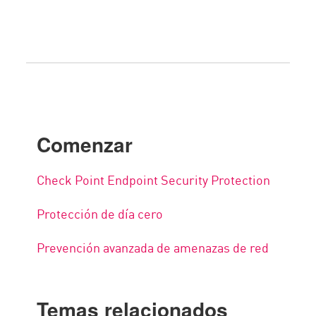
Comenzar
Check Point Endpoint Security Protection
Protección de día cero
Prevención avanzada de amenazas de red
Temas relacionados