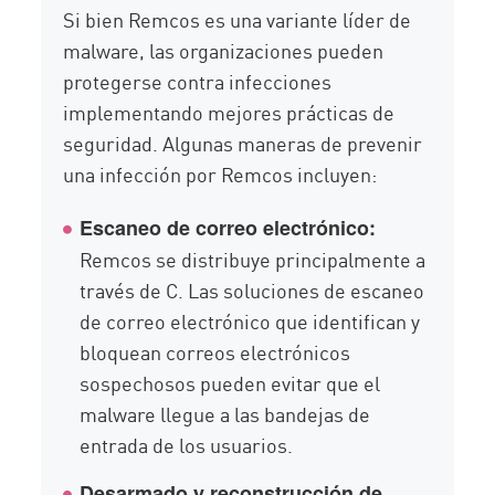
Si bien Remcos es una variante líder de
malware, las organizaciones pueden
protegerse contra infecciones
implementando mejores prácticas de
seguridad. Algunas maneras de prevenir
una infección por Remcos incluyen:
Escaneo de correo electrónico:
Remcos se distribuye principalmente a
través de C. Las soluciones de escaneo
de correo electrónico que identifican y
bloquean correos electrónicos
sospechosos pueden evitar que el
malware llegue a las bandejas de
entrada de los usuarios.
Desarmado y reconstrucción de