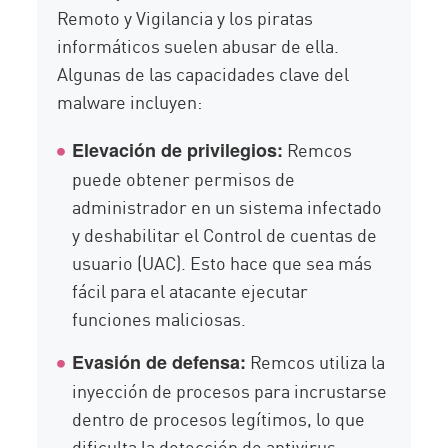
Remoto y Vigilancia y los piratas
informáticos suelen abusar de ella.
Algunas de las capacidades clave del
malware incluyen:
Remcos
Elevación de privilegios:
puede obtener permisos de
administrador en un sistema infectado
y deshabilitar el Control de cuentas de
usuario (UAC). Esto hace que sea más
fácil para el atacante ejecutar
funciones maliciosas.
Remcos utiliza la
Evasión de defensa:
inyección de procesos para incrustarse
dentro de procesos legítimos, lo que
dificulta la detección de antivirus.