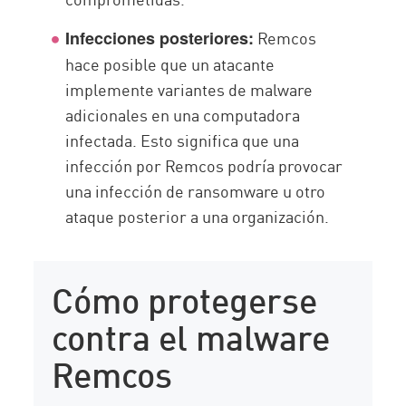
Remcos
Infecciones posteriores:
hace posible que un atacante
implemente variantes de malware
adicionales en una computadora
infectada. Esto significa que una
infección por Remcos podría provocar
una infección de ransomware u otro
ataque posterior a una organización.
Cómo protegerse
contra el malware
Remcos