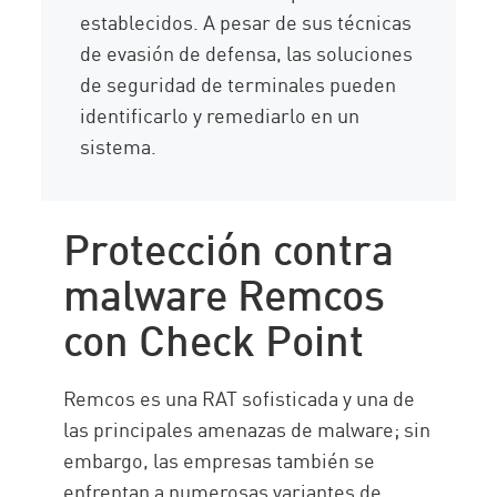
establecidos. A pesar de sus técnicas
de evasión de defensa, las soluciones
de seguridad de terminales pueden
identificarlo y remediarlo en un
sistema.
Protección contra
malware Remcos
con Check Point
Remcos es una RAT sofisticada y una de
las principales amenazas de malware; sin
embargo, las empresas también se
enfrentan a numerosas variantes de