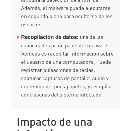
Además, el malware puede ejecutarse
en segundo plano para ocultarse de los
usuarios.
una de las
Recopilación de datos:
capacidades principales del malware
Remcos es recopilar información sobre
el usuario de una computadora. Puede
registrar pulsaciones de teclas,
capturar capturas de pantalla, audio y
contenido del portapapeles, y recopilar
contraseñas del sistema infectado.
Impacto de una