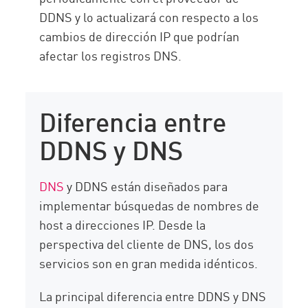
DDNS y lo actualizará con respecto a los
cambios de dirección IP que podrían
afectar los registros DNS.
Diferencia entre
DDNS y DNS
DNS
y DDNS están diseñados para
implementar búsquedas de nombres de
host a direcciones IP. Desde la
perspectiva del cliente de DNS, los dos
servicios son en gran medida idénticos.
La principal diferencia entre DDNS y DNS