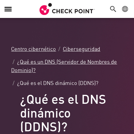
Alternar
navegación
Centro cibernético
Ciberseguridad
¿Qué es un DNS (Servidor de Nombres de
Dominio)?
¿Qué es el DNS dinámico (DDNS)?
¿Qué es el DNS
dinámico
(DDNS)?