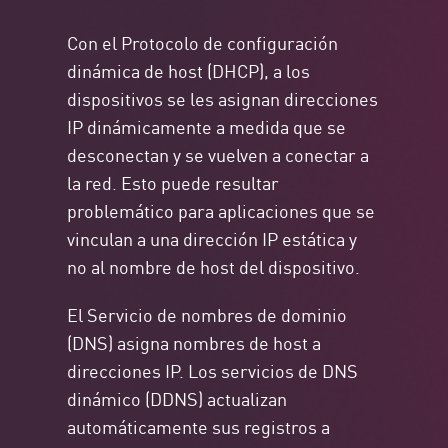
Con el Protocolo de configuración
dinámica de host (DHCP), a los
dispositivos se les asignan direcciones
IP dinámicamente a medida que se
desconectan y se vuelven a conectar a
la red. Esto puede resultar
problemático para aplicaciones que se
vinculan a una dirección IP estática y
no al nombre de host del dispositivo.
El Servicio de nombres de dominio
(DNS) asigna nombres de host a
direcciones IP. Los servicios de DNS
dinámico (DDNS) actualizan
automáticamente sus registros a