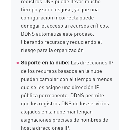
registros DNS puede llevar mucho
tiempo y ser riesgoso, ya que una
configuración incorrecta puede
denegar el acceso a recursos críticos.
DDNS automatiza este proceso,
liberando recursos y reduciendo el
riesgo para la organización.
Las direcciones IP
Soporte en la nube:
de los recursos basados en la nube
pueden cambiar con el tiempo a menos
que se les asigne una dirección IP
pública permanente. DDNS permite
que los registros DNS de los servicios
alojados en la nube mantengan
asignaciones precisas de nombres de
host a direcciones IP.