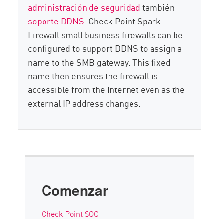
administración de seguridad
también
soporte DDNS
. Check Point Spark
Firewall small business firewalls can be
configured to support DDNS to assign a
name to the SMB gateway. This fixed
name then ensures the firewall is
accessible from the Internet even as the
external IP address changes.
Comenzar
Check Point SOC