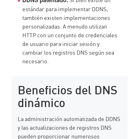
DDNS patentado:
estándar para implementar DDNS,
también existen implementaciones
personalizadas. A menudo utilizan
HTTP con un conjunto de credenciales
de usuario para iniciar sesión y
cambiar los registros DNS según sea
necesario.
Beneficios del DNS
dinámico
La administración automatizada de DDNS
y las actualizaciones de registros DNS
pueden proporcionar numerosos