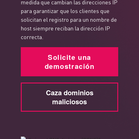
medida que cambian las direcciones IP
para garantizar que los clientes que
solicitan el registro para un nombre de
host siempre reciban la dirección IP
correcta.
Solicite una
demostración
Caza dominios
maliciosos