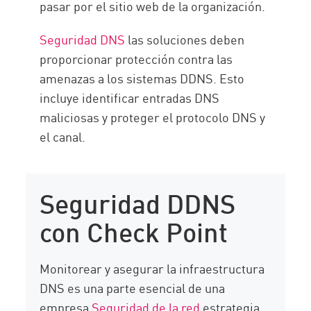
pasar por el sitio web de la organización.
Seguridad DNS
las soluciones deben
proporcionar protección contra las
amenazas a los sistemas DDNS. Esto
incluye identificar entradas DNS
maliciosas y proteger el protocolo DNS y
el canal.
Seguridad DDNS
con Check Point
Monitorear y asegurar la infraestructura
DNS es una parte esencial de una
empresa
Seguridad de la red
estrategia.