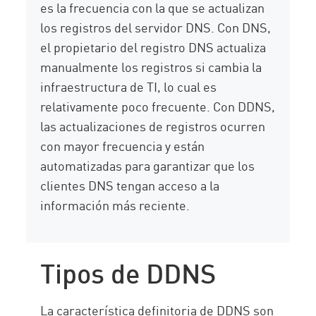
es la frecuencia con la que se actualizan
los registros del servidor DNS. Con DNS,
el propietario del registro DNS actualiza
manualmente los registros si cambia la
infraestructura de TI, lo cual es
relativamente poco frecuente. Con DDNS,
las actualizaciones de registros ocurren
con mayor frecuencia y están
automatizadas para garantizar que los
clientes DNS tengan acceso a la
información más reciente.
Tipos de DDNS
La característica definitoria de DDNS son