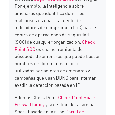
Por ejemplo, la inteligencia sobre
amenazas que identifica dominios
maliciosos es una rica fuente de
indicadores de compromiso (IoC) para el
centro de operaciones de seguridad
(SOC) de cualquier organización.
Check
Point SOC
es una herramienta de
búsqueda de amenazas que puede buscar
nombres de dominio maliciosos
utilizados por actores de amenazas y
campañas que usan DDNS para intentar
evadir la detección basada en IP.
Además Check Point
Check Point Spark
Firewall family
y la gestión de la familia
Spark basada en la nube
Portal de