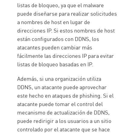
listas de bloqueo, ya que el malware
puede diseñarse para realizar solicitudes
a nombres de host en lugar de
direcciones IP. Si estos nombres de host
están configurados con DDNS, los
atacantes pueden cambiar más
fácilmente las direcciones IP para evitar
listas de bloqueo basadas en IP.
Además, si una organización utiliza
DDNS, un atacante puede aprovechar
este hecho en ataques de phishing. Si el
atacante puede tomar el control del
mecanismo de actualización de DDNS,
puede redirigir a los usuarios a un sitio
controlado por el atacante que se hace