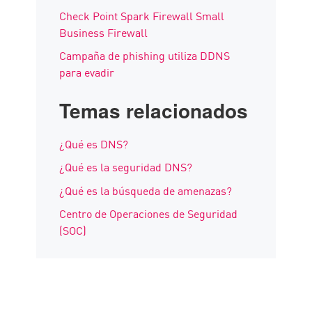
Check Point Spark Firewall Small
Business Firewall
Campaña de phishing utiliza DDNS
para evadir
Temas relacionados
¿Qué es DNS?
¿Qué es la seguridad DNS?
¿Qué es la búsqueda de amenazas?
Centro de Operaciones de Seguridad
(SOC)