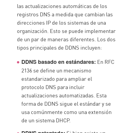
las actualizaciones automáticas de los
registros DNS a medida que cambian las
direcciones IP de los sistemas de una
organización. Esto se puede implementar
de un par de maneras diferentes. Los dos
tipos principales de DDNS incluyen:
En RFC
DDNS basado en estándares:
2136 se define un mecanismo
estandarizado para ampliar el
protocolo DNS para incluir
actualizaciones automatizadas. Esta
forma de DDNS sigue el estándar y se
usa comúnmente como una extensión
de un sistema DHCP.
Si bien existe un