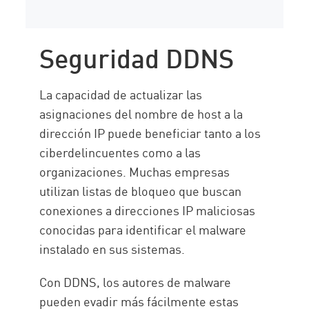
Seguridad DDNS
La capacidad de actualizar las
asignaciones del nombre de host a la
dirección IP puede beneficiar tanto a los
ciberdelincuentes como a las
organizaciones. Muchas empresas
utilizan listas de bloqueo que buscan
conexiones a direcciones IP maliciosas
conocidas para identificar el malware
instalado en sus sistemas.
Con DDNS, los autores de malware
pueden evadir más fácilmente estas