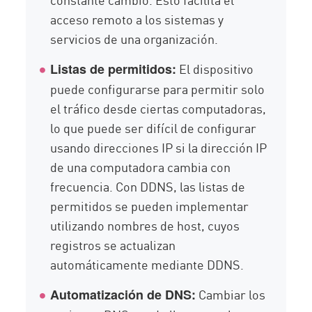
acceso remoto a los sistemas y
servicios de una organización.
El dispositivo
Listas de permitidos:
puede configurarse para permitir solo
el tráfico desde ciertas computadoras,
lo que puede ser difícil de configurar
usando direcciones IP si la dirección IP
de una computadora cambia con
frecuencia. Con DDNS, las listas de
permitidos se pueden implementar
utilizando nombres de host, cuyos
registros se actualizan
automáticamente mediante DDNS.
Cambiar los
Automatización de DNS: