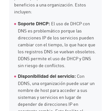
beneficios a una organización. Estos
incluyen:
El uso de DHCP con
Soporte DHCP:
DNS es problemático porque las
direcciones IP de los servicios pueden
cambiar con el tiempo, lo que hace que
los registros DNS se vuelvan obsoletos.
DDNS permite el uso de DHCP y DNS
sin riesgo de conflictos.
Con
Disponibilidad del servicio:
DDNS, una organización puede usar un
nombre de host para acceder a sus
sistemas y servicios en lugar de
depender de direcciones IP en
constante cambio. Esto facilita el