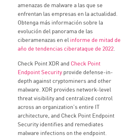
amenazas de malware a las que se
enfrentan las empresas en la actualidad.
Obtenga más información sobre la
evolución del panorama de las
ciberamenazas en el
informe de mitad de
año de tendencias ciberataque de 2022
.
Check Point XDR and
Check Point
Endpoint Security
provide defense-in-
depth against cryptominers and other
malware. XDR provides network-level
threat visibility and centralized control
across an organization’s entire IT
architecture, and Check Point Endpoint
Security identifies and remediates
malware infections on the endpoint.