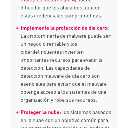
dificultar que los atacantes utilicen
estas credenciales comprometidas.
Implemente la protección de día cero
:
La criptominería de malware puede ser
un negocio rentable y los
ciberdelincuentes invierten
importantes recursos para evadir la
detección. Las capacidades de
detección malware de día cero son
esenciales para evitar que el malware
obtenga acceso a los sistemas de una
organización y robe sus recursos.
Proteger la nube:
los sistemas basados
en la nube son un objetivo común para
los criptomineros debido a su poder de