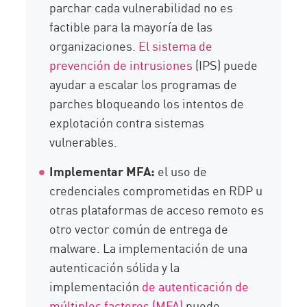
parchar cada vulnerabilidad no es
factible para la mayoría de las
organizaciones.
El sistema de
prevención de intrusiones
(IPS) puede
ayudar a escalar los programas de
parches bloqueando los intentos de
explotación contra sistemas
vulnerables.
Implementar MFA:
el uso de
credenciales comprometidas en RDP u
otras plataformas de acceso remoto es
otro vector común de entrega de
malware. La implementación de una
autenticación sólida y la
implementación
de autenticación de
múltiples factores (MFA)
puede