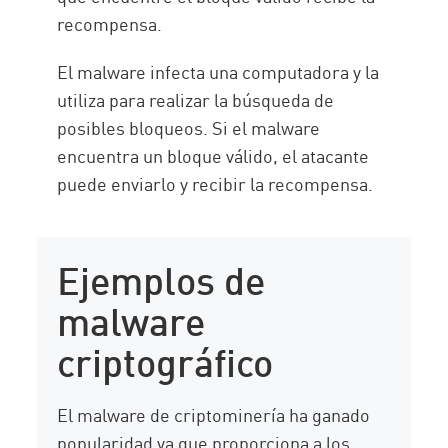
recompensa.
El malware infecta una computadora y la
utiliza para realizar la búsqueda de
posibles bloqueos. Si el malware
encuentra un bloque válido, el atacante
puede enviarlo y recibir la recompensa.
Ejemplos de
malware
criptográfico
El malware de criptominería ha ganado
popularidad ya que proporciona a los