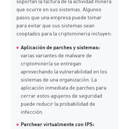
soportan la factura de la actividad minera
que ocurre en sus sistemas. Algunos
pasos que una empresa puede tomar
para evitar que sus sistemas sean
cooptados para la criptomineria incluyen:
Aplicación de parches y sistemas:
varias variantes de malware de
criptominería se entregan
aprovechando la vulnerabilidad en los
sistemas de una organización. La
aplicación inmediata de parches para
cerrar estos agujeros de seguridad
puede reducir la probabilidad de
infección.
Parchear virtualmente con IPS: