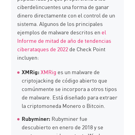
ciberdelincuentes una forma de ganar
dinero directamente con el control de un
sistema. Algunos de los principales
ejemplos de malware descritos en
el
Informe de mitad de año de tendencias
ciberataques de 2022
de Check Point
incluyen:
XMRig:
XMRig
es un malware de
criptojacking de código abierto que
comúnmente se incorpora a otros tipos
de malware. Está diseñado para extraer
la criptomoneda Monero o Bitcoin.
Rubyminer:
Rubyminer fue
descubierto en enero de 2018 y se