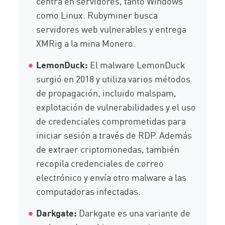
centra en servidores, tanto Windows
como Linux. Rubyminer busca
servidores web vulnerables y entrega
XMRig a la mina Monero.
LemonDuck:
El malware LemonDuck
surgió en 2018 y utiliza varios métodos
de propagación, incluido malspam,
explotación de vulnerabilidades y el uso
de credenciales comprometidas para
iniciar sesión a través de RDP. Además
de extraer criptomonedas, también
recopila credenciales de correo
electrónico y envía otro malware a las
computadoras infectadas.
Darkgate:
Darkgate es una variante de