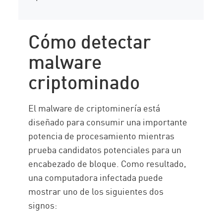
Cómo detectar
malware
criptominado
El malware de criptominería está
diseñado para consumir una importante
potencia de procesamiento mientras
prueba candidatos potenciales para un
encabezado de bloque. Como resultado,
una computadora infectada puede
mostrar uno de los siguientes dos
signos: