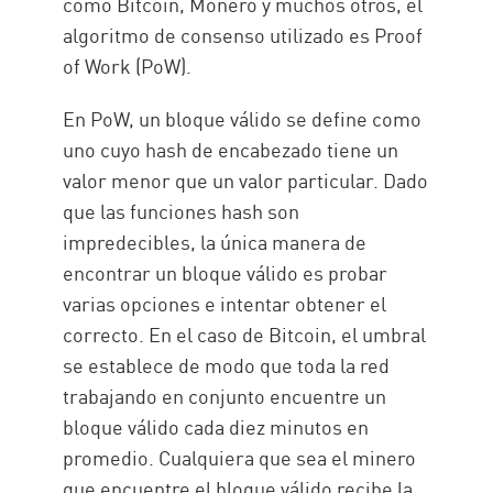
como Bitcoin, Monero y muchos otros, el
algoritmo de consenso utilizado es Proof
of Work (PoW).
En PoW, un bloque válido se define como
uno cuyo hash de encabezado tiene un
valor menor que un valor particular. Dado
que las funciones hash son
impredecibles, la única manera de
encontrar un bloque válido es probar
varias opciones e intentar obtener el
correcto. En el caso de Bitcoin, el umbral
se establece de modo que toda la red
trabajando en conjunto encuentre un
bloque válido cada diez minutos en
promedio. Cualquiera que sea el minero
que encuentre el bloque válido recibe la