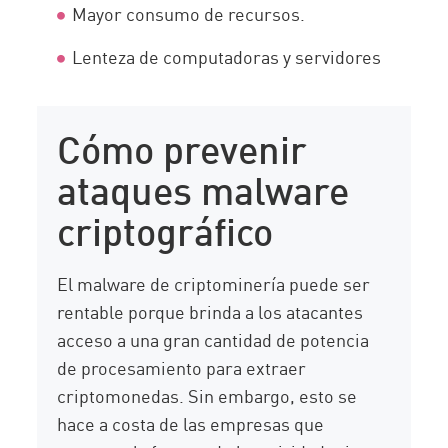
Mayor consumo de recursos.
Lenteza de computadoras y servidores
Cómo prevenir
ataques malware
criptográfico
El malware de criptominería puede ser
rentable porque brinda a los atacantes
acceso a una gran cantidad de potencia
de procesamiento para extraer
criptomonedas. Sin embargo, esto se
hace a costa de las empresas que