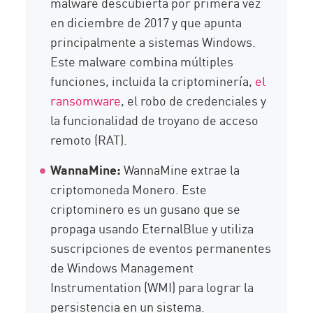
malware descubierta por primera vez
en diciembre de 2017 y que apunta
principalmente a sistemas Windows.
Este malware combina múltiples
funciones, incluida la criptominería,
el
ransomware
, el robo de credenciales y
la funcionalidad de troyano de acceso
remoto (RAT).
WannaMine:
WannaMine extrae la
criptomoneda Monero. Este
criptominero es un gusano que se
propaga usando EternalBlue y utiliza
suscripciones de eventos permanentes
de Windows Management
Instrumentation (WMI) para lograr la
persistencia en un sistema.