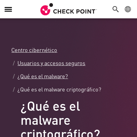
Alternar
navegación
Centro cibernético
Usuarios y accesos seguros
¿Qué es el malware?
¿Qué es el malware criptográfico?
¿Qué es el
malware
criptográfico?