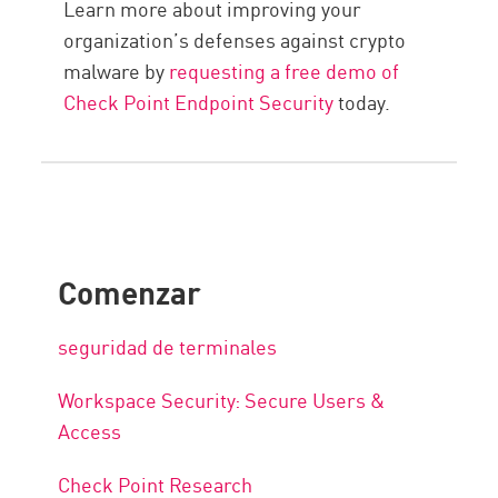
Learn more about improving your
organization’s defenses against crypto
malware by
requesting a free demo of
Check Point Endpoint Security
today.
Comenzar
seguridad de terminales
Workspace Security: Secure Users &
Access
Check Point Research