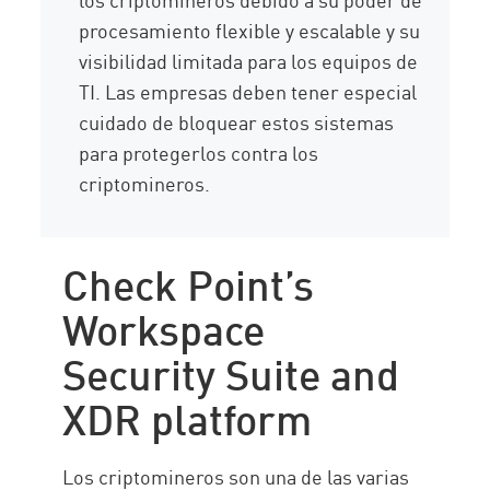
procesamiento flexible y escalable y su
visibilidad limitada para los equipos de
TI. Las empresas deben tener especial
cuidado de bloquear estos sistemas
para protegerlos contra los
criptomineros.
Check Point’s
Workspace
Security Suite and
XDR platform
Los criptomineros son una de las varias