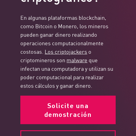
En algunas plataformas blockchain,
como Bitcoin o Monero, los mineros
pueden ganar dinero realizando
operaciones computacionalmente
costosas.
Los criptojackers
o
criptomineros son
malware
que
infectan una computadora y utilizan su
poder computacional para realizar
estos cálculos y ganar dinero.
Solicite una
demostración