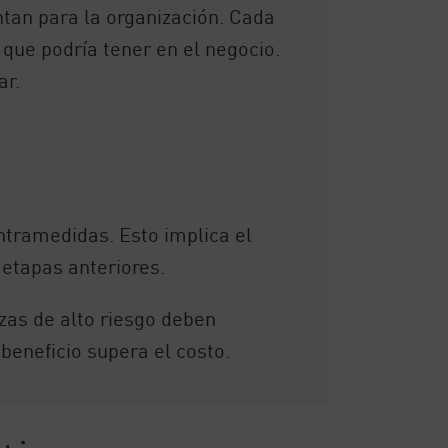
tan para la organización. Cada
 que podría tener en el negocio.
ar.
ontramedidas. Esto implica el
 etapas anteriores.
zas de alto riesgo deben
beneficio supera el costo.