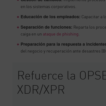
en los sistemas corporativos.
Capacitar a l
Educación de los empleados:
Reparta los proce
Separación de funciones:
caiga en un
ataque de phishing
.
Preparación para la respuesta a incidente
del negocio y recuperación ante desastres (
Refuerce la OPS
XDR/XPR