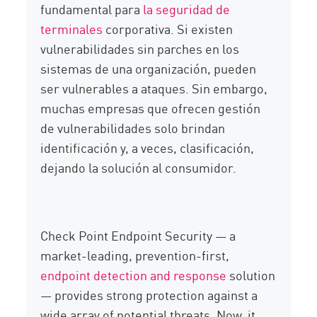
fundamental para
la seguridad de
terminales
corporativa. Si existen
vulnerabilidades sin parches en los
sistemas de una organización, pueden
ser vulnerables a ataques. Sin embargo,
muchas empresas que ofrecen gestión
de vulnerabilidades solo brindan
identificación y, a veces, clasificación,
dejando la solución al consumidor.
Check Point Endpoint Security — a
market-leading, prevention-first,
endpoint detection and response
solution
— provides strong protection against a
wide array of potential threats. Now, it