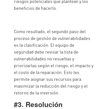
riesgos potenciales que plantean y los
beneficios de hacerlo.
Como resultado, el segundo paso del
proceso de gestión de vulnerabilidades
es la clasificación. El equipo de
seguridad debe revisar la lista de
vulnerabilidades no resueltas y
priorizarlas según el riesgo, el impacto y
el costo de la reparación. Esto les
permite asignar sus recursos para
maximizar la reducción del riesgo y el
retorno de la inversión.
#3. Resolución