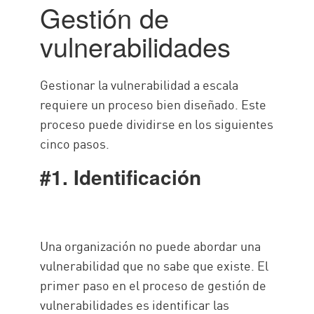
Gestión de
vulnerabilidades
Gestionar la vulnerabilidad a escala
requiere un proceso bien diseñado. Este
proceso puede dividirse en los siguientes
cinco pasos.
#1. Identificación
Una organización no puede abordar una
vulnerabilidad que no sabe que existe. El
primer paso en el proceso de gestión de
vulnerabilidades es identificar las