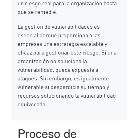
un riesgo real para la organización hasta
que se remedie.
La gestión de vulnerabilidades es
esencial porque proporciona a las
empresas una estrategia escalable y
eficaz para gestionar este riesgo. Si una
organización no soluciona la
vulnerabilidad, queda expuesta a
ataques. Sin embargo, es igualmente
vulnerable si desperdicia su tiempo y
recursos solucionando la vulnerabilidad
equivocada.
Proceso de