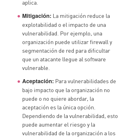
aplica.
La mitigación reduce la
Mitigación:
explotabilidad o el impacto de una
vulnerabilidad. Por ejemplo, una
organización puede utilizar firewall y
segmentación de red para dificultar
que un atacante llegue al software
vulnerable.
Para vulnerabilidades de
Aceptación:
bajo impacto que la organización no
puede o no quiere abordar, la
aceptación es la única opción.
Dependiendo de la vulnerabilidad, esto
puede aumentar el riesgo y la
vulnerabilidad de la organización a los