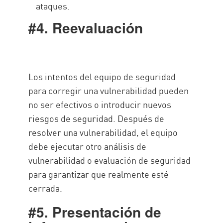
ataques.
#4. Reevaluación
Los intentos del equipo de seguridad
para corregir una vulnerabilidad pueden
no ser efectivos o introducir nuevos
riesgos de seguridad. Después de
resolver una vulnerabilidad, el equipo
debe ejecutar otro análisis de
vulnerabilidad o evaluación de seguridad
para garantizar que realmente esté
cerrada.
#5. Presentación de