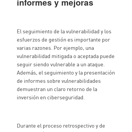
informes y mejoras
El seguimiento de la vulnerabilidad y los
esfuerzos de gestión es importante por
varias razones. Por ejemplo, una
vulnerabilidad mitigada o aceptada puede
seguir siendo vulnerable a un ataque.
Además, el seguimiento y la presentación
de informes sobre vulnerabilidades
demuestran un claro retorno de la
inversión en ciberseguridad.
Durante el proceso retrospectivo y de