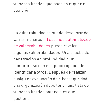
vulnerabilidades que podrían requerir
atención.
La vulnerabilidad se puede descubrir de
varias maneras.
El escaneo automatizado
de vulnerabilidades
puede revelar
algunas vulnerabilidades. Una prueba de
penetración en profundidad o un
compromiso con el equipo rojo pueden
identificar a otros. Después de realizar
cualquier evaluación de ciberseguridad,
una organización debe tener una lista de
vulnerabilidades potenciales que
gestionar.