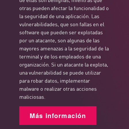
otras pueden afectar la funcionalidad o
la seguridad de una aplicación. Las
vulnerabilidades, que son fallas en el
software que pueden ser explotadas
por un atacante, son algunas de las
mayores amenazas a la seguridad de la
terminal y de los empleados de una
organización. Si un atacante la explota,
una vulnerabilidad se puede utilizar
para robar datos, implementar
malware o realizar otras acciones
maliciosas.
Más información