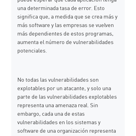
una determinada tasa de error. Esto
significa que, a medida que se crea más y
más software y las empresas se vuelven
más dependientes de estos programas,
aumenta el número de vulnerabilidades
potenciales.
No todas las vulnerabilidades son
explotables por un atacante, y solo una
parte de las vulnerabilidades explotables
representa una amenaza real. Sin
embargo, cada una de estas
vulnerabilidades en los sistemas y
software de una organización representa