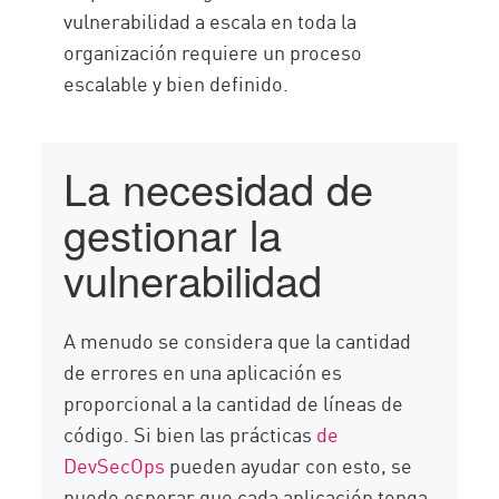
vulnerabilidad a escala en toda la
organización requiere un proceso
escalable y bien definido.
La necesidad de
gestionar la
vulnerabilidad
A menudo se considera que la cantidad
de errores en una aplicación es
proporcional a la cantidad de líneas de
código. Si bien las prácticas
de
DevSecOps
pueden ayudar con esto, se
puede esperar que cada aplicación tenga