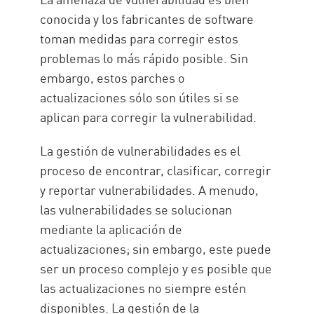
conocida y los fabricantes de software
toman medidas para corregir estos
problemas lo más rápido posible. Sin
embargo, estos parches o
actualizaciones sólo son útiles si se
aplican para corregir la vulnerabilidad.
La gestión de vulnerabilidades es el
proceso de encontrar, clasificar, corregir
y reportar vulnerabilidades. A menudo,
las vulnerabilidades se solucionan
mediante la aplicación de
actualizaciones; sin embargo, este puede
ser un proceso complejo y es posible que
las actualizaciones no siempre estén
disponibles. La gestión de la