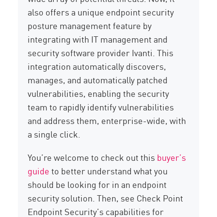
also offers a unique endpoint security
posture management feature by
integrating with IT management and
security software provider Ivanti. This
integration automatically discovers,
manages, and automatically patched
vulnerabilities, enabling the security
team to rapidly identify vulnerabilities
and address them, enterprise-wide, with
a single click.
You’re welcome to check out this
buyer’s
guide
to better understand what you
should be looking for in an endpoint
security solution. Then, see Check Point
Endpoint Security’s capabilities for