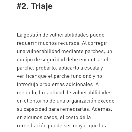
#2. Triaje
La gestión de vulnerabilidades puede
requerir muchos recursos. Al corregir
una vulnerabilidad mediante parches, un
equipo de seguridad debe encontrar el
parche, probarlo, aplicarlo a escala y
verificar que el parche funcionó y no
introdujo problemas adicionales. A
menudo, la cantidad de vulnerabilidades
en el entorno de una organización excede
su capacidad para remediarlas. Además,
en algunos casos, el costo de la
remediación puede ser mayor que los