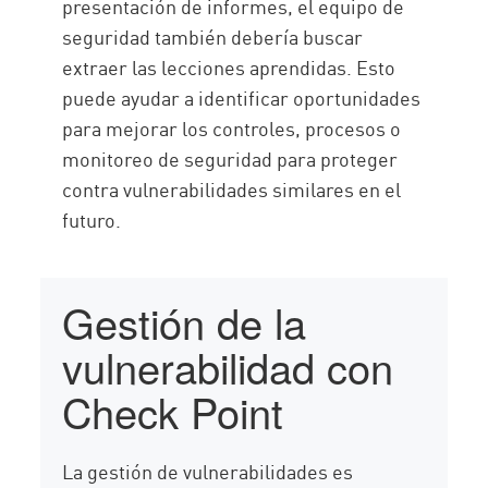
presentación de informes, el equipo de
seguridad también debería buscar
extraer las lecciones aprendidas. Esto
puede ayudar a identificar oportunidades
para mejorar los controles, procesos o
monitoreo de seguridad para proteger
contra vulnerabilidades similares en el
futuro.
Gestión de la
vulnerabilidad con
Check Point
La gestión de vulnerabilidades es