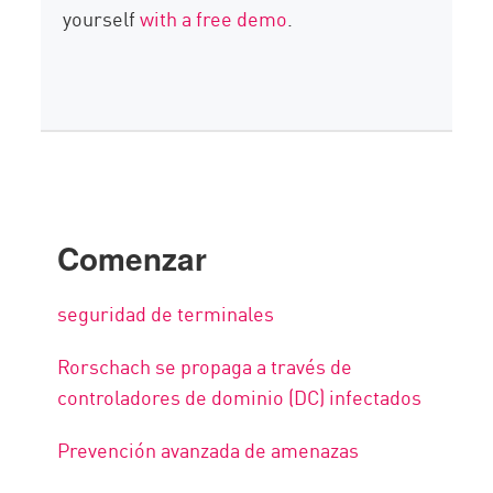
yourself
with a free demo
.
Comenzar
seguridad de terminales
Rorschach se propaga a través de
controladores de dominio (DC) infectados
Prevención avanzada de amenazas