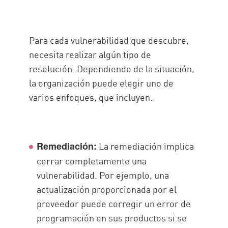
Para cada vulnerabilidad que descubre,
necesita realizar algún tipo de
resolución. Dependiendo de la situación,
la organización puede elegir uno de
varios enfoques, que incluyen:
La remediación implica
Remediación:
cerrar completamente una
vulnerabilidad. Por ejemplo, una
actualización proporcionada por el
proveedor puede corregir un error de
programación en sus productos si se