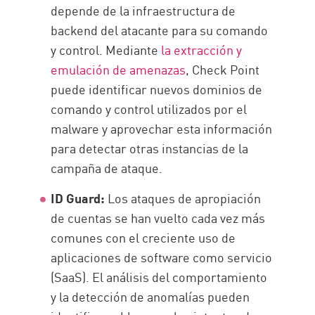
depende de la infraestructura de
backend del atacante para su comando
y control. Mediante
la extracción y
emulación de amenazas
, Check Point
puede identificar nuevos dominios de
comando y control utilizados por el
malware y aprovechar esta información
para detectar otras instancias de la
campaña de ataque.
ID Guard:
Los ataques de apropiación
de cuentas se han vuelto cada vez más
comunes con el creciente uso de
aplicaciones de software como servicio
(SaaS). El análisis del comportamiento
y la detección de anomalías pueden