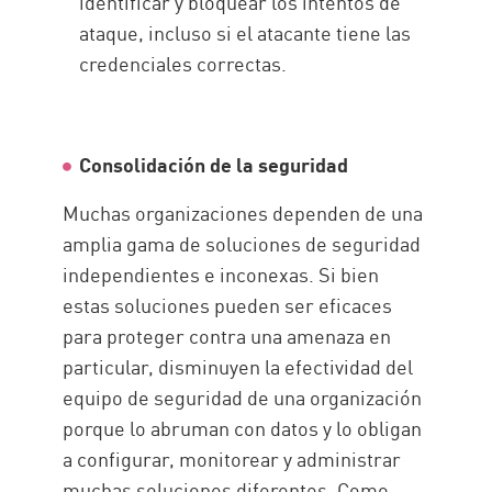
identificar y bloquear los intentos de
ataque, incluso si el atacante tiene las
credenciales correctas.
Consolidación de la seguridad
Muchas organizaciones dependen de una
amplia gama de soluciones de seguridad
independientes e inconexas. Si bien
estas soluciones pueden ser eficaces
para proteger contra una amenaza en
particular, disminuyen la efectividad del
equipo de seguridad de una organización
porque lo abruman con datos y lo obligan
a configurar, monitorear y administrar
muchas soluciones diferentes. Como