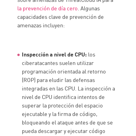
la prevención de día cero
. Algunas
capacidades clave de prevención de
amenazas incluyen:
Inspección a nivel de CPU:
los
ciberatacantes suelen utilizar
programación orientada al retorno
(ROP) para eludir las defensas
integradas en las CPU. La inspección a
nivel de CPU identifica intentos de
superar la protección del espacio
ejecutable y la firma de código,
bloqueando el ataque antes de que se
pueda descargar y ejecutar código