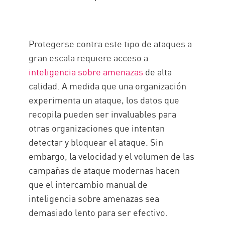
Protegerse contra este tipo de ataques a
gran escala requiere acceso a
inteligencia sobre amenazas
de alta
calidad. A medida que una organización
experimenta un ataque, los datos que
recopila pueden ser invaluables para
otras organizaciones que intentan
detectar y bloquear el ataque. Sin
embargo, la velocidad y el volumen de las
campañas de ataque modernas hacen
que el intercambio manual de
inteligencia sobre amenazas sea
demasiado lento para ser efectivo.