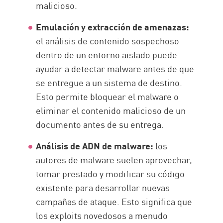
malicioso.
Emulación y extracción de amenazas:
el análisis de contenido sospechoso
dentro de un entorno aislado puede
ayudar a detectar malware antes de que
se entregue a un sistema de destino.
Esto permite bloquear el malware o
eliminar el contenido malicioso de un
documento antes de su entrega.
Análisis de ADN de malware:
los
autores de malware suelen aprovechar,
tomar prestado y modificar su código
existente para desarrollar nuevas
campañas de ataque. Esto significa que
los exploits novedosos a menudo