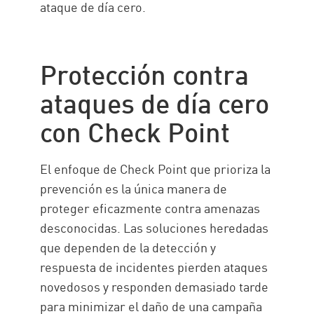
ataque de día cero.
Protección contra
ataques de día cero
con Check Point
El enfoque de Check Point que prioriza la
prevención es la única manera de
proteger eficazmente contra amenazas
desconocidas. Las soluciones heredadas
que dependen de la detección y
respuesta de incidentes pierden ataques
novedosos y responden demasiado tarde
para minimizar el daño de una campaña