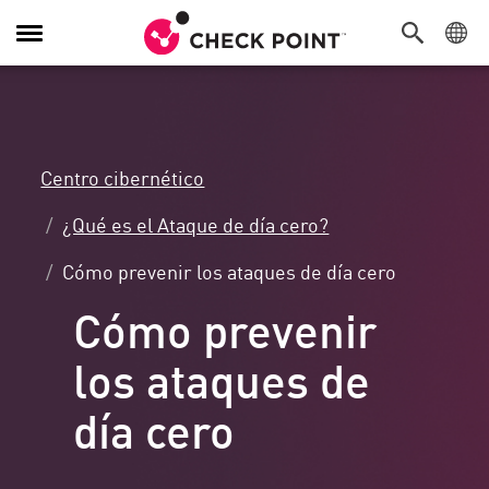
Alternar
navegación
Centro cibernético
¿Qué es el Ataque de día cero?
Cómo prevenir los ataques de día cero
Cómo prevenir
los ataques de
día cero