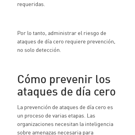
requeridas.
Por lo tanto, administrar el riesgo de
ataques de día cero requiere prevención,
no solo detección.
Cómo prevenir los
ataques de día cero
La prevención de ataques de día cero es
un proceso de varias etapas. Las
organizaciones necesitan la inteligencia
sobre amenazas necesaria para