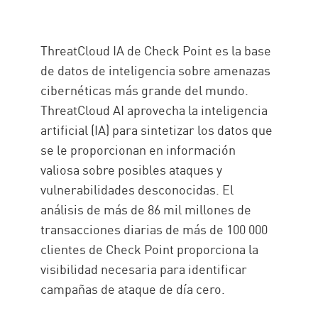
ThreatCloud IA de Check Point es la base
de datos de inteligencia sobre amenazas
cibernéticas más grande del mundo.
ThreatCloud AI aprovecha la inteligencia
artificial (IA) para sintetizar los datos que
se le proporcionan en información
valiosa sobre posibles ataques y
vulnerabilidades desconocidas. El
análisis de más de 86 mil millones de
transacciones diarias de más de 100 000
clientes de Check Point proporciona la
visibilidad necesaria para identificar
campañas de ataque de día cero.