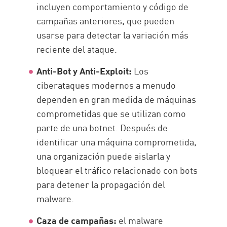
incluyen comportamiento y código de
campañas anteriores, que pueden
usarse para detectar la variación más
reciente del ataque.
Anti-Bot y Anti-Exploit:
Los
ciberataques modernos a menudo
dependen en gran medida de máquinas
comprometidas que se utilizan como
parte de una botnet. Después de
identificar una máquina comprometida,
una organización puede aislarla y
bloquear el tráfico relacionado con bots
para detener la propagación del
malware.
Caza de campañas:
el malware