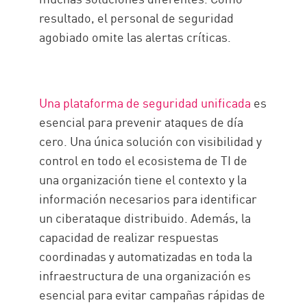
resultado, el personal de seguridad
agobiado omite las alertas críticas.
Una plataforma de seguridad unificada
es
esencial para prevenir ataques de día
cero. Una única solución con visibilidad y
control en todo el ecosistema de TI de
una organización tiene el contexto y la
información necesarios para identificar
un ciberataque distribuido. Además, la
capacidad de realizar respuestas
coordinadas y automatizadas en toda la
infraestructura de una organización es
esencial para evitar campañas rápidas de