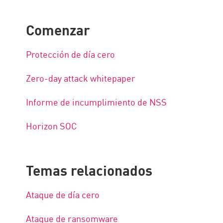
Comenzar
Protección de día cero
Zero-day attack whitepaper
Informe de incumplimiento de NSS
Horizon SOC
Temas relacionados
Ataque de día cero
Ataque de ransomware