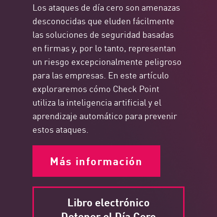
Los ataques de día cero son amenazas
desconocidas que eluden fácilmente
las soluciones de seguridad basadas
en firmas y, por lo tanto, representan
un riesgo excepcionalmente peligroso
para las empresas. En este artículo
exploraremos cómo Check Point
utiliza la inteligencia artificial y el
aprendizaje automático para prevenir
estos ataques.
Más información
Libro electrónico
Detener el Día Cero