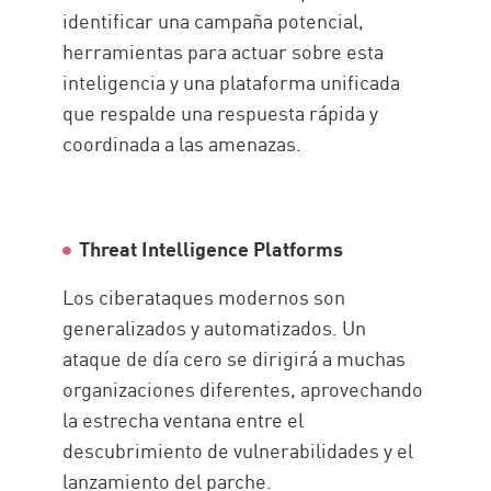
identificar una campaña potencial,
herramientas para actuar sobre esta
inteligencia y una plataforma unificada
que respalde una respuesta rápida y
coordinada a las amenazas.
Threat Intelligence Platforms
Los ciberataques modernos son
generalizados y automatizados. Un
ataque de día cero se dirigirá a muchas
organizaciones diferentes, aprovechando
la estrecha ventana entre el
descubrimiento de vulnerabilidades y el
lanzamiento del parche.