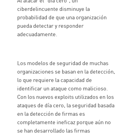
Al atacar el “día cero”, un
ciberdelincuente disminuye la
probabilidad de que una organización
pueda detectar y responder
adecuadamente.
Los modelos de seguridad de muchas
organizaciones se basan en la detección,
lo que requiere la capacidad de
identificar un ataque como malicioso.
Con los nuevos exploits utilizados en los
ataques de día cero, la seguridad basada
en la detección de firmas es
completamente ineficaz porque aún no
se han desarrollado las firmas