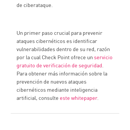
de ciberataque.
Un primer paso crucial para prevenir
ataques cibernéticos es identificar
vulnerabilidades dentro de su red, razón
por la cual Check Point ofrece un
servicio
gratuito de verificación de seguridad
.
Para obtener más información sobre la
prevención de nuevos ataques
cibernéticos mediante inteligencia
artificial, consulte
este whitepaper
.