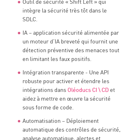
Outil de sécurité « Shift Left » qui
intègre la sécurité très tôt dans le
SDLC.
IA – application sécurité alimentée par
un moteur d’IA breveté qui fournit une
détection préventive des menaces tout
en limitant les faux positifs.
Intégration transparente - Une API
robuste pour activer et étendre les
intégrations dans
Oléoducs CI \ CD
et
aidez à mettre en œuvre la sécurité
sous forme de code.
Automatisation – Déploiement
automatique des contrôles de sécurité,
analyse automatique, alertes et