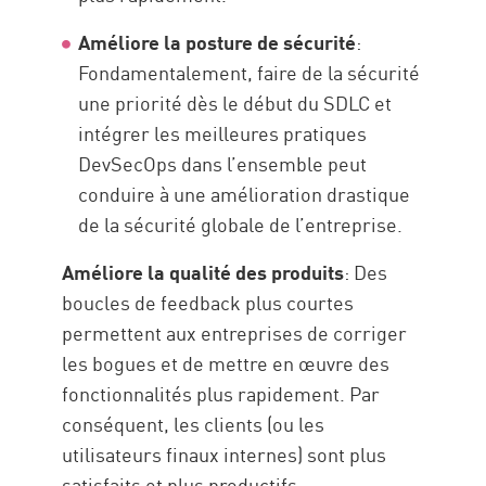
Améliore la posture de sécurité
:
Fondamentalement, faire de la sécurité
une priorité dès le début du SDLC et
intégrer les meilleures pratiques
DevSecOps dans l’ensemble peut
conduire à une amélioration drastique
de la sécurité globale de l’entreprise.
Améliore la qualité des produits
: Des
boucles de feedback plus courtes
permettent aux entreprises de corriger
les bogues et de mettre en œuvre des
fonctionnalités plus rapidement. Par
conséquent, les clients (ou les
utilisateurs finaux internes) sont plus
satisfaits et plus productifs.