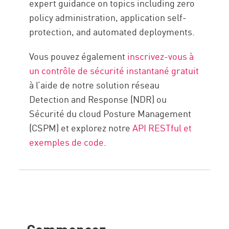
expert guidance on topics including zero
policy administration, application self-
protection, and automated deployments.
Vous pouvez également
inscrivez-vous à
un contrôle de sécurité instantané gratuit
à l’aide de notre solution réseau
Detection and Response (NDR) ou
Sécurité du cloud Posture Management
(CSPM) et explorez notre
API RESTful et
exemples de code
.
Commencez