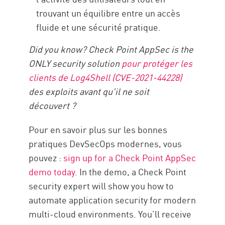
trouvant un équilibre entre un accès
fluide et une sécurité pratique.
Did you know? Check Point AppSec is the
ONLY security solution
pour protéger les
clients de Log4Shell (CVE-2021-44228)
des exploits avant qu'il ne soit
découvert ?
Pour en savoir plus sur les bonnes
pratiques DevSecOps modernes, vous
pouvez :
sign up for a Check Point AppSec
demo today
. In the demo, a Check Point
security expert will show you how to
automate application security for modern
multi-cloud environments. You’ll receive