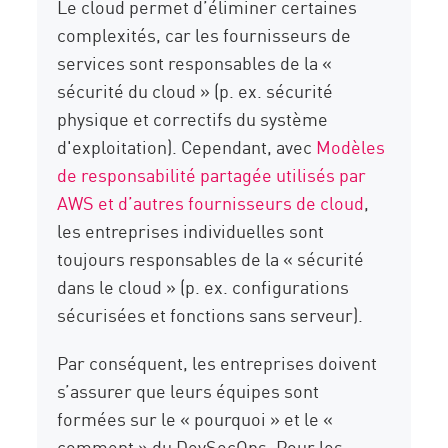
Le cloud permet d’éliminer certaines
complexités, car les fournisseurs de
services sont responsables de la «
sécurité du cloud » (p. ex. sécurité
physique et correctifs du système
d'exploitation). Cependant, avec
Modèles
de responsabilité partagée utilisés par
AWS et d’autres fournisseurs de cloud
,
les entreprises individuelles sont
toujours responsables de la « sécurité
dans le cloud » (p. ex. configurations
sécurisées et fonctions sans serveur).
Par conséquent, les entreprises doivent
s’assurer que leurs équipes sont
formées sur le « pourquoi » et le «
comment » du DevSecOps. Pour les