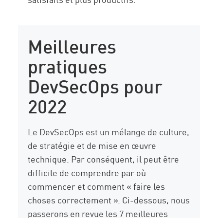
Meilleures
pratiques
DevSecOps pour
2022
Le DevSecOps est un mélange de culture,
de stratégie et de mise en œuvre
technique. Par conséquent, il peut être
difficile de comprendre par où
commencer et comment « faire les
choses correctement ». Ci-dessous, nous
passerons en revue les 7 meilleures