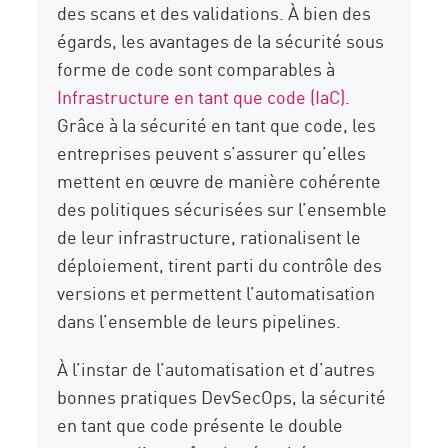
des scans et des validations. À bien des
égards, les avantages de la sécurité sous
forme de code sont comparables à
Infrastructure en tant que code (IaC)
.
Grâce à la sécurité en tant que code, les
entreprises peuvent s’assurer qu’elles
mettent en œuvre de manière cohérente
des politiques sécurisées sur l’ensemble
de leur infrastructure, rationalisent le
déploiement, tirent parti du contrôle des
versions et permettent l’automatisation
dans l’ensemble de leurs pipelines.
À l’instar de l’automatisation et d’autres
bonnes pratiques DevSecOps, la sécurité
en tant que code présente le double