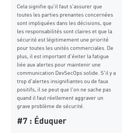
Cela signifie qu'il faut s'assurer que
toutes les parties prenantes concernées
sont impliquées dans les décisions, que
les responsabilités sont claires et que la
sécurité est légitimement une priorité
pour toutes les unités commerciales. De
plus, il est important d’éviter la fatigue
liée aux alertes pour maintenir une
communication DevSecOps solide. S'il y a
trop d'alertes insignifiantes ou de faux
positifs, il se peut que l'on ne sache pas
quand il faut réellement aggraver un
grave problème de sécurité.
#7 : Éduquer