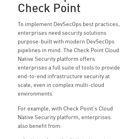
Check Point
To implement DevSecOps best practices,
enterprises need security solutions
purpose-built with modern DevSecOps
pipelines in mind. The Check Point Cloud
Native Security platform offers
enterprises a full suite of tools to provide
end-to-end infrastructure security at
scale, even in complex multi-cloud
environments.
For example, with Check Point’s Cloud
Native Security platform, enterprises
also benefit from: