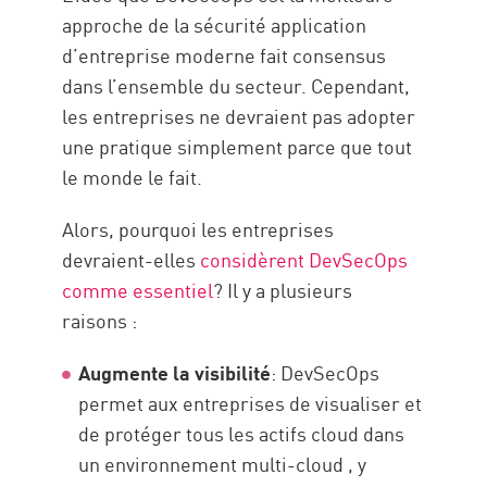
approche de la sécurité application
d’entreprise moderne fait consensus
dans l’ensemble du secteur. Cependant,
les entreprises ne devraient pas adopter
une pratique simplement parce que tout
le monde le fait.
Alors, pourquoi les entreprises
devraient-elles
considèrent DevSecOps
comme essentiel
? Il y a plusieurs
raisons :
Augmente la visibilité
: DevSecOps
permet aux entreprises de visualiser et
de protéger tous les actifs cloud dans
un environnement multi-cloud , y