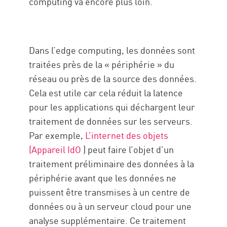
computing va encore plus loin.
Dans l’edge computing, les données sont
traitées près de la « périphérie » du
réseau ou près de la source des données.
Cela est utile car cela réduit la latence
pour les applications qui déchargent leur
traitement de données sur les serveurs.
Par exemple,
L’internet des objets
(Appareil IdO
) peut faire l’objet d’un
traitement préliminaire des données à la
périphérie avant que les données ne
puissent être transmises à un centre de
données ou à un serveur cloud pour une
analyse supplémentaire. Ce traitement