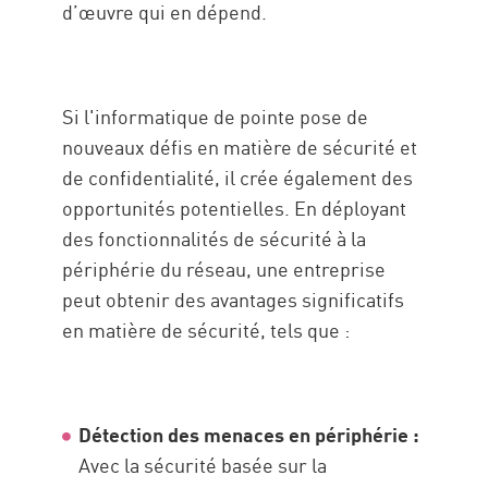
d’œuvre qui en dépend.
Si l'informatique de pointe pose de
nouveaux défis en matière de sécurité et
de confidentialité, il crée également des
opportunités potentielles. En déployant
des fonctionnalités de sécurité à la
périphérie du réseau, une entreprise
peut obtenir des avantages significatifs
en matière de sécurité, tels que :
Détection des menaces en périphérie :
Avec la sécurité basée sur la