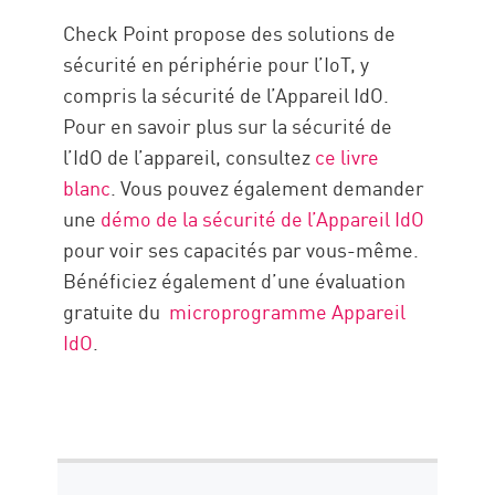
Check Point propose des solutions de
sécurité en périphérie pour l’IoT, y
compris la sécurité de l’Appareil IdO.
Pour en savoir plus sur la sécurité de
l’IdO de l’appareil, consultez
ce livre
blanc
. Vous pouvez également demander
une
démo de la sécurité de l’Appareil IdO
pour voir ses capacités par vous-même.
Bénéficiez également d’une évaluation
gratuite du
microprogramme Appareil
IdO
.