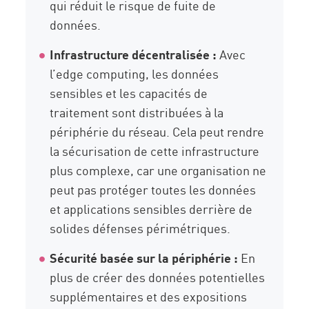
qui réduit le risque de fuite de
données.
Infrastructure décentralisée :
Avec
l’edge computing, les données
sensibles et les capacités de
traitement sont distribuées à la
périphérie du réseau. Cela peut rendre
la sécurisation de cette infrastructure
plus complexe, car une organisation ne
peut pas protéger toutes les données
et applications sensibles derrière de
solides défenses périmétriques.
Sécurité basée sur la périphérie :
En
plus de créer des données potentielles
supplémentaires et des expositions