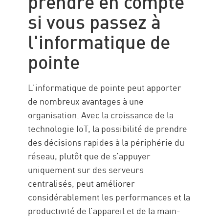
prendre en compte
si vous passez à
l'informatique de
pointe
L'informatique de pointe peut apporter
de nombreux avantages à une
organisation. Avec la croissance de la
technologie IoT, la possibilité de prendre
des décisions rapides à la périphérie du
réseau, plutôt que de s’appuyer
uniquement sur des serveurs
centralisés, peut améliorer
considérablement les performances et la
productivité de l’appareil et de la main-