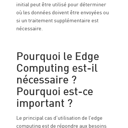
initial peut être utilisé pour déterminer
où les données doivent être envoyées ou
si un traitement supplémentaire est
nécessaire.
Pourquoi le Edge
Computing est-il
nécessaire ?
Pourquoi est-ce
important ?
Le principal cas d’utilisation de l’edge
computing est de répondre aux besoins