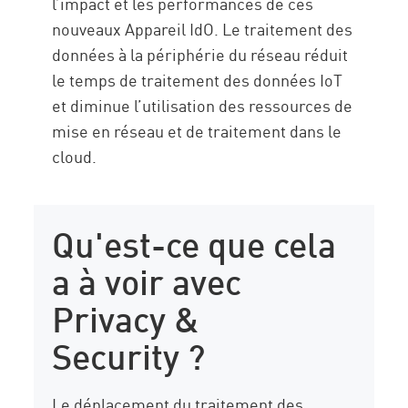
l’impact et les performances de ces
nouveaux Appareil IdO. Le traitement des
données à la périphérie du réseau réduit
le temps de traitement des données IoT
et diminue l’utilisation des ressources de
mise en réseau et de traitement dans le
cloud.
Qu'est-ce que cela
a à voir avec
Privacy &
Security ?
Le déplacement du traitement des