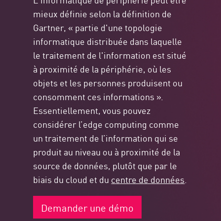
mieux définie selon la définition de
Gartner, « partie d'une topologie
informatique distribuée dans laquelle
le traitement de l'information est situé
à proximité de la périphérie, où les
objets et les personnes produisent ou
consomment ces informations ».
Essentiellement, vous pouvez
considérer l’edge computing comme
un traitement de l’information qui se
produit au niveau ou à proximité de la
source de données, plutôt que par le
biais du cloud et du
centre de données
.
Demander une démo