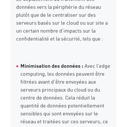
données vers la périphérie du réseau
plutôt que de le centraliser sur des
serveurs basés sur le cloud ou sur site a
un certain nombre d’impacts sur la
confidentialité et la sécurité, tels que :
Minimisation des données :
Avec l’edge
computing, les données peuvent être
filtrées avant d’être envoyées aux
serveurs principaux du cloud ou du
centre de données. Cela réduit la
quantité de données potentiellement
sensibles qui sont envoyées sur le
réseau et traitées sur ces serveurs, ce