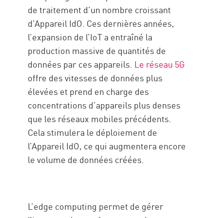
de traitement d’un nombre croissant
d’Appareil IdO. Ces dernières années,
l’expansion de l’IoT a entraîné la
production massive de quantités de
données par ces appareils.
Le réseau 5G
offre des vitesses de données plus
élevées et prend en charge des
concentrations d’appareils plus denses
que les réseaux mobiles précédents.
Cela stimulera le déploiement de
l’Appareil IdO, ce qui augmentera encore
le volume de données créées.
L’edge computing permet de gérer