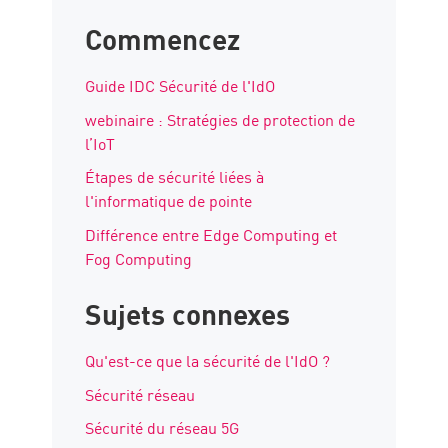
Commencez
Guide IDC Sécurité de l'IdO
webinaire : Stratégies de protection de
l’IoT
Étapes de sécurité liées à
l'informatique de pointe
Différence entre Edge Computing et
Fog Computing
Sujets connexes
Qu'est-ce que la sécurité de l'IdO ?
Sécurité réseau
Sécurité du réseau 5G