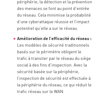
périphérie, la détection et la prévention
des menaces se font au point d’entrée
du réseau. Cela minimise la probabilité
d’une cyberattaque réussie et l’impact
potentiel qu’elle a sur le réseau.
Amélioration de l’efficacité du réseau :
Les modèles de sécurité traditionnels
basés sur le périmètre obligent le
trafic à transiter par le réseau du siège
social à des fins d’inspection. Avec la
sécurité basée sur la périphérie,
l’inspection de sécurité est effectuée à
la périphérie du réseau, ce qui réduit le
trafic réseau sur le WAN.