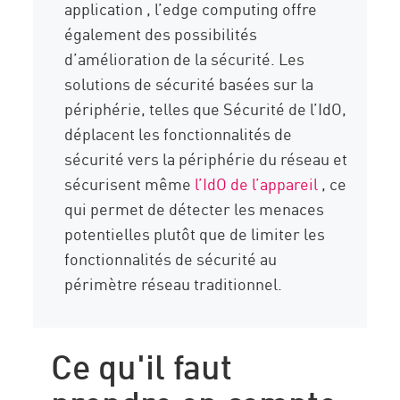
application , l’edge computing offre
également des possibilités
d’amélioration de la sécurité. Les
solutions de sécurité basées sur la
périphérie, telles que Sécurité de l’IdO,
déplacent les fonctionnalités de
sécurité vers la périphérie du réseau et
sécurisent même
l’IdO de l’appareil
, ce
qui permet de détecter les menaces
potentielles plutôt que de limiter les
fonctionnalités de sécurité au
périmètre réseau traditionnel.
Ce qu'il faut