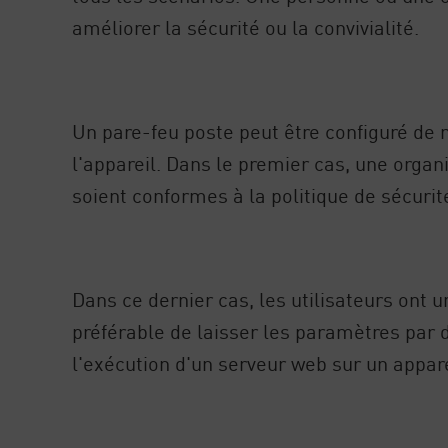
améliorer la sécurité ou la convivialité.
Un pare-feu poste peut être configuré de 
l'appareil. Dans le premier cas, une organ
soient conformes à la politique de sécurité
Dans ce dernier cas, les utilisateurs ont u
préférable de laisser les paramètres par d
l'exécution d'un serveur web sur un appare