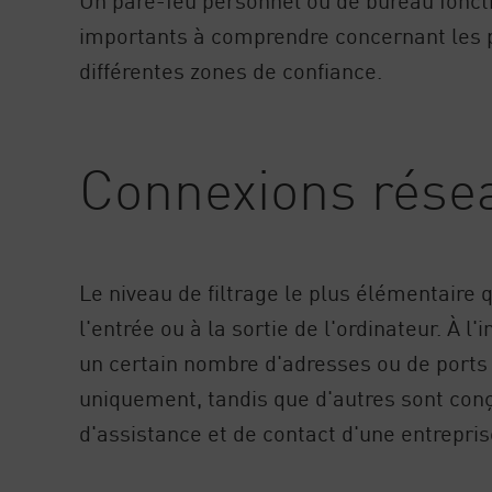
importants à comprendre concernant les par
différentes zones de confiance.
Connexions résea
Le niveau de filtrage le plus élémentaire 
l'entrée ou à la sortie de l'ordinateur. À 
un certain nombre d'adresses ou de ports 
uniquement, tandis que d'autres sont con
d'assistance et de contact d'une entrepris