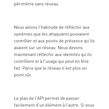
périmètre sans réseau.
Nous avions l'habitude de réfléchir aux
systèmes que les attaquants pouvaient
contrôler et aux points de présence qu'ils
avaient sur un réseau. Nous devons
maintenant réfléchir aux identités qu'ils
contrôlent et à l'usage qui peut en être
fait. Parce que le réseau n'est plus un
point sûr.
Le plan de l'API permet de passer
facilement d'un élément à l'autre. Si vous