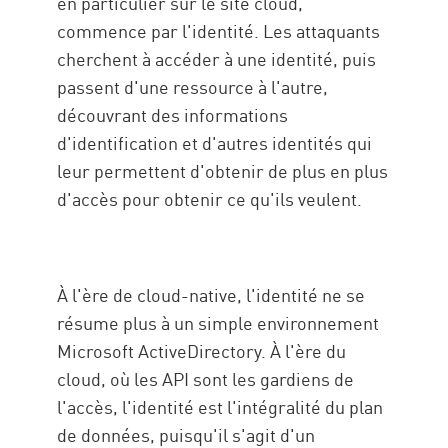
en particulier sur le site cloud,
commence par l'identité. Les attaquants
cherchent à accéder à une identité, puis
passent d'une ressource à l'autre,
découvrant des informations
d'identification et d'autres identités qui
leur permettent d'obtenir de plus en plus
d'accès pour obtenir ce qu'ils veulent.
À l'ère de cloud-native, l'identité ne se
résume plus à un simple environnement
Microsoft ActiveDirectory. À l'ère du
cloud, où les API sont les gardiens de
l'accès, l'identité est l'intégralité du plan
de données, puisqu'il s'agit d'un