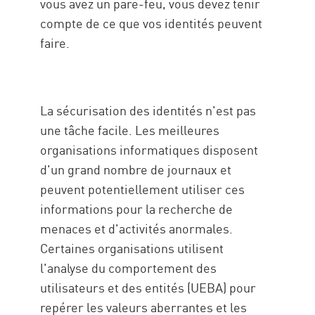
vous avez un pare-feu, vous devez tenir
compte de ce que vos identités peuvent
faire.
La sécurisation des identités n'est pas
une tâche facile. Les meilleures
organisations informatiques disposent
d'un grand nombre de journaux et
peuvent potentiellement utiliser ces
informations pour la recherche de
menaces et d'activités anormales.
Certaines organisations utilisent
l'analyse du comportement des
utilisateurs et des entités (UEBA) pour
repérer les valeurs aberrantes et les