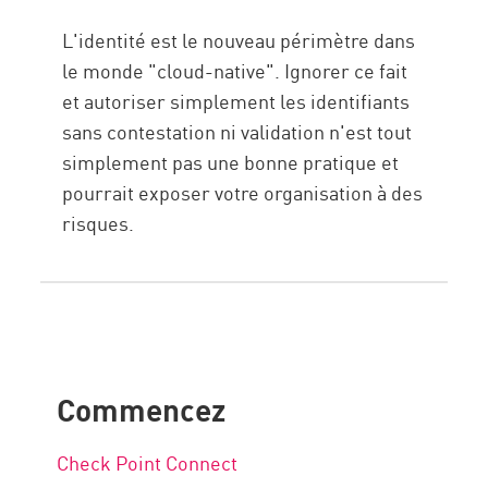
L'identité est le nouveau périmètre dans
le monde "cloud-native". Ignorer ce fait
et autoriser simplement les identifiants
sans contestation ni validation n'est tout
simplement pas une bonne pratique et
pourrait exposer votre organisation à des
risques.
Commencez
Check Point Connect