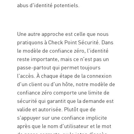
abus d'identité potentiels.
Une autre approche est celle que nous
pratiquons à Check Point Sécurité. Dans
le modèle de confiance zéro, l'identité
reste importante, mais ce n'est pas un
passe-partout qui permet toujours
l'accès. À chaque étape de la connexion
d'un client ou d'un hôte, notre modèle de
confiance zéro comporte une limite de
sécurité qui garantit que la demande est
valide et autorisée. Plutôt que de
s'appuyer sur une confiance implicite
après que le nom d'utilisateur et le mot