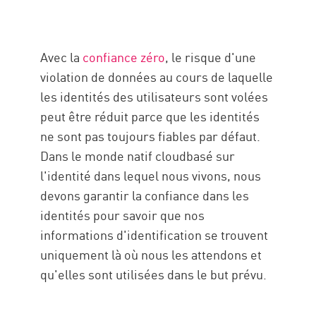
Avec la
confiance zéro
, le risque d'une
violation de données au cours de laquelle
les identités des utilisateurs sont volées
peut être réduit parce que les identités
ne sont pas toujours fiables par défaut.
Dans le monde natif cloudbasé sur
l'identité dans lequel nous vivons, nous
devons garantir la confiance dans les
identités pour savoir que nos
informations d'identification se trouvent
uniquement là où nous les attendons et
qu'elles sont utilisées dans le but prévu.