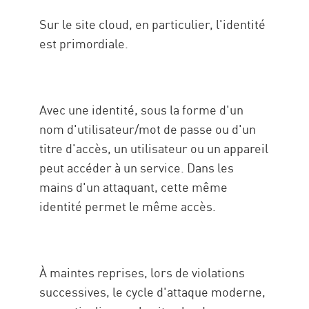
Sur le site cloud, en particulier, l'identité
est primordiale.
Avec une identité, sous la forme d'un
nom d'utilisateur/mot de passe ou d'un
titre d'accès, un utilisateur ou un appareil
peut accéder à un service. Dans les
mains d'un attaquant, cette même
identité permet le même accès.
À maintes reprises, lors de violations
successives, le cycle d'attaque moderne,