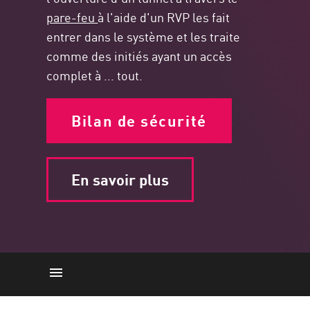
pare-feu
à l'aide d'un RVP les fait
entrer dans le système et les traite
comme des initiés ayant un accès
complet à ... tout.
Bilan de sécurité
En savoir plus
L'environnement informatique