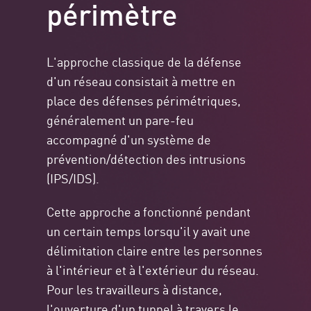
périmètre
L'approche classique de la défense
d'un réseau consistait à mettre en
place des défenses périmétriques,
généralement un pare-feu
accompagné d'un système de
prévention/détection des intrusions
(IPS/IDS).
Cette approche a fonctionné pendant
un certain temps lorsqu'il y avait une
délimitation claire entre les personnes
à l'intérieur et à l'extérieur du réseau.
Pour les travailleurs à distance,
l'ouverture d'un tunnel à travers le