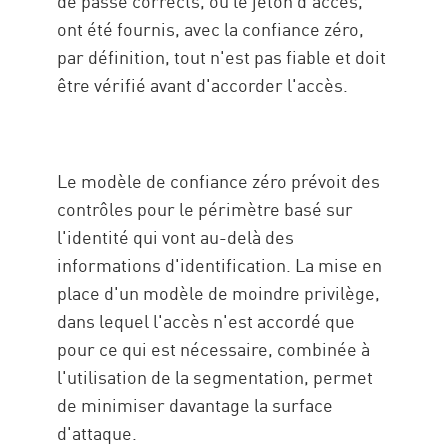
de passe corrects, ou le jeton d'accès,
ont été fournis, avec la confiance zéro,
par définition, tout n'est pas fiable et doit
être vérifié avant d'accorder l'accès.
Le modèle de confiance zéro prévoit des
contrôles pour le périmètre basé sur
l'identité qui vont au-delà des
informations d'identification. La mise en
place d'un modèle de moindre privilège,
dans lequel l'accès n'est accordé que
pour ce qui est nécessaire, combinée à
l'utilisation de la segmentation, permet
de minimiser davantage la surface
d'attaque.