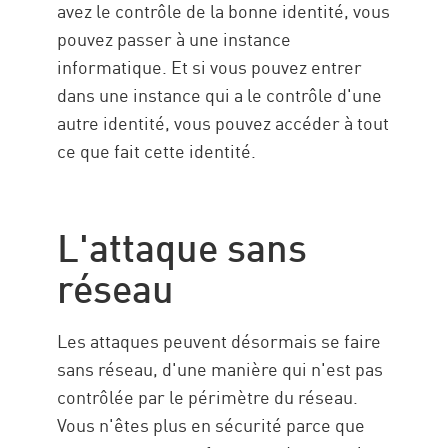
avez le contrôle de la bonne identité, vous
pouvez passer à une instance
informatique. Et si vous pouvez entrer
dans une instance qui a le contrôle d'une
autre identité, vous pouvez accéder à tout
ce que fait cette identité.
L'attaque sans
réseau
Les attaques peuvent désormais se faire
sans réseau, d'une manière qui n'est pas
contrôlée par le périmètre du réseau.
Vous n'êtes plus en sécurité parce que