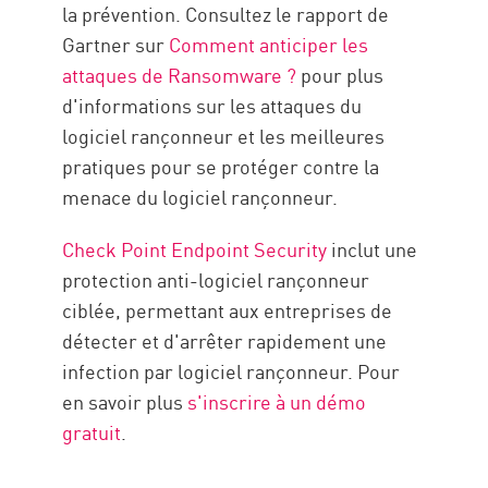
la prévention. Consultez le rapport de
Gartner sur
Comment anticiper les
attaques de Ransomware ?
pour plus
d'informations sur les attaques du
logiciel rançonneur et les meilleures
pratiques pour se protéger contre la
menace du logiciel rançonneur.
Check Point Endpoint Security
inclut une
protection anti-logiciel rançonneur
ciblée, permettant aux entreprises de
détecter et d'arrêter rapidement une
infection par logiciel rançonneur. Pour
en savoir plus
s'inscrire à un démo
gratuit
.