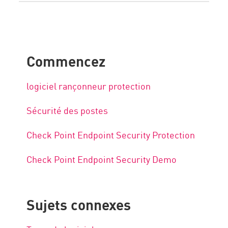
Commencez
logiciel rançonneur protection
Sécurité des postes
Check Point Endpoint Security Protection
Check Point Endpoint Security Demo
Sujets connexes