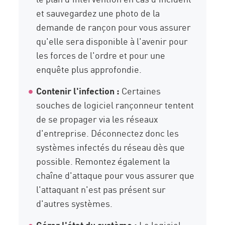
et sauvegardez une photo de la
demande de rançon pour vous assurer
qu'elle sera disponible à l'avenir pour
les forces de l'ordre et pour une
enquête plus approfondie.
Contenir l'infection :
Certaines
souches de logiciel rançonneur tentent
de se propager via les réseaux
d'entreprise. Déconnectez donc les
systèmes infectés du réseau dès que
possible. Remontez également la
chaîne d'attaque pour vous assurer que
l'attaquant n'est pas présent sur
d'autres systèmes.
Gérer l'état du système :
Le logiciel