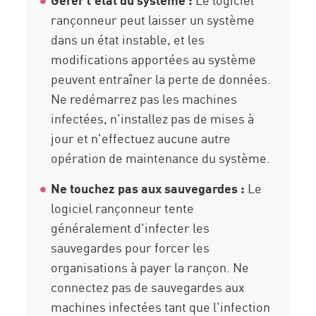
rançonneur peut laisser un système
dans un état instable, et les
modifications apportées au système
peuvent entraîner la perte de données.
Ne redémarrez pas les machines
infectées, n'installez pas de mises à
jour et n'effectuez aucune autre
opération de maintenance du système.
Ne touchez pas aux sauvegardes :
Le
logiciel rançonneur tente
généralement d'infecter les
sauvegardes pour forcer les
organisations à payer la rançon. Ne
connectez pas de sauvegardes aux
machines infectées tant que l'infection