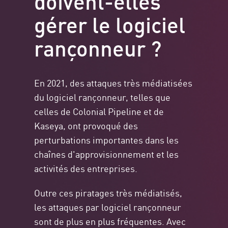
gérer le logiciel
rançonneur ?
En 2021, des attaques très médiatisées
du logiciel rançonneur, telles que
celles de Colonial Pipeline et de
Kaseya, ont provoqué des
perturbations importantes dans les
chaînes d'approvisionnement et les
activités des entreprises.
Outre ces piratages très médiatisés,
les attaques par logiciel rançonneur
sont de plus en plus fréquentes. Avec