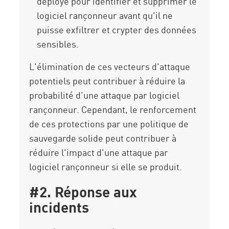
déployé pour identifier et supprimer le
logiciel rançonneur avant qu'il ne
puisse exfiltrer et crypter des données
sensibles.
L'élimination de ces vecteurs d'attaque
potentiels peut contribuer à réduire la
probabilité d'une attaque par logiciel
rançonneur. Cependant, le renforcement
de ces protections par une politique de
sauvegarde solide peut contribuer à
réduire l'impact d'une attaque par
logiciel rançonneur si elle se produit.
#2. Réponse aux
incidents