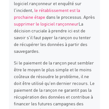
logiciel rançonneur et enquêté sur
l'incident,
le rétablissement est la
prochaine étape
dans le processus. Après
supprimer le logiciel rançonneur
La
décision cruciale à prendre ici est de
savoir s'il faut payer la rançon ou tenter
de récupérer les données à partir des
sauvegardes.
Si le paiement de la rançon peut sembler
être le moyen le plus simple et le moins
coûteux de résoudre le problème, il ne
doit être utilisé qu'en dernier recours. Le
paiement de la rançon ne garantit pas la
récupération des données et contribue à
financer les futures campagnes des