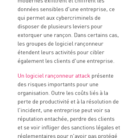
modernes exfiltrent et chiffrent les
données sensibles d'une entreprise, ce
qui permet aux cybercriminels de
disposer de plusieurs leviers pour
extorquer une rançon. Dans certains cas,
les groupes de logiciel rançonneur
étendent leurs activités pour cibler
également les clients d'une entreprise.
Un logiciel rançonneur attack
présente
des risques importants pour une
organisation. Outre les coûts liés à la
perte de productivité et à la résolution de
l'incident, une entreprise peut voir sa
réputation entachée, perdre des clients
et se voir infliger des sanctions légales et
réglementaires pour n'avoir pas protégé