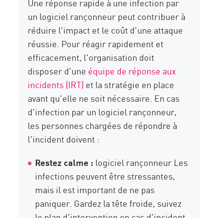
Une réponse rapide à une infection par
un logiciel rançonneur peut contribuer à
réduire l'impact et le coût d'une attaque
réussie. Pour réagir rapidement et
efficacement, l'organisation doit
disposer d'une
équipe de réponse aux
incidents (IRT)
et la stratégie en place
avant qu'elle ne soit nécessaire. En cas
d'infection par un logiciel rançonneur,
les personnes chargées de répondre à
l'incident doivent :
Restez calme :
logiciel rançonneur Les
infections peuvent être stressantes,
mais il est important de ne pas
paniquer. Gardez la tête froide, suivez
le plan d'intervention en cas d'incident