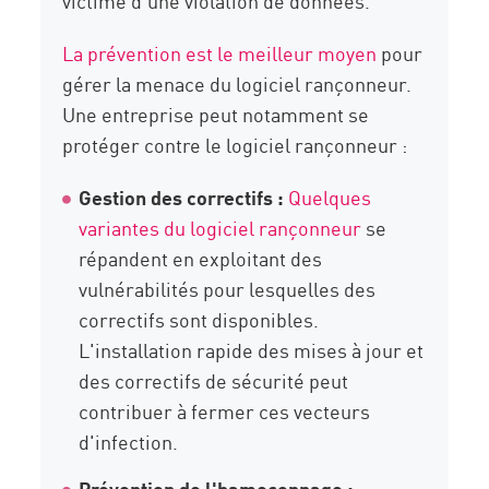
victime d'une violation de données.
La prévention est le meilleur moyen
pour
gérer la menace du logiciel rançonneur.
Une entreprise peut notamment se
protéger contre le logiciel rançonneur :
Gestion des correctifs :
Quelques
variantes du logiciel rançonneur
se
répandent en exploitant des
vulnérabilités pour lesquelles des
correctifs sont disponibles.
L'installation rapide des mises à jour et
des correctifs de sécurité peut
contribuer à fermer ces vecteurs
d'infection.
Prévention de l'hameçonnage :