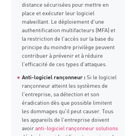
distance sécurisées pour mettre en
place et exécuter leur logiciel
malveillant. Le déploiement d'une
authentification multifacteurs (MFA) et
la restriction de l'accès sur la base du
principe du moindre privilège peuvent
contribuer à prévenir et à réduire
l'efficacité de ces types d'attaques.
Anti-logiciel rançonneur :
Si le logiciel
rançonneur atteint les systèmes de
l'entreprise, sa détection et son
éradication dès que possible limitent
les dommages qu'il peut causer. Tous
les appareils de l'entreprise doivent
avoir
anti-logiciel rançonneur solutions