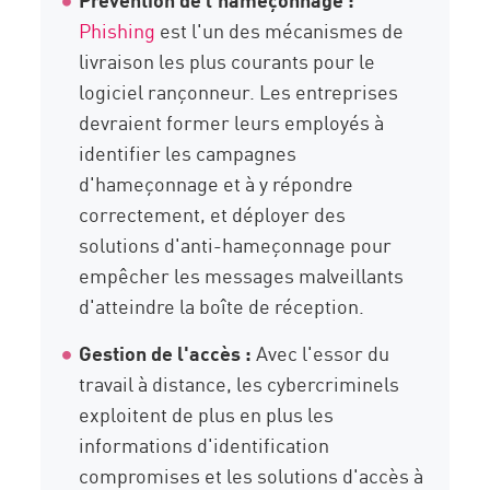
Phishing
est l'un des mécanismes de
livraison les plus courants pour le
logiciel rançonneur. Les entreprises
devraient former leurs employés à
identifier les campagnes
d'hameçonnage et à y répondre
correctement, et déployer des
solutions d'anti-hameçonnage pour
empêcher les messages malveillants
d'atteindre la boîte de réception.
Gestion de l'accès :
Avec l'essor du
travail à distance, les cybercriminels
exploitent de plus en plus les
informations d'identification
compromises et les solutions d'accès à