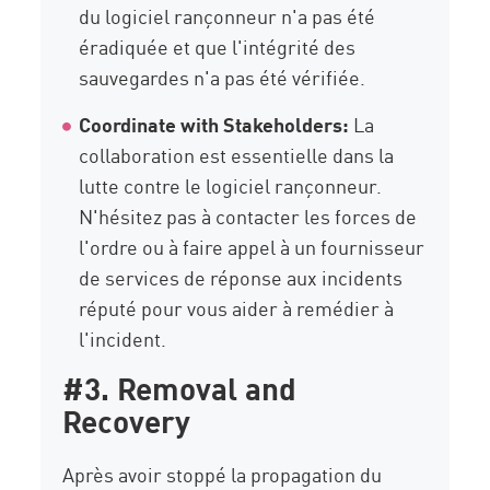
du logiciel rançonneur n'a pas été
éradiquée et que l'intégrité des
sauvegardes n'a pas été vérifiée.
Coordinate with Stakeholders:
La
collaboration est essentielle dans la
lutte contre le logiciel rançonneur.
N'hésitez pas à contacter les forces de
l'ordre ou à faire appel à un fournisseur
de services de réponse aux incidents
réputé pour vous aider à remédier à
l'incident.
#3. Removal and
Recovery
Après avoir stoppé la propagation du