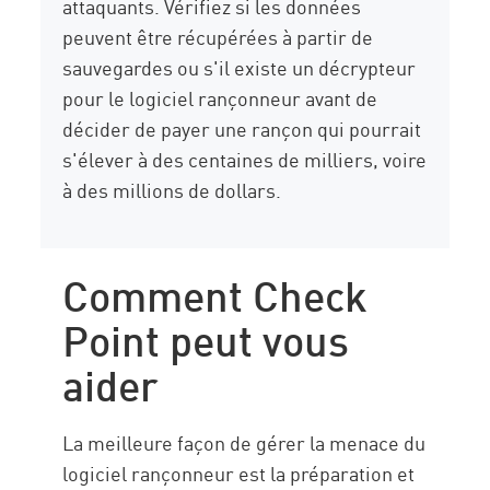
attaquants. Vérifiez si les données
peuvent être récupérées à partir de
sauvegardes ou s'il existe un décrypteur
pour le logiciel rançonneur avant de
décider de payer une rançon qui pourrait
s'élever à des centaines de milliers, voire
à des millions de dollars.
Comment Check
Point peut vous
aider
La meilleure façon de gérer la menace du
logiciel rançonneur est la préparation et