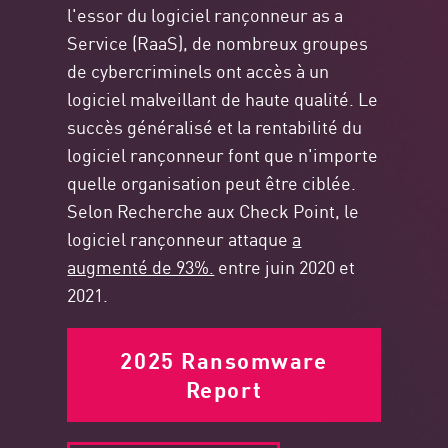
l'essor du logiciel rançonneur as a
Service (RaaS), de nombreux groupes
de cybercriminels ont accès à un
logiciel malveillant de haute qualité. Le
succès généralisé et la rentabilité du
logiciel rançonneur font que n'importe
quelle organisation peut être ciblée.
Selon Recherche aux Check Point, le
logiciel rançonneur attaque
a
augmenté de 93%.
entre juin 2020 et
2021.
2025 Ransomware
Report