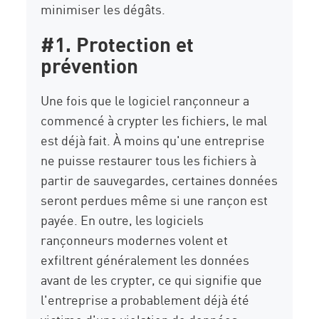
minimiser les dégâts.
#1. Protection et
prévention
Une fois que le logiciel rançonneur a
commencé à crypter les fichiers, le mal
est déjà fait. À moins qu'une entreprise
ne puisse restaurer tous les fichiers à
partir de sauvegardes, certaines données
seront perdues même si une rançon est
payée. En outre, les logiciels
rançonneurs modernes volent et
exfiltrent généralement les données
avant de les crypter, ce qui signifie que
l'entreprise a probablement déjà été