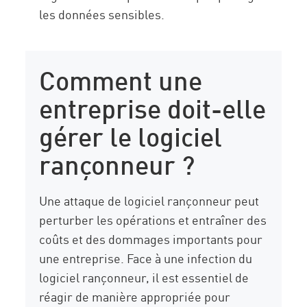
les données sensibles.
Comment une
entreprise doit-elle
gérer le logiciel
rançonneur ?
Une attaque de logiciel rançonneur peut
perturber les opérations et entraîner des
coûts et des dommages importants pour
une entreprise. Face à une infection du
logiciel rançonneur, il est essentiel de
réagir de manière appropriée pour