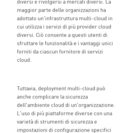
diversi e rivolgersi a mercati diversi. La
maggior parte delle organizzazioni ha
adottato un'infrastruttura multi-cloud in
cui utilizza i servizi di più provider cloud
diversi. Ciò consente a questi utenti di
sfruttare le funzionalità e i vantaggi unici
forniti da ciascun fornitore di servizi
cloud.
Tuttavia, deployment multi-cloud può
anche complicare la sicurezza
dell'ambiente cloud di un'organizzazione.
L'uso di più piattaforme diverse con una
varietà di strumenti di sicurezza e
impostazioni di configurazione specifici