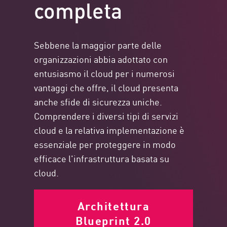
completa
Sebbene la maggior parte delle
organizzazioni abbia adottato con
entusiasmo il cloud per i numerosi
vantaggi che offre, il cloud presenta
anche sfide di sicurezza uniche.
Comprendere i diversi tipi di servizi
cloud e la relativa implementazione è
essenziale per proteggere in modo
efficace l'infrastruttura basata su
cloud.
Architettura
Blueprint 2.0