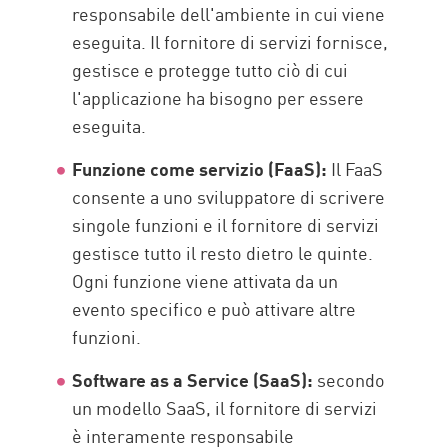
responsabile dell'ambiente in cui viene
eseguita. Il fornitore di servizi fornisce,
gestisce e protegge tutto ciò di cui
l'applicazione ha bisogno per essere
eseguita.
Funzione come servizio (FaaS):
Il FaaS
consente a uno sviluppatore di scrivere
singole funzioni e il fornitore di servizi
gestisce tutto il resto dietro le quinte.
Ogni funzione viene attivata da un
evento specifico e può attivare altre
funzioni.
Software as a Service (SaaS):
secondo
un modello SaaS, il fornitore di servizi
è interamente responsabile