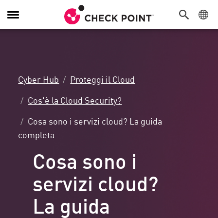
Attiva/Disattiva
navigazione
Cyber Hub
Proteggi il Cloud
Cos'è la Cloud Security?
Cosa sono i servizi cloud? La guida
completa
Cosa sono i
servizi cloud?
La guida