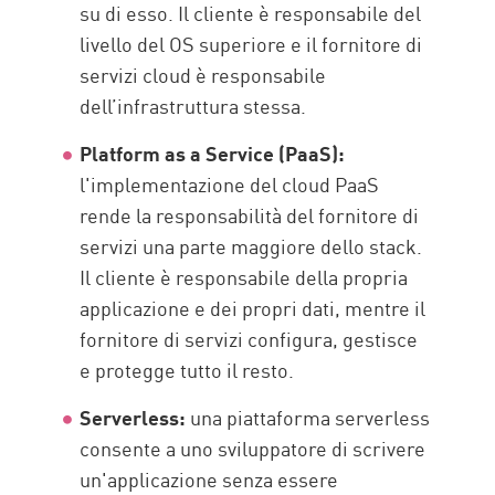
su di esso. Il cliente è responsabile del
livello del OS superiore e il fornitore di
servizi cloud è responsabile
dell’infrastruttura stessa.
Platform as a Service (PaaS):
l'implementazione del cloud PaaS
rende la responsabilità del fornitore di
servizi una parte maggiore dello stack.
Il cliente è responsabile della propria
applicazione e dei propri dati, mentre il
fornitore di servizi configura, gestisce
e protegge tutto il resto.
Serverless:
una piattaforma serverless
consente a uno sviluppatore di scrivere
un'applicazione senza essere