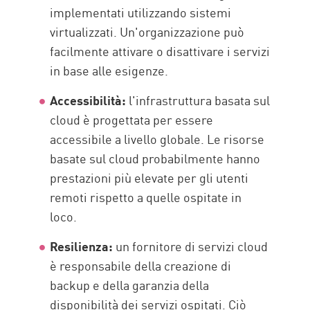
implementati utilizzando sistemi
virtualizzati. Un'organizzazione può
facilmente attivare o disattivare i servizi
in base alle esigenze.
Accessibilità:
l'infrastruttura basata sul
cloud è progettata per essere
accessibile a livello globale. Le risorse
basate sul cloud probabilmente hanno
prestazioni più elevate per gli utenti
remoti rispetto a quelle ospitate in
loco.
Resilienza:
un fornitore di servizi cloud
è responsabile della creazione di
backup e della garanzia della
disponibilità dei servizi ospitati. Ciò