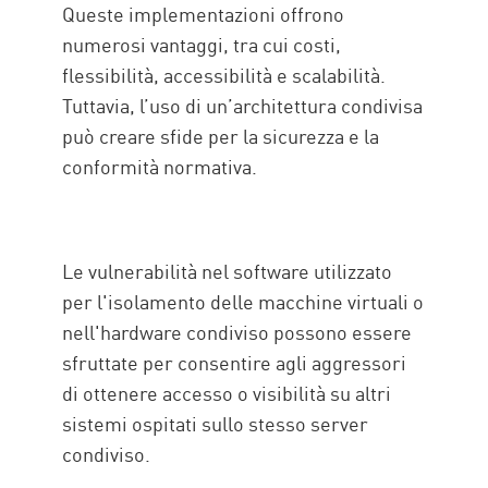
Queste implementazioni offrono
numerosi vantaggi, tra cui costi,
flessibilità, accessibilità e scalabilità.
Tuttavia, l’uso di un’architettura condivisa
può creare sfide per la sicurezza e la
conformità normativa.
Le vulnerabilità nel software utilizzato
per l'isolamento delle macchine virtuali o
nell'hardware condiviso possono essere
sfruttate per consentire agli aggressori
di ottenere accesso o visibilità su altri
sistemi ospitati sullo stesso server
condiviso.