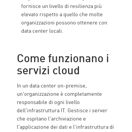
fornisce un livello di resilienza più
elevato rispetto a quello che molte
organizzazioni possono ottenere con
data center locali.
Come funzionano i
servizi cloud
In un data center on-premise,
un'organizzazione è completamente
responsabile di ogni livello
dell'infrastruttura IT. Gestisce i server
che ospitano l'archiviazione e
l'applicazione dei dati e l'infrastruttura di