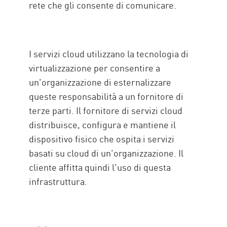
rete che gli consente di comunicare.
I servizi cloud utilizzano la tecnologia di
virtualizzazione per consentire a
un'organizzazione di esternalizzare
queste responsabilità a un fornitore di
terze parti. Il fornitore di servizi cloud
distribuisce, configura e mantiene il
dispositivo fisico che ospita i servizi
basati su cloud di un'organizzazione. Il
cliente affitta quindi l'uso di questa
infrastruttura.