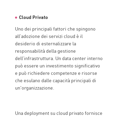
Cloud Privato
Uno dei principali fattori che spingono
all’adozione dei servizi cloud è il
desiderio di esternalizzare la
responsabilità della gestione
dell’infrastruttura. Un data center interno
può essere un investimento significativo
e può richiedere competenze e risorse
che esulano dalle capacità principali di
un'organizzazione.
Una deployment su cloud privato fornisce