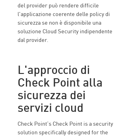
del provider può rendere difficile
l'applicazione coerente delle policy di
sicurezza se non è disponibile una
soluzione Cloud Security indipendente
dal provider.
L'approccio di
Check Point alla
sicurezza dei
servizi cloud
Check Point’s Check Point is a security
solution specifically designed for the