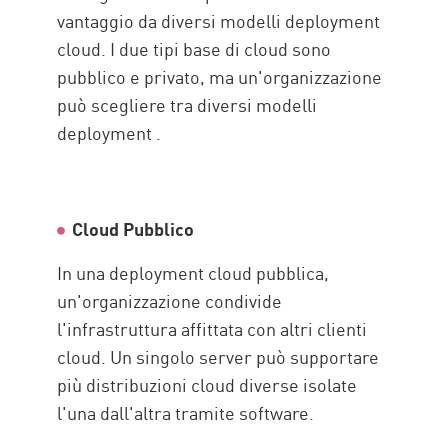
vantaggio da diversi modelli deployment
cloud. I due tipi base di cloud sono
pubblico e privato, ma un'organizzazione
può scegliere tra diversi modelli
deployment .
Cloud Pubblico
In una deployment cloud pubblica,
un'organizzazione condivide
l'infrastruttura affittata con altri clienti
cloud. Un singolo server può supportare
più distribuzioni cloud diverse isolate
l'una dall'altra tramite software.