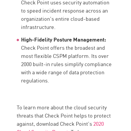
Check Point uses security automation
to speed incident response across an
organization’s entire cloud-based
infrastructure.
High-Fidelity Posture Management:
Check Point offers the broadest and
most flexible CSPM platform. Its over
2000 built-in rules simplify compliance
with a wide range of data protection
regulations.
To learn more about the cloud security
threats that Check Point helps to protect
against, download Check Point’s
2020