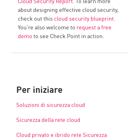
Cloud Security Report
. To learn more
about designing effective cloud security,
check out this
cloud security blueprint
.
You’re also welcome to
request a free
demo
to see Check Point in action.
Per iniziare
Soluzioni di sicurezza cloud
Sicurezza della rete cloud
Cloud privato e ibrido rete Sicurezza