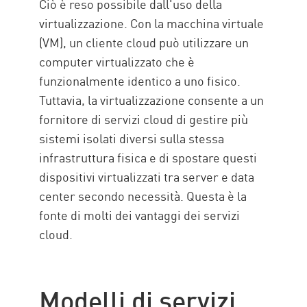
Ciò è reso possibile dall'uso della
virtualizzazione. Con la macchina virtuale
(VM), un cliente cloud può utilizzare un
computer virtualizzato che è
funzionalmente identico a uno fisico.
Tuttavia, la virtualizzazione consente a un
fornitore di servizi cloud di gestire più
sistemi isolati diversi sulla stessa
infrastruttura fisica e di spostare questi
dispositivi virtualizzati tra server e data
center secondo necessità. Questa è la
fonte di molti dei vantaggi dei servizi
cloud.
Modelli di servizi