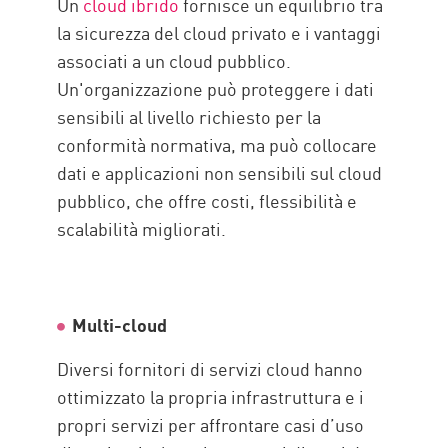
Un
cloud ibrido
fornisce un equilibrio tra
la sicurezza del cloud privato e i vantaggi
associati a un cloud pubblico.
Un'organizzazione può proteggere i dati
sensibili al livello richiesto per la
conformità normativa, ma può collocare
dati e applicazioni non sensibili sul cloud
pubblico, che offre costi, flessibilità e
scalabilità migliorati.
Multi-cloud
Diversi fornitori di servizi cloud hanno
ottimizzato la propria infrastruttura e i
propri servizi per affrontare casi d’uso