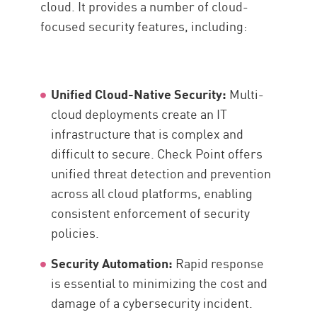
cloud. It provides a number of cloud-
focused security features, including:
Unified Cloud-Native Security:
Multi-
cloud deployments create an IT
infrastructure that is complex and
difficult to secure. Check Point offers
unified threat detection and prevention
across all cloud platforms, enabling
consistent enforcement of security
policies.
Security Automation:
Rapid response
is essential to minimizing the cost and
damage of a cybersecurity incident.