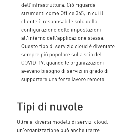
dell'infrastruttura. Ciò riguarda
strumenti come Office 365, in cui il
cliente è responsabile solo della
configurazione delle impostazioni
all'interno dell'applicazione stessa.
Questo tipo di servizio cloud è diventato
sempre più popolare sulla scia del
COVID-19, quando le organizzazioni
avevano bisogno di servizi in grado di
supportare una forza lavoro remota.
Tipi di nuvole
Oltre ai diversi modelli di servizi cloud,
un'organizzazione può anche trarre