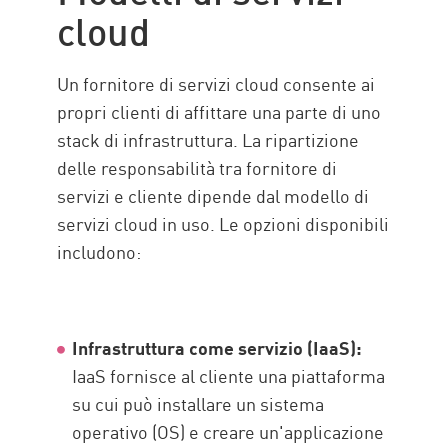
cloud
Un fornitore di servizi cloud consente ai
propri clienti di affittare una parte di uno
stack di infrastruttura. La ripartizione
delle responsabilità tra fornitore di
servizi e cliente dipende dal modello di
servizi cloud in uso. Le opzioni disponibili
includono:
Infrastruttura come servizio (IaaS):
IaaS fornisce al cliente una piattaforma
su cui può installare un sistema
operativo (OS) e creare un'applicazione