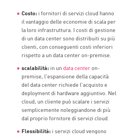
Costo:
i fornitori di servizi cloud hanno
il vantaggio delle economie di scala per
la loro infrastruttura. I costi di gestione
di un data center sono distribuiti su più
clienti, con conseguenti costi inferiori
rispetto a un data center on-premise.
scalabilità:
in un
data center
on-
premise, l'espansione della capacità
del data center richiede l'acquisto e
deployment di hardware aggiuntivo. Nel
cloud, un cliente può scalare i servizi
semplicemente noleggiandone di più
dal proprio fornitore di servizi cloud.
Flessibilità:
i servizi cloud vengono