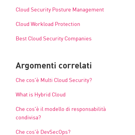
Cloud Security Posture Management
Cloud Workload Protection
Best Cloud Security Companies
Argomenti correlati
Che cos'è Multi Cloud Security?
What is Hybrid Cloud
Che cos'è il modello di responsabilità
condivisa?
Che cos'è DevSecOps?