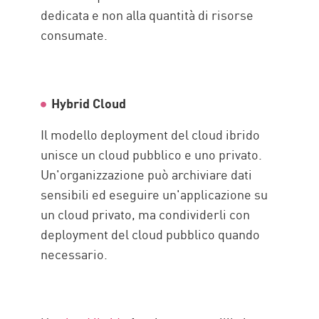
dedicata e non alla quantità di risorse
consumate.
Hybrid Cloud
Il modello deployment del cloud ibrido
unisce un cloud pubblico e uno privato.
Un'organizzazione può archiviare dati
sensibili ed eseguire un'applicazione su
un cloud privato, ma condividerli con
deployment del cloud pubblico quando
necessario.