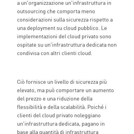
a un'organizzazione un'infrastruttura in
outsourcing che comporta meno
considerazioni sulla sicurezza rispetto a
una deployment su cloud pubblico. Le
implementazioni del cloud privato sono
ospitate su un'infrastruttura dedicata non
condivisa con altri clienti cloud.
Ciò fornisce un livello di sicurezza più
elevato, ma può comportare un aumento
del prezzo e una riduzione della
flessibilità e della scalabilità. Poiché i
clienti del cloud privato noleggiano
un'infrastruttura dedicata, pagano in
base alla quantità di infrastruttura