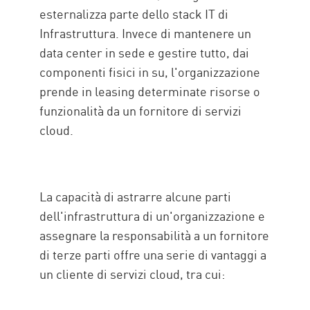
esternalizza parte dello stack IT di
Infrastruttura. Invece di mantenere un
data center in sede e gestire tutto, dai
componenti fisici in su, l'organizzazione
prende in leasing determinate risorse o
funzionalità da un fornitore di servizi
cloud.
La capacità di astrarre alcune parti
dell'infrastruttura di un'organizzazione e
assegnare la responsabilità a un fornitore
di terze parti offre una serie di vantaggi a
un cliente di servizi cloud, tra cui: