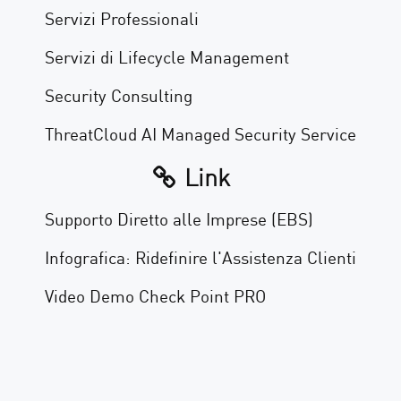
Servizi Professionali
Servizi di Lifecycle Management
Security Consulting
ThreatCloud AI Managed Security Service
Link
Supporto Diretto alle Imprese (EBS)
Infografica: Ridefinire l'Assistenza Clienti
Video Demo Check Point PRO