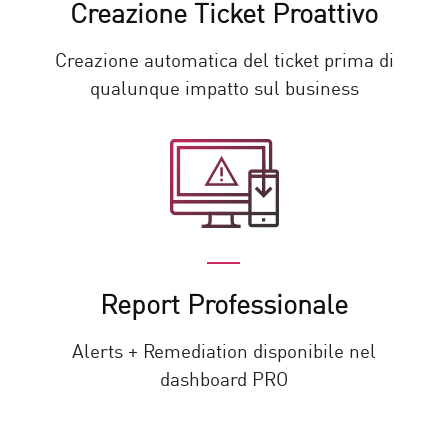
Creazione Ticket Proattivo
Creazione automatica del ticket prima di
qualunque impatto sul business
Report Professionale
Alerts + Remediation disponibile nel
dashboard PRO