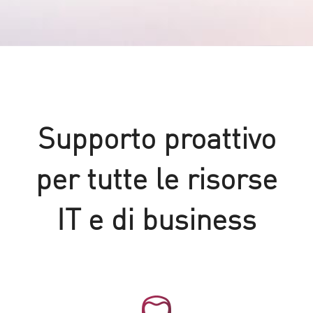
Supporto proattivo
per tutte le risorse
IT e di business