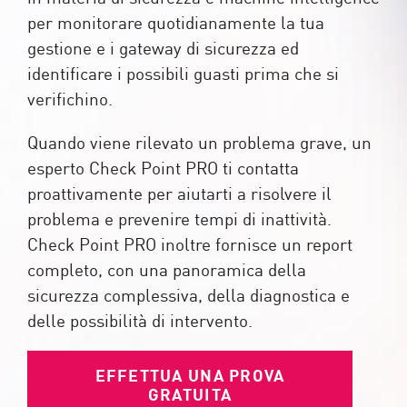
per monitorare quotidianamente la tua
gestione e i gateway di sicurezza ed
identificare i possibili guasti prima che si
verifichino.
Quando viene rilevato un problema grave, un
esperto Check Point PRO ti contatta
proattivamente per aiutarti a risolvere il
problema e prevenire tempi di inattività.
Check Point PRO inoltre fornisce un report
completo, con una panoramica della
sicurezza complessiva, della diagnostica e
delle possibilità di intervento.
EFFETTUA UNA PROVA
GRATUITA