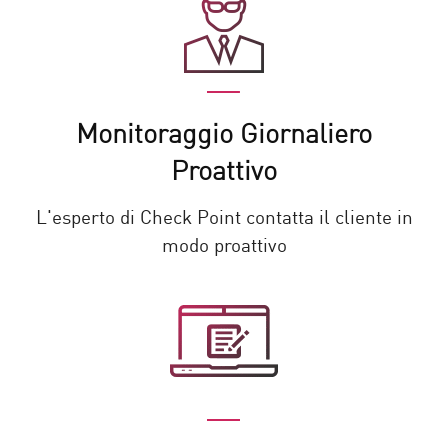
Monitoraggio Giornaliero
Proattivo
L'esperto di Check Point contatta il cliente in
modo proattivo