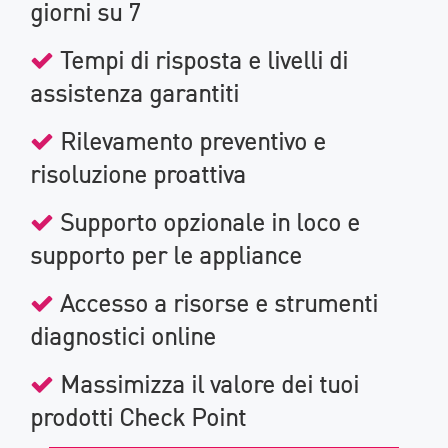
giorni su 7
Tempi di risposta e livelli di
assistenza garantiti
Rilevamento preventivo e
risoluzione proattiva
Supporto opzionale in loco e
supporto per le appliance
Accesso a risorse e strumenti
diagnostici online
Massimizza il valore dei tuoi
prodotti Check Point