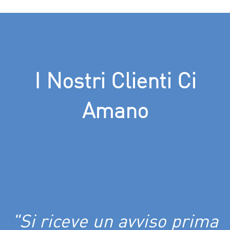
I Nostri Clienti Ci
Amano
"Si riceve un avviso prima