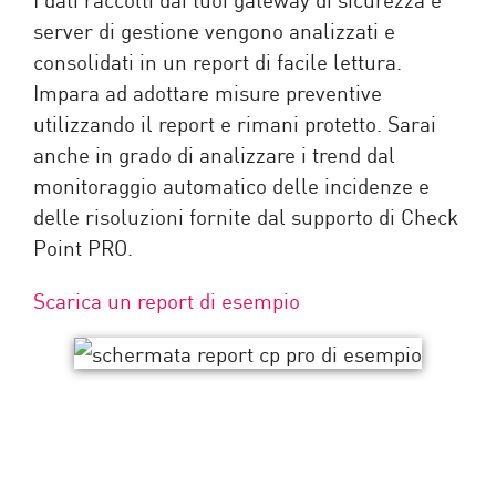
server di gestione vengono analizzati e
consolidati in un report di facile lettura.
Impara ad adottare misure preventive
utilizzando il report e rimani protetto. Sarai
anche in grado di analizzare i trend dal
monitoraggio automatico delle incidenze e
delle risoluzioni fornite dal supporto di Check
Point PRO.
Scarica un report di esempio