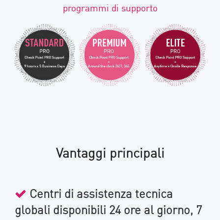
programmi di supporto
Vantaggi principali
Centri di assistenza tecnica
globali disponibili 24 ore al giorno, 7