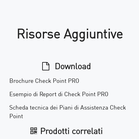
Risorse Aggiuntive
Download
Brochure Check Point PRO
Esempio di Report di Check Point PRO
Scheda tecnica dei Piani di Assistenza Check
Point
Prodotti correlati