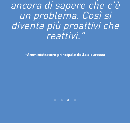
ancora di sapere che c'è
un problema. Così si
diventa più proattivi che
reattivi."
-Amministratore principale della sicurezza