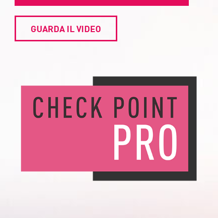
GUARDA IL VIDEO