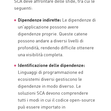
SCA deve affrontare delle sfide, tra cui le
seguenti:
Dipendenze indirette:
Le dipendenze di
un'applicazione possono avere
dipendenze proprie. Queste catene
possono andare a diversi livelli di
profondità, rendendo difficile ottenere
una visibilità completa.
Identificazione delle dipendenze:
Linguaggi di programmazione ed
ecosistemi diversi gestiscono le
dipendenze in modo diverso. Le
soluzioni SCA devono comprendere
tutti i modi in cui il codice open-source
può essere importato in