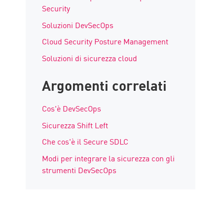
Security
Soluzioni DevSecOps
Cloud Security Posture Management
Soluzioni di sicurezza cloud
Argomenti correlati
Cos'è DevSecOps
Sicurezza Shift Left
Che cos'è il Secure SDLC
Modi per integrare la sicurezza con gli
strumenti DevSecOps