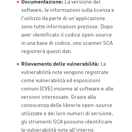
Documentazione:
La versione del
software, le informazioni sulla licenza e
l'utilizzo da parte di un'applicazione
sono tutte informazioni preziose. Dopo
aver identificato il codice open-source
in una base di codice, uno scanner SCA
registrerà questi dati.
Rilevamento delle vulnerabilità:
Le
vulnerabilità note vengono registrate
come vulnerabilità ed esposizioni
comuni (CVE) insieme al software e alle
versioni interessate. Grazie alla
conoscenza delle librerie open-source
utilizzate e dei loro numeri di versione,
gli strumenti SCA possono identificare
le vulnerabilità note all'interno