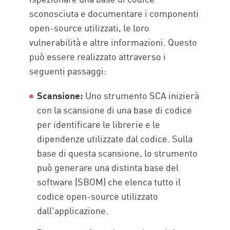
sconosciuta e documentare i componenti
open-source utilizzati, le loro
vulnerabilità e altre informazioni. Questo
può essere realizzato attraverso i
seguenti passaggi:
Scansione:
Uno strumento SCA inizierà
con la scansione di una base di codice
per identificare le librerie e le
dipendenze utilizzate dal codice. Sulla
base di questa scansione, lo strumento
può generare una distinta base del
software (SBOM) che elenca tutto il
codice open-source utilizzato
dall'applicazione.