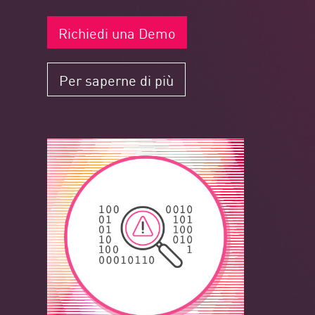
Richiedi una Demo
Per saperne di più