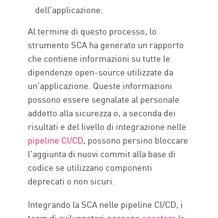
dell'applicazione.
Al termine di questo processo, lo
strumento SCA ha generato un rapporto
che contiene informazioni su tutte le
dipendenze open-source utilizzate da
un'applicazione. Queste informazioni
possono essere segnalate al personale
addetto alla sicurezza o, a seconda dei
risultati e del livello di integrazione nelle
pipeline CI/CD
, possono persino bloccare
l'aggiunta di nuovi commit alla base di
codice se utilizzano componenti
deprecati o non sicuri.
Integrando la SCA nelle pipeline CI/CD, i
team di sviluppatori possono
spostare la