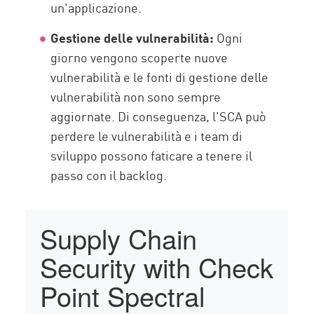
un'applicazione.
Gestione delle vulnerabilità:
Ogni
giorno vengono scoperte nuove
vulnerabilità e le fonti di gestione delle
vulnerabilità non sono sempre
aggiornate. Di conseguenza, l'SCA può
perdere le vulnerabilità e i team di
sviluppo possono faticare a tenere il
passo con il backlog.
Supply Chain
Security with Check
Point Spectral