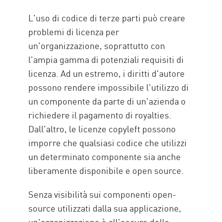
L'uso di codice di terze parti può creare
problemi di licenza per
un'organizzazione, soprattutto con
l'ampia gamma di potenziali requisiti di
licenza. Ad un estremo, i diritti d'autore
possono rendere impossibile l'utilizzo di
un componente da parte di un'azienda o
richiedere il pagamento di royalties.
Dall'altro, le licenze copyleft possono
imporre che qualsiasi codice che utilizzi
un determinato componente sia anche
liberamente disponibile e open source.
Senza visibilità sui componenti open-
source utilizzati dalla sua applicazione,
un'organizzazione è all'oscuro delle