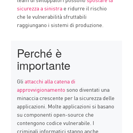
sicurezza a sinistra
e ridurre il rischio
che le vulnerabilità sfruttabili
raggiungano i sistemi di produzione.
Perché è
importante
Gli
attacchi alla catena di
approvvigionamento
sono diventati una
minaccia crescente per la sicurezza delle
applicazioni. Molte applicazioni si basano
su componenti open-source che
contengono codice vulnerabile. I
criminali informatici stanno anche