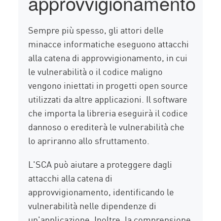
approvvigionamento
Sempre più spesso, gli attori delle
minacce informatiche eseguono attacchi
alla catena di approvvigionamento, in cui
le vulnerabilità o il codice maligno
vengono iniettati in progetti open source
utilizzati da altre applicazioni. Il software
che importa la libreria eseguirà il codice
dannoso o erediterà le vulnerabilità che
lo apriranno allo sfruttamento.
L'SCA può aiutare a proteggere dagli
attacchi alla catena di
approvvigionamento, identificando le
vulnerabilità nelle dipendenze di
un'applicazione. Inoltre, la comprensione