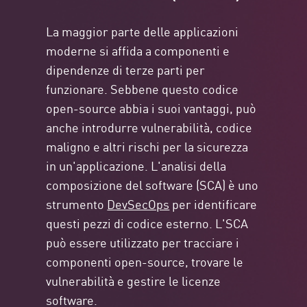
La maggior parte delle applicazioni
moderne si affida a componenti e
dipendenze di terze parti per
funzionare. Sebbene questo codice
open-source abbia i suoi vantaggi, può
anche introdurre vulnerabilità, codice
maligno e altri rischi per la sicurezza
in un'applicazione. L'analisi della
composizione del software (SCA) è uno
strumento
DevSecOps
per identificare
questi pezzi di codice esterno. L'SCA
può essere utilizzato per tracciare i
componenti open-source, trovare le
vulnerabilità e gestire le licenze
software.