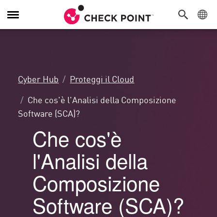
Attiva/Disattiva
navigazione
Cyber Hub
Proteggi il Cloud
Che cos'è l'Analisi della Composizione
Software (SCA)?
Che cos'è
l'Analisi della
Composizione
Software (SCA)?