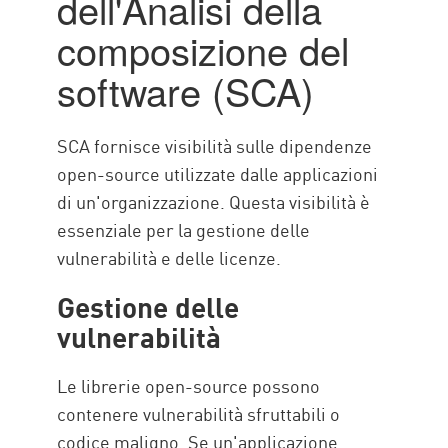
dell'Analisi della
composizione del
software (SCA)
SCA fornisce visibilità sulle dipendenze
open-source utilizzate dalle applicazioni
di un'organizzazione. Questa visibilità è
essenziale per la gestione delle
vulnerabilità e delle licenze.
Gestione delle
vulnerabilità
Le librerie open-source possono
contenere vulnerabilità sfruttabili o
codice maligno. Se un'applicazione