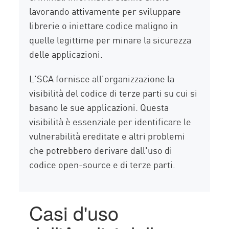
lavorando attivamente per sviluppare
librerie o iniettare codice maligno in
quelle legittime per minare la sicurezza
delle applicazioni.
L'SCA fornisce all'organizzazione la
visibilità del codice di terze parti su cui si
basano le sue applicazioni. Questa
visibilità è essenziale per identificare le
vulnerabilità ereditate e altri problemi
che potrebbero derivare dall'uso di
codice open-source e di terze parti.
Casi d'uso