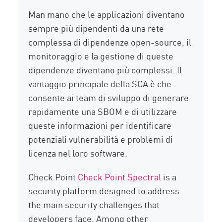
Man mano che le applicazioni diventano
sempre più dipendenti da una rete
complessa di dipendenze open-source, il
monitoraggio e la gestione di queste
dipendenze diventano più complessi. Il
vantaggio principale della SCA è che
consente ai team di sviluppo di generare
rapidamente una SBOM e di utilizzare
queste informazioni per identificare
potenziali vulnerabilità e problemi di
licenza nel loro software.
Check Point
Check Point Spectral
is a
security platform designed to address
the main security challenges that
developers face. Among other