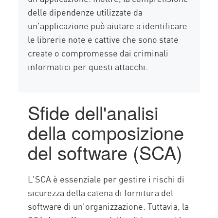
delle dipendenze utilizzate da
un'applicazione può aiutare a identificare
le librerie note e cattive che sono state
create o compromesse dai criminali
informatici per questi attacchi.
Sfide dell'analisi
della composizione
del software (SCA)
L'SCA è essenziale per gestire i rischi di
sicurezza della catena di fornitura del
software di un'organizzazione. Tuttavia, la