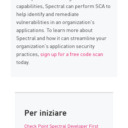
capabilities, Spectral can perform SCA to
help identify and remediate
vulnerabilities in an organization’s
applications. To learn more about
Spectral and how it can streamline your
organization’s application security
practices,
sign up for a free code scan
today.
Per iniziare
Check Point Spectral Developer First