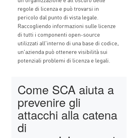
regole di licenza e può trovarsi in
pericolo dal punto di vista legale.
Raccogliendo informazioni sulle licenze
di tutti i componenti open-source
utilizzati all'interno di una base di codice,
un'azienda può ottenere visibilità sui
potenziali problemi di licenza e legali.
Come SCA aiuta a
prevenire gli
attacchi alla catena
di