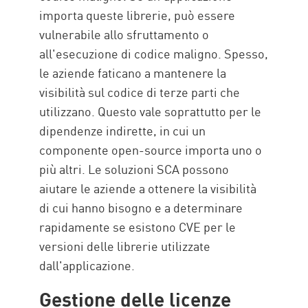
importa queste librerie, può essere
vulnerabile allo sfruttamento o
all'esecuzione di codice maligno. Spesso,
le aziende faticano a mantenere la
visibilità sul codice di terze parti che
utilizzano. Questo vale soprattutto per le
dipendenze indirette, in cui un
componente open-source importa uno o
più altri. Le soluzioni SCA possono
aiutare le aziende a ottenere la visibilità
di cui hanno bisogno e a determinare
rapidamente se esistono CVE per le
versioni delle librerie utilizzate
dall'applicazione.
Gestione delle licenze