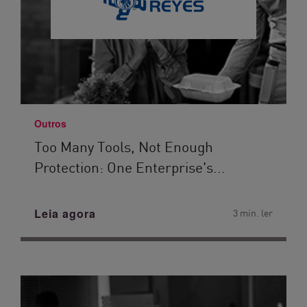
Outros
Too Many Tools, Not Enough
Protection: One Enterprise's...
Leia agora
3 min. ler