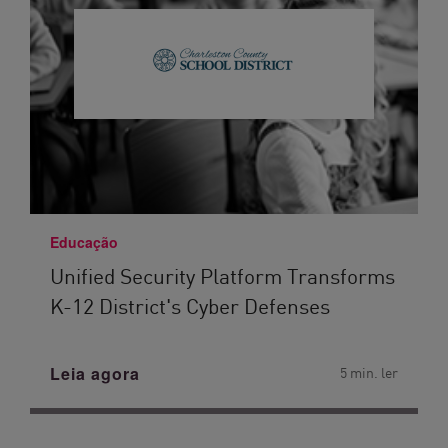
Educação
Unified Security Platform Transforms
K-12 District's Cyber Defenses
Leia agora
5 min. ler