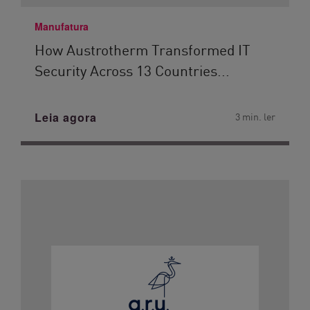
Manufatura
How Austrotherm Transformed IT
Security Across 13 Countries...
Leia agora
3 min. ler