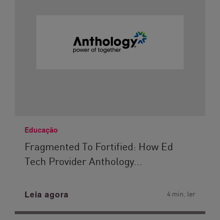
Educação
Fragmented To Fortified: How Ed
Tech Provider Anthology...
Leia agora
4 min. ler