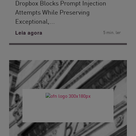
Dropbox Blocks Prompt Injection
Attempts While Preserving
Exceptional,...
Leia agora
5 min. ler