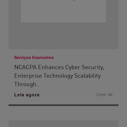
Serviços financeiros
NCACPA Enhances Cyber Security,
Enterprise Technology Scalability
Through...
Leia agora
2 min. ler