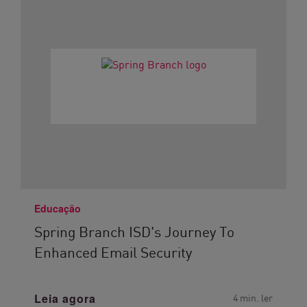
Educação
Spring Branch ISD's Journey To
Enhanced Email Security
Leia agora
4 min. ler