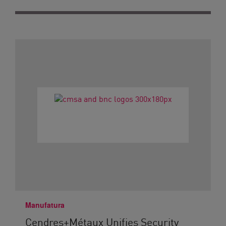
Manufatura
Cendres+Métaux Unifies Security