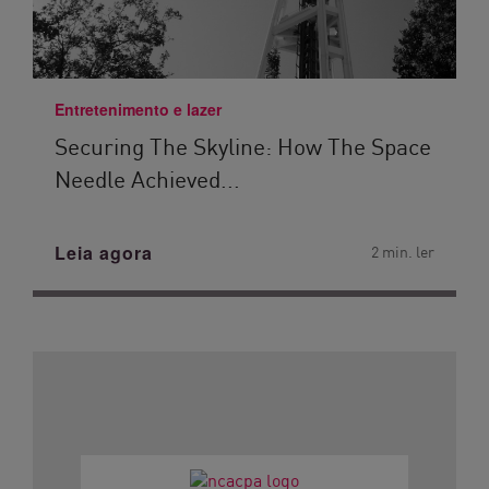
Entretenimento e lazer
Securing The Skyline: How The Space
Needle Achieved...
Leia agora
2 min. ler