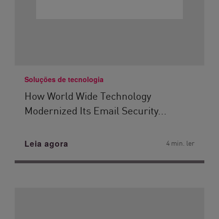
Soluções de tecnologia
How World Wide Technology
Modernized Its Email Security...
Leia agora
4 min. ler