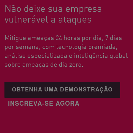
Não deixe sua empresa
vulnerável a ataques
Mitigue ameaças 24 horas por dia, 7 dias
por semana, com tecnologia premiada,
análise especializada e inteligência global
sobre ameaças de dia zero.
OBTENHA UMA DEMONSTRAÇÃO
INSCREVA-SE AGORA