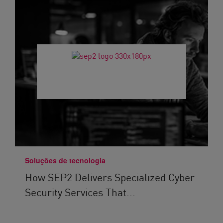
Soluções de tecnologia
How SEP2 Delivers Specialized Cyber
Security Services That...