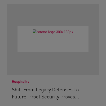
Hospitality
Shift From Legacy Defenses To
Future-Proof Security Proves...