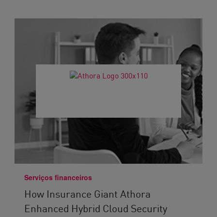
Serviços financeiros
How Insurance Giant Athora
Enhanced Hybrid Cloud Security