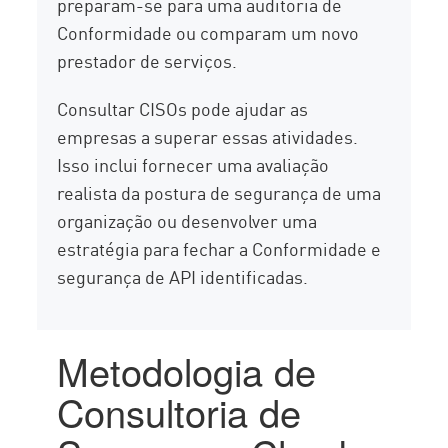
preparam-se para uma auditoria de
Conformidade ou comparam um novo
prestador de serviços.
Consultar CISOs pode ajudar as
empresas a superar essas atividades.
Isso inclui fornecer uma avaliação
realista da postura de segurança de uma
organização ou desenvolver uma
estratégia para fechar a Conformidade e
segurança de API identificadas.
Metodologia de
Consultoria de