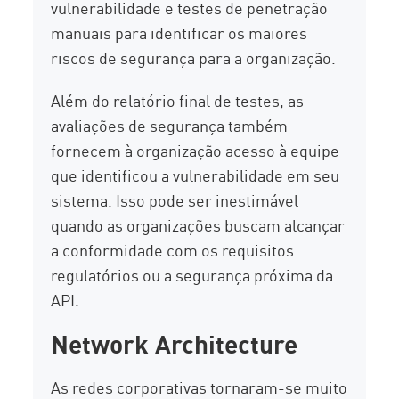
vulnerabilidade e testes de penetração
manuais para identificar os maiores
riscos de segurança para a organização.
Além do relatório final de testes, as
avaliações de segurança também
fornecem à organização acesso à equipe
que identificou a vulnerabilidade em seu
sistema. Isso pode ser inestimável
quando as organizações buscam alcançar
a conformidade com os requisitos
regulatórios ou a segurança próxima da
API.
Network Architecture
As redes corporativas tornaram-se muito