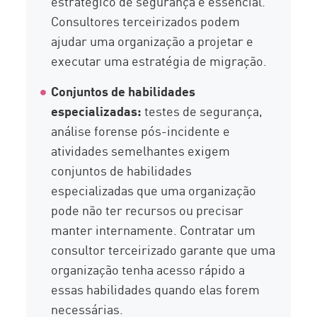
estratégico de segurança é essencial.
Consultores terceirizados podem
ajudar uma organização a projetar e
executar uma estratégia de migração.
Conjuntos de habilidades
especializadas:
testes de segurança,
análise forense pós-incidente e
atividades semelhantes exigem
conjuntos de habilidades
especializadas que uma organização
pode não ter recursos ou precisar
manter internamente. Contratar um
consultor terceirizado garante que uma
organização tenha acesso rápido a
essas habilidades quando elas forem
necessárias.