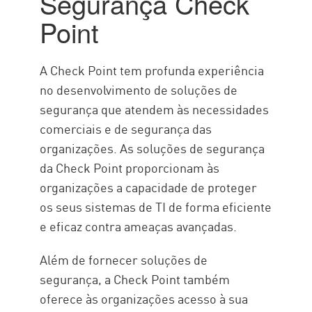
Segurança Check
Point
A Check Point tem profunda experiência
no desenvolvimento de soluções de
segurança que atendem às necessidades
comerciais e de segurança das
organizações. As soluções de segurança
da Check Point proporcionam às
organizações a capacidade de proteger
os seus sistemas de TI de forma eficiente
e eficaz contra ameaças avançadas.
Além de fornecer soluções de
segurança, a Check Point também
oferece às organizações acesso à sua