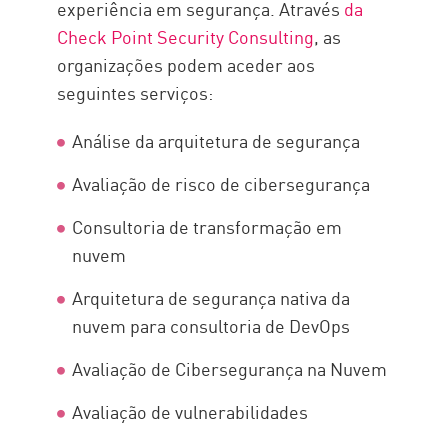
experiência em segurança. Através
da
Check Point Security Consulting
, as
organizações podem aceder aos
seguintes serviços:
Análise da arquitetura de segurança
Avaliação de risco de cibersegurança
Consultoria de transformação em
nuvem
Arquitetura de segurança nativa da
nuvem para consultoria de DevOps
Avaliação de Cibersegurança na Nuvem
Avaliação de vulnerabilidades