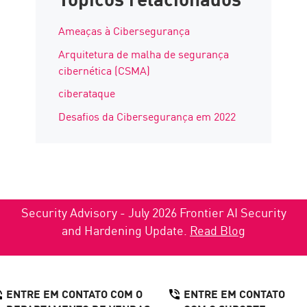
Ameaças à Cibersegurança
Arquitetura de malha de segurança
cibernética (CSMA)
ciberataque
Desafios da Cibersegurança em 2022
Security Advisory - July 2026 Frontier AI Security
and Hardening Update.
Read Blog
ENTRE EM CONTATO COM O
ENTRE EM CONTATO