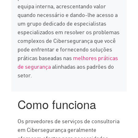
equipa interna, acrescentando valor
quando necessário e dando-lhe acesso a
um grupo dedicado de especialistas
especializados em resolver os problemas
complexos de Cibersegurança que você
pode enfrentar e fornecendo soluções
práticas baseadas nas
melhores práticas
de segurança
alinhadas aos padrões do
setor.
Como funciona
Os provedores de serviços de consultoria
em Cibersegurança geralmente