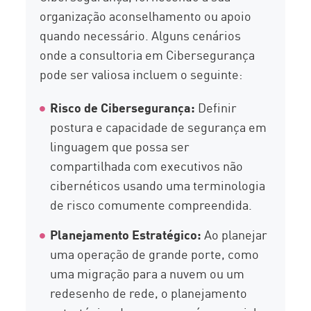
organização aconselhamento ou apoio
quando necessário. Alguns cenários
onde a consultoria em Cibersegurança
pode ser valiosa incluem o seguinte:
Risco de Cibersegurança:
Definir
postura e capacidade de segurança em
linguagem que possa ser
compartilhada com executivos não
cibernéticos usando uma terminologia
de risco comumente compreendida.
Planejamento Estratégico:
Ao planejar
uma operação de grande porte, como
uma migração para a nuvem ou um
redesenho de rede, o planejamento