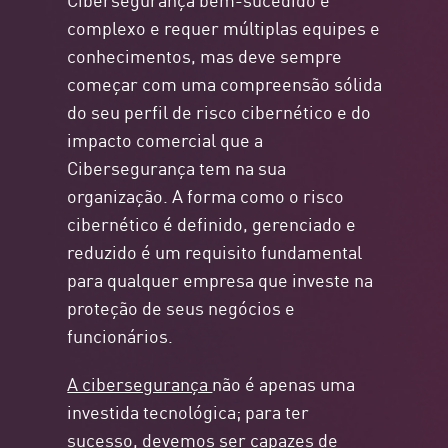
complexo e requer múltiplas equipes e
conhecimentos, mas deve sempre
começar com uma compreensão sólida
do seu perfil de risco cibernético e do
impacto comercial que a
Cibersegurança tem na sua
organização. A forma como o risco
cibernético é definido, gerenciado e
reduzido é um requisito fundamental
para qualquer empresa que investe na
proteção de seus negócios e
funcionários.
A cibersegurança
não é apenas uma
investida tecnológica; para ter
sucesso, devemos ser capazes de