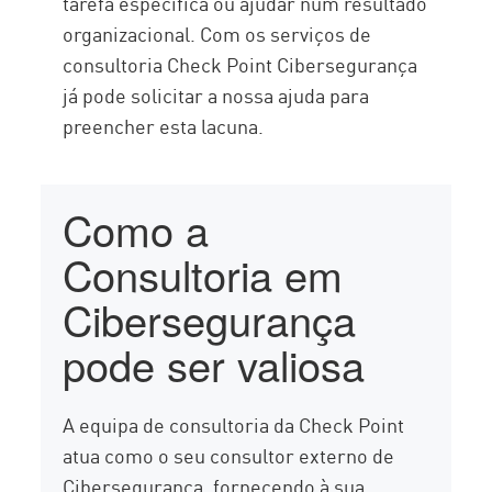
tarefa específica ou ajudar num resultado
organizacional. Com os serviços de
consultoria Check Point Cibersegurança
já pode solicitar a nossa ajuda para
preencher esta lacuna.
Como a
Consultoria em
Cibersegurança
pode ser valiosa
A equipa de consultoria da Check Point
atua como o seu consultor externo de
Cibersegurança, fornecendo à sua