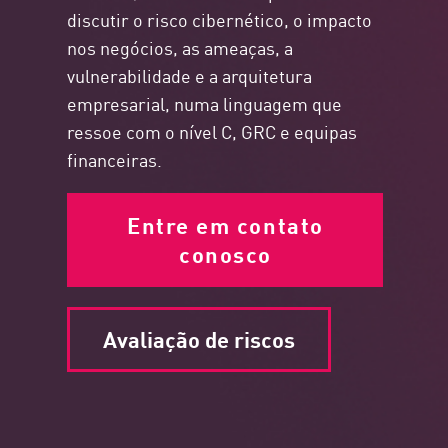
discutir o risco cibernético, o impacto
nos negócios, as ameaças, a
vulnerabilidade e a arquitetura
empresarial, numa linguagem que
ressoe com o nível C, GRC e equipas
financeiras.
Entre em contato
conosco
Avaliação de riscos