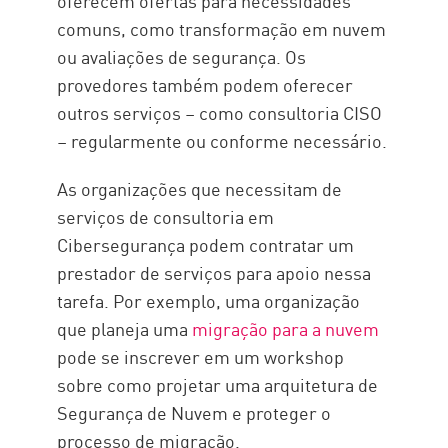
oferecem ofertas para necessidades
comuns, como transformação em nuvem
ou avaliações de segurança. Os
provedores também podem oferecer
outros serviços – como consultoria CISO
– regularmente ou conforme necessário.
As organizações que necessitam de
serviços de consultoria em
Cibersegurança podem contratar um
prestador de serviços para apoio nessa
tarefa. Por exemplo, uma organização
que planeja uma
migração para a nuvem
pode se inscrever em um workshop
sobre como projetar uma arquitetura de
Segurança de Nuvem e proteger o
processo de migração.