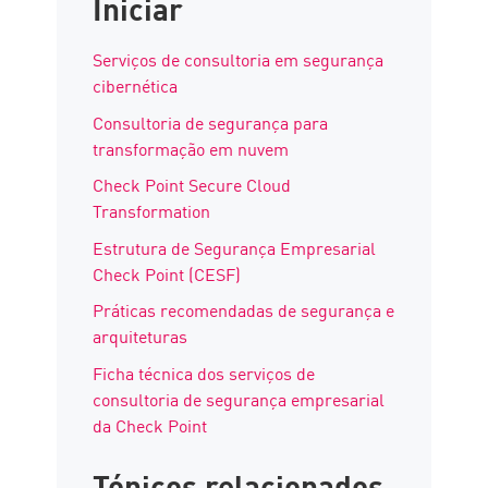
Iniciar
Serviços de consultoria em segurança
cibernética
Consultoria de segurança para
transformação em nuvem
Check Point Secure Cloud
Transformation
Estrutura de Segurança Empresarial
Check Point (CESF)
Práticas recomendadas de segurança e
arquiteturas
Ficha técnica dos serviços de
consultoria de segurança empresarial
da Check Point
Tópicos relacionados