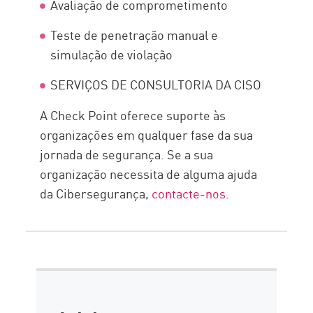
Avaliação de comprometimento
Teste de penetração manual e
simulação de violação
SERVIÇOS DE CONSULTORIA DA CISO
A Check Point oferece suporte às
organizações em qualquer fase da sua
jornada de segurança. Se a sua
organização necessita de alguma ajuda
da Cibersegurança,
contacte-nos
.