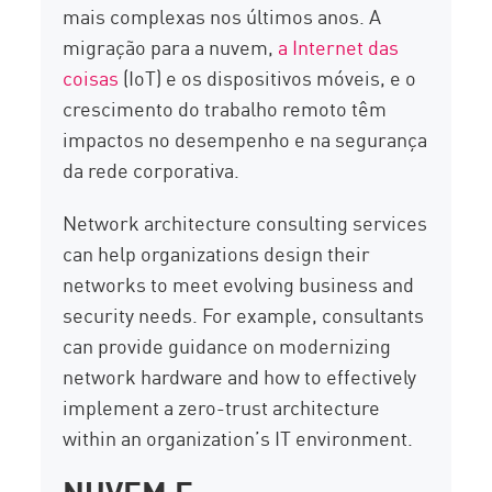
mais complexas nos últimos anos. A
migração para a nuvem,
a Internet das
coisas
(IoT) e os dispositivos móveis, e o
crescimento do trabalho remoto têm
impactos no desempenho e na segurança
da rede corporativa.
Network architecture consulting services
can help organizations design their
networks to meet evolving business and
security needs. For example, consultants
can provide guidance on modernizing
network hardware and how to effectively
implement a zero-trust architecture
within an organization’s IT environment.
NUVEM E