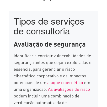
Tipos de serviços
de consultoria
Avaliação de segurança
Identificar e corrigir vulnerabilidades de
segurança antes que sejam exploradas é
essencial para gerenciar o risco
cibernético corporativo e os impactos
potenciais de um
ataque cibernético
em
uma organização.
As avaliações de risco
podem incluir uma combinação de
verificação automatizada de