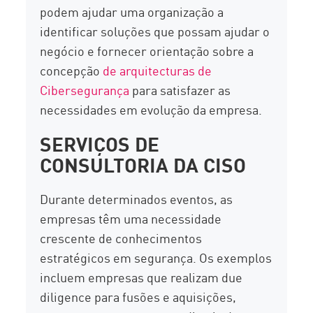
podem ajudar uma organização a
identificar soluções que possam ajudar o
negócio e fornecer orientação sobre a
concepção
de arquitecturas de
Cibersegurança
para satisfazer as
necessidades em evolução da empresa.
SERVIÇOS DE
CONSULTORIA DA CISO
Durante determinados eventos, as
empresas têm uma necessidade
crescente de conhecimentos
estratégicos em segurança. Os exemplos
incluem empresas que realizam due
diligence para fusões e aquisições,