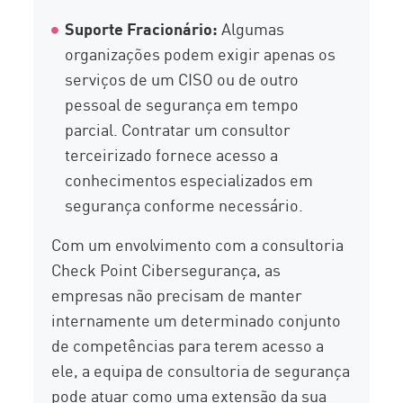
Suporte Fracionário:
Algumas
organizações podem exigir apenas os
serviços de um CISO ou de outro
pessoal de segurança em tempo
parcial. Contratar um consultor
terceirizado fornece acesso a
conhecimentos especializados em
segurança conforme necessário.
Com um envolvimento com a consultoria
Check Point Cibersegurança, as
empresas não precisam de manter
internamente um determinado conjunto
de competências para terem acesso a
ele, a equipa de consultoria de segurança
pode atuar como uma extensão da sua