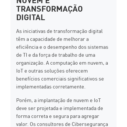
TRANSFORMAÇÃO
DIGITAL
As iniciativas de transformação digital
têm a capacidade de melhorar a
eficiência e o desempenho dos sistemas
de TI e da força de trabalho de uma
organização. A computação em nuvem, a
IoT e outras soluções oferecem
benefícios comerciais significativos se
implementadas corretamente.
Porém, a implantação de nuvem e IoT
deve ser projetada e implementada de
forma correta e segura para agregar
valor. Os consultores de Cibersegurança