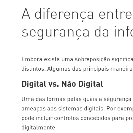
A diferença entr
segurança da in
Embora exista uma sobreposição significa
distintos. Algumas das principais maneira
Digital vs. Não Digital
Uma das formas pelas quais a segurança
ameaças aos sistemas digitais. Por exem
pode incluir controlos concebidos para p
digitalmente.