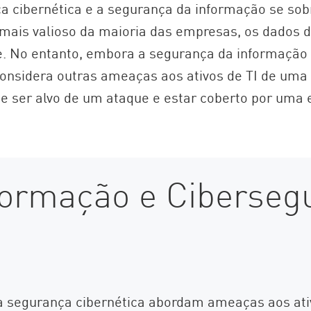
ça cibernética e a segurança da informação se s
 mais valioso da maioria das empresas, os dados 
 No entanto, embora a segurança da informação 
onsidera outras ameaças aos ativos de TI de uma 
e ser alvo de um ataque e estar coberto por uma 
formação e Ciberse
a segurança cibernética abordam ameaças aos ati