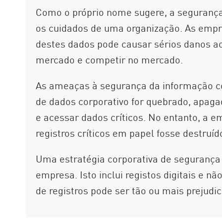
Como o próprio nome sugere, a segurança
os cuidados de uma organização. As empr
destes dados pode causar sérios danos a
mercado e competir no mercado.
As ameaças à segurança da informação cor
de dados corporativo for quebrado, apaga
e acessar dados críticos. No entanto, a 
registros críticos em papel fosse destruíd
Uma estratégia corporativa de segurança 
empresa. Isto inclui registos digitais e
de registros pode ser tão ou mais prejud