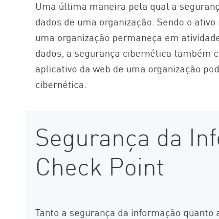
Uma última maneira pela qual a seguran
dados de uma organização. Sendo o ativo
uma organização permaneça em atividade.
dados, a segurança cibernética também c
aplicativo da web de uma organização pod
cibernética.
Segurança da In
Check Point
Tanto a segurança da informação quanto 