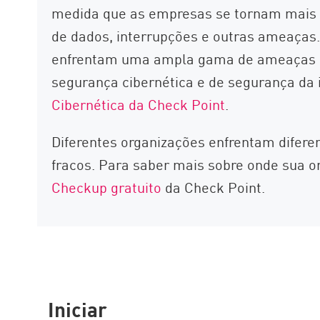
medida que as empresas se tornam mais d
de dados, interrupções e outras ameaças
enfrentam uma ampla gama de ameaças po
segurança cibernética e de segurança da
Cibernética da Check Point
.
Diferentes organizações enfrentam difere
fracos. Para saber mais sobre onde sua 
Checkup gratuito
da Check Point.
Iniciar