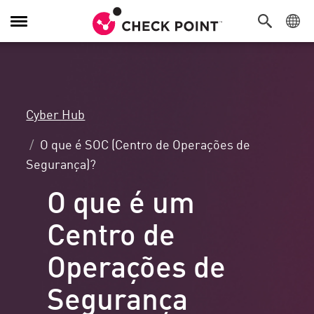
Alternar
navegação
Cyber Hub
O que é SOC (Centro de Operações de
Segurança)?
O que é um
Centro de
Operações de
Segurança