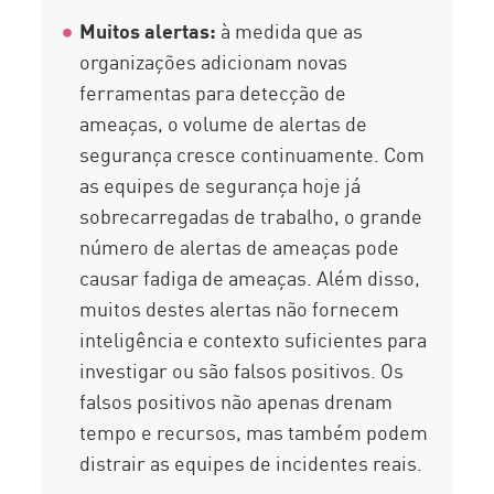
Muitos alertas:
à medida que as
organizações adicionam novas
ferramentas para detecção de
ameaças, o volume de alertas de
segurança cresce continuamente. Com
as equipes de segurança hoje já
sobrecarregadas de trabalho, o grande
número de alertas de ameaças pode
causar fadiga de ameaças. Além disso,
muitos destes alertas não fornecem
inteligência e contexto suficientes para
investigar ou são falsos positivos. Os
falsos positivos não apenas drenam
tempo e recursos, mas também podem
distrair as equipes de incidentes reais.