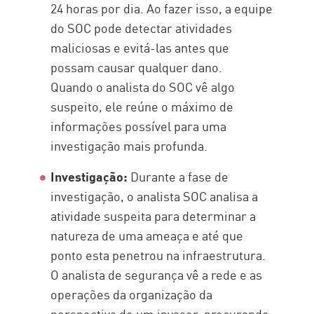
24 horas por dia. Ao fazer isso, a equipe
do SOC pode detectar atividades
maliciosas e evitá-las antes que
possam causar qualquer dano.
Quando o analista do SOC vê algo
suspeito, ele reúne o máximo de
informações possível para uma
investigação mais profunda.
Investigação:
Durante a fase de
investigação, o analista SOC analisa a
atividade suspeita para determinar a
natureza de uma ameaça e até que
ponto esta penetrou na infraestrutura.
O analista de segurança vê a rede e as
operações da organização da
perspectiva de um invasor, procurando