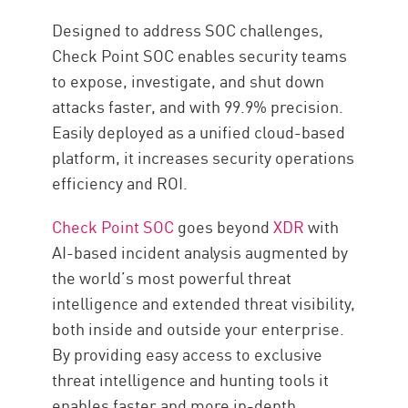
Designed to address SOC challenges,
Check Point SOC enables security teams
to expose, investigate, and shut down
attacks faster, and with 99.9% precision.
Easily deployed as a unified cloud-based
platform, it increases security operations
efficiency and ROI.
Check Point SOC
goes beyond
XDR
with
AI-based incident analysis augmented by
the world’s most powerful threat
intelligence and extended threat visibility,
both inside and outside your enterprise.
By providing easy access to exclusive
threat intelligence and hunting tools it
enables faster and more in-depth