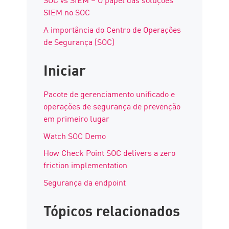
SIEM no SOC
A importância do Centro de Operações
de Segurança (SOC)
Iniciar
Pacote de gerenciamento unificado e
operações de segurança de prevenção
em primeiro lugar
Watch SOC Demo
How Check Point SOC delivers a zero
friction implementation
Segurança da endpoint
Tópicos relacionados