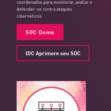
coordenados para monitorar, avaliar e
defender-se contra ataques
cibernéticos.
SOC Demo
IDC Aprimore seu SOC