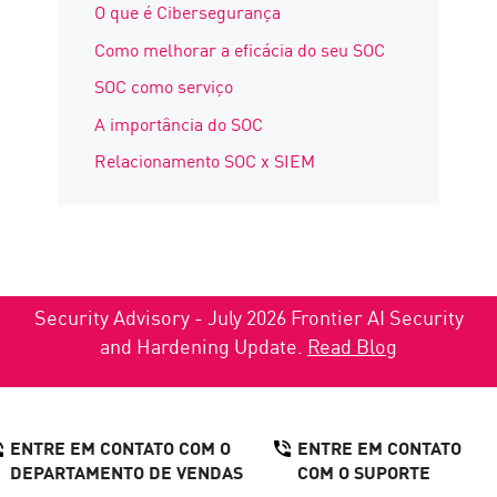
O que é Cibersegurança
Como melhorar a eficácia do seu SOC
SOC como serviço
A importância do SOC
Relacionamento SOC x SIEM
Security Advisory - July 2026 Frontier AI Security
and Hardening Update.
Read Blog
ENTRE EM CONTATO COM O
ENTRE EM CONTATO
DEPARTAMENTO DE VENDAS
COM O SUPORTE