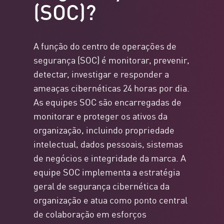
(SOC)?
A função do centro de operações de
segurança (SOC) é monitorar, prevenir,
detectar, investigar e responder a
ameaças cibernéticas 24 horas por dia.
As equipes SOC são encarregadas de
monitorar e proteger os ativos da
organização, incluindo propriedade
intelectual, dados pessoais, sistemas
de negócios e integridade da marca. A
equipe SOC implementa a estratégia
geral de segurança cibernética da
organização e atua como ponto central
de colaboração em esforços