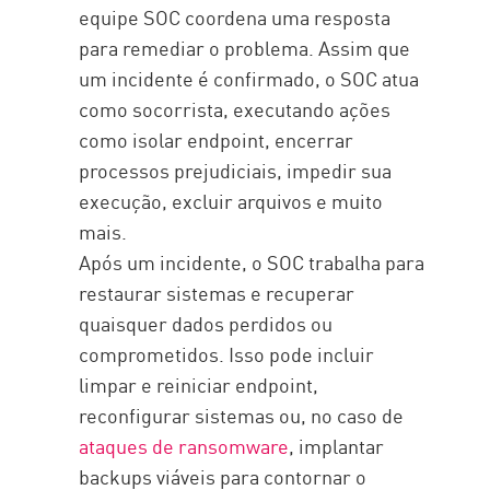
equipe SOC coordena uma resposta
para remediar o problema. Assim que
um incidente é confirmado, o SOC atua
como socorrista, executando ações
como isolar endpoint, encerrar
processos prejudiciais, impedir sua
execução, excluir arquivos e muito
mais.
Após um incidente, o SOC trabalha para
restaurar sistemas e recuperar
quaisquer dados perdidos ou
comprometidos. Isso pode incluir
limpar e reiniciar endpoint,
reconfigurar sistemas ou, no caso de
ataques de ransomware
, implantar
backups viáveis para contornar o