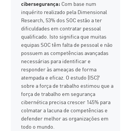
cibersegurança:
Com base num
inquérito realizado pela Dimensional
Research, 53% dos SOC estão a ter
dificuldades em contratar pessoal
qualificado. Isto significa que muitas
equipas SOC têm falta de pessoal e não
possuem as competências avançadas
necessárias para identificar e
responder às ameaças de forma
atempada e eficaz. O estudo (ISC)²
sobre a força de trabalho estimou que a
força de trabalho em segurança
cibernética precisa crescer 145% para
colmatar a lacuna de competências e
defender melhor as organizações em
todo o mundo.