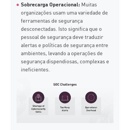
Sobrecarga Operacional:
Muitas
organizações usam uma variedade de
ferramentas de segurança
desconectadas. Isto significa que o
pessoal de segurança deve traduzir
alertas e políticas de segurança entre
ambientes, levando a operações de
segurança dispendiosas, complexas e
ineficientes.