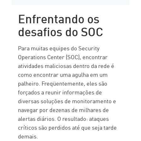
Enfrentando os
desafios do SOC
Para muitas equipes do Security
Operations Center (SOC), encontrar
atividades maliciosas dentro da rede é
como encontrar uma agulha em um
palheiro. Freqüentemente, eles são
forçados a reunir informações de
diversas soluções de monitoramento e
navegar por dezenas de milhares de
alertas diários. O resultado: ataques
críticos são perdidos até que seja tarde
demais.