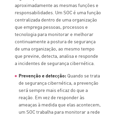
aproximadamente as mesmas funções e
responsabilidades. Um SOC é uma função
centralizada dentro de uma organização
que emprega pessoas, processos e
tecnologia para monitorar e melhorar
continuamente a postura de segurança
de uma organização, ao mesmo tempo
que previne, detecta, analisa e responde
a incidentes de segurança cibernética.
Prevenção e detecção:
Quando se trata
de segurança cibernética, a prevenção
será sempre mais eficaz do que a
reação. Em vez de responder às
ameaças à medida que elas acontecem,
um SOC trabalha para monitorar a rede