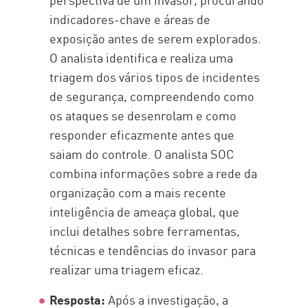
indicadores-chave e áreas de
exposição antes de serem explorados.
O analista identifica e realiza uma
triagem dos vários tipos de incidentes
de segurança, compreendendo como
os ataques se desenrolam e como
responder eficazmente antes que
saiam do controle. O analista SOC
combina informações sobre a rede da
organização com a mais recente
inteligência de ameaça global, que
inclui detalhes sobre ferramentas,
técnicas e tendências do invasor para
realizar uma triagem eficaz.
Resposta:
Após a investigação, a