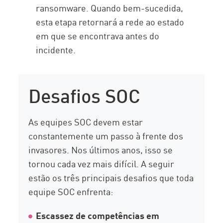
ransomware. Quando bem-sucedida,
esta etapa retornará a rede ao estado
em que se encontrava antes do
incidente.
Desafios SOC
As equipes SOC devem estar
constantemente um passo à frente dos
invasores. Nos últimos anos, isso se
tornou cada vez mais difícil. A seguir
estão os três principais desafios que toda
equipe SOC enfrenta:
Escassez de competências em