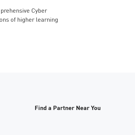
prehensive Cyber
ons of higher learning
Find a Partner Near You