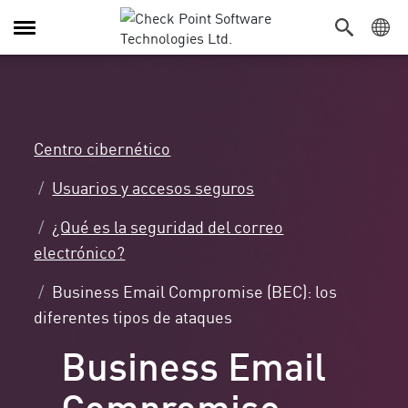
Alternar
navegación
Centro cibernético
Usuarios y accesos seguros
¿Qué es la seguridad del correo
electrónico?
Business Email Compromise (BEC): los
diferentes tipos de ataques
Business Email
Compromise