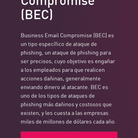
(BEC)
Business Email Compromise (BEC) es
un tipo específico de ataque de
phishing, un ataque de phishing para
ser precisos, cuyo objetivo es engañar
a los empleados para que realicen
acciones dañinas, generalmente
enviando dinero al atacante. BEC es
uno de los tipos de ataques de
phishing más dañinos y costosos que
existen, y les cuesta a las empresas
miles de millones de dólares cada año.