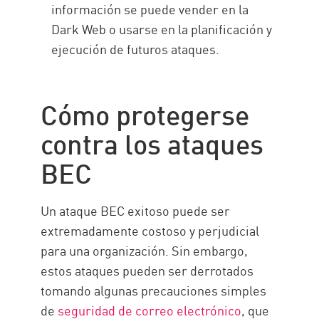
información se puede vender en la
Dark Web o usarse en la planificación y
ejecución de futuros ataques.
Cómo protegerse
contra los ataques
BEC
Un ataque BEC exitoso puede ser
extremadamente costoso y perjudicial
para una organización. Sin embargo,
estos ataques pueden ser derrotados
tomando algunas precauciones simples
de
seguridad de correo electrónico
, que