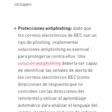
incluyen:
Protecciones antiphishing:
dado que
los correos electrónicos de BEC son un
tipo de phishing, implementar
soluciones antiphishing es esencial
para protegerse contra ellos. Una
solución antiphishing
debería ser capaz
de identificar las señales de alerta de
los correos electrónicos BEC (como
direcciones de respuesta que no
coinciden con las direcciones del
remitente) y utilizar el aprendizaje
automático para analizar el lenguaje del
correo electrónico en busca de indicios