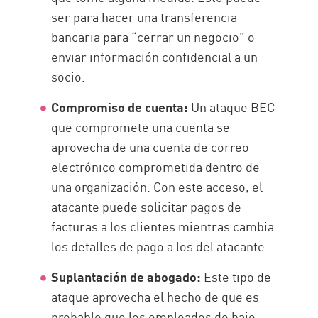
ser para hacer una transferencia
bancaria para “cerrar un negocio” o
enviar información confidencial a un
socio.
Compromiso de cuenta:
Un ataque BEC
que compromete una cuenta se
aprovecha de una cuenta de correo
electrónico comprometida dentro de
una organización. Con este acceso, el
atacante puede solicitar pagos de
facturas a los clientes mientras cambia
los detalles de pago a los del atacante.
Suplantación de abogado:
Este tipo de
ataque aprovecha el hecho de que es
probable que los empleados de bajo