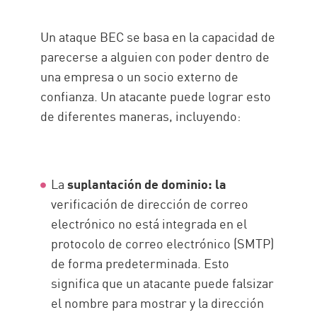
Un ataque BEC se basa en la capacidad de
parecerse a alguien con poder dentro de
una empresa o un socio externo de
confianza. Un atacante puede lograr esto
de diferentes maneras, incluyendo:
La
suplantación de dominio: la
verificación de dirección de correo
electrónico no está integrada en el
protocolo de correo electrónico (SMTP)
de forma predeterminada. Esto
significa que un atacante puede falsizar
el nombre para mostrar y la dirección