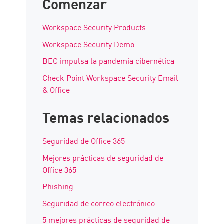
Comenzar
Workspace Security Products
Workspace Security Demo
BEC impulsa la pandemia cibernética
Check Point Workspace Security Email
& Office
Temas relacionados
Seguridad de Office 365
Mejores prácticas de seguridad de
Office 365
Phishing
Seguridad de correo electrónico
5 mejores prácticas de seguridad de