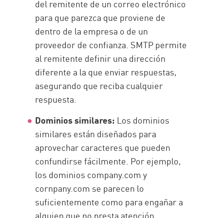
del remitente de un correo electrónico
para que parezca que proviene de
dentro de la empresa o de un
proveedor de confianza. SMTP permite
al remitente definir una dirección
diferente a la que enviar respuestas,
asegurando que reciba cualquier
respuesta.
Dominios similares:
Los dominios
similares están diseñados para
aprovechar caracteres que pueden
confundirse fácilmente. Por ejemplo,
los dominios company.com y
cornpany.com se parecen lo
suficientemente como para engañar a
alguien que no presta atención.