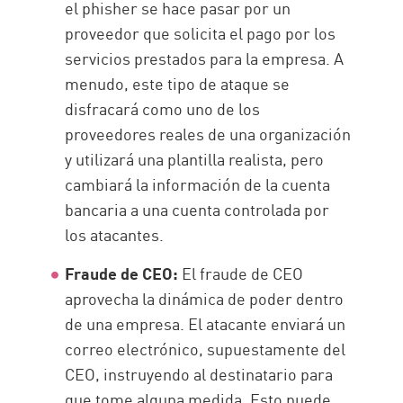
el phisher se hace pasar por un
proveedor que solicita el pago por los
servicios prestados para la empresa. A
menudo, este tipo de ataque se
disfracará como uno de los
proveedores reales de una organización
y utilizará una plantilla realista, pero
cambiará la información de la cuenta
bancaria a una cuenta controlada por
los atacantes.
Fraude de CEO:
El fraude de CEO
aprovecha la dinámica de poder dentro
de una empresa. El atacante enviará un
correo electrónico, supuestamente del
CEO, instruyendo al destinatario para
que tome alguna medida. Esto puede