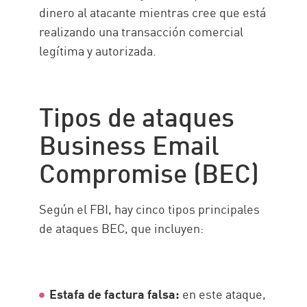
dinero al atacante mientras cree que está
realizando una transacción comercial
legítima y autorizada.
Tipos de ataques
Business Email
Compromise (BEC)
Según el FBI, hay cinco tipos principales
de ataques BEC, que incluyen:
Estafa de factura falsa:
en este ataque,