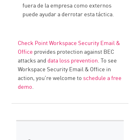
fuera de la empresa como externos
puede ayudar a derrotar esta táctica.
Check Point Workspace Security Email &
Office
provides protection against BEC
attacks and
data loss prevention
. To see
Workspace Security Email & Office in
action, you’re welcome to
schedule a free
demo
.