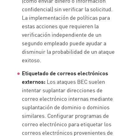
(como enviar dinero o información
confidencial) sin verificar la solicitud.
La implementación de políticas para
estas acciones que requieren la
verificación independiente de un
segundo empleado puede ayudar a
disminuir la probabilidad de un ataque
exitoso.
Etiquetado de correos electrónicos
externos:
Los ataques BEC suelen
intentar suplantar direcciones de
correo electrónico internas mediante
suplantación de dominio o dominios
similares. Configurar programas de
correo electrónico para etiquetar los
correos electrónicos provenientes de