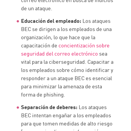
de un ataque.
Educación del empleado:
Los ataques
BEC se dirigen a los empleados de una
organización, lo que hace que la
capacitación de
concientización sobre
seguridad del correo electrónico
sea
vital para la ciberseguridad. Capacitar a
los empleados sobre cómo identificar y
responder a un ataque BEC es esencial
para minimizar la amenaza de esta
forma de phishing.
Separación de deberes:
Los ataques
BEC intentan engañar a los empleados
para que tomen medidas de alto riesgo