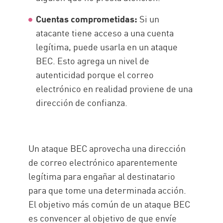
Cuentas comprometidas:
Si un
atacante tiene acceso a una cuenta
legítima, puede usarla en un ataque
BEC. Esto agrega un nivel de
autenticidad porque el correo
electrónico en realidad proviene de una
dirección de confianza.
Un ataque BEC aprovecha una dirección
de correo electrónico aparentemente
legítima para engañar al destinatario
para que tome una determinada acción.
El objetivo más común de un ataque BEC
es convencer al objetivo de que envíe