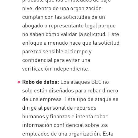
nivel dentro de una organización
cumplan con las solicitudes de un
abogado o representante legal porque
no saben cómo validar la solicitud. Este
enfoque a menudo hace que la solicitud
parezca sensible al tiempo y
confidencial para evitar una
verificación independiente.
Robo de datos:
Los ataques BEC no
solo están diseñados para robar dinero
de una empresa. Este tipo de ataque se
dirige al personal de recursos
humanos y finanzas e intenta robar
información confidencial sobre los
empleados de una organización. Esta