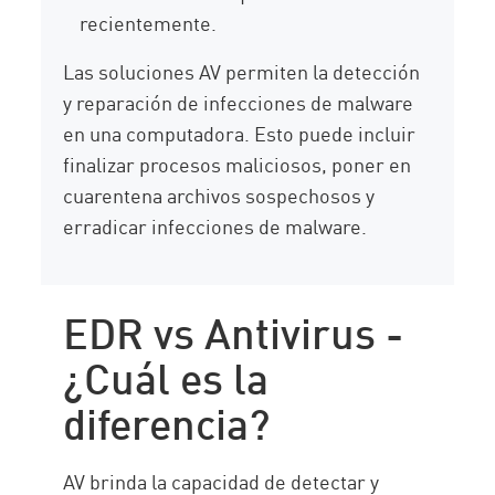
recientemente.
Las soluciones AV permiten la detección
y reparación de infecciones de malware
en una computadora. Esto puede incluir
finalizar procesos maliciosos, poner en
cuarentena archivos sospechosos y
erradicar infecciones de malware.
EDR vs Antivirus -
¿Cuál es la
diferencia?
AV brinda la capacidad de detectar y