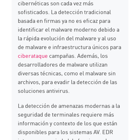
cibernéticas son cada vez más
sofisticados. La detección tradicional
basada en firmas ya no es eficaz para
identificar el malware moderno debido a
la rápida evolución del malware y al uso
de malware e infraestructura únicos para
ciberataque
campañas. Además, los
desarrolladores de malware utilizan
diversas técnicas, como el malware sin
archivos, para evadir la detección de las
soluciones antivirus.
La detección de amenazas modernas a la
seguridad de terminales requiere más
información y contexto de los que están
disponibles para los sistemas AV. EDR