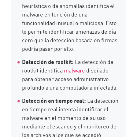
heurística o de anomalías identifica el
malware en función de una
funcionalidad inusual o maliciosa. Esto
le permite identificar amenazas de día
cero que la detección basada en firmas
podría pasar por alto.
Detección de rootkit:
La detección de
rootkit identifica
malware
diseñado
para obtener acceso administrativo
profundo a una computadora infectada.
Detección en tiempo real:
La detección
en tiempo real intenta identificar el
malware en el momento de su uso
mediante el escaneo y el monitoreo de
los archivos a los que se accedió