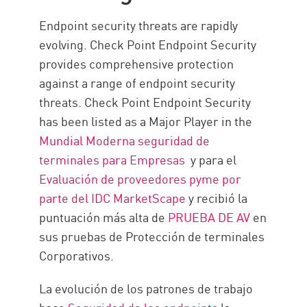
Endpoint security threats are rapidly
evolving. Check Point Endpoint Security
provides comprehensive protection
against a range of endpoint security
threats. Check Point Endpoint Security
has been listed as a Major Player in the
Mundial Moderna seguridad de
terminales para Empresas
y para el
Evaluación de proveedores pyme por
parte del IDC MarketScape
y recibió la
puntuación más alta de
PRUEBA DE AV
en
sus pruebas de Protección de terminales
Corporativos.
La evolución de los patrones de trabajo