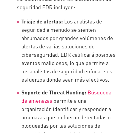
seguridad EDR incluyen:
Triaje de alertas:
Los analistas de
seguridad a menudo se sienten
abrumados por grandes volúmenes de
alertas de varias soluciones de
ciberseguridad. EDR calificará posibles
eventos maliciosos, lo que permite a
los analistas de seguridad enfocar sus
esfuerzos donde sean más efectivos.
Soporte de Threat Hunting:
Búsqueda
de amenazas
permite a una
organización identificar y responder a
amenazas que no fueron detectadas o
bloqueadas por las soluciones de