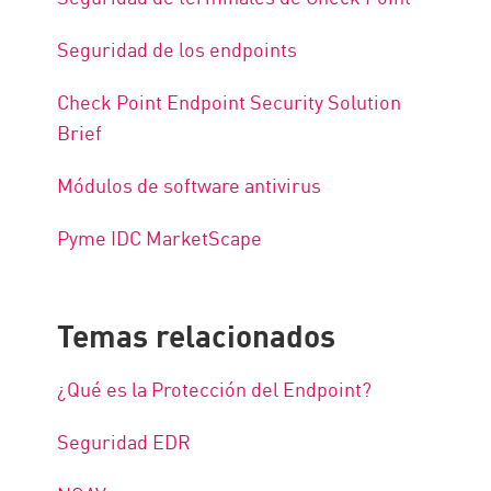
Seguridad de los endpoints
Check Point Endpoint Security Solution
Brief
Módulos de software antivirus
Pyme IDC MarketScape
Temas relacionados
¿Qué es la Protección del Endpoint?
Seguridad EDR