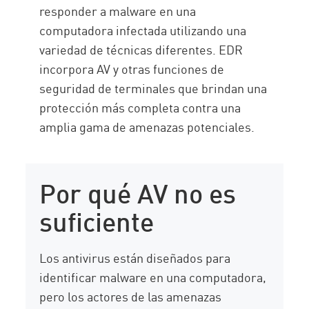
responder a malware en una
computadora infectada utilizando una
variedad de técnicas diferentes. EDR
incorpora AV y otras funciones de
seguridad de terminales que brindan una
protección más completa contra una
amplia gama de amenazas potenciales.
Por qué AV no es
suficiente
Los antivirus están diseñados para
identificar malware en una computadora,
pero los actores de las amenazas