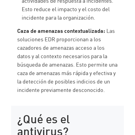
actividades de respuesta a incidentes.
Esto reduce el impacto y el costo del
incidente para la organización.
Caza de amenazas contextualizada:
Las
soluciones EDR proporcionan a los
cazadores de amenazas acceso a los
datos y al contexto necesarios para la
búsqueda de amenazas. Esto permite una
caza de amenazas más rápida y efectiva y
la detección de posibles indicios de un
incidente previamente desconocido.
¿Qué es el
antivirus?