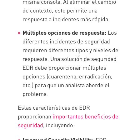
misma consola. Al eliminar el cambio
de contexto, esto permite una
respuesta a incidentes más rápida.
Múltiples opciones de respuesta:
Los
diferentes incidentes de seguridad
requieren diferentes tipos y niveles de
respuesta. Una solución de seguridad
EDR debe proporcionar múltiples
opciones (cuarentena, erradicación,
etc.) para que un analista aborde el
problema.
Estas características de EDR
proporcionan
importantes beneficios de
seguridad
, incluyendo:
Improved Security Visibility:
EDR