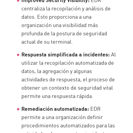
centraliza la recopilación y análisis de
datos. Esto proporciona a una
organización una visibilidad más
profunda de la postura de seguridad
actual de su terminal.
Respuesta simplificada a incidentes:
Al
utilizar la recopilación automatizada de
datos, la agregación y algunas
actividades de respuesta, el proceso de
obtener un contexto de seguridad vital
permite una respuesta rápida.
Remediación automatizada:
EDR
permite a una organización definir
procedimientos automatizados para las