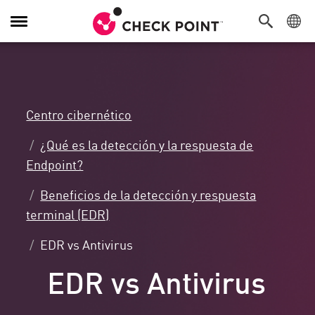
Alternar
navegación
Centro cibernético
¿Qué es la detección y la respuesta de
Endpoint?
Beneficios de la detección y respuesta
terminal (EDR)
EDR vs Antivirus
EDR vs Antivirus