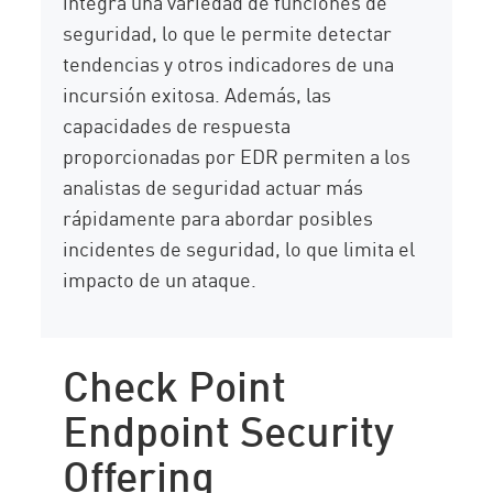
integra una variedad de funciones de
seguridad, lo que le permite detectar
tendencias y otros indicadores de una
incursión exitosa. Además, las
capacidades de respuesta
proporcionadas por EDR permiten a los
analistas de seguridad actuar más
rápidamente para abordar posibles
incidentes de seguridad, lo que limita el
impacto de un ataque.
Check Point
Endpoint Security
Offering