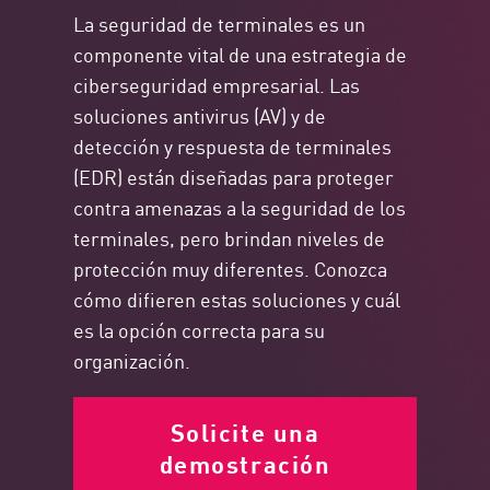
La seguridad de terminales es un
componente vital de una estrategia de
ciberseguridad empresarial. Las
soluciones antivirus (AV) y de
detección y respuesta de terminales
(EDR) están diseñadas para proteger
contra amenazas a la seguridad de los
terminales, pero brindan niveles de
protección muy diferentes. Conozca
cómo difieren estas soluciones y cuál
es la opción correcta para su
organización.
Solicite una
demostración