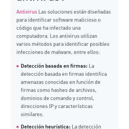
Antivirus
Las soluciones están diseñadas
para identificar software malicioso o
código que ha infectado una
computadora. Los antivirus utilizan
varios métodos para identificar posibles
infecciones de malware, entre ellos:
Detección basada en firmas:
La
detección basada en firmas identifica
amenazas conocidas en función de
firmas como hashes de archivos,
dominios de comando y control,
direcciones IP y características
similares.
Detección heurística:
La detección