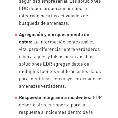
seguridad empresarial. Las soluciones
EDR deben proporcionar soporte
integrado para las actividades de
búsqueda de amenazas.
Agregación y enriquecimiento de
datos:
La información contextual es
vital para diferenciar entre verdaderos
ciberataques y falsos positivos. Las
soluciones EDR agregan datos de
múltiples fuentes y utilizan estos datos
para identificar con mayor precisión las
amenazas verdaderas.
Respuesta integrada a incidentes:
EDR
debería ofrecer soporte para la
respuesta a incidentes dentro de la