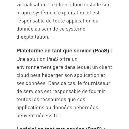
virtualisation. Le client cloud installe son
propre système d’exploitation et est
responsable de toute application ou
donnée au sein de ce système
d’exploitation.
Plateforme en tant que service (PaaS) :
Une solution PaaS offre un
environnement géré dans lequel un client
cloud peut héberger son application et
ses données. Dans ce cas, le fournisseur
de services est responsable de fournir
toutes les ressources que ces
applications ou données hébergées
peuvent nécessiter.