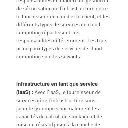
responsabilités en matière de gestion et
de sécurisation de l’infrastructure entre
le fournisseur de cloud et le client, et les
différents types de services de cloud
computing répartissent ces
responsabilités différemment. Les trois
principaux types de services de cloud
computing sont les suivants :
Infrastructure en tant que service
Avec l’IaaS, le fournisseur de
(IaaS) :
services gère l’infrastructure sous-
jacente (y compris normalement les
capacités de calcul, de stockage et de
mise en réseau) jusqu’à la couche de