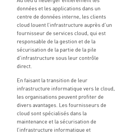
données et les applications dans un
centre de données interne, les clients
cloud louent l’infrastructure auprès d’un
fournisseur de services cloud, qui est
responsable de la gestion et de la
sécurisation de la partie de la pile
d’infrastructure sous leur contrôle
direct.
En faisant la transition de leur
infrastructure informatique vers le cloud,
les organisations peuvent profiter de
divers avantages. Les fournisseurs de
cloud sont spécialisés dans la
maintenance et la sécurisation de
l’infrastructure informatique et