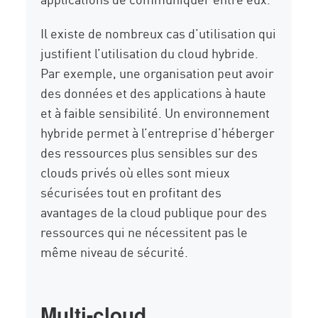
Il existe de nombreux cas d’utilisation qui
justifient l’utilisation du cloud hybride.
Par exemple, une organisation peut avoir
des données et des applications à haute
et à faible sensibilité. Un environnement
hybride permet à l’entreprise d’héberger
des ressources plus sensibles sur des
clouds privés où elles sont mieux
sécurisées tout en profitant des
avantages de la cloud publique pour des
ressources qui ne nécessitent pas le
même niveau de sécurité.
Multi-cloud