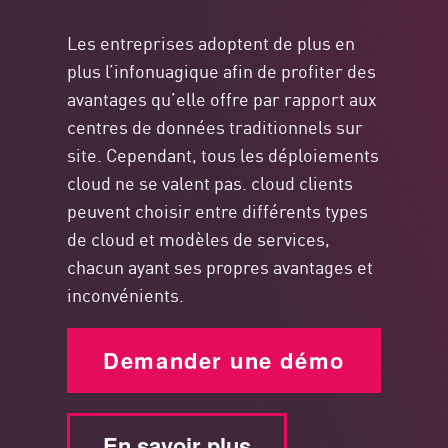
Les entreprises adoptent de plus en
plus l’infonuagique afin de profiter des
avantages qu’elle offre par rapport aux
centres de données traditionnels sur
site. Cependant, tous les déploiements
cloud ne se valent pas. cloud clients
peuvent choisir entre différents types
de cloud et modèles de services,
chacun ayant ses propres avantages et
inconvénients.
Demander une démo
En savoir plus