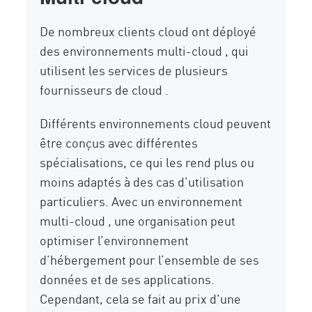
De nombreux clients cloud ont déployé
des environnements multi-cloud , qui
utilisent les services de plusieurs
fournisseurs de cloud .
Différents environnements cloud peuvent
être conçus avec différentes
spécialisations, ce qui les rend plus ou
moins adaptés à des cas d’utilisation
particuliers. Avec un environnement
multi-cloud , une organisation peut
optimiser l’environnement
d’hébergement pour l’ensemble de ses
données et de ses applications.
Cependant, cela se fait au prix d'une