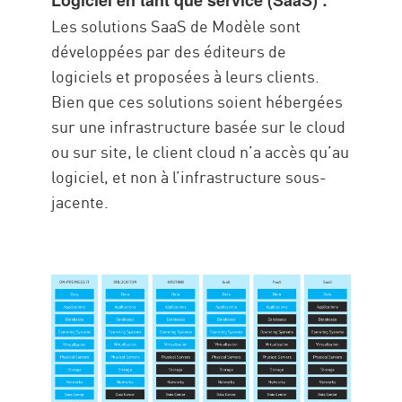
Logiciel en tant que service (SaaS) :
Les solutions SaaS de Modèle sont
développées par des éditeurs de
logiciels et proposées à leurs clients.
Bien que ces solutions soient hébergées
sur une infrastructure basée sur le cloud
ou sur site, le client cloud n’a accès qu’au
logiciel, et non à l’infrastructure sous-
jacente.