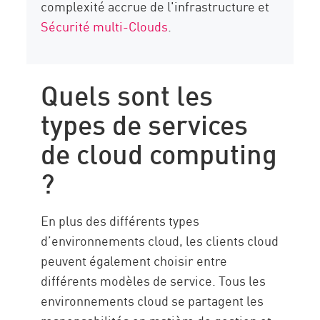
complexité accrue de l'infrastructure et
Sécurité multi-Clouds
.
Quels sont les
types de services
de cloud computing
?
En plus des différents types
d’environnements cloud, les clients cloud
peuvent également choisir entre
différents modèles de service. Tous les
environnements cloud se partagent les