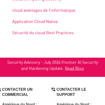
cloud avantages de l’informatique
Application Cloud Native
Sécurité du cloud Best Practices
Security Advisory - July 2026 Frontier AI Security
and Hardening Update.
Read Blog
CONTACTER UN
CONTACTER LE
COMMERCIAL
SUPPORT
Amérique du Nord :
Amérique du Nord :