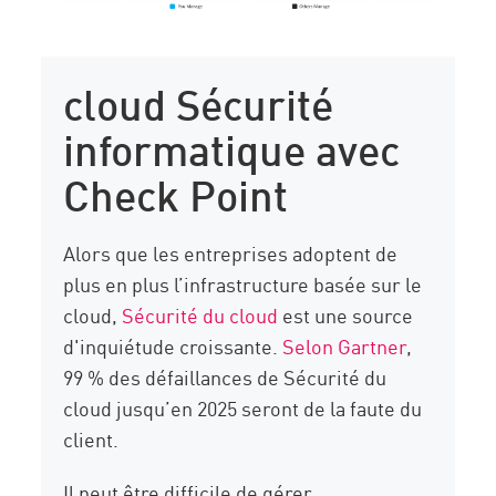
cloud Sécurité
informatique avec
Check Point
Alors que les entreprises adoptent de
plus en plus l’infrastructure basée sur le
cloud,
Sécurité du cloud
est une source
d'inquiétude croissante.
Selon Gartner
,
99 % des défaillances de Sécurité du
cloud jusqu’en 2025 seront de la faute du
client.
Il peut être difficile de gérer