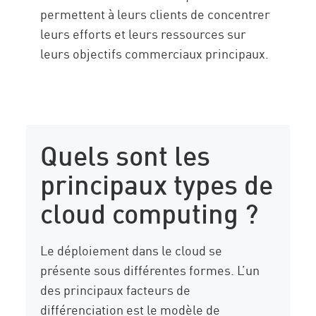
permettent à leurs clients de concentrer
leurs efforts et leurs ressources sur
leurs objectifs commerciaux principaux.
Quels sont les
principaux types de
cloud computing ?
Le déploiement dans le cloud se
présente sous différentes formes. L’un
des principaux facteurs de
différenciation est le modèle de