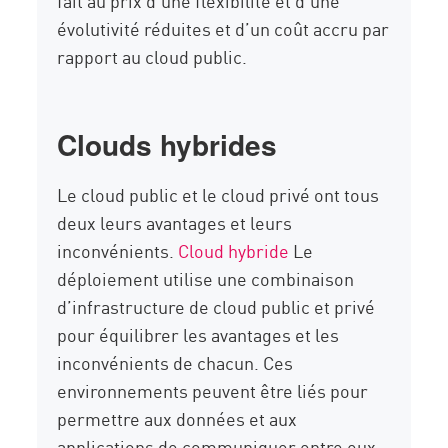
fait au prix d’une flexibilité et d’une
évolutivité réduites et d’un coût accru par
rapport au cloud public.
Clouds hybrides
Le cloud public et le cloud privé ont tous
deux leurs avantages et leurs
inconvénients.
Cloud hybride
Le
déploiement utilise une combinaison
d’infrastructure de cloud public et privé
pour équilibrer les avantages et les
inconvénients de chacun. Ces
environnements peuvent être liés pour
permettre aux données et aux
applications de communiquer entre eux.