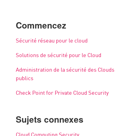
Commencez
Sécurité réseau pour le cloud
Solutions de sécurité pour le Cloud
Administration de la sécurité des Clouds
publics
Check Point for Private Cloud Security
Sujets connexes
Cloud Computing Security