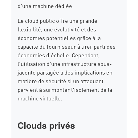
d'une machine dédiée.
Le cloud public offre une grande
flexibilité, une évolutivité et des
économies potentielles grâce à la
capacité du fournisseur à tirer parti des
économies d’échelle. Cependant,
l'utilisation d'une infrastructure sous-
jacente partagée a des implications en
matière de sécurité si un attaquant
parvient à surmonter l'isolement de la
machine virtuelle.
Clouds privés