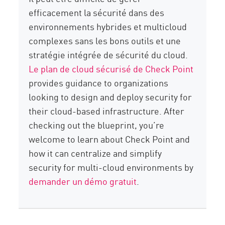
efficacement la sécurité dans des
environnements hybrides et multicloud
complexes sans les bons outils et une
stratégie intégrée de sécurité du cloud.
Le plan de cloud sécurisé de Check Point
provides guidance to organizations
looking to design and deploy security for
their cloud-based infrastructure. After
checking out the blueprint, you’re
welcome to learn about Check Point and
how it can centralize and simplify
security for multi-cloud environments by
demander un démo gratuit
.