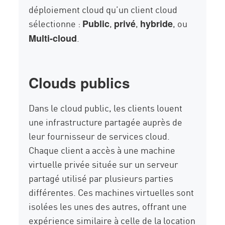
déploiement cloud qu’un client cloud
sélectionne :
,
,
, ou
Public
privé
hybride
.
Multi-cloud
Clouds publics
Dans le cloud public, les clients louent
une infrastructure partagée auprès de
leur fournisseur de services cloud.
Chaque client a accès à une machine
virtuelle privée située sur un serveur
partagé utilisé par plusieurs parties
différentes. Ces machines virtuelles sont
isolées les unes des autres, offrant une
expérience similaire à celle de la location