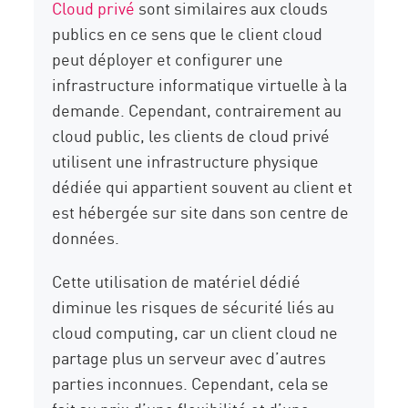
Cloud privé
sont similaires aux clouds
publics en ce sens que le client cloud
peut déployer et configurer une
infrastructure informatique virtuelle à la
demande. Cependant, contrairement au
cloud public, les clients de cloud privé
utilisent une infrastructure physique
dédiée qui appartient souvent au client et
est hébergée sur site dans son centre de
données.
Cette utilisation de matériel dédié
diminue les risques de sécurité liés au
cloud computing, car un client cloud ne
partage plus un serveur avec d’autres
parties inconnues. Cependant, cela se