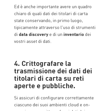
Ed è anche importante avere un quadro
chiaro di quali dati dei titolari di carta
state conservando, in primo luogo,
tipicamente attraverso l'uso di strumenti
di
data discovery
e di un
inventario
dei
vostri asset di dati.
4. Crittografare la
trasmissione dei dati dei
titolari di carta su reti
aperte e pubbliche.
Si assicuri di configurare correttamente
ciascuno dei suoi ambienti cloud e on-