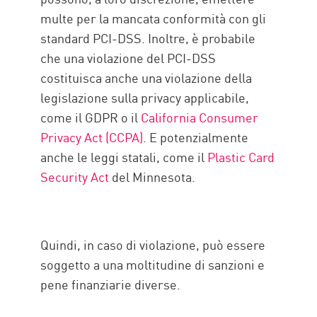
multe per la mancata conformità con gli
standard PCI-DSS. Inoltre, è probabile
che una violazione del PCI-DSS
costituisca anche una violazione della
legislazione sulla privacy applicabile,
come il GDPR o il
California Consumer
Privacy Act (CCPA)
. E potenzialmente
anche le leggi statali, come il
Plastic Card
Security Act
del Minnesota.
Quindi, in caso di violazione, può essere
soggetto a una moltitudine di sanzioni e
pene finanziarie diverse.