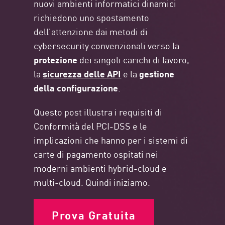
nuovi ambienti informatici dinamici
richiedono uno spostamento
dell'attenzione dai metodi di
cybersecurity convenzionali verso la
protezione
dei singoli carichi di lavoro,
la
sicurezza delle API
e la
gestione
della configurazione
.
Questo post illustra i requisiti di
Conformità del PCI-DSS e le
implicazioni che hanno per i sistemi di
carte di pagamento ospitati nei
moderni ambienti hybrid-cloud e
multi-cloud. Quindi iniziamo.
Prova Gratuita