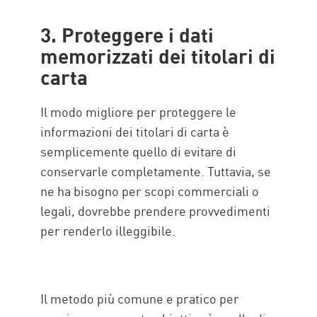
3. Proteggere i dati
memorizzati dei titolari di
carta
Il modo migliore per proteggere le
informazioni dei titolari di carta è
semplicemente quello di evitare di
conservarle completamente. Tuttavia, se
ne ha bisogno per scopi commerciali o
legali, dovrebbe prendere provvedimenti
per renderlo illeggibile.
Il metodo più comune e pratico per