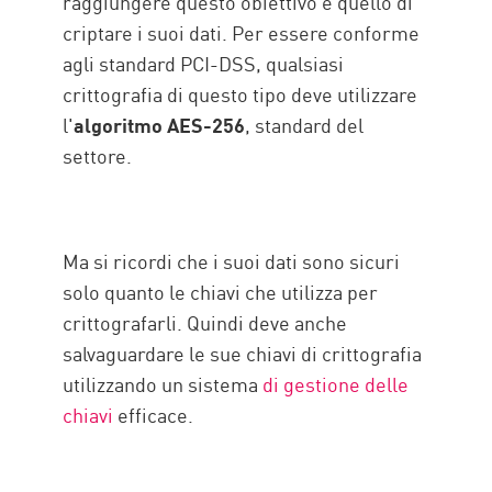
raggiungere questo obiettivo è quello di
criptare i suoi dati. Per essere conforme
agli standard PCI-DSS, qualsiasi
crittografia di questo tipo deve utilizzare
l'
algoritmo AES-256
, standard del
settore.
Ma si ricordi che i suoi dati sono sicuri
solo quanto le chiavi che utilizza per
crittografarli. Quindi deve anche
salvaguardare le sue chiavi di crittografia
utilizzando un sistema
di gestione delle
chiavi
efficace.