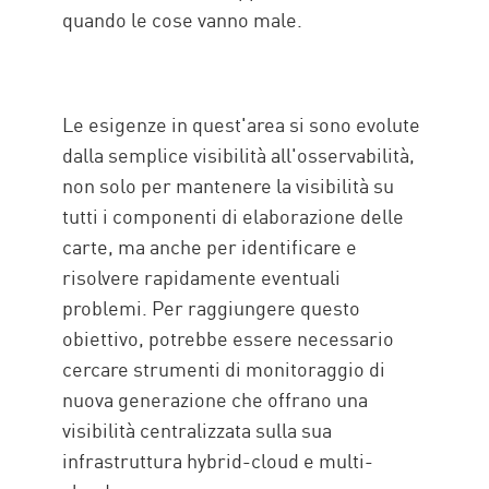
quando le cose vanno male.
Le esigenze in quest'area si sono evolute
dalla semplice visibilità all'osservabilità,
non solo per mantenere la visibilità su
tutti i componenti di elaborazione delle
carte, ma anche per identificare e
risolvere rapidamente eventuali
problemi. Per raggiungere questo
obiettivo, potrebbe essere necessario
cercare strumenti di monitoraggio di
nuova generazione che offrano una
visibilità centralizzata sulla sua
infrastruttura hybrid-cloud e multi-