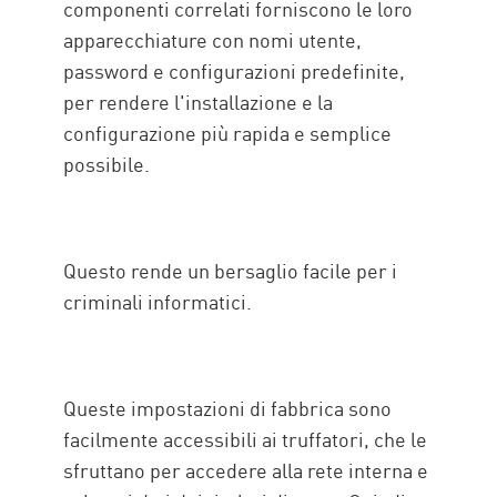
componenti correlati forniscono le loro
apparecchiature con nomi utente,
password e configurazioni predefinite,
per rendere l'installazione e la
configurazione più rapida e semplice
possibile.
Questo rende un bersaglio facile per i
criminali informatici.
Queste impostazioni di fabbrica sono
facilmente accessibili ai truffatori, che le
sfruttano per accedere alla rete interna e