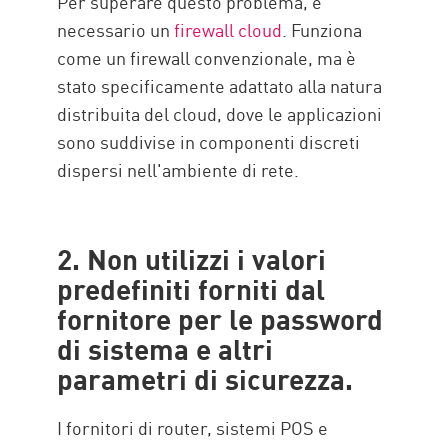
Per superare questo problema, è
necessario un
firewall cloud
. Funziona
come un firewall convenzionale, ma è
stato specificamente adattato alla natura
distribuita del cloud, dove le applicazioni
sono suddivise in componenti discreti
dispersi nell'ambiente di rete.
2. Non utilizzi i valori
predefiniti forniti dal
fornitore per le password
di sistema e altri
parametri di sicurezza.
I fornitori di router, sistemi POS e