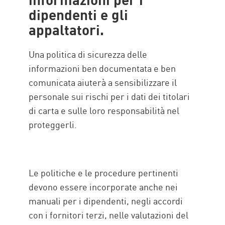
dipendenti e gli
appaltatori.
Una politica di sicurezza delle
informazioni ben documentata e ben
comunicata aiuterà a sensibilizzare il
personale sui rischi per i dati dei titolari
di carta e sulle loro responsabilità nel
proteggerli.
Le politiche e le procedure pertinenti
devono essere incorporate anche nei
manuali per i dipendenti, negli accordi
con i fornitori terzi, nelle valutazioni del