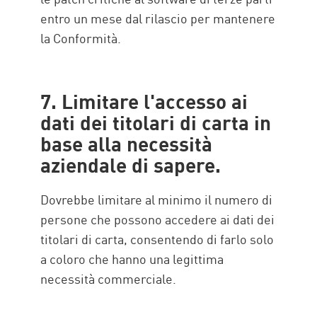
entro un mese dal rilascio per mantenere
la Conformità.
7. Limitare l'accesso ai
dati dei titolari di carta in
base alla necessità
aziendale di sapere.
Dovrebbe limitare al minimo il numero di
persone che possono accedere ai dati dei
titolari di carta, consentendo di farlo solo
a coloro che hanno una legittima
necessità commerciale.