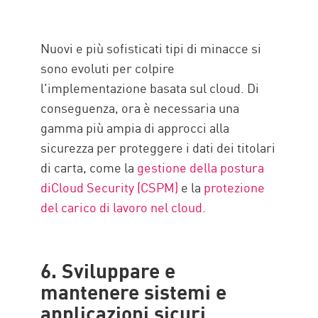
Nuovi e più sofisticati tipi di minacce si
sono evoluti per colpire
l'implementazione basata sul cloud. Di
conseguenza, ora è necessaria una
gamma più ampia di approcci alla
sicurezza per proteggere i dati dei titolari
di carta, come la
gestione della postura
diCloud Security (CSPM)
e la
protezione
del carico di lavoro nel cloud
.
6. Sviluppare e
mantenere sistemi e
applicazioni sicuri