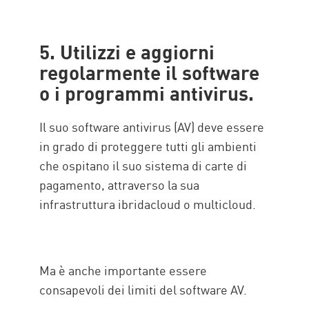
5. Utilizzi e aggiorni
regolarmente il software
o i programmi antivirus.
Il suo software antivirus (AV) deve essere
in grado di proteggere tutti gli ambienti
che ospitano il suo sistema di carte di
pagamento, attraverso la sua
infrastruttura ibridacloud o multicloud.
Ma è anche importante essere
consapevoli dei limiti del software AV.