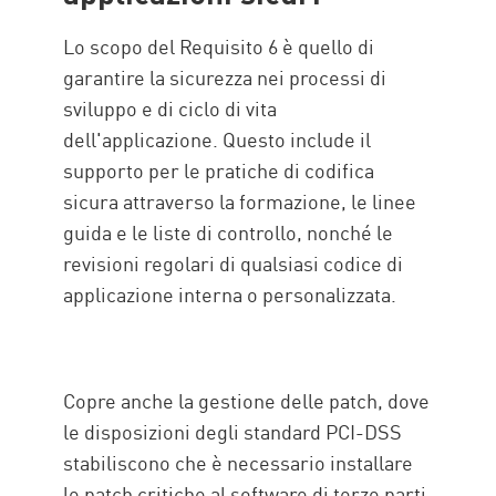
Lo scopo del Requisito 6 è quello di
garantire la sicurezza nei processi di
sviluppo e di ciclo di vita
dell'applicazione. Questo include il
supporto per le pratiche di codifica
sicura attraverso la formazione, le linee
guida e le liste di controllo, nonché le
revisioni regolari di qualsiasi codice di
applicazione interna o personalizzata.
Copre anche la gestione delle patch, dove
le disposizioni degli standard PCI-DSS
stabiliscono che è necessario installare
le patch critiche al software di terze parti