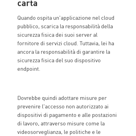
carta
Quando ospita un'applicazione nel cloud
pubblico, scarica la responsabilità della
sicurezza fisica dei suoi server al
fornitore di servizi cloud. Tuttavia, lei ha
ancora la responsabilità di garantire la
sicurezza fisica del suo dispositivo
endpoint.
Dovrebbe quindi adottare misure per
prevenire l'accesso non autorizzato ai
dispositivi di pagamento e alle postazioni
di lavoro, attraverso misure come la
videosorveglianza, le politiche e le