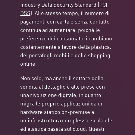
Industry Data Security Standard (PCI
DSS)
. Allo stesso tempo, il numero di
pagamenti con carta e senza contatto
continua ad aumentare, poiché le
preferenze dei consumatori cambiano
costantemente a favore della plastica,
dei portafogli mobili e dello shopping
online.
Non solo, ma anche il settore della
vendita al dettaglio è alle prese con
una rivoluzione digitale, in quanto
migra le proprie applicazioni da un
hardware statico on-premise a
un'infrastruttura complessa, scalabile
ed elastica basata sul cloud. Questi