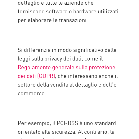
dettaglio e tutte le aziende che
forniscono software o hardware utilizzati
per elaborare le transazioni.
Si differenzia in modo significativo dalle
leggi sulla privacy dei dati, come il
Regolamento generale sulla protezione
dei dati (GDPR)
, che interessano anche il
settore della vendita al dettaglio e dell'e-
commerce.
Per esempio, il PCI-DSS è uno standard
orientato alla sicurezza. Al contrario, la