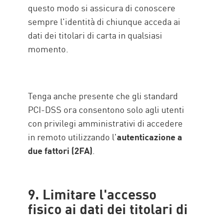
questo modo si assicura di conoscere
sempre l'identità di chiunque acceda ai
dati dei titolari di carta in qualsiasi
momento.
Tenga anche presente che gli standard
PCI-DSS ora consentono solo agli utenti
con privilegi amministrativi di accedere
in remoto utilizzando l'
autenticazione a
due fattori (2FA)
.
9. Limitare l'accesso
fisico ai dati dei titolari di