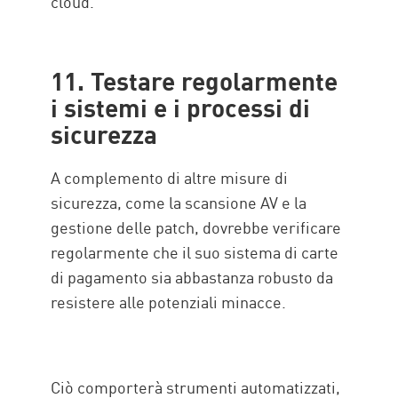
cloud.
11. Testare regolarmente
i sistemi e i processi di
sicurezza
A complemento di altre misure di
sicurezza, come la scansione AV e la
gestione delle patch, dovrebbe verificare
regolarmente che il suo sistema di carte
di pagamento sia abbastanza robusto da
resistere alle potenziali minacce.
Ciò comporterà strumenti automatizzati,