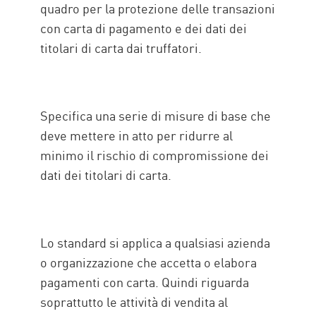
quadro per la protezione delle transazioni
con carta di pagamento e dei dati dei
titolari di carta dai truffatori.
Specifica una serie di misure di base che
deve mettere in atto per ridurre al
minimo il rischio di compromissione dei
dati dei titolari di carta.
Lo standard si applica a qualsiasi azienda
o organizzazione che accetta o elabora
pagamenti con carta. Quindi riguarda
soprattutto le attività di vendita al