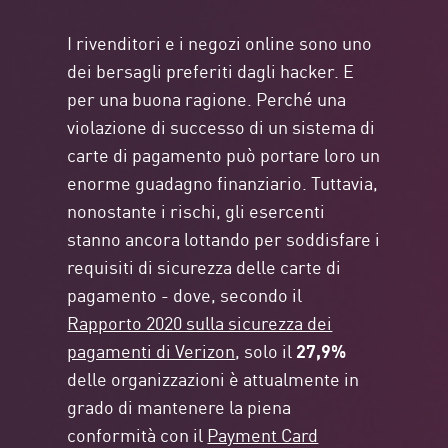
I rivenditori e i negozi online sono uno
dei bersagli preferiti dagli hacker. E
per una buona ragione. Perché una
violazione di successo di un sistema di
carte di pagamento può portare loro un
enorme guadagno finanziario. Tuttavia,
nonostante i rischi, gli esercenti
stanno ancora lottando per soddisfare i
requisiti di sicurezza delle carte di
pagamento - dove, secondo il
Rapporto 2020 sulla sicurezza dei
pagamenti di Verizon
, solo il
27,9%
delle organizzazioni è attualmente in
grado di mantenere la piena
conformità con il
Payment Card