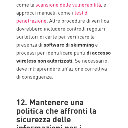
come la
scansione delle vulnerabilità
, e
approcci manuali, come i
test di
penetrazione
. Altre procedure di verifica
dovrebbero includere controlli regolari
sui lettori di carte per verificare la
presenza di
software di skimming
e
processi per identificare punti
di accesso
wireless non autorizzati
. Se necessario,
deve intraprendere un'azione correttiva
di conseguenza.
12. Mantenere una
politica che affronti la
sicurezza delle
informazioni per i