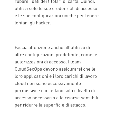
rubare i dati dei titolari di carta. Quindi,
utilizzi solo le sue credenziali di accesso
e le sue configurazioni uniche per tenere
lontani gli hacker.
Faccia attenzione anche all'utilizzo di
altre configurazioni predefinite, come le
autorizzazioni di accesso. I team
CloudSecOps devono assicurarsi che le
loro applicazioni e i loro carichi di lavoro
cloud non siano eccessivamente
permissivi e concedano solo il livello di
accesso necessario alle risorse sensibili
per ridurre la superficie di attacco.