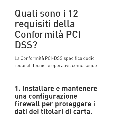
Quali sono i 12
requisiti della
Conformità PCI
DSS?
La Conformità PCI-DSS specifica dodici
requisiti tecnici e operativi, come segue.
1. Installare e mantenere
una configurazione
firewall per proteggere i
dati dei titolari di carta.