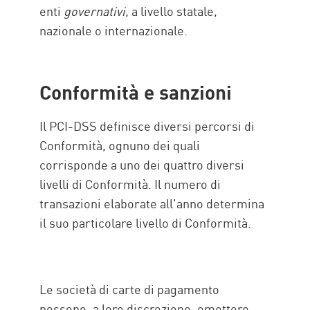
enti
governativi
, a livello statale,
nazionale o internazionale.
Conformità e sanzioni
Il PCI-DSS definisce diversi percorsi di
Conformità, ognuno dei quali
corrisponde a uno dei quattro diversi
livelli di Conformità. Il numero di
transazioni elaborate all'anno determina
il suo particolare livello di Conformità.
Le società di carte di pagamento
possono, a loro discrezione, emettere