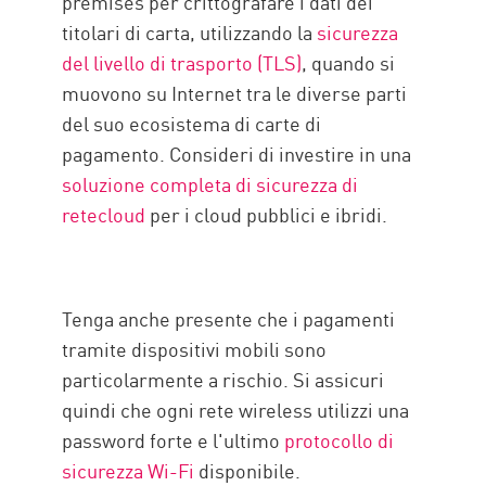
premises per crittografare i dati dei
titolari di carta, utilizzando la
sicurezza
del livello di trasporto (TLS)
, quando si
muovono su Internet tra le diverse parti
del suo ecosistema di carte di
pagamento. Consideri di investire in una
soluzione completa di sicurezza di
retecloud
per i cloud pubblici e ibridi.
Tenga anche presente che i pagamenti
tramite dispositivi mobili sono
particolarmente a rischio. Si assicuri
quindi che ogni rete wireless utilizzi una
password forte e l'ultimo
protocollo di
sicurezza Wi-Fi
disponibile.