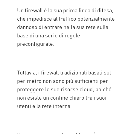
Un firewall è la sua prima linea di difesa,
che impedisce al traffico potenzialmente
dannoso di entrare nella sua rete sulla
base di una serie di regole
preconfigurate.
Tuttavia, i firewall tradizionali basati sul
perimetro non sono più sufficienti per
proteggere le sue risorse cloud, poiché
non esiste un confine chiaro tra i suoi
utenti e la rete interna.