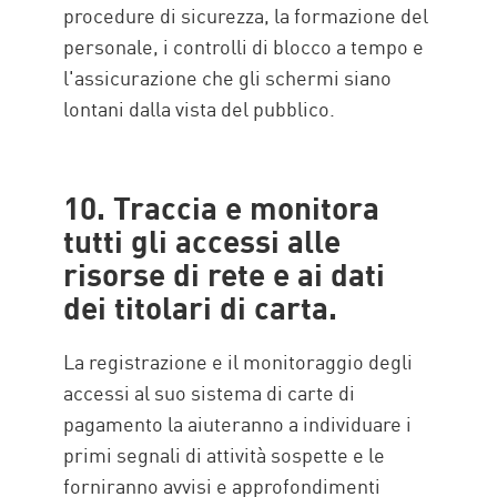
procedure di sicurezza, la formazione del
personale, i controlli di blocco a tempo e
l'assicurazione che gli schermi siano
lontani dalla vista del pubblico.
10. Traccia e monitora
tutti gli accessi alle
risorse di rete e ai dati
dei titolari di carta.
La registrazione e il monitoraggio degli
accessi al suo sistema di carte di
pagamento la aiuteranno a individuare i
primi segnali di attività sospette e le
forniranno avvisi e approfondimenti