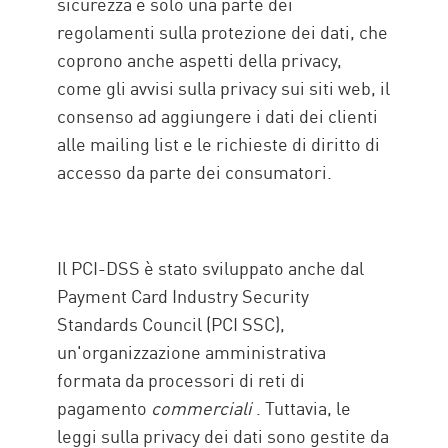
sicurezza è solo una parte dei
regolamenti sulla protezione dei dati, che
coprono anche aspetti della privacy,
come gli avvisi sulla privacy sui siti web, il
consenso ad aggiungere i dati dei clienti
alle mailing list e le richieste di diritto di
accesso da parte dei consumatori.
Il PCI-DSS è stato sviluppato anche dal
Payment Card Industry Security
Standards Council (PCI SSC),
un'organizzazione amministrativa
formata da processori di reti di
pagamento
commerciali
. Tuttavia, le
leggi sulla privacy dei dati sono gestite da