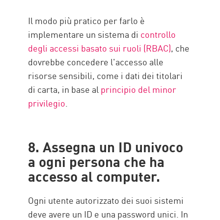
Il modo più pratico per farlo è
implementare un sistema di
controllo
degli accessi basato sui ruoli (RBAC)
, che
dovrebbe concedere l'accesso alle
risorse sensibili, come i dati dei titolari
di carta, in base al
principio del minor
privilegio
.
8. Assegna un ID univoco
a ogni persona che ha
accesso al computer.
Ogni utente autorizzato dei suoi sistemi
deve avere un ID e una password unici. In