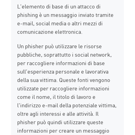
L'elemento di base di un attacco di
phishing è un messaggio inviato tramite
e-mail, social media o altri mezzi di
comunicazione elettronica.
Un phisher può utilizzare le risorse
pubbliche, soprattutto i social network,
per raccogliere informazioni di base
sull'esperienza personale e lavorativa
della sua vittima. Queste fonti vengono
utilizzate per raccogliere informazioni
come il nome, il titolo di lavoro e
l'indirizzo e-mail della potenziale vittima,
oltre agli interessi e alle attività. Il
phisher può quindi utilizzare queste
informazioni per creare un messaggio