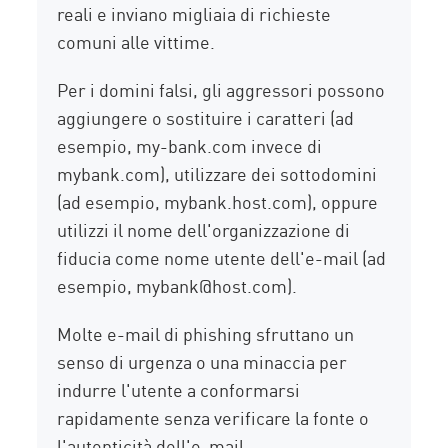
reali e inviano migliaia di richieste
comuni alle vittime.
Per i domini falsi, gli aggressori possono
aggiungere o sostituire i caratteri (ad
esempio, my-bank.com invece di
mybank.com), utilizzare dei sottodomini
(ad esempio, mybank.host.com), oppure
utilizzi il nome dell'organizzazione di
fiducia come nome utente dell'e-mail (ad
esempio, mybank@host.com).
Molte e-mail di phishing sfruttano un
senso di urgenza o una minaccia per
indurre l'utente a conformarsi
rapidamente senza verificare la fonte o
l'autenticità dell'e-mail.