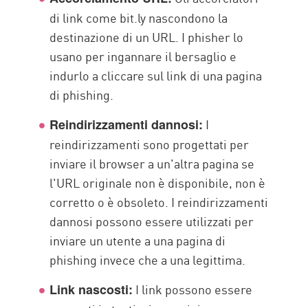
di link come bit.ly nascondono la
destinazione di un URL. I phisher lo
usano per ingannare il bersaglio e
indurlo a cliccare sul link di una pagina
di phishing.
I
Reindirizzamenti dannosi:
reindirizzamenti sono progettati per
inviare il browser a un'altra pagina se
l'URL originale non è disponibile, non è
corretto o è obsoleto. I reindirizzamenti
dannosi possono essere utilizzati per
inviare un utente a una pagina di
phishing invece che a una legittima.
I link possono essere
Link nascosti: