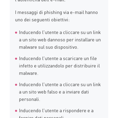
I messaggi di phishing via e-mail hanno
uno dei seguenti obiettivi:
Inducendo l'utente a cliccare su un link
a un sito web dannoso per installare un
malware sul suo dispositivo.
Inducendo l'utente a scaricare un file
infetto e utilizzandolo per distribuire il
malware.
Inducendo l'utente a cliccare su un link
a un sito web falso e a inviare dati
personali.
Inducendo l'utente a rispondere e a
fornire dati personali.