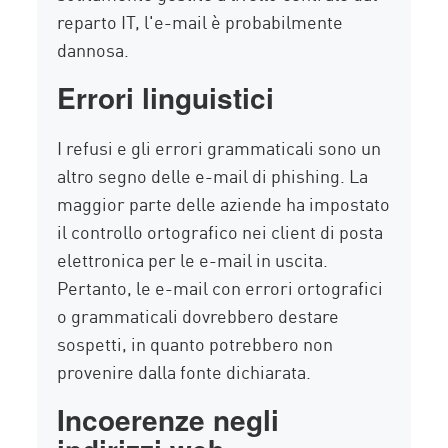
reparto IT, l'e-mail è probabilmente
dannosa.
Errori linguistici
I refusi e gli errori grammaticali sono un
altro segno delle e-mail di phishing. La
maggior parte delle aziende ha impostato
il controllo ortografico nei client di posta
elettronica per le e-mail in uscita.
Pertanto, le e-mail con errori ortografici
o grammaticali dovrebbero destare
sospetti, in quanto potrebbero non
provenire dalla fonte dichiarata.
Incoerenze negli