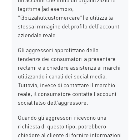
legittima (ad esempio,
"@pizzahutcustomercare") e utilizza la
stessa immagine del profilo dell'account
aziendale reale.
Gli aggressori approfittano della
tendenza dei consumatori a presentare
reclami e a chiedere assistenza ai marchi
utilizzando i canali dei social media.
Tuttavia, invece di contattare il marchio
reale, il consumatore contatta l'account
social falso dell'aggressore.
Quando gli aggressori ricevono una
richiesta di questo tipo, potrebbero
chiedere al cliente di fornire informazioni