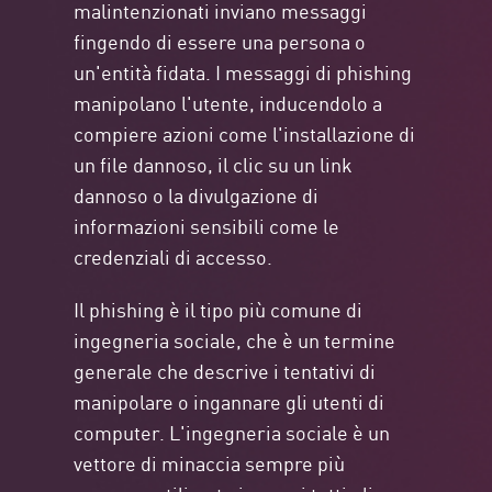
malintenzionati inviano messaggi
fingendo di essere una persona o
un'entità fidata. I messaggi di phishing
manipolano l'utente, inducendolo a
compiere azioni come l'installazione di
un file dannoso, il clic su un link
dannoso o la divulgazione di
informazioni sensibili come le
credenziali di accesso.
Il phishing è il tipo più comune di
ingegneria sociale, che è un termine
generale che descrive i tentativi di
manipolare o ingannare gli utenti di
computer. L'ingegneria sociale è un
vettore di minaccia sempre più