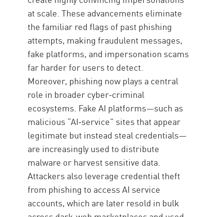
at scale. These advancements eliminate
the familiar red flags of past phishing
attempts, making fraudulent messages,
fake platforms, and impersonation scams
far harder for users to detect.
Moreover, phishing now plays a central
role in broader cyber‑criminal
ecosystems. Fake AI platforms—such as
malicious “AI‑service” sites that appear
legitimate but instead steal credentials—
are increasingly used to distribute
malware or harvest sensitive data.
Attackers also leverage credential theft
from phishing to access AI service
accounts, which are later resold in bulk
across dark‑web marketplaces and used