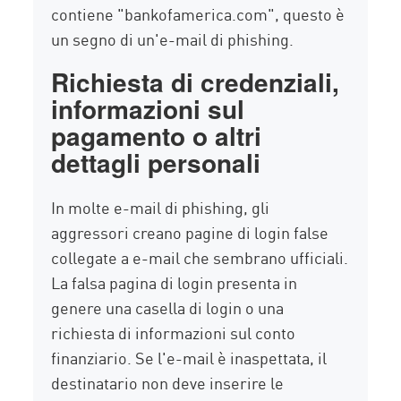
contiene "bankofamerica.com", questo è
un segno di un'e-mail di phishing.
Richiesta di credenziali,
informazioni sul
pagamento o altri
dettagli personali
In molte e-mail di phishing, gli
aggressori creano pagine di login false
collegate a e-mail che sembrano ufficiali.
La falsa pagina di login presenta in
genere una casella di login o una
richiesta di informazioni sul conto
finanziario. Se l'e-mail è inaspettata, il
destinatario non deve inserire le