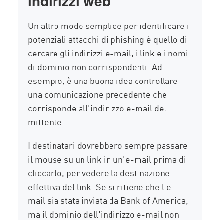
indirizzi web
Un altro modo semplice per identificare i
potenziali attacchi di phishing è quello di
cercare gli indirizzi e-mail, i link e i nomi
di dominio non corrispondenti. Ad
esempio, è una buona idea controllare
una comunicazione precedente che
corrisponde all'indirizzo e-mail del
mittente.
I destinatari dovrebbero sempre passare
il mouse su un link in un'e-mail prima di
cliccarlo, per vedere la destinazione
effettiva del link. Se si ritiene che l'e-
mail sia stata inviata da Bank of America,
ma il dominio dell'indirizzo e-mail non