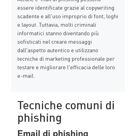
essere identificate grazie al copywriting
scadente e all'uso improprio di font, loghi
e layout. Tuttavia, molti criminali
informatici stanno diventando più
sofisticati nel creare messaggi
dall'aspetto autentico e utilizzano
tecniche di marketing professionale per
testare e migliorare l'efficacia delle loro
e-mail.
Tecniche comuni di
phishing
Email di phishing