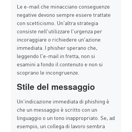
Le e-mail che minacciano conseguenze
negative devono sempre essere trattate
con scetticismo. Un'altra strategia
consiste nell'utilizzare l'urgenza per
incoraggiare o richiedere un'azione
immediata. I phisher sperano che,
leggendo l'e-mail in fretta, non si
esamini a fondo il contenuto e non si
scoprano le incongruenze.
Stile del messaggio
Un'indicazione immediata di phishing è
che un messaggio è scritto con un
linguaggio o un tono inappropriato. Se, ad
esempio, un collega di lavoro sembra