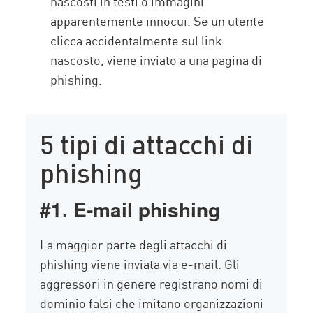
nascosti in testi o immagini
apparentemente innocui. Se un utente
clicca accidentalmente sul link
nascosto, viene inviato a una pagina di
phishing.
5 tipi di attacchi di
phishing
#1. E-mail phishing
La maggior parte degli attacchi di
phishing viene inviata via e-mail. Gli
aggressori in genere registrano nomi di
dominio falsi che imitano organizzazioni