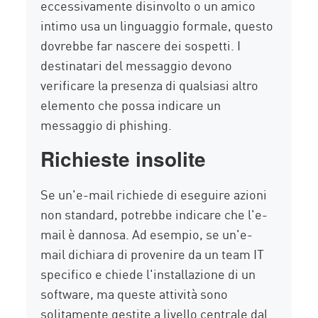
eccessivamente disinvolto o un amico
intimo usa un linguaggio formale, questo
dovrebbe far nascere dei sospetti. I
destinatari del messaggio devono
verificare la presenza di qualsiasi altro
elemento che possa indicare un
messaggio di phishing.
Richieste insolite
Se un'e-mail richiede di eseguire azioni
non standard, potrebbe indicare che l'e-
mail è dannosa. Ad esempio, se un'e-
mail dichiara di provenire da un team IT
specifico e chiede l'installazione di un
software, ma queste attività sono
solitamente gestite a livello centrale dal