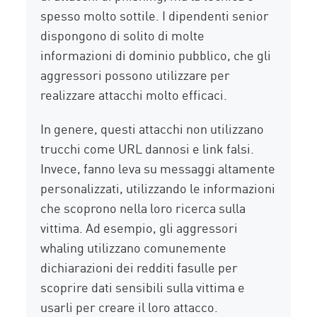
spesso molto sottile. I dipendenti senior
dispongono di solito di molte
informazioni di dominio pubblico, che gli
aggressori possono utilizzare per
realizzare attacchi molto efficaci.
In genere, questi attacchi non utilizzano
trucchi come URL dannosi e link falsi.
Invece, fanno leva su messaggi altamente
personalizzati, utilizzando le informazioni
che scoprono nella loro ricerca sulla
vittima. Ad esempio, gli aggressori
whaling utilizzano comunemente
dichiarazioni dei redditi fasulle per
scoprire dati sensibili sulla vittima e
usarli per creare il loro attacco.