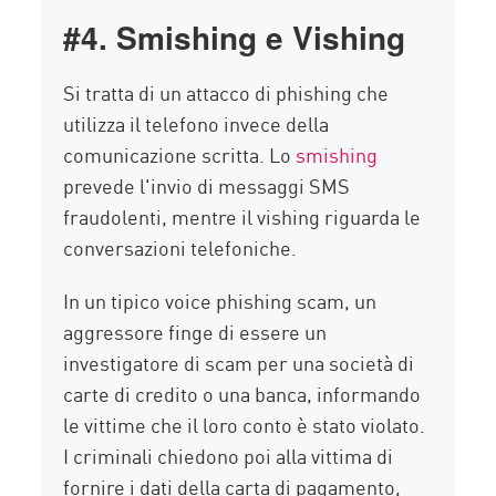
#4. Smishing e Vishing
Si tratta di un attacco di phishing che
utilizza il telefono invece della
comunicazione scritta. Lo
smishing
prevede l'invio di messaggi SMS
fraudolenti, mentre il vishing riguarda le
conversazioni telefoniche.
In un tipico voice phishing scam, un
aggressore finge di essere un
investigatore di scam per una società di
carte di credito o una banca, informando
le vittime che il loro conto è stato violato.
I criminali chiedono poi alla vittima di
fornire i dati della carta di pagamento,