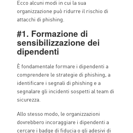
Ecco alcuni modi in cui la sua
organizzazione può ridurre il rischio di
attacchi di phishing.
#1. Formazione di
sensibilizzazione dei
dipendenti
È fondamentale formare i dipendenti a
comprendere le strategie di phishing, a
identificare i segnali di phishing e a
segnalare gli incidenti sospetti al team di
sicurezza.
Allo stesso modo, le organizzazioni
dovrebbero incoraggiare i dipendenti a
cercare i badge di fiducia o gli adesivi di