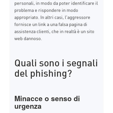
personali, in modo da poter identificare il
problema e rispondere in modo
appropriato. In altri casi, l'aggressore
fornisce un link a una falsa pagina di
assistenza clienti, che in realtà è un sito
web dannoso.
Quali sono i segnali
del phishing?
Minacce o senso di
urgenza