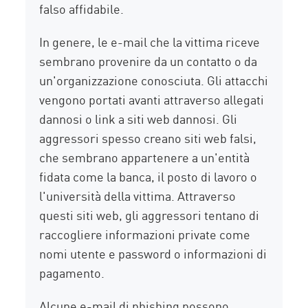
falso affidabile.
In genere, le e-mail che la vittima riceve
sembrano provenire da un contatto o da
un'organizzazione conosciuta. Gli attacchi
vengono portati avanti attraverso allegati
dannosi o link a siti web dannosi. Gli
aggressori spesso creano siti web falsi,
che sembrano appartenere a un'entità
fidata come la banca, il posto di lavoro o
l'università della vittima. Attraverso
questi siti web, gli aggressori tentano di
raccogliere informazioni private come
nomi utente e password o informazioni di
pagamento.
Alcune e-mail di phishing possono