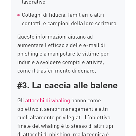
lavorativo
Colleghi di fiducia, familiari o altri
contatti, e campioni della loro scrittura.
Queste informazioni aiutano ad
aumentare l'efficacia delle e-mail di
phishing e a manipolare le vittime per
indurle a svolgere compiti e attività,
come il trasferimento di denaro.
#3. La caccia alle balene
Gli
attacchi di whaling
hanno come
obiettivo il senior management e altri
ruoli altamente privilegiati. L'obiettivo
finale del whaling è lo stesso di altri tipi
di attacchi di phishing, ma la tecnica è