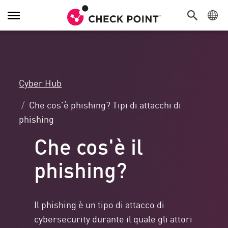
Attiva/Disattiva
navigazione
Cyber Hub
Che cos'è phishing? Tipi di attacchi di
phishing
Che cos'è il
phishing?
Il phishing è un tipo di attacco di
cybersecurity durante il quale gli attori