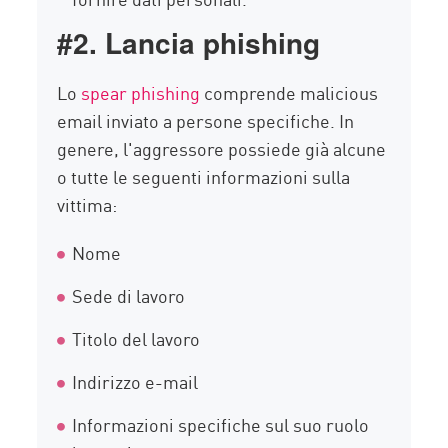
#2. Lancia phishing
Lo
spear phishing
comprende malicious
email inviato a persone specifiche. In
genere, l'aggressore possiede già alcune
o tutte le seguenti informazioni sulla
vittima:
Nome
Sede di lavoro
Titolo del lavoro
Indirizzo e-mail
Informazioni specifiche sul suo ruolo