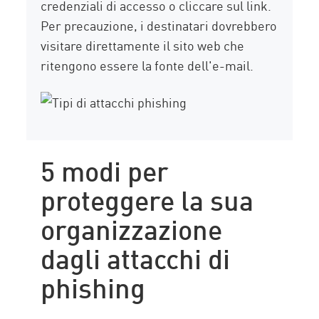
credenziali di accesso o cliccare sul link.
Per precauzione, i destinatari dovrebbero
visitare direttamente il sito web che
ritengono essere la fonte dell'e-mail.
5 modi per
proteggere la sua
organizzazione
dagli attacchi di
phishing