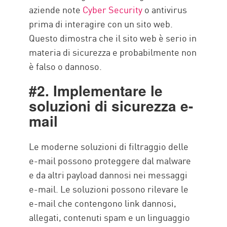
aziende note
Cyber Security
o antivirus
prima di interagire con un sito web.
Questo dimostra che il sito web è serio in
materia di sicurezza e probabilmente non
è falso o dannoso.
#2. Implementare le
soluzioni di sicurezza e-
mail
Le moderne soluzioni di filtraggio delle
e-mail possono proteggere dal malware
e da altri payload dannosi nei messaggi
e-mail. Le soluzioni possono rilevare le
e-mail che contengono link dannosi,
allegati, contenuti spam e un linguaggio