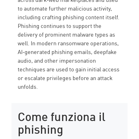
to automate further malicious activity,
including crafting phishing content itself.
Phishing continues to support the
delivery of prominent malware types as
well. In modern ransomware operations,
AI‑generated phishing emails, deepfake
audio, and other impersonation
techniques are used to gain initial access
or escalate privileges before an attack
unfolds.
Come funziona il
phishing