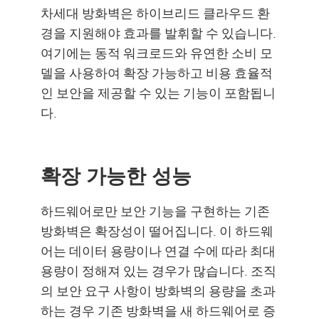
차세대 방화벽은 하이브리드 클라우드 환
경을 지원해야 효과를 발휘할 수 있습니다.
여기에는 동적 워크로드와 유연한 소비 모
델을 사용하여 확장 가능하고 비용 효율적
인 보안을 제공할 수 있는 기능이 포함됩니
다.
확장 가능한 성능
하드웨어로만 보안 기능을 구현하는 기존
방화벽은 확장성이 떨어집니다. 이 하드웨
어는 데이터 용량이나 연결 수에 따라 최대
용량이 정해져 있는 경우가 많습니다. 조직
의 보안 요구 사항이 방화벽의 용량을 초과
하는 경우 기존 방화벽을 새 하드웨어로 증