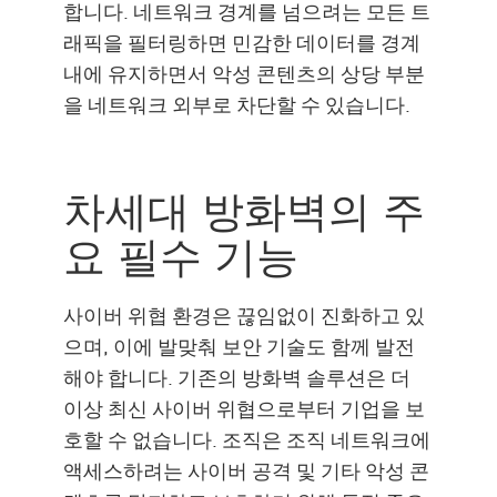
합니다. 네트워크 경계를 넘으려는 모든 트
래픽을 필터링하면 민감한 데이터를 경계
내에 유지하면서 악성 콘텐츠의 상당 부분
을 네트워크 외부로 차단할 수 있습니다.
차세대 방화벽의 주
요 필수 기능
사이버 위협 환경은 끊임없이 진화하고 있
으며, 이에 발맞춰 보안 기술도 함께 발전
해야 합니다. 기존의 방화벽 솔루션은 더
이상 최신 사이버 위협으로부터 기업을 보
호할 수 없습니다. 조직은 조직 네트워크에
액세스하려는 사이버 공격 및 기타 악성 콘