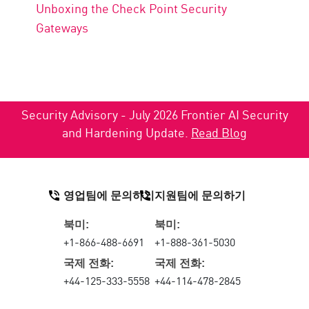
Unboxing the Check Point Security
Gateways
Security Advisory - July 2026 Frontier AI Security
and Hardening Update.
Read Blog
영업팀에 문의하기
지원팀에 문의하기
북미:
북미:
+1-866-488-6691
+1-888-361-5030
국제 전화:
국제 전화:
+44-125-333-5558
+44-114-478-2845