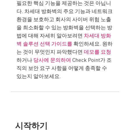
필요한 핵심 기능을 제공하는 것은 아닙니
다. 차세대 방화벽의 주요 기능과 네트워크
환경을 보호하고 회사의 사이버 위험 노출
을 최소화할 수 있는 방화벽을 선택하는 방
법에 대해 자세히 알아보려면
차세대 방화
벽 솔루션 선택 가이드를
확인하세요. 원하
는 것이 무엇인지 파악했다면
데모를 요청
하거나
당사에 문의하여
Check Point가 조
직의 보안 요구 사항을 어떻게 충족할 수
있는지 알아보세요.
시작하기