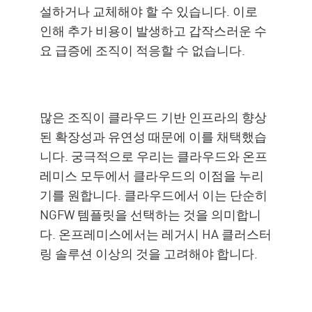
설하거나 교체해야 할 수 있습니다. 이로
인해 추가 비용이 발생하고 갑작스러운 수
요 급증에 조직이 적응할 수 없습니다.
많은 조직이 클라우드 기반 인프라의 향상
된 확장성과 유연성 때문에 이를 채택했습
니다. 궁극적으로 우리는 클라우드와 온프
레미스 모두에서 클라우드의 이점을 누리
기를 원합니다. 클라우드에서 이는 단순히
NGFW 템플릿을 선택하는 것을 의미합니
다. 온프레미스에서는 레거시 HA 클러스터
링 솔루션 이상의 것을 고려해야 합니다.