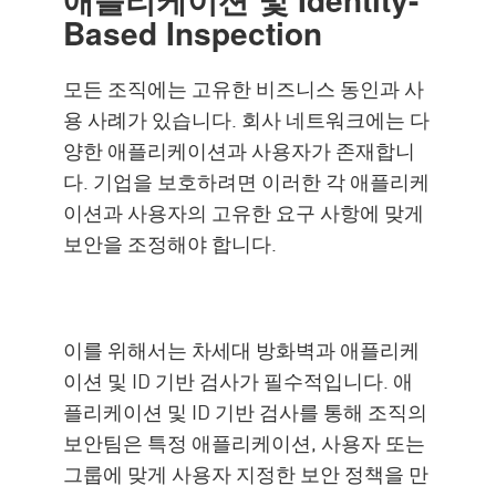
Based Inspection
모든 조직에는 고유한 비즈니스 동인과 사
용 사례가 있습니다. 회사 네트워크에는 다
양한 애플리케이션과 사용자가 존재합니
다. 기업을 보호하려면 이러한 각 애플리케
이션과 사용자의 고유한 요구 사항에 맞게
보안을 조정해야 합니다.
이를 위해서는 차세대 방화벽과 애플리케
이션 및 ID 기반 검사가 필수적입니다. 애
플리케이션 및 ID 기반 검사를 통해 조직의
보안팀은 특정 애플리케이션, 사용자 또는
그룹에 맞게 사용자 지정한 보안 정책을 만