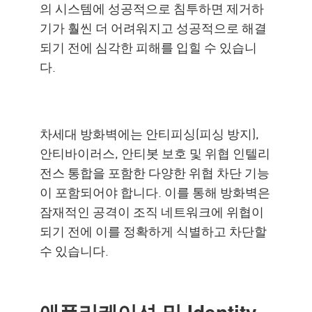
의 시스템에 성공적으로 침투하면 제거하
기가 훨씬 더 어려워지고 성공적으로 해결
되기 전에 심각한 피해를 입힐 수 있습니
다.
차세대 방화벽에는 안티피싱(피싱 방지),
안티바이러스, 안티봇 보호 및 위협 인텔리
전스 통합을 포함한 다양한 위협 차단 기능
이 포함되어야 합니다. 이를 통해 방화벽은
잠재적인 공격이 조직 네트워크에 위협이
되기 전에 이를 정확하게 식별하고 차단할
수 있습니다.
애플리케이션 및 Identity-