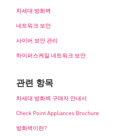
차세대 방화벽
네트워크 보안
사이버 보안 관리
하이퍼스케일 네트워크 보안
관련 항목
차세대 방화벽 구매자 안내서
Check Point Appliances Brochure
방화벽이란?