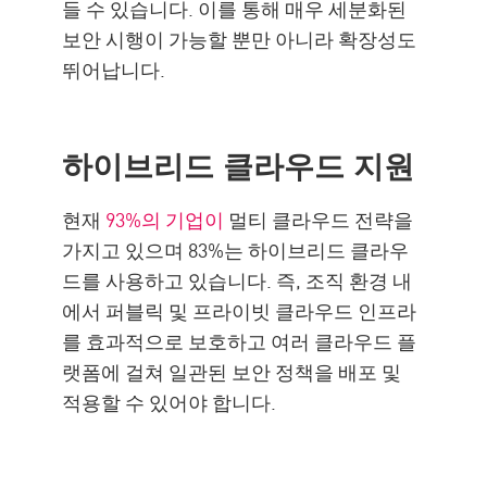
들 수 있습니다. 이를 통해 매우 세분화된
보안 시행이 가능할 뿐만 아니라 확장성도
뛰어납니다.
하이브리드 클라우드 지원
현재
93%의 기업이
멀티 클라우드 전략을
가지고 있으며 83%는 하이브리드 클라우
드를 사용하고 있습니다. 즉, 조직 환경 내
에서 퍼블릭 및 프라이빗 클라우드 인프라
를 효과적으로 보호하고 여러 클라우드 플
랫폼에 걸쳐 일관된 보안 정책을 배포 및
적용할 수 있어야 합니다.