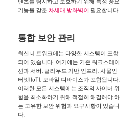
텐츠를 탐지하고 보호하기 위해 특정 중요
기능을 갖춘
차세대 방화벽이
필요합니다.
통합 보안 관리
최신 네트워크에는 다양한 시스템이 포함
되어 있습니다. 여기에는 기존 워크스테이
션과 서버, 클라우드 기반 인프라, 사물인
터넷(IoT), 모바일 디바이스가 포함됩니다.
이러한 모든 시스템에는 조직의 사이버 위
험을 최소화하기 위해 적절히 해결해야 하
는 고유한 보안 위험과 요구사항이 있습니
다.