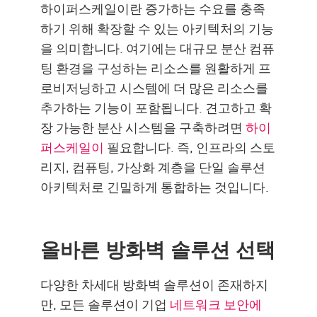
하이퍼스케일이란 증가하는 수요를 충족
하기 위해 확장할 수 있는 아키텍처의 기능
을 의미합니다. 여기에는 대규모 분산 컴퓨
팅 환경을 구성하는 리소스를 원활하게 프
로비저닝하고 시스템에 더 많은 리소스를
추가하는 기능이 포함됩니다. 견고하고 확
장 가능한 분산 시스템을 구축하려면
하이
퍼스케일이
필요합니다. 즉, 인프라의 스토
리지, 컴퓨팅, 가상화 계층을 단일 솔루션
아키텍처로 긴밀하게 통합하는 것입니다.
올바른 방화벽 솔루션 선택
다양한 차세대 방화벽 솔루션이 존재하지
만, 모든 솔루션이 기업
네트워크 보안에