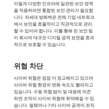
이렇게 다양한 인프라에 일관된 보안 정책
을 적용하려면 통합된 보안 관리가 필요합
니다. 차세대 방화벽은 전체 기업 네트워크
에서 보안을 효율적이고 직관적으로 관리
할 수 있어야 합니다. 이를 통해 린 보안 팀
이 회사의 대규모 디지털 공격 표면을 효과
적으로 보호할 수 있습니다.
위협 차단
사이버 위협은 점점 더 정교해지고 있으며
사이버 위협 환경의 변화 속도도 빨라지고
있습니다. 수동 위협 탐지 및 대응에 의존
하면 조직이 사이버 위협에 취약해질 수 있
습니다. 멀웨어나 기타 사이버 공격이 조직