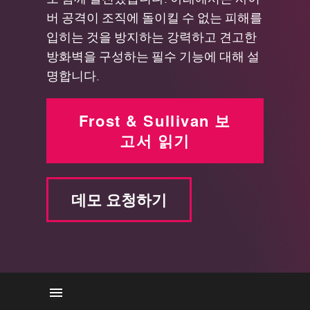
버 공격이 조직에 돌이킬 수 없는 피해를
입히는 것을 방지하는 강력하고 견고한
방화벽을 구성하는 필수 기능에 대해 설
명합니다.
Frost & Sullivan 보
고서 읽기
데모 요청하기