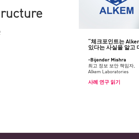
tructure
e
“체크포인트는 Alk
있다는 사실을 알고 
-Bijender Mishra
최고 정보 보안 책임자,
Alkem Laboratories
사례 연구 읽기