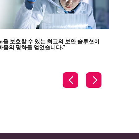
em을 보호할 수 있는 최고의 보안 솔루션이
마음의 평화를 얻었습니다.”