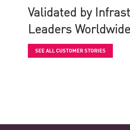
Validated by Infras
Leaders Worldwid
SEE ALL CUSTOMER STORIES