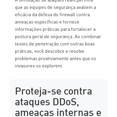
que as equipes de segurança avaliem a
eficácia da defesa do firewall contra
ameaças específicas e fornece
informações práticas para fortalecer a
postura geral de segurança. Ao combinar
testes de penetração com outras boas
práticas, você descobre e resolve
problemas proativamente antes que os
invasores os explorem.
Proteja-se contra
ataques DDoS,
ameaças internas e