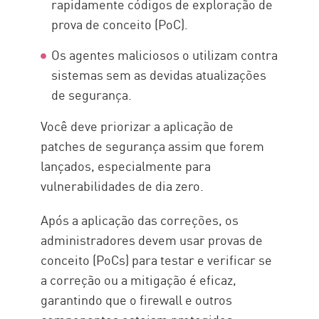
rapidamente códigos de exploração de
prova de conceito (PoC).
Os agentes maliciosos o utilizam contra
sistemas sem as devidas atualizações
de segurança.
Você deve priorizar a aplicação de
patches de segurança assim que forem
lançados, especialmente para
vulnerabilidades de dia zero.
Após a aplicação das correções, os
administradores devem usar provas de
conceito (PoCs) para testar e verificar se
a correção ou a mitigação é eficaz,
garantindo que o firewall e outros