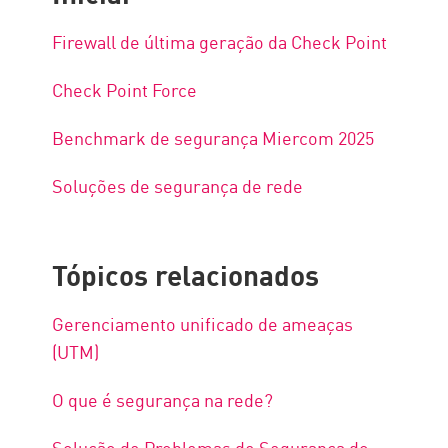
Firewall de última geração da Check Point
Check Point Force
Benchmark de segurança Miercom 2025
Soluções de segurança de rede
Tópicos relacionados
Gerenciamento unificado de ameaças
(UTM)
O que é segurança na rede?
Solução de Problemas de Segurança do