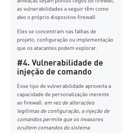
ameaças sejam pontos cegos do firewall,
as vulnerabilidades a seguir têm como
alvo o próprio dispositivo firewall .
Eles se concentram nas falhas de
projeto, configuração ou implementação
que os atacantes podem explorar.
#4. Vulnerabilidade de
injeção de comando
Esse tipo de vulnerabilidade aproveita a
capacidade de personalização inerente
ao firewall:
em vez de alterações
legítimas de configuração, a injeção de
comandos permite que os invasores
ocultem comandos do sistema