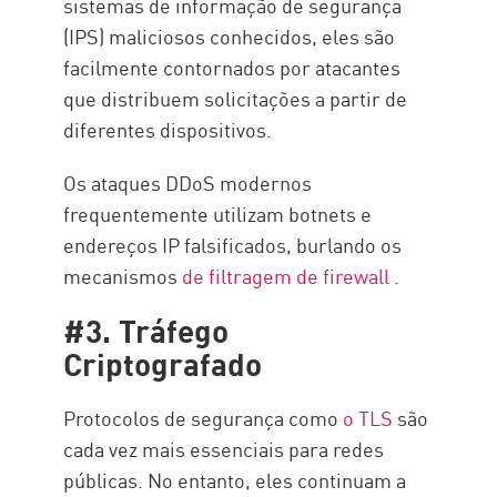
sistemas de informação de segurança
(IPS) maliciosos conhecidos, eles são
facilmente contornados por atacantes
que distribuem solicitações a partir de
diferentes dispositivos.
Os ataques DDoS modernos
frequentemente utilizam botnets e
endereços IP falsificados, burlando os
mecanismos
de filtragem de firewall
.
#3. Tráfego
Criptografado
Protocolos de segurança como
o TLS
são
cada vez mais essenciais para redes
públicas. No entanto, eles continuam a