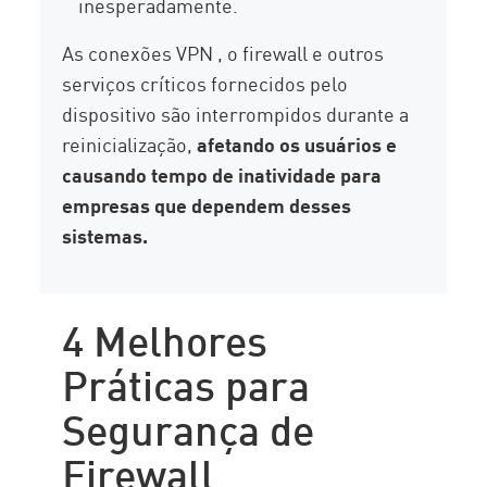
inesperadamente.
As conexões VPN , o firewall e outros
serviços críticos fornecidos pelo
dispositivo são interrompidos durante a
reinicialização,
afetando os usuários e
causando tempo de inatividade para
empresas que dependem desses
sistemas.
4 Melhores
Práticas para
Segurança de
Firewall