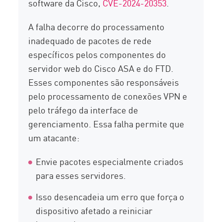
software da Cisco,
CVE-2024-20353
.
A falha decorre do processamento
inadequado de pacotes de rede
específicos pelos componentes do
servidor web do Cisco ASA e do FTD.
Esses componentes são responsáveis
pelo processamento de conexões VPN e
pelo tráfego da interface de
gerenciamento. Essa falha permite que
um atacante:
Envie pacotes especialmente criados
para esses servidores.
Isso desencadeia um erro que força o
dispositivo afetado a reiniciar