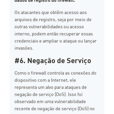
Os atacantes que obtêm acesso aos
arquivos de registro, seja por meio de
outras vulnerabilidades ou acesso
interno, podem então recuperar essas
credenciais e ampliar o ataque ou lançar
invasões.
#6. Negação de Serviço
Como o firewall controla as conexões do
dispositivo com a Internet, ele
representa um alvo para ataques de
negação de serviço (DoS). Isso foi
observado em uma vulnerabilidade
recente de negação de serviço (DoS) no