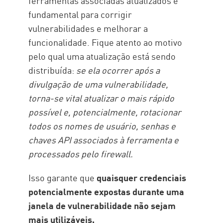
ferramentas associadas atualizados é
fundamental para corrigir
vulnerabilidades e melhorar a
funcionalidade. Fique atento ao motivo
pelo qual uma atualização está sendo
distribuída:
se ela ocorrer após a
divulgação de uma vulnerabilidade,
torna-se vital atualizar o mais rápido
possível e, potencialmente, rotacionar
todos os nomes de usuário, senhas e
chaves API associados à ferramenta e
processados pelo firewall.
Isso garante que
quaisquer credenciais
potencialmente expostas durante uma
janela de vulnerabilidade não sejam
mais utilizáveis.