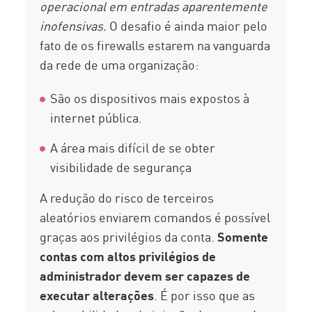
operacional em entradas aparentemente
inofensivas.
O desafio é ainda maior pelo
fato de os firewalls estarem na vanguarda
da rede de uma organização:
São os dispositivos mais expostos à
internet pública.
A área mais difícil de se obter
visibilidade de segurança
A redução do risco de terceiros
aleatórios enviarem comandos é possível
graças aos privilégios da conta.
Somente
contas com altos privilégios de
administrador devem ser capazes de
executar alterações
. É por isso que as