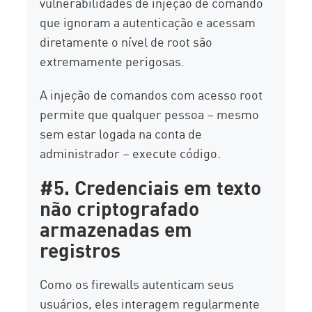
vulnerabilidades de injeção de comando
que ignoram a autenticação e acessam
diretamente o nível de root são
extremamente perigosas.
A injeção de comandos com acesso root
permite que qualquer pessoa – mesmo
sem estar logada na conta de
administrador – execute código.
#5. Credenciais em texto
não criptografado
armazenadas em
registros
Como os firewalls autenticam seus
usuários, eles interagem regularmente