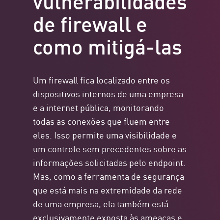
de firewall e
como mitigá-las
Um firewall fica localizado entre os
dispositivos internos de uma empresa
e a internet pública, monitorando
todas as conexões que fluem entre
eles. Isso permite uma visibilidade e
um controle sem precedentes sobre as
informações solicitadas pelo endpoint.
Mas, como a ferramenta de segurança
que está mais na extremidade da rede
de uma empresa, ela também está
exclusivamente exposta às ameaças e