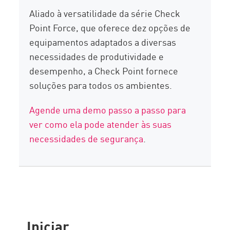
Aliado à versatilidade da série Check
Point Force, que oferece dez opções de
equipamentos adaptados a diversas
necessidades de produtividade e
desempenho, a Check Point fornece
soluções para todos os ambientes.
Agende uma demo passo a passo para
ver como ela pode atender às suas
necessidades de segurança
.
Iniciar