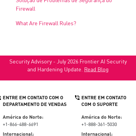
Firewall
What Are Firewall Rules?
Security Advisory - July 2026 Frontier AI Security
and Hardening Update.
Read Blog
ENTRE EM CONTATO COM O
ENTRE EM CONTATO
DEPARTAMENTO DE VENDAS
COM O SUPORTE
América do Norte:
América do Norte:
+1-866-488-6691
+1-888-361-5030
Internacional:
Internacional: