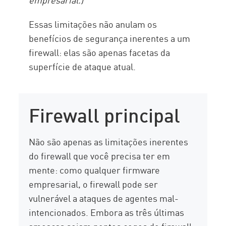
Essas limitações não anulam os
benefícios de segurança inerentes a um
firewall: elas são apenas facetas da
superfície de ataque atual.
Firewall principal
Não são apenas as limitações inerentes
do firewall que você precisa ter em
mente: como qualquer firmware
empresarial, o firewall pode ser
vulnerável a ataques de agentes mal-
intencionados. Embora as três últimas