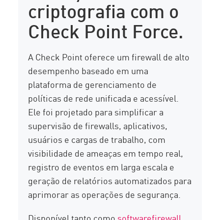
criptografia com o
Check Point Force.
A Check Point oferece um firewall de alto
desempenho baseado em uma
plataforma de gerenciamento de
políticas de rede unificada e acessível.
Ele foi projetado para simplificar a
supervisão de firewalls, aplicativos,
usuários e cargas de trabalho, com
visibilidade de ameaças em tempo real,
registro de eventos em larga escala e
geração de relatórios automatizados para
aprimorar as operações de segurança.
Disponível tanto como
softwarefirewall