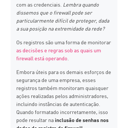
com as credenciais.
Lembra quando
dissemos que o firewall pode ser
particularmente difícil de proteger, dada
a sua posição na extremidade da rede?
Os registros são uma forma de monitorar
as decisões e regras sob as quais um
firewall está operando
.
Embora úteis para os demais esforços de
segurança de uma empresa, esses
registros também monitoram quaisquer
ações realizadas pelos administradores,
incluindo instâncias de autenticação.
Quando formatado incorretamente, isso
pode resultar na
inclusão de senhas nos
dados de registro do firewall.