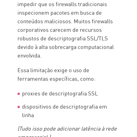
impedir que os firewalls tradicionais
inspecionem pacotes em busca de
conteúdos maliciosos. Muitos firewalls
corporativos carecem de recursos
robustos de descriptografia SSL/TLS
devido à alta sobrecarga computacional
envolvida.
Essa limitação exige o uso de
ferramentas específicas, como:
proxies de descriptografia SSL
dispositivos de descriptografia em
linha
(Tudo isso pode adicionar latência à rede
empresarial.)