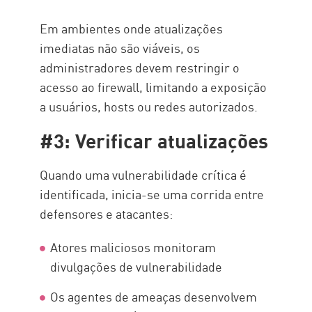
Em ambientes onde atualizações
imediatas não são viáveis, os
administradores devem restringir o
acesso ao firewall, limitando a exposição
a usuários, hosts ou redes autorizados.
#3: Verificar atualizações
Quando uma vulnerabilidade crítica é
identificada, inicia-se uma corrida entre
defensores e atacantes:
Atores maliciosos monitoram
divulgações de vulnerabilidade
Os agentes de ameaças desenvolvem