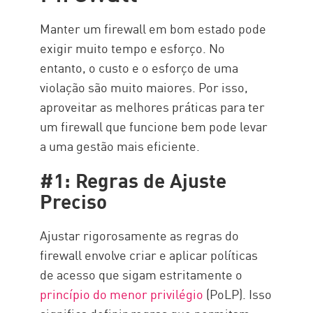
Manter um firewall em bom estado pode
exigir muito tempo e esforço. No
entanto, o custo e o esforço de uma
violação são muito maiores. Por isso,
aproveitar as melhores práticas para ter
um firewall que funcione bem pode levar
a uma gestão mais eficiente.
#1: Regras de Ajuste
Preciso
Ajustar rigorosamente as regras do
firewall envolve criar e aplicar políticas
de acesso que sigam estritamente o
princípio do menor privilégio
(PoLP). Isso