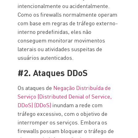
intencionalmente ou acidentalmente.
Como os firewalls normalmente operam
com base em regras de tráfego externo-
interno predefinidas, eles não
conseguem monitorar movimentos
laterais ou atividades suspeitas de
usuários autenticados.
#2. Ataques DDoS
Os ataques de
Negação Distribuída de
Serviço (Distributed Denial of Service,
DDoS) (DDoS)
inundam a rede com
tráfego excessivo, com o objetivo de
interromper os serviços. Embora os
firewalls possam bloquear o tráfego de