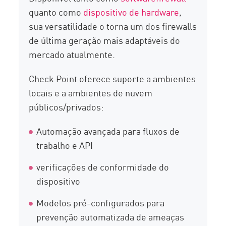
quanto como
dispositivo de hardware
,
sua versatilidade o torna um dos firewalls
de última geração mais adaptáveis do
mercado atualmente.
Check Point oferece suporte a ambientes
locais e a ambientes de nuvem
públicos/privados:
Automação avançada para fluxos de
trabalho e API
verificações de conformidade do
dispositivo
Modelos pré-configurados para
prevenção automatizada de ameaças