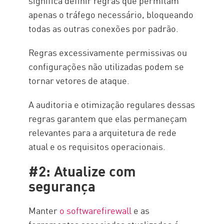
significa definir regras que permitam
apenas o tráfego necessário, bloqueando
todas as outras conexões por padrão.
Regras excessivamente permissivas ou
configurações não utilizadas podem se
tornar vetores de ataque.
A auditoria e otimização regulares dessas
regras garantem que elas permaneçam
relevantes para a arquitetura de rede
atual e os requisitos operacionais.
#2: Atualize com
segurança
Manter
o softwarefirewall
e as