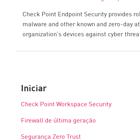
Check Point Endpoint Security provides rob
malware and other known and zero-day att
organization’s devices against cyber thre
Iniciar
Check Point Workspace Security
Firewall de última geração
Segurança Zero Trust