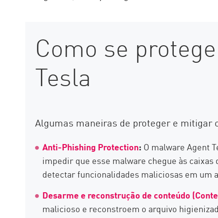
Como se protege
Tesla
Algumas maneiras de proteger e mitigar o
Anti-Phishing Protection
:
O malware Agent Te
impedir que esse malware chegue às caixas d
detectar funcionalidades maliciosas em um a
Desarme e reconstrução de conteúdo (Conte
malicioso e reconstroem o arquivo higienizad