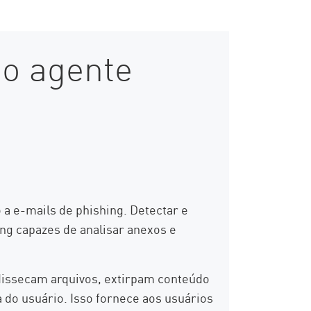
do agente
 e-mails de phishing. Detectar e
ng capazes de analisar anexos e
issecam arquivos, extirpam conteúdo
 do usuário. Isso fornece aos usuários