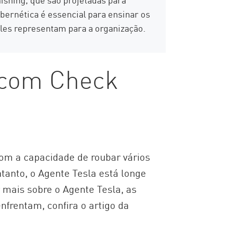
bernética é essencial para ensinar os
les representam para a organização.
 com Check
om a capacidade de roubar vários
tanto, o Agente Tesla está longe
 mais sobre o Agente Tesla, as
frentam, confira o artigo da