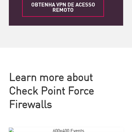
OBTENHA VPN DE ACESSO
REMOTO
Learn more about
Check Point Force
Firewalls