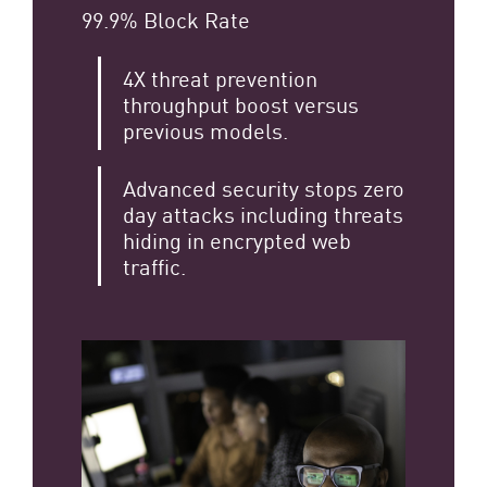
99.9% Block Rate
4X threat prevention
throughput boost versus
previous models.
Advanced security stops zero
day attacks including threats
hiding in encrypted web
traffic.