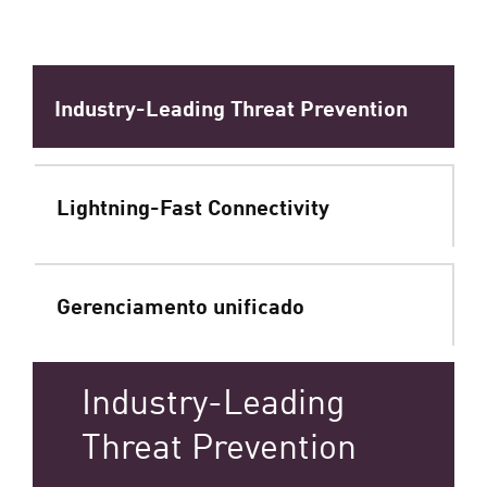
Industry-Leading Threat Prevention
Lightning-Fast Connectivity
Gerenciamento unificado
Industry-Leading
Threat Prevention