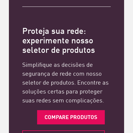
Proteja sua rede:
experimente nosso
seletor de produtos
Simplifique as decisões de
segurança de rede com nosso
seletor de produtos. Encontre as
soluções certas para proteger
suas redes sem complicações.
COMPARE PRODUTOS