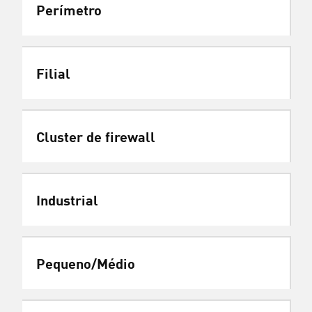
Perímetro
Filial
Cluster de firewall
Industrial
Pequeno/Médio