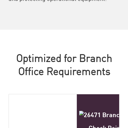
Optimized for Branch
Office Requirements
Check Point 