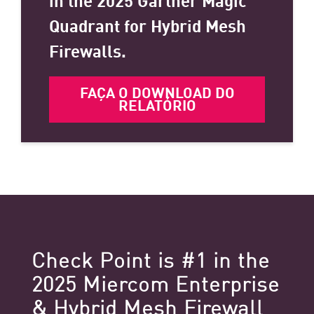
Quadrant for Hybrid Mesh
Firewalls.
FAÇA O DOWNLOAD DO
RELATÓRIO
Check Point is #1 in the
2025 Miercom Enterprise
& Hybrid Mesh Firewall