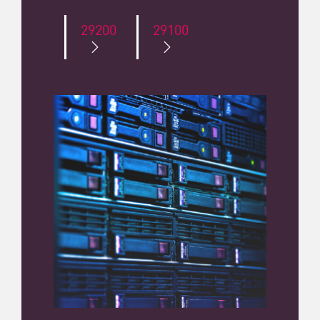
29200
29100