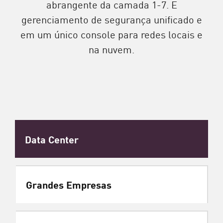
abrangente da camada 1-7. E
gerenciamento de segurança unificado e
em um único console para redes locais e
na nuvem.
Data Center
Grandes Empresas