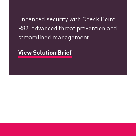
Enhanced security with Check Point
R82: advanced threat prevention and
streamlined management
View Solution Brief