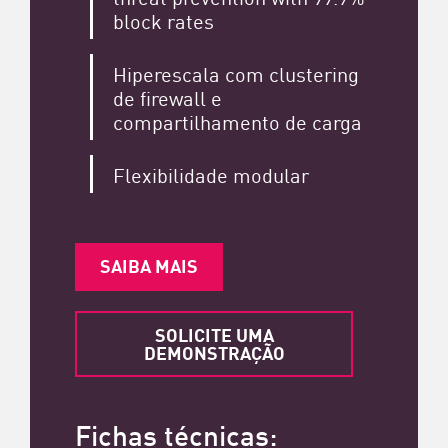
block rates
Hiperescala com clustering
de firewall e
compartilhamento de carga
Flexibilidade modular
SAIBA MAIS
SOLICITE UMA
DEMONSTRAÇÃO
Fichas técnicas: