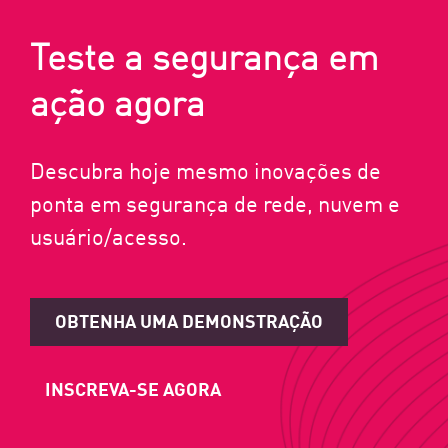
Teste a segurança em
ação agora
Descubra hoje mesmo inovações de
ponta em segurança de rede, nuvem e
usuário/acesso.
OBTENHA UMA DEMONSTRAÇÃO
INSCREVA-SE AGORA