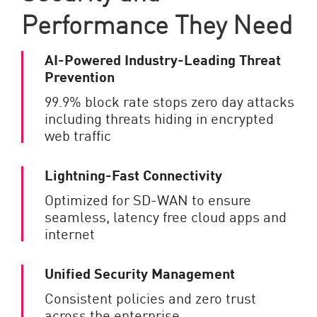
Performance They Need
AI-Powered Industry-Leading Threat
Prevention
99.9% block rate stops zero day attacks
including threats hiding in encrypted
web traffic
Lightning-Fast Connectivity
Optimized for SD-WAN to ensure
seamless, latency free cloud apps and
internet
Unified Security Management
Consistent policies and zero trust
across the enterprise