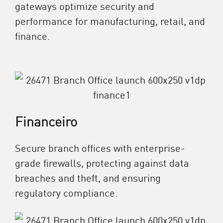
gateways optimize security and
performance for manufacturing, retail, and
finance.
Financeiro
Secure branch offices with enterprise-
grade firewalls, protecting against data
breaches and theft, and ensuring
regulatory compliance.