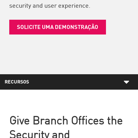
security and user experience.
SOLICITE UMA DEMONSTRAÇÃO
RECURSOS
Give Branch Offices the
Security and