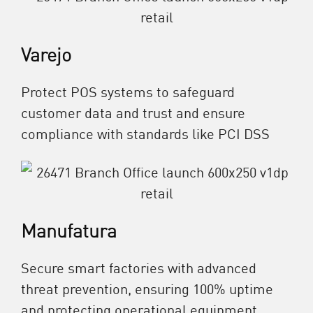
Varejo
Protect POS systems to safeguard
customer data and trust and ensure
compliance with standards like PCI DSS
Manufatura
Secure smart factories with advanced
threat prevention, ensuring 100% uptime
and protecting operational equipment.