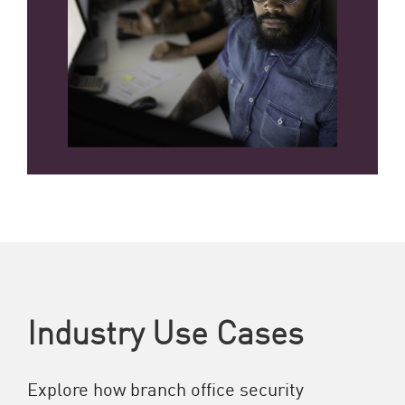
Industry Use Cases
Explore how branch office security