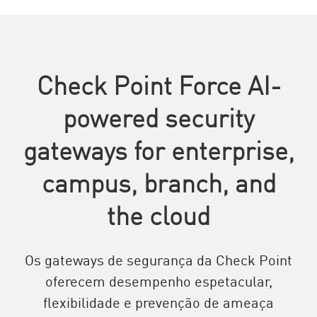
Check Point Force AI-
powered security
gateways for enterprise,
campus, branch, and
the cloud
Os gateways de segurança da Check Point
oferecem desempenho espetacular,
flexibilidade e prevenção de ameaça