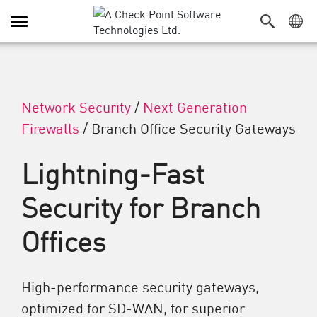
Alternar navegação
Network Security
/
Next Generation
Firewalls
/
Branch Office Security Gateways
Lightning-Fast
Security for Branch
Offices
High-performance security gateways,
optimized for SD-WAN, for superior