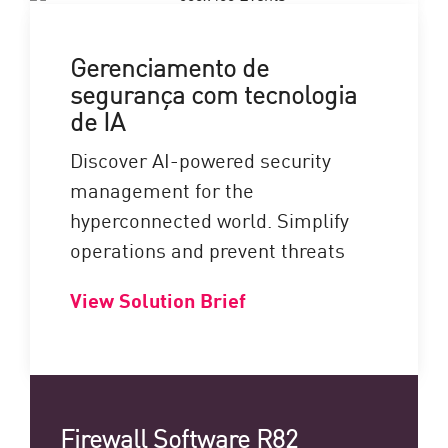
Gerenciamento de
segurança com tecnologia
de IA
Discover AI-powered security
management for the
hyperconnected world. Simplify
operations and prevent threats
View Solution Brief
Firewall Software R82