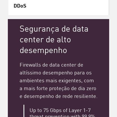
DDoS
Segurança de data
center de alto
desempenho
Firewalls de data center de
altíssimo desempenho para os
ambientes mais exigentes, com
a mais forte proteção de dia zero
e desempenho de rede resiliente.
Up to 75 Gbps of Layer 1-7
threat prevention with 99.9%