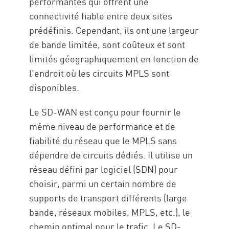
performantes qui offrent une
connectivité fiable entre deux sites
prédéfinis. Cependant, ils ont une largeur
de bande limitée, sont coûteux et sont
limités géographiquement en fonction de
l'endroit où les circuits MPLS sont
disponibles.
Le SD-WAN est conçu pour fournir le
même niveau de performance et de
fiabilité du réseau que le MPLS sans
dépendre de circuits dédiés. Il utilise un
réseau défini par logiciel (SDN) pour
choisir, parmi un certain nombre de
supports de transport différents (large
bande, réseaux mobiles, MPLS, etc.), le
chemin optimal pour le trafic. Le SD-