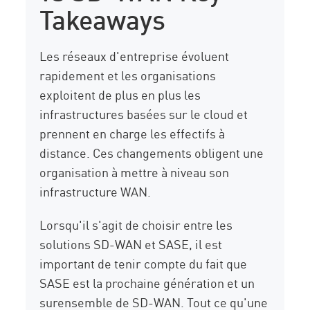
Takeaways
Les réseaux d'entreprise évoluent
rapidement et les organisations
exploitent de plus en plus les
infrastructures basées sur le cloud et
prennent en charge les effectifs à
distance. Ces changements obligent une
organisation à mettre à niveau son
infrastructure WAN.
Lorsqu'il s'agit de choisir entre les
solutions SD-WAN et SASE, il est
important de tenir compte du fait que
SASE est la prochaine génération et un
surensemble de SD-WAN. Tout ce qu'une