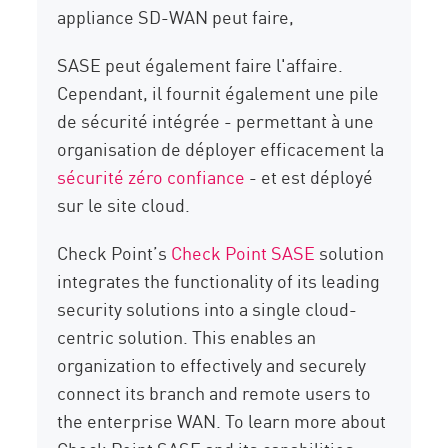
appliance SD-WAN peut faire,
SASE peut également faire l'affaire.
Cependant, il fournit également une pile
de sécurité intégrée - permettant à une
organisation de déployer efficacement la
sécurité zéro confiance
- et est déployé
sur le site cloud.
Check Point’s
Check Point SASE
solution
integrates the functionality of its leading
security solutions into a single cloud-
centric solution. This enables an
organization to effectively and securely
connect its branch and remote users to
the enterprise WAN. To learn more about