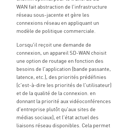
WAN fait abstraction de l'infrastructure
réseau sous-jacente et gère les
connexions réseau en appliquant un
modèle de politique commerciale.
Lorsqu'il reçoit une demande de
connexion, un appareil SD-WAN choisit
une option de routage en fonction des
besoins de l'application (bande passante,
latence, etc.), des priorités prédéfinies
(c'est-à-dire les priorités de l'utilisateur)
et de la qualité de la connexion. en
donnant la priorité aux vidéoconférences
d'entreprise plutôt qu'aux sites de
médias sociaux), et l'état actuel des
liaisons réseau disponibles. Cela permet