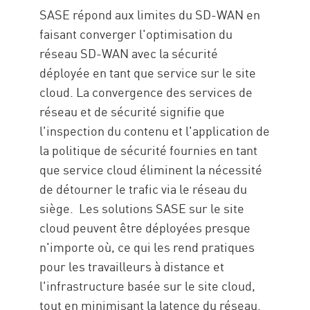
SASE répond aux limites du SD-WAN en
faisant converger l'optimisation du
réseau SD-WAN avec la sécurité
déployée en tant que service sur le site
cloud. La convergence des services de
réseau et de sécurité signifie que
l'inspection du contenu et l'application de
la politique de sécurité fournies en tant
que service cloud éliminent la nécessité
de détourner le trafic via le réseau du
siège. Les solutions SASE sur le site
cloud peuvent être déployées presque
n'importe où, ce qui les rend pratiques
pour les travailleurs à distance et
l'infrastructure basée sur le site cloud,
tout en minimisant la latence du réseau.