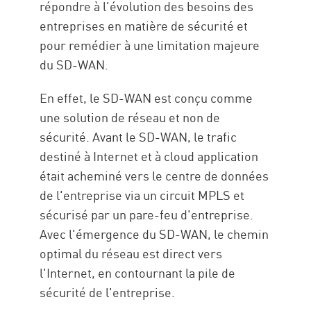
répondre à l'évolution des besoins des
entreprises en matière de sécurité et
pour remédier à une limitation majeure
du SD-WAN.
En effet, le SD-WAN est conçu comme
une solution de réseau et non de
sécurité. Avant le SD-WAN, le trafic
destiné à Internet et à cloud application
était acheminé vers le centre de données
de l'entreprise via un circuit MPLS et
sécurisé par un pare-feu d'entreprise.
Avec l'émergence du SD-WAN, le chemin
optimal du réseau est direct vers
l'Internet, en contournant la pile de
sécurité de l'entreprise.