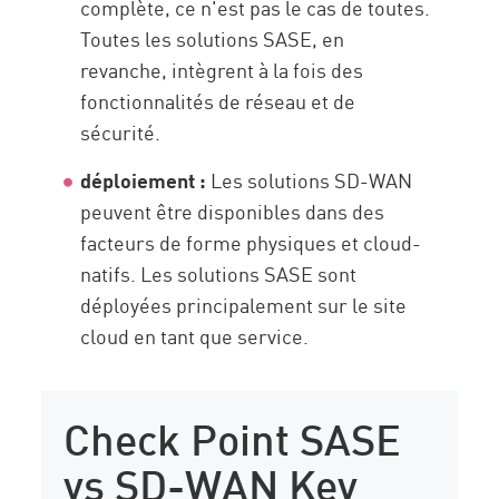
complète, ce n'est pas le cas de toutes.
Toutes les solutions SASE, en
revanche, intègrent à la fois des
fonctionnalités de réseau et de
sécurité.
déploiement :
Les solutions SD-WAN
peuvent être disponibles dans des
facteurs de forme physiques et cloud-
natifs. Les solutions SASE sont
déployées principalement sur le site
cloud en tant que service.
Check Point SASE
vs SD-WAN Key