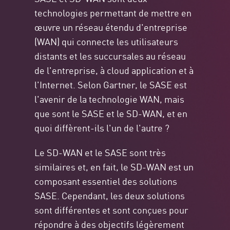
technologies permettant de mettre en
œuvre un réseau étendu d'entreprise
(WAN) qui connecte les utilisateurs
distants et les succursales au réseau
de l'entreprise, à cloud application et à
l'Internet. Selon Gartner, le SASE est
l'avenir de la technologie WAN, mais
que sont le SASE et le SD-WAN, et en
quoi diffèrent-ils l'un de l'autre ?
Le SD-WAN et le SASE sont très
similaires et, en fait, le SD-WAN est un
composant essentiel des solutions
SASE. Cependant, les deux solutions
sont différentes et sont conçues pour
répondre à des objectifs légèrement