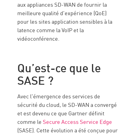
aux appliances SD-WAN de fournir la
meilleure qualité d'expérience (QoE)
pour les sites application sensibles à la
latence comme la VoIP et la
vidéoconférence.
Qu’est-ce que le
SASE ?
Avec l'émergence des services de
sécurité du cloud, le SD-WAN a convergé
et est devenu ce que Gartner définit
comme le
Secure Access Service Edge
(SASE). Cette évolution a été conçue pour