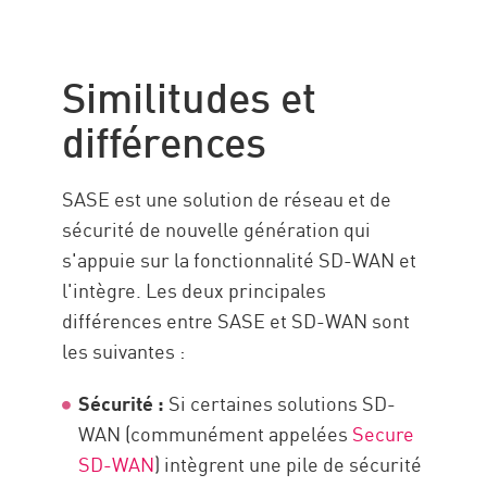
Similitudes et
différences
SASE est une solution de réseau et de
sécurité de nouvelle génération qui
s'appuie sur la fonctionnalité SD-WAN et
l'intègre. Les deux principales
différences entre SASE et SD-WAN sont
les suivantes :
Sécurité :
Si certaines solutions SD-
WAN (communément appelées
Secure
SD-WAN
) intègrent une pile de sécurité