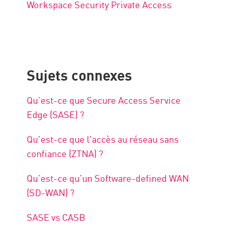
Workspace Security Private Access
Sujets connexes
Qu’est-ce que Secure Access Service
Edge (SASE) ?
Qu'est-ce que l'accès au réseau sans
confiance (ZTNA) ?
Qu’est-ce qu’un Software-defined WAN
(SD-WAN) ?
SASE vs CASB