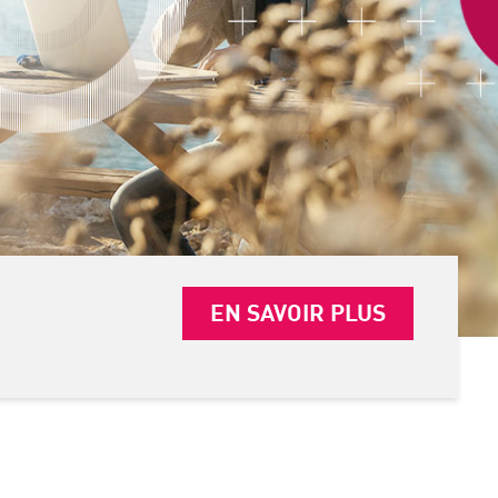
EN SAVOIR PLUS