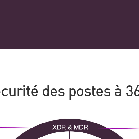
curité des postes à 3