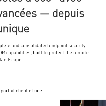
avancées — depuis
 unique
plete and consolidated endpoint security
 capabilities, built to protect the remote
 landscape.
portail client et une