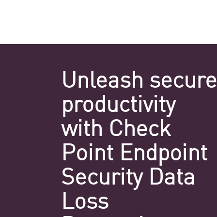
Unleash secure
productivity
with Check
Point Endpoint
Security Data
Loss