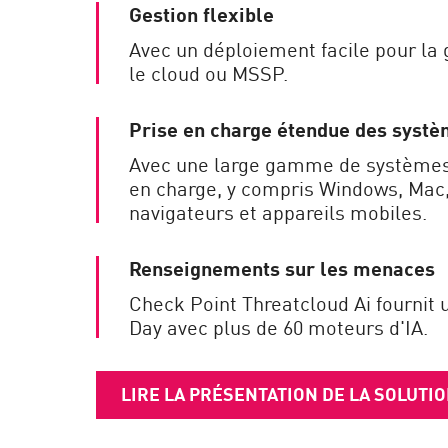
Gestion flexible
Avec un déploiement facile pour la g
le cloud ou MSSP.
Prise en charge étendue des systè
Avec une large gamme de systèmes 
en charge, y compris Windows, Mac, 
navigateurs et appareils mobiles.
Renseignements sur les menaces
Check Point Threatcloud Ai fournit 
Day avec plus de 60 moteurs d'IA.
LIRE LA PRÉSENTATION DE LA SOLUTI