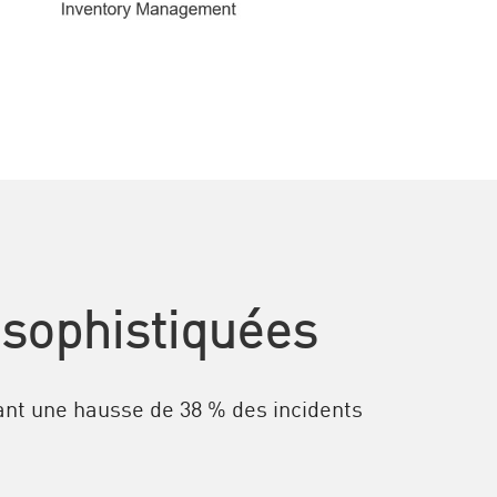
 sophistiquées
ant une hausse de 38 % des incidents