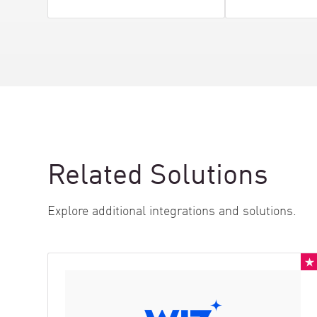
Related Solutions
Explore additional integrations and solutions.