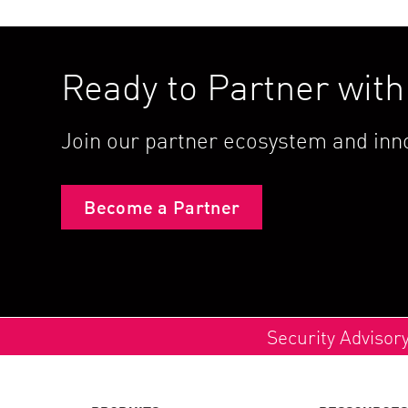
Ready to Partner wit
Join our partner ecosystem and inno
Become a Partner
Security Advisor