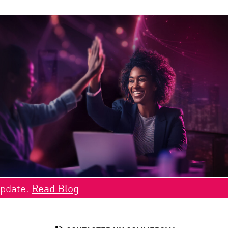
Update.
Read Blog