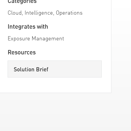
Categories
Cloud, Intelligence, Operations
Integrates with
Exposure Management
Resources
Solution Brief