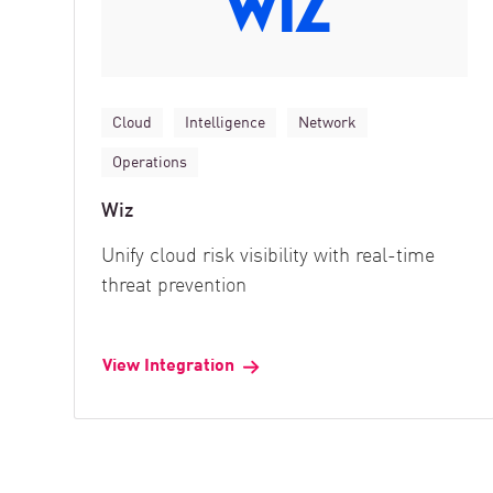
Cloud
Intelligence
Network
Operations
Wiz
Unify cloud risk visibility with real-time
threat prevention
View Integration