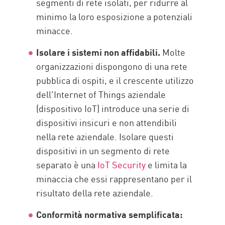
segmenti di rete isolati, per ridurre al
minimo la loro esposizione a potenziali
minacce.
Isolare i sistemi non affidabili.
Molte
organizzazioni dispongono di una rete
pubblica di ospiti, e il crescente utilizzo
dell'Internet of Things aziendale
(dispositivo IoT) introduce una serie di
dispositivi insicuri e non attendibili
nella rete aziendale. Isolare questi
dispositivi in un segmento di rete
separato è una
IoT Security
e limita la
minaccia che essi rappresentano per il
risultato della rete aziendale.
Conformità normativa semplificata: