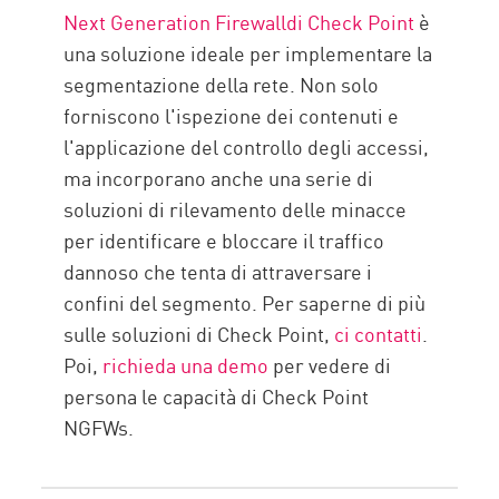
Next Generation Firewalldi Check Point
è
una soluzione ideale per implementare la
segmentazione della rete. Non solo
forniscono l'ispezione dei contenuti e
l'applicazione del controllo degli accessi,
ma incorporano anche una serie di
soluzioni di rilevamento delle minacce
per identificare e bloccare il traffico
dannoso che tenta di attraversare i
confini del segmento. Per saperne di più
sulle soluzioni di Check Point,
ci contatti
.
Poi,
richieda una demo
per vedere di
persona le capacità di Check Point
NGFWs.