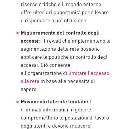
risorse critiche e il mondo esterno
offre ulteriori opportunità per rilevare
e rispondere a un'intrusione.
Miglioramento del controllo degli
accessi:
I firewall che implementano la
segmentazione della rete possono
applicare le politiche di controllo degli
accessi. Ciò consente
all'organizzazione di
limitare l'accesso
alla rete
in base alla necessità di
sapere.
Movimento laterale limitato:
I
criminali informatici in genere
compromettono le postazioni di lavoro
degli utenti e devono muoversi