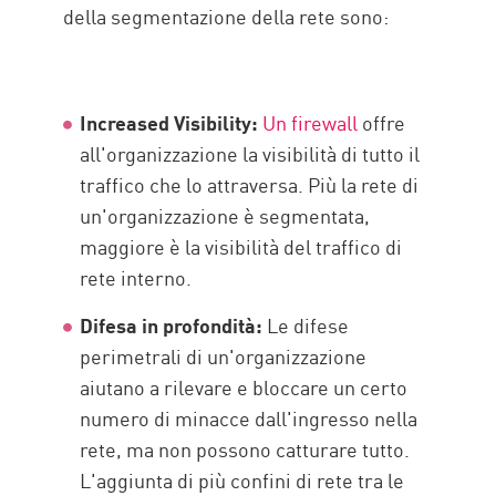
della segmentazione della rete sono:
Increased Visibility:
Un firewall
offre
all'organizzazione la visibilità di tutto il
traffico che lo attraversa. Più la rete di
un'organizzazione è segmentata,
maggiore è la visibilità del traffico di
rete interno.
Difesa in profondità:
Le difese
perimetrali di un'organizzazione
aiutano a rilevare e bloccare un certo
numero di minacce dall'ingresso nella
rete, ma non possono catturare tutto.
L'aggiunta di più confini di rete tra le