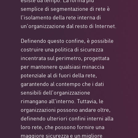
semplice di segmentazione di rete è
l'isolamento della rete interna di
un'organizzazione dal resto di Internet.
Definendo questo confine, è possibile
costruire una politica di sicurezza
incentrata sul perimetro, progettata
per mantenere qualsiasi minaccia
potenziale al di fuori della rete,
garantendo al contempo che i dati
sensibili dell'organizzazione
rimangano all'interno. Tuttavia, le
organizzazioni possono andare oltre,
definendo ulteriori confini interni alla
loro rete, che possono fornire una
maggiore sicurezza e un migliore