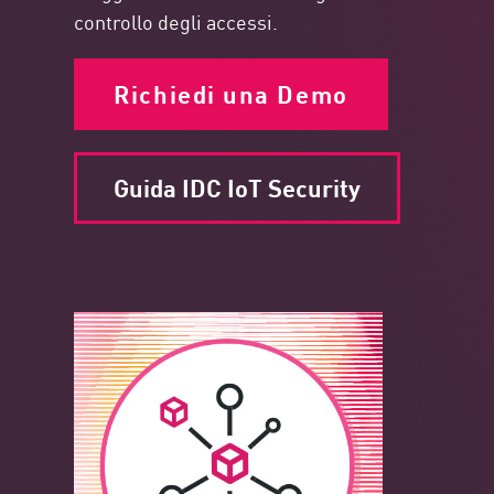
controllo degli accessi.
Richiedi una Demo
Guida IDC IoT Security