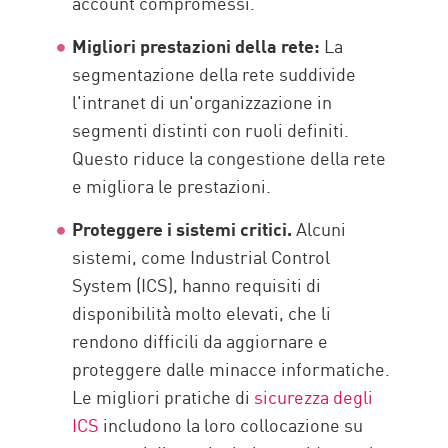
account compromessi.
Migliori prestazioni della rete:
La
segmentazione della rete suddivide
l'intranet di un'organizzazione in
segmenti distinti con ruoli definiti.
Questo riduce la congestione della rete
e migliora le prestazioni.
Proteggere i sistemi critici.
Alcuni
sistemi, come Industrial Control
System (ICS), hanno requisiti di
disponibilità molto elevati, che li
rendono difficili da aggiornare e
proteggere dalle minacce informatiche.
Le migliori pratiche di
sicurezza degli
ICS
includono la loro collocazione su