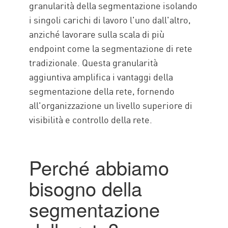
granularità della segmentazione isolando
i singoli carichi di lavoro l'uno dall'altro,
anziché lavorare sulla scala di più
endpoint come la segmentazione di rete
tradizionale. Questa granularità
aggiuntiva amplifica i vantaggi della
segmentazione della rete, fornendo
all'organizzazione un livello superiore di
visibilità e controllo della rete.
Perché abbiamo
bisogno della
segmentazione