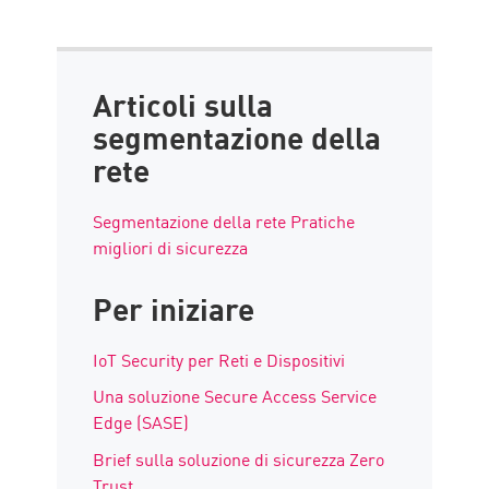
Articoli sulla
segmentazione della
rete
Segmentazione della rete Pratiche
migliori di sicurezza
Per iniziare
IoT Security per Reti e Dispositivi
Una soluzione Secure Access Service
Edge (SASE)
Brief sulla soluzione di sicurezza Zero
Trust