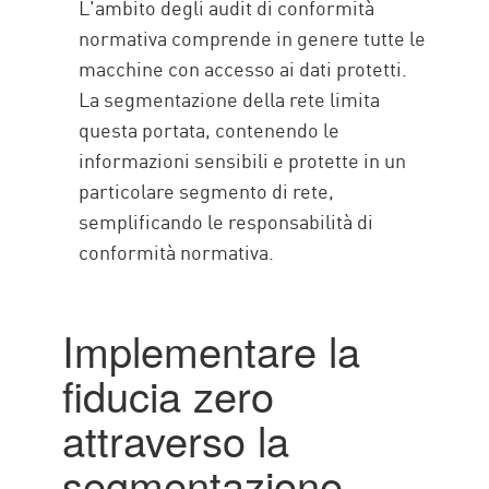
L'ambito degli audit di conformità
normativa comprende in genere tutte le
macchine con accesso ai dati protetti.
La segmentazione della rete limita
questa portata, contenendo le
informazioni sensibili e protette in un
particolare segmento di rete,
semplificando le responsabilità di
conformità normativa.
Implementare la
fiducia zero
attraverso la
segmentazione