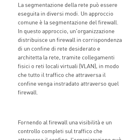
La segmentazione della rete può essere
eseguita in diversi modi. Un approccio
comune è la segmentazione del firewall.
In questo approccio, un'organizzazione
distribuisce un firewall in corrispondenza
di un confine di rete desiderato e
architetta la rete, tramite collegamenti
fisici o reti locali virtuali (VLAN), in modo
che tutto il traffico che attraversa il
confine venga instradato attraverso quel
firewall.
Fornendo al firewall una visibilità e un
controllo completi sul traffico che
attraversa il confine, l'organizzazione può