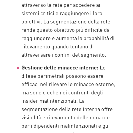
attraverso la rete per accedere ai
sistemi critici e raggiungere i loro
obiettivi. La segmentazione della rete
rende questo obiettivo più difficile da
raggiungere e aumenta la probabilità di
rilevamento quando tentano di
attraversare i confini del segmento.
Gestione delle minacce interne:
Le
difese perimetrali possono essere
efficaci nel rilevare le minacce esterne,
ma sono cieche nei confronti degli
insider malintenzionati. La
segmentazione della rete interna offre
visibilità e rilevamento delle minacce
per i dipendenti malintenzionati e gli