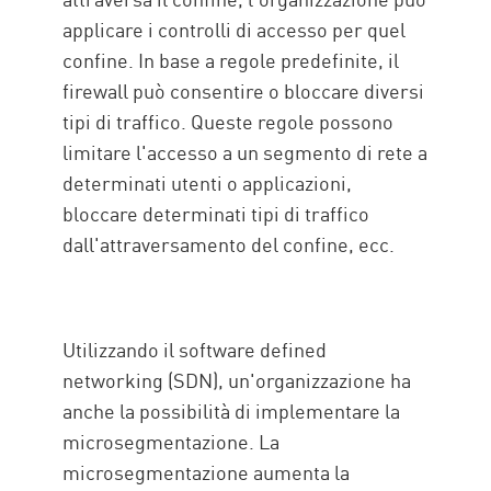
applicare i controlli di accesso per quel
confine. In base a regole predefinite, il
firewall può consentire o bloccare diversi
tipi di traffico. Queste regole possono
limitare l'accesso a un segmento di rete a
determinati utenti o applicazioni,
bloccare determinati tipi di traffico
dall'attraversamento del confine, ecc.
Utilizzando il software defined
networking (SDN), un'organizzazione ha
anche la possibilità di implementare la
microsegmentazione. La
microsegmentazione aumenta la