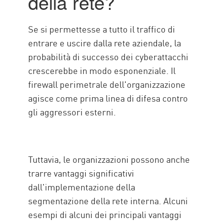
della rete?
Se si permettesse a tutto il traffico di
entrare e uscire dalla rete aziendale, la
probabilità di successo dei cyberattacchi
crescerebbe in modo esponenziale. Il
firewall perimetrale dell'organizzazione
agisce come prima linea di difesa contro
gli aggressori esterni.
Tuttavia, le organizzazioni possono anche
trarre vantaggi significativi
dall'implementazione della
segmentazione della rete interna. Alcuni
esempi di alcuni dei principali vantaggi