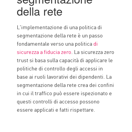
della rete
L'implementazione di una politica di
segmentazione della rete è un passo
fondamentale verso una politica
di
sicurezza a fiducia zero
. La sicurezza zero
trust si basa sulla capacità di applicare le
politiche di controllo degli accessi in
base ai ruoli lavorativi dei dipendenti. La
segmentazione della rete crea dei confini
in cui il traffico può essere ispezionato e
questi controlli di accesso possono
essere applicati e fatti rispettare.