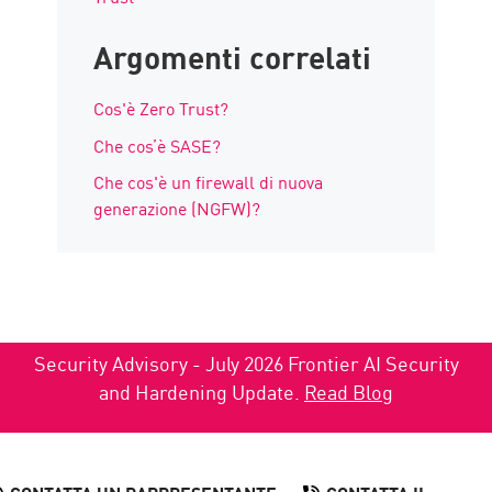
Argomenti correlati
Cos'è Zero Trust?
Che cos’è SASE?
Che cos'è un firewall di nuova
generazione (NGFW)?
Security Advisory - July 2026 Frontier AI Security
and Hardening Update.
Read Blog