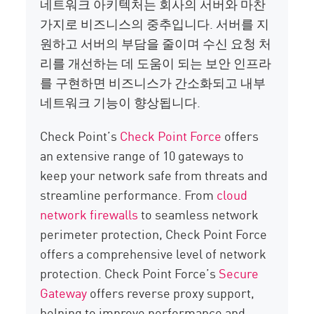
네트워크 아키텍처는 회사의 서버와 마찬
가지로 비즈니스의 중추입니다. 서버를 지
원하고 서버의 부담을 줄이며 수신 요청 처
리를 개선하는 데 도움이 되는 보안 인프라
를 구현하면 비즈니스가 간소화되고 내부
네트워크 기능이 향상됩니다.
Check Point’s
Check Point Force
offers
an extensive range of 10 gateways to
keep your network safe from threats and
streamline performance. From
cloud
network firewalls
to seamless network
perimeter protection, Check Point Force
offers a comprehensive level of network
protection. Check Point Force’s
Secure
Gateway
offers reverse proxy support,
helping to improve performance and