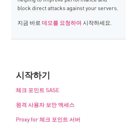
block direct attacks against your servers.
지금 바로
데모를 요청하여
시작하세요.
시작하기
체크 포인트 SASE
원격 사용자 보안 액세스
Proxy for 체크 포인트 서버