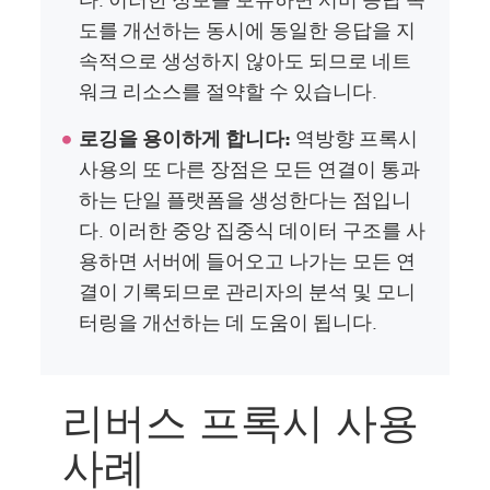
도를 개선하는 동시에 동일한 응답을 지
속적으로 생성하지 않아도 되므로 네트
워크 리소스를 절약할 수 있습니다.
로깅을 용이하게 합니다:
역방향 프록시
사용의 또 다른 장점은 모든 연결이 통과
하는 단일 플랫폼을 생성한다는 점입니
다. 이러한 중앙 집중식 데이터 구조를 사
용하면 서버에 들어오고 나가는 모든 연
결이 기록되므로 관리자의 분석 및 모니
터링을 개선하는 데 도움이 됩니다.
리버스 프록시 사용
사례