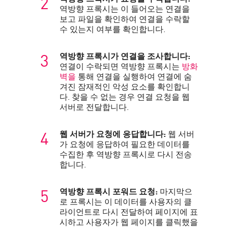
역방향 프록시는 이 들어오는 연결을
보고 파일을 확인하여 연결을 수락할
수 있는지 여부를 확인합니다.
역방향 프록시가 연결을 조사합니다:
연결이 수락되면 역방향 프록시는
방화
벽을
통해 연결을 실행하여 연결에 숨
겨진 잠재적인 악성 요소를 확인합니
다. 찾을 수 없는 경우 연결 요청을 웹
서버로 전달합니다.
웹 서버가 요청에 응답합니다:
웹 서버
가 요청에 응답하여 필요한 데이터를
수집한 후 역방향 프록시로 다시 전송
합니다.
역방향 프록시 포워드 요청:
마지막으
로 프록시는 이 데이터를 사용자의 클
라이언트로 다시 전달하여 페이지에 표
시하고 사용자가 웹 페이지를 클릭했을