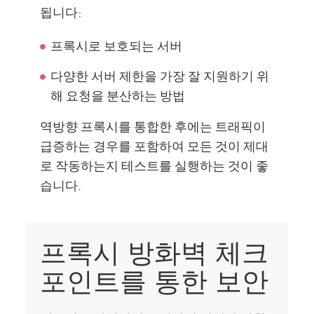
됩니다:
프록시로 보호되는 서버
다양한 서버 제한을 가장 잘 지원하기 위
해 요청을 분산하는 방법
역방향 프록시를 통합한 후에는 트래픽이
급증하는 경우를 포함하여 모든 것이 제대
로 작동하는지 테스트를 실행하는 것이 좋
습니다.
프록시 방화벽 체크
포인트를 통한 보안