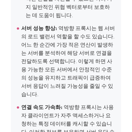
지 일반적인 위협 벡터로부터 보호하
는 데 도움이 됩니다.
서버 성능 향상:
역방향 프록시는 웹 서버
의 로드 밸런서 역할을 할 수도 있습니다.
어느 한 순간에 가장 적은 연산이 발생하
는 서버를 분석하여 해당 서버로 연결을
전달하도록 선택합니다. 이렇게 하면 사
용 가능한 모든 서버에서 안정적인 수준
의 성능을 유지하고 트래픽이 급증하여
서버 응답이 느려질 가능성을 줄일 수 있
습니다.
연결 속도 가속화:
역방향 프록시는 사용
자 클라이언트가 자주 액세스하거나 요
청하는 특정 데이터를 캐시할 수 있습니
다. 이러한 정보를 보유하면 서버 응답 속