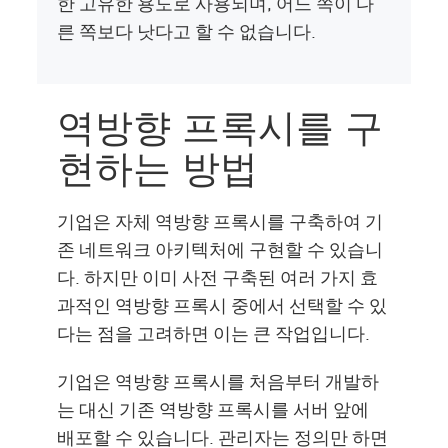
한 고유한 용도로 사용되며, 어느 쪽이 다
른 쪽보다 낫다고 할 수 없습니다.
역방향 프록시를 구
현하는 방법
기업은 자체 역방향 프록시를 구축하여 기
존 네트워크 아키텍처에 구현할 수 있습니
다. 하지만 이미 사전 구축된 여러 가지 효
과적인 역방향 프록시 중에서 선택할 수 있
다는 점을 고려하면 이는 큰 작업입니다.
기업은 역방향 프록시를 처음부터 개발하
는 대신 기존 역방향 프록시를 서버 앞에
배포할 수 있습니다. 관리자는 정의만 하면