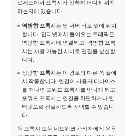
로세스에서 프록시가 정확히 어디에 위치
하는지에 있습니다.
역방향 프록시는
웹 서버 바로 앞에 위치
합니다. 인터넷에서 들어오는 트래픽은
역방향 프록시에 연결되고, 역방향 프록
시는 사용 가능한 서버로 연결을 분산합
니다.
정방향
프록시는
이 경로의 다른 쪽 끝에
서 작동합니다. 연결이 사용자 디바이스
를 떠나면 포워드 프록시를 만나게 되고,
포워드 프록시는 연결을 차단하거나 인
터넷으로 전달하도록 선택할 수 있습니
다.
두 프록시 모두 네트워크 관리자에게 유용