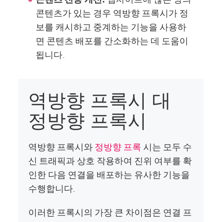
콘텐츠가 있는 경우 역방향 프록시가 정
보를 캐시하고 중계하는 기능을 사용하
면 콘텐츠 배포를 간소화하는 데 도움이
됩니다.
역방향 프록시 대
정방향 프록시
역방향 프록시와
정방향 프록
시는 모두 수
신 트래픽과 상호 작용하여 진위 여부를 확
인한 다음 연결을 배포하는 유사한 기능을
수행합니다.
이러한 프록시의 가장 큰 차이점은 연결 프