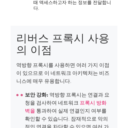
때 액세스하고자 하는 정보를 전달합니
다.
리버스 프록시 사용
의 이점
역방향 프록시를 사용하면 여러 가지 이점
이 있으므로 이 네트워크 아키텍처는 비즈
니스에 매우 유용합니다.
보안 강화:
역방향 프록시는 연결과 요
청을 검사하여 네트워크
프록시 방화
벽을
통과하여 실제 연결인지 여부를
확인할 수 있습니다. 잠재적으로 악의
적인 연결을 차단할 수 있으면 여러 가