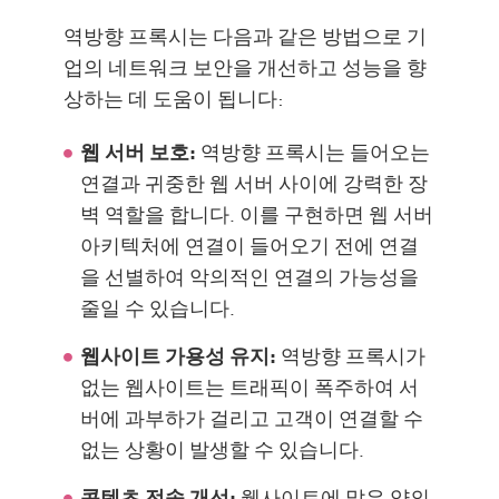
역방향 프록시는 다음과 같은 방법으로 기
업의 네트워크 보안을 개선하고 성능을 향
상하는 데 도움이 됩니다:
웹 서버 보호:
역방향 프록시는 들어오는
연결과 귀중한 웹 서버 사이에 강력한 장
벽 역할을 합니다. 이를 구현하면 웹 서버
아키텍처에 연결이 들어오기 전에 연결
을 선별하여 악의적인 연결의 가능성을
줄일 수 있습니다.
웹사이트 가용성 유지:
역방향 프록시가
없는 웹사이트는 트래픽이 폭주하여 서
버에 과부하가 걸리고 고객이 연결할 수
없는 상황이 발생할 수 있습니다.
콘텐츠 전송 개선:
웹사이트에 많은 양의