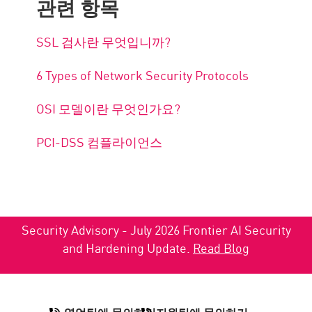
관련 항목
SSL 검사란 무엇입니까?
6 Types of Network Security Protocols
OSI 모델이란 무엇인가요?
PCI-DSS 컴플라이언스
Security Advisory - July 2026 Frontier AI Security
and Hardening Update.
Read Blog
영업팀에 문의하기
지원팀에 문의하기