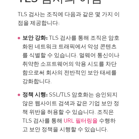
TLS 검사는 조직에 다음과 같은 몇 가지 이
점을 제공합니다:
보안 강화:
TLS 검사를 통해 조직은 암호
화된 네트워크 트래픽에서 악성 콘텐츠
를 식별할 수 있습니다. 멀웨어 통신이나
취약한 소프트웨어의 악용 시도를 차단
함으로써 회사의 전반적인 보안 태세를
강화합니다.
정책 시행:
SSL/TLS 암호화는 승인되지
않은 웹사이트 검색과 같은 기업 보안 정
책 위반을 허용할 수 있습니다. 조직은
TLS 검사를 통해
URL 필터링을
수행하
고 보안 정책을 시행할 수 있습니다.