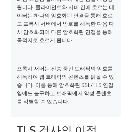
됩니다. 클라이언트와 서버 간에 흐르는 데
이터는 하나의 암호화된 연결을 통해 흐르
고 프록시 서버에서 암호를 해독한 다음 다
시 암호화되어 다른 암호화된 연결을 통해
목적지로 흐르게 됩니다.
프록시 서버는 전송 중인 트래픽의 암호를
해독하여 웹 트래픽의 콘텐츠를 읽을 수 있
습니다. 이를 통해 암호화된 SSL/TLS 연결
임에도 불구하고 트래픽에서 악성 콘텐츠
를 식별할 수 있습니다.
TLS 검사의 이점