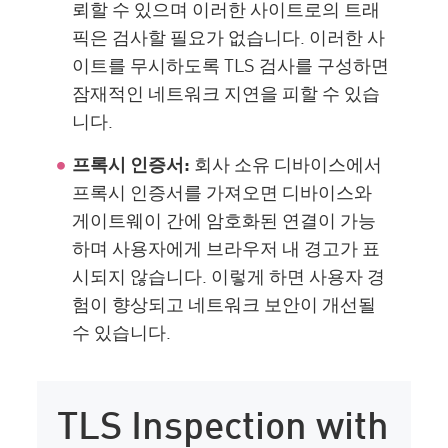
뢰할 수 있으며 이러한 사이트로의 트래
픽은 검사할 필요가 없습니다. 이러한 사
이트를 무시하도록 TLS 검사를 구성하면
잠재적인 네트워크 지연을 피할 수 있습
니다.
프록시 인증서:
회사 소유 디바이스에서
프록시 인증서를 가져오면 디바이스와
게이트웨이 간에 암호화된 연결이 가능
하며 사용자에게 브라우저 내 경고가 표
시되지 않습니다. 이렇게 하면 사용자 경
험이 향상되고 네트워크 보안이 개선될
수 있습니다.
TLS Inspection with