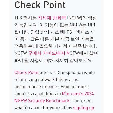
Check Point
TLS 검사는
차세대 방화벽
(NGFW)의 핵심
기능입니다. 이 기능이 없는 NGFW는 URL
필터링, 침입 방지 시스템(IPS), 액세스 제
어 등과 같은 다른 기본 제공 보안 기능을
적용하는 데 필요한 가시성이 부족합니다.
NGFW
구매자 가이드에서 N
GFW에서 살펴
봐야 할 사항에 대해 자세히 알아보세요.
Check Point
offers TLS inspection while
minimizing network latency and
performance impacts. Find out more
about its capabilities in
Miercom’s 2024
NGFW Security Benchmark
. Then, see
what it can do for yourself by
signing up