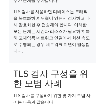
추가 단계를 추가합니다.
TLS 검사를 사용하면 디바이스는 트래픽
을 복호화하여 위협이 있는지 검사하고 다
시 암호화한 후 전송해야 합니다. 이러한
모든 단계는 시간과 리소스가 필요하며 특
히 고대역폭 네트워크 연결에서 회선 속도
로 수행되는 경우 네트워크 지연이 발생합
니다.
TLS 검사 구성을 위
한 모범 사례
TLS 검사를 구성하기 위한 몇 가지 모범 사
례는 다음과 같습니다: