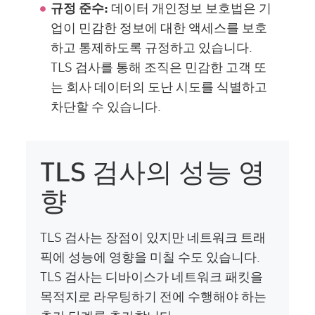
규정 준수:
데이터 개인정보 보호법은 기
업이 민감한 정보에 대한 액세스를 보호
하고 통제하도록 규정하고 있습니다.
TLS 검사를 통해 조직은 민감한 고객 또
는 회사 데이터의 도난 시도를 식별하고
차단할 수 있습니다.
TLS 검사의 성능 영
향
TLS 검사는 장점이 있지만 네트워크 트래
픽에 성능에 영향을 미칠 수도 있습니다.
TLS 검사는 디바이스가 네트워크 패킷을
목적지로 라우팅하기 전에 수행해야 하는