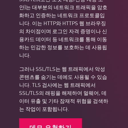
안)는 대부분의 네트워크 트래픽을 암호
화하고 인증하는 네트워크 프로토콜입
니다. 이는 HTTP와 HTTPS 웹 브라우징
의 차이점이며 로그인 자격 증명이나 신
용카드 데이터 등 네트워크를 통해 이동
하는 민감한 정보를 보호하는 데 사용됩
니다.
그러나 SSL/TLS는 웹 트래픽에서 악성
콘텐츠를 숨기는 데에도 사용될 수 있습
니다. TLS 검사에는 웹 트래픽에서
SSL/TLS의 래핑을 해제하여 멀웨어, 데
이터 유출 및 기타 잠재적 위협을 검색하
는 작업이 포함됩니다.
데모 요청하기