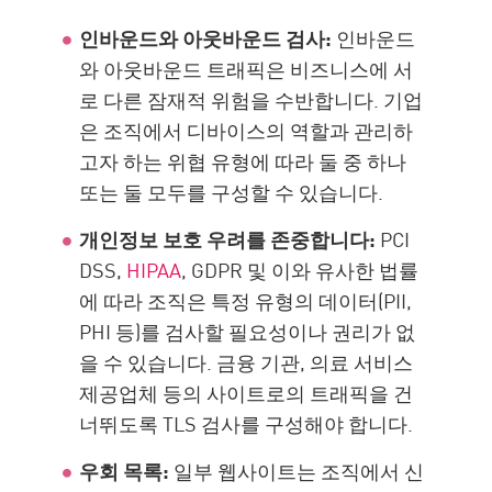
인바운드와 아웃바운드 검사:
인바운드
와 아웃바운드 트래픽은 비즈니스에 서
로 다른 잠재적 위험을 수반합니다. 기업
은 조직에서 디바이스의 역할과 관리하
고자 하는 위협 유형에 따라 둘 중 하나
또는 둘 모두를 구성할 수 있습니다.
개인정보 보호 우려를 존중합니다:
PCI
DSS,
HIPAA
, GDPR 및 이와 유사한 법률
에 따라 조직은 특정 유형의 데이터(PII,
PHI 등)를 검사할 필요성이나 권리가 없
을 수 있습니다. 금융 기관, 의료 서비스
제공업체 등의 사이트로의 트래픽을 건
너뛰도록 TLS 검사를 구성해야 합니다.
우회 목록:
일부 웹사이트는 조직에서 신