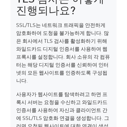
진행되나요?
SSL/TLS는 네트워크 트래픽을 안전하게
암호화하여 도청을 불가능하게 합니다. 많
은 회사에서 TLS 검사를 활성화하기 위해
와일드카드 디지털 인증서를 사용하여 웹
프록시를 설정합니다. 회사 소유의 각 컴퓨
터는 해당 디지털 인증서를 신뢰하여 인터
넷의 모든 웹사이트를 인증하도록 구성됩
니다.
사용자가 웹사이트를 탐색하려고 하면 프
록시 서버는 요청을 수신하고 와일드카드
인증서를 사용하여 자신과 클라이언트 간
에 SSL/TLS 암호화 연결을 생성합니다. 그
러면 요청된 웹사이트에 대한 연결이 생성