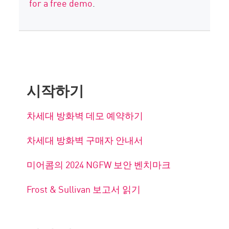
for a free demo
.
시작하기
차세대 방화벽 데모 예약하기
차세대 방화벽 구매자 안내서
미어콤의 2024 NGFW 보안 벤치마크
Frost & Sullivan 보고서 읽기