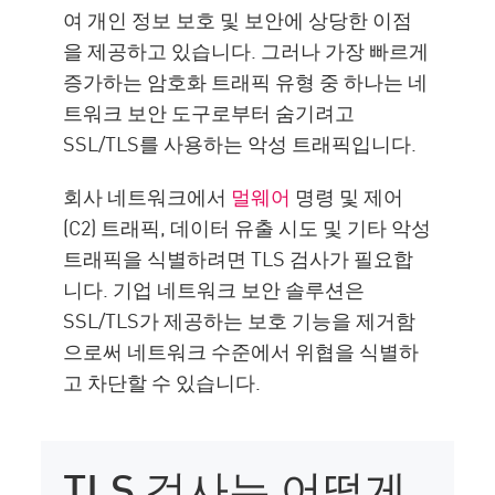
여 개인 정보 보호 및 보안에 상당한 이점
TLS Inspection with Check Point
을 제공하고 있습니다. 그러나 가장 빠르게
리소스
증가하는 암호화 트래픽 유형 중 하나는 네
트워크 보안 도구로부터 숨기려고
SSL/TLS를 사용하는 악성 트래픽입니다.
회사 네트워크에서
멀웨어
명령 및 제어
(C2) 트래픽, 데이터 유출 시도 및 기타 악성
트래픽을 식별하려면 TLS 검사가 필요합
니다. 기업 네트워크 보안 솔루션은
SSL/TLS가 제공하는 보호 기능을 제거함
으로써 네트워크 수준에서 위협을 식별하
고 차단할 수 있습니다.
TLS 검사는 어떻게