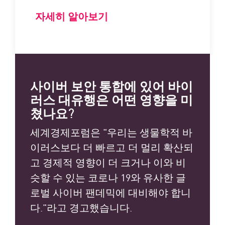
자세히 알아보기
사이버 보안 통합에 있어 바이
러스 대유행은 어떤 영향을 미
쳤나요?
세계경제포럼은 "우리는 생물학적 바
이러스보다 더 빠르고 더 멀리 확산되
고 경제적 영향이 더 크거나 이와 비
슷할 수 있는 코로나 19와 유사한 글
로벌 사이버 팬데믹에 대비해야 합니
다."라고 경고했습니다.