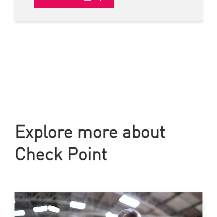
Explore more about
Check Point