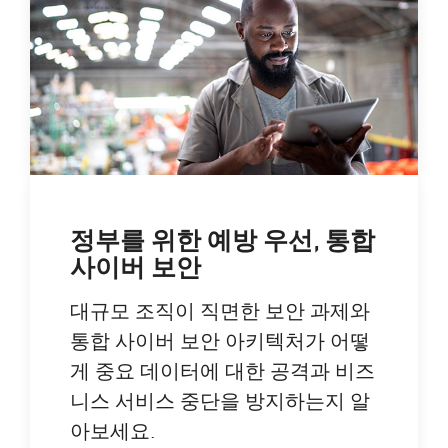
정부를 위한 예방 우선, 통합
사이버 보안
대규모 조직이 직면한 보안 과제와
통합 사이버 보안 아키텍처가 어떻
게 중요 데이터에 대한 공격과 비즈
니스 서비스 중단을 방지하는지 알
아보세요.