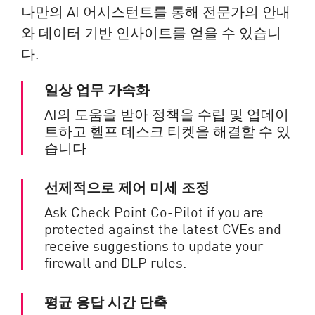
나만의 AI 어시스턴트를 통해 전문가의 안내
와 데이터 기반 인사이트를 얻을 수 있습니
다.
일상 업무 가속화
AI의 도움을 받아 정책을 수립 및 업데이
트하고 헬프 데스크 티켓을 해결할 수 있
습니다.
선제적으로 제어 미세 조정
Ask Check Point Co-Pilot if you are
protected against the latest CVEs and
receive suggestions to update your
firewall and DLP rules.
평균 응답 시간 단축