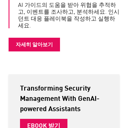
AI 가이드의 도움을 받아 위협을 추적하
고, 이벤트를 조사하고, 분석하세요. 인시
던트 대응 플레이북을 작성하고 실행하
세요.
자세히 알아보기
Transforming Security
Management With GenAI-
powered Assistants
EBOOK 받기