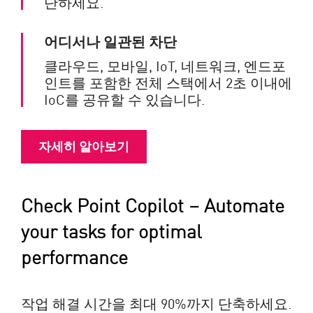
단하세요.
어디서나 일관된 차단
클라우드, 모바일, IoT, 네트워크, 엔드포
인트를 포함한 전체 스택에서 2초 이내에
IoC를 공유할 수 있습니다.
자세히 알아보기
Check Point Copilot – Automate
your tasks for optimal
performance
작업 해결 시간을 최대 90%까지 단축하세요.