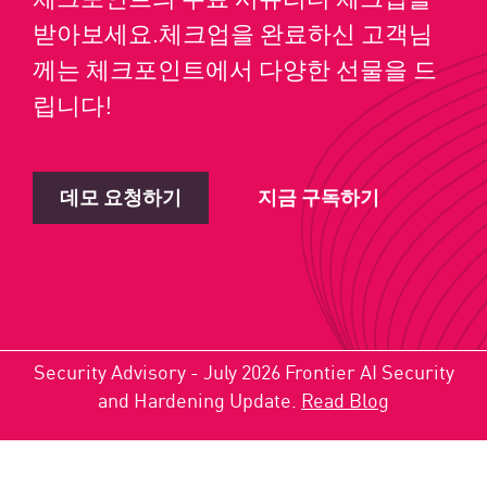
받아보세요.체크업을 완료하신 고객님
께는 체크포인트에서 다양한 선물을 드
립니다!
데모 요청하기
지금 구독하기
Security Advisory - July 2026 Frontier AI Security
and Hardening Update.
Read Blog