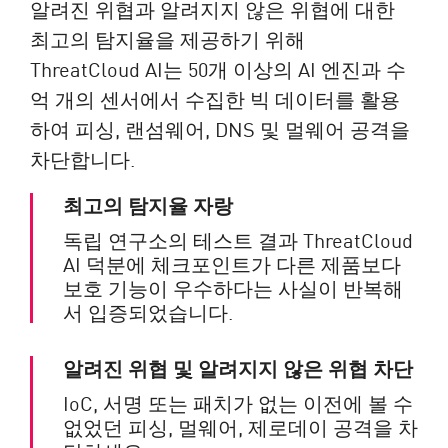
알려진 위협과 알려지지 않은 위협에 대한
최고의 탐지율을 제공하기 위해
ThreatCloud AI는 50개 이상의 AI 엔진과 수
억 개의 센서에서 수집한 빅 데이터를 활용
하여 피싱, 랜섬웨어, DNS 및 멀웨어 공격을
차단합니다.
최고의 탐지율 자랑
독립 연구소의 테스트 결과 ThreatCloud
AI 덕분에 체크포인트가 다른 제품보다
보호 기능이 우수하다는 사실이 반복해
서 입증되었습니다.
알려진 위협 및 알려지지 않은 위협 차단
IoC, 서명 또는 패치가 없는 이전에 볼 수
없었던 피싱, 멀웨어, 제로데이 공격을 차