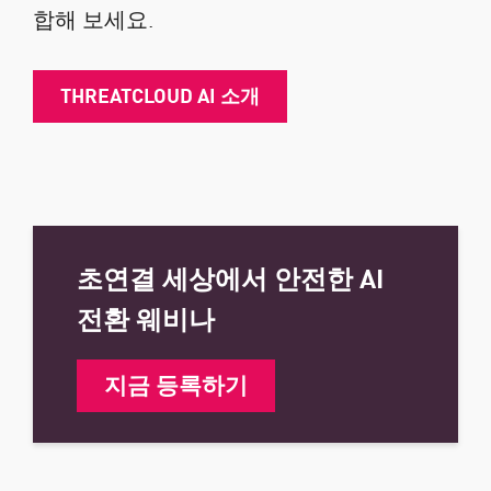
합해 보세요.
THREATCLOUD AI 소개
초연결 세상에서 안전한 AI
전환 웨비나
지금 등록하기