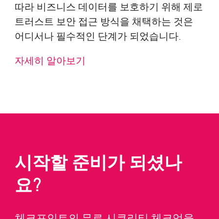
따라 비즈니스 데이터를 보호하기 위해 제로
트러스트 보안 접근 방식을 채택하는 것은
어디서나 필수적인 단계가 되었습니다.
자세히 알아보기
시작할 준비가 되셨나
요?
체크포인트의 무료 시큐리티 체크업을