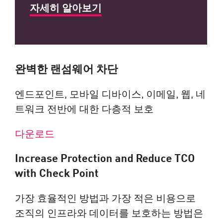
자세히 알아보기
완벽한 랜섬웨어 차단
엔드포인트, 모바일 디바이스, 이메일, 웹, 네
트워크 전반에 대한 다층적 보호
다운로드
Increase Protection and Reduce TCO
with Check Point
가장 효율적인 방법과 가장 적은 비용으로
조직의 인프라와 데이터를 보호하는 방법은