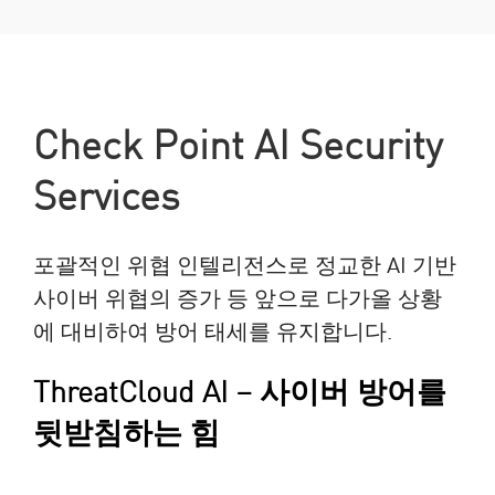
Check Point AI Security
Services
포괄적인 위협 인텔리전스로 정교한 AI 기반
사이버 위협의 증가 등 앞으로 다가올 상황
에 대비하여 방어 태세를 유지합니다.
ThreatCloud AI – 사이버 방어를
뒷받침하는 힘