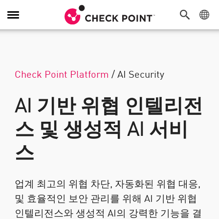
탐색 전환
Check Point Platform
/
AI Security
AI 기반 위협 인텔리전
스 및 생성적 AI 서비
스
업계 최고의 위협 차단, 자동화된 위협 대응,
및 효율적인 보안 관리를 위해 AI 기반 위협
인텔리전스와 생성적 AI의 강력한 기능을 결