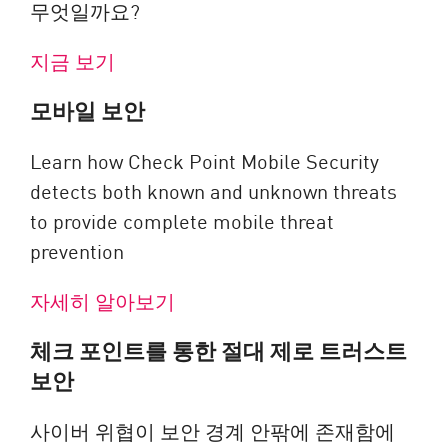
무엇일까요?
지금 보기
모바일 보안
Learn how Check Point Mobile Security
detects both known and unknown threats
to provide complete mobile threat
prevention
자세히 알아보기
체크 포인트를 통한 절대 제로 트러스트
보안
사이버 위협이 보안 경계 안팎에 존재함에