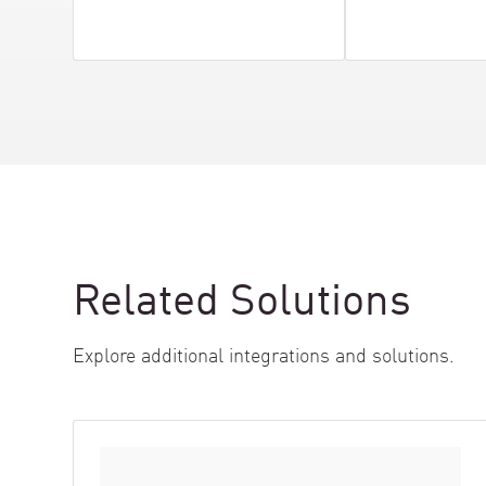
Related Solutions
Explore additional integrations and solutions.