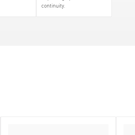
continuity.