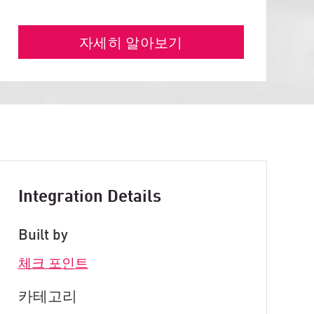
자세히 알아보기
Integration Details
Built by
체크 포인트
카테고리