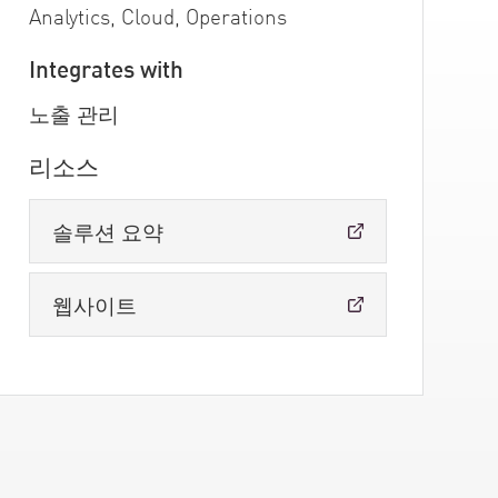
Analytics, Cloud, Operations
Integrates with
노출 관리
리소스
솔루션 요약
웹사이트