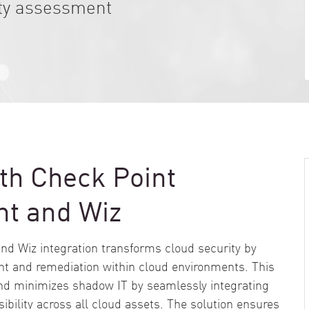
ity assessment
th Check Point
t and Wiz
 Wiz integration transforms cloud security by
nt and remediation within cloud environments. This
and minimizes shadow IT by seamlessly integrating
sibility across all cloud assets. The solution ensures