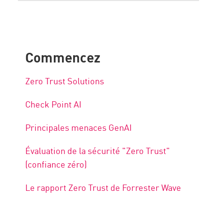
Commencez
Zero Trust Solutions
Check Point AI
Principales menaces GenAI
Évaluation de la sécurité "Zero Trust"
(confiance zéro)
Le rapport Zero Trust de Forrester Wave