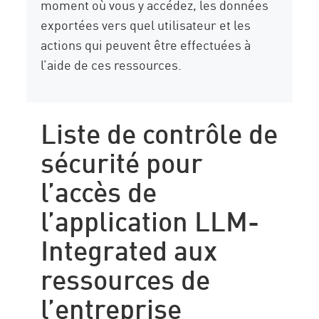
moment où vous y accédez, les données
exportées vers quel utilisateur et les
actions qui peuvent être effectuées à
l’aide de ces ressources.
Liste de contrôle de
sécurité pour
l’accès de
l’application LLM-
Integrated aux
ressources de
l’entreprise