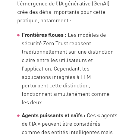
l’émergence de l’IA générative (GenAI)
crée des défis importants pour cette
pratique, notamment :
Frontières floues :
Les modèles de
sécurité Zero Trust reposent
traditionnellement sur une distinction
claire entre les utilisateurs et
l’application. Cependant, les
applications intégrées à LLM
perturbent cette distinction,
fonctionnant simultanément comme
les deux.
Agents puissants et naïfs :
Ces « agents
de l’IA » peuvent être considérés
comme des entités intelligentes mais