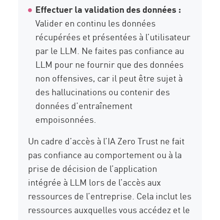
Effectuer la validation des données :
Valider en continu les données
récupérées et présentées à l’utilisateur
par le LLM. Ne faites pas confiance au
LLM pour ne fournir que des données
non offensives, car il peut être sujet à
des hallucinations ou contenir des
données d’entraînement
empoisonnées.
Un cadre d’accès à l’IA Zero Trust ne fait
pas confiance au comportement ou à la
prise de décision de l’application
intégrée à LLM lors de l’accès aux
ressources de l’entreprise. Cela inclut les
ressources auxquelles vous accédez et le