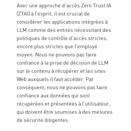
Avec une approche d’accès Zero Trust IA
(ZTAI) à l’esprit, il est crucial de
considérer les applications intégrées à
LLM comme des entités nécessitant des
politiques de contrôle d’accès strictes,
encore plus strictes que l’employé
moyen. Nous ne pouvons pas faire
confiance à la prise de décision de LLM
sur le contenu à récupérer et les sites
Web auxquels il faut accéder. Par
conséquent, nous ne pouvons pas faire
confiance aux données qui sont
récupérées et présentées à l’utilisateur,
qui doivent être soumises à des mesures
de sécurité diligentes.