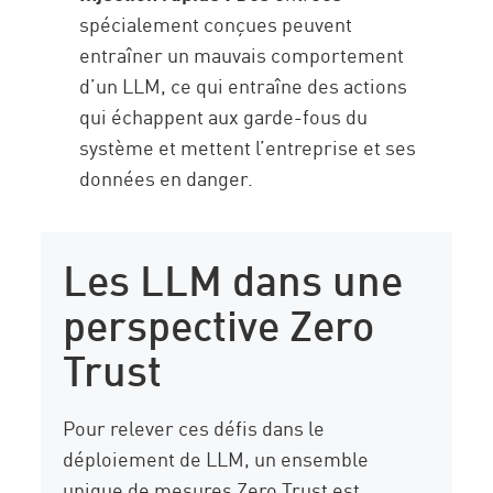
spécialement conçues peuvent
entraîner un mauvais comportement
d’un LLM, ce qui entraîne des actions
qui échappent aux garde-fous du
système et mettent l’entreprise et ses
données en danger.
Les LLM dans une
perspective Zero
Trust
Pour relever ces défis dans le
déploiement de LLM, un ensemble
unique de mesures Zero Trust est