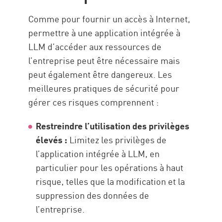
Comme pour fournir un accès à Internet,
permettre à une application intégrée à
LLM d’accéder aux ressources de
l’entreprise peut être nécessaire mais
peut également être dangereux. Les
meilleures pratiques de sécurité pour
gérer ces risques comprennent :
Restreindre l’utilisation des privilèges
élevés :
Limitez les privilèges de
l’application intégrée à LLM, en
particulier pour les opérations à haut
risque, telles que la modification et la
suppression des données de
l’entreprise.