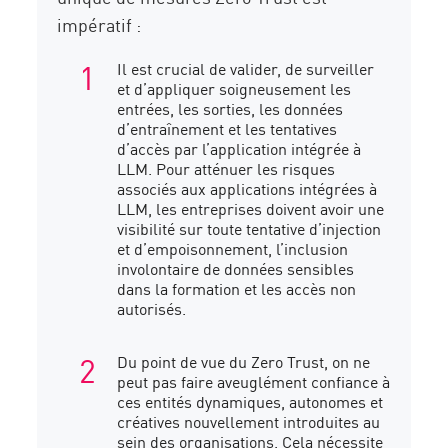
impératif :
Il est crucial de valider, de surveiller
et d’appliquer soigneusement les
entrées, les sorties, les données
d’entraînement et les tentatives
d’accès par l’application intégrée à
LLM. Pour atténuer les risques
associés aux applications intégrées à
LLM, les entreprises doivent avoir une
visibilité sur toute tentative d’injection
et d’empoisonnement, l’inclusion
involontaire de données sensibles
dans la formation et les accès non
autorisés.
Du point de vue du Zero Trust, on ne
peut pas faire aveuglément confiance à
ces entités dynamiques, autonomes et
créatives nouvellement introduites au
sein des organisations. Cela nécessite