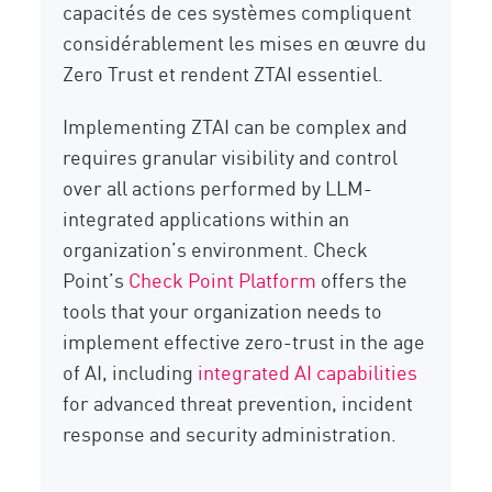
capacités de ces systèmes compliquent
considérablement les mises en œuvre du
Zero Trust et rendent ZTAI essentiel.
Implementing ZTAI can be complex and
requires granular visibility and control
over all actions performed by LLM-
integrated applications within an
organization’s environment. Check
Point’s
Check Point Platform
offers the
tools that your organization needs to
implement effective zero-trust in the age
of AI, including
integrated AI capabilities
for advanced threat prevention, incident
response and security administration.