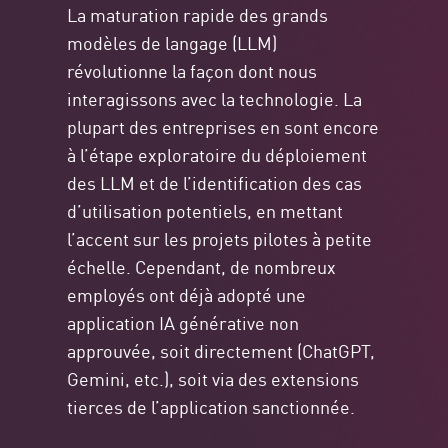
La maturation rapide des grands
modèles de langage (LLM)
révolutionne la façon dont nous
interagissons avec la technologie. La
plupart des entreprises en sont encore
à l’étape exploratoire du déploiement
des LLM et de l’identification des cas
d’utilisation potentiels, en mettant
l’accent sur les projets pilotes à petite
échelle. Cependant, de nombreux
employés ont déjà adopté une
application IA générative non
approuvée, soit directement (ChatGPT,
Gemini, etc.), soit via des extensions
tierces de l’application sanctionnée.