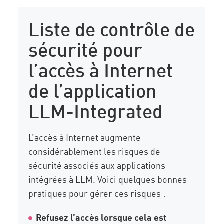
Liste de contrôle de
sécurité pour
l’accès à Internet
de l’application
LLM-Integrated
L’accès à Internet augmente
considérablement les risques de
sécurité associés aux applications
intégrées à LLM. Voici quelques bonnes
pratiques pour gérer ces risques :
Refusez l’accès lorsque cela est