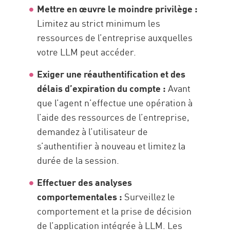
Mettre en œuvre le moindre privilège :
Limitez au strict minimum les
ressources de l’entreprise auxquelles
votre LLM peut accéder.
Exiger une réauthentification et des
délais d’expiration du compte :
Avant
que l’agent n’effectue une opération à
l’aide des ressources de l’entreprise,
demandez à l’utilisateur de
s’authentifier à nouveau et limitez la
durée de la session.
Effectuer des analyses
comportementales :
Surveillez le
comportement et la prise de décision
de l’application intégrée à LLM. Les