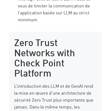
vous de limiter la communication de
l’application basée sur LLM au strict
minimum.
Zero Trust
Networks with
Check Point
Platform
L’introduction des LLM et de GenAI rend
la mise en œuvre d’une architecture de
sécurité Zero Trust plus importante que
jamais. Dans le même temps, les