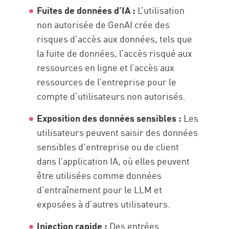
Fuites de données d’IA :
L’utilisation
non autorisée de GenAI crée des
risques d’accès aux données, tels que
la fuite de données, l’accès risqué aux
ressources en ligne et l’accès aux
ressources de l’entreprise pour le
compte d’utilisateurs non autorisés.
Exposition des données sensibles :
Les
utilisateurs peuvent saisir des données
sensibles d’entreprise ou de client
dans l’application IA, où elles peuvent
être utilisées comme données
d’entraînement pour le LLM et
exposées à d’autres utilisateurs.
Injection rapide :
Des entrées