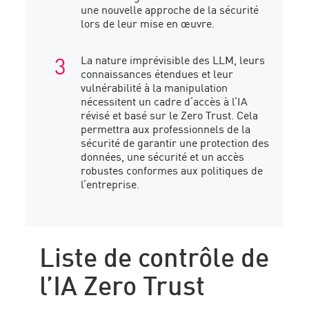
une nouvelle approche de la sécurité
lors de leur mise en œuvre.
La nature imprévisible des LLM, leurs
connaissances étendues et leur
vulnérabilité à la manipulation
nécessitent un cadre d’accès à l’IA
révisé et basé sur le Zero Trust. Cela
permettra aux professionnels de la
sécurité de garantir une protection des
données, une sécurité et un accès
robustes conformes aux politiques de
l’entreprise.
Liste de contrôle de
l’IA Zero Trust