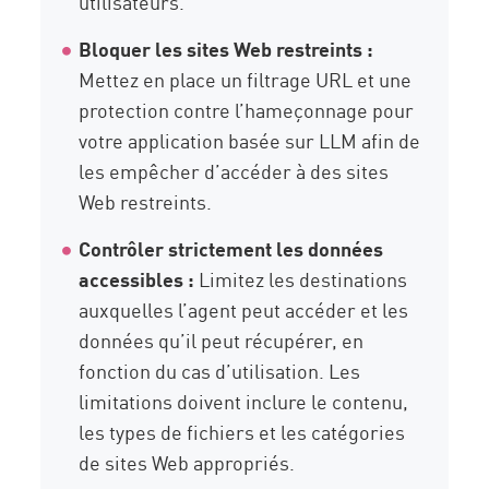
utilisateurs.
Bloquer les sites Web restreints :
Mettez en place un filtrage URL et une
protection contre l’hameçonnage pour
votre application basée sur LLM afin de
les empêcher d’accéder à des sites
Web restreints.
Contrôler strictement les données
accessibles :
Limitez les destinations
auxquelles l’agent peut accéder et les
données qu’il peut récupérer, en
fonction du cas d’utilisation. Les
limitations doivent inclure le contenu,
les types de fichiers et les catégories
de sites Web appropriés.