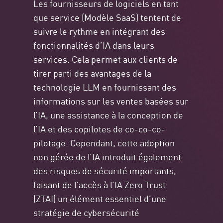
Les fournisseurs de logiciels en tant
que service (Modèle SaaS) tentent de
suivre le rythme en intégrant des
fonctionnalités d’IA dans leurs
services. Cela permet aux clients de
tirer parti des avantages de la
technologie LLM en fournissant des
informations sur les ventes basées sur
l’IA, une assistance à la conception de
l’IA et des copilotes de co-co-co-
pilotage. Cependant, cette adoption
non gérée de l’IA introduit également
des risques de sécurité importants,
faisant de l’accès à l’IA Zero Trust
(ZTAI) un élément essentiel d’une
stratégie de cybersécurité