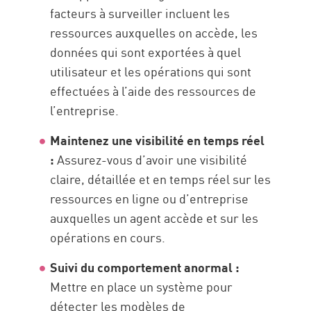
facteurs à surveiller incluent les
ressources auxquelles on accède, les
données qui sont exportées à quel
utilisateur et les opérations qui sont
effectuées à l’aide des ressources de
l’entreprise.
Maintenez une visibilité en temps réel
:
Assurez-vous d’avoir une visibilité
claire, détaillée et en temps réel sur les
ressources en ligne ou d’entreprise
auxquelles un agent accède et sur les
opérations en cours.
Suivi du comportement anormal :
Mettre en place un système pour
détecter les modèles de