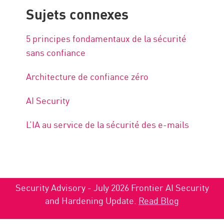
Sujets connexes
5 principes fondamentaux de la sécurité
sans confiance
Architecture de confiance zéro
AI Security
L’IA au service de la sécurité des e-mails
Security Advisory - July 2026 Frontier AI Security
and Hardening Update.
Read Blog