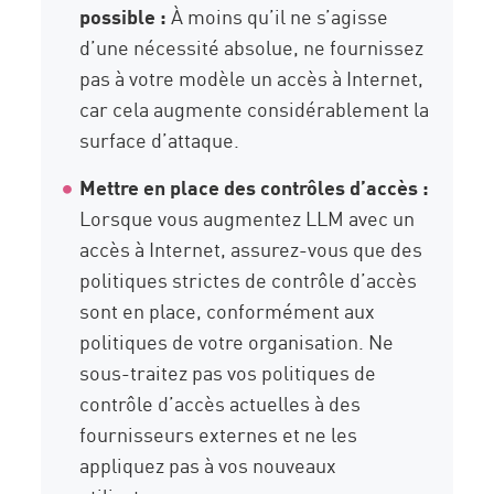
possible :
À moins qu’il ne s’agisse
d’une nécessité absolue, ne fournissez
pas à votre modèle un accès à Internet,
car cela augmente considérablement la
surface d’attaque.
Mettre en place des contrôles d’accès :
Lorsque vous augmentez LLM avec un
accès à Internet, assurez-vous que des
politiques strictes de contrôle d’accès
sont en place, conformément aux
politiques de votre organisation. Ne
sous-traitez pas vos politiques de
contrôle d’accès actuelles à des
fournisseurs externes et ne les
appliquez pas à vos nouveaux