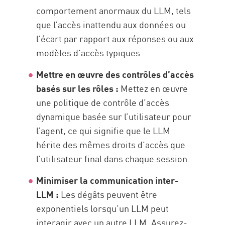
comportement anormaux du LLM, tels
que l’accès inattendu aux données ou
l’écart par rapport aux réponses ou aux
modèles d’accès typiques.
Mettre en œuvre des contrôles d’accès
basés sur les rôles :
Mettez en œuvre
une politique de contrôle d’accès
dynamique basée sur l’utilisateur pour
l’agent, ce qui signifie que le LLM
hérite des mêmes droits d’accès que
l’utilisateur final dans chaque session.
Minimiser la communication inter-
LLM :
Les dégâts peuvent être
exponentiels lorsqu’un LLM peut
interagir avec un autre LLM. Assurez-