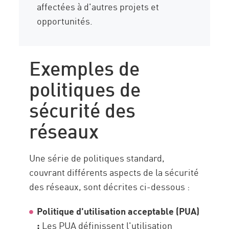
affectées à d'autres projets et
opportunités.
Exemples de
politiques de
sécurité des
réseaux
Une série de politiques standard,
couvrant différents aspects de la sécurité
des réseaux, sont décrites ci-dessous :
Politique d'utilisation acceptable (PUA)
:
Les PUA définissent l'utilisation