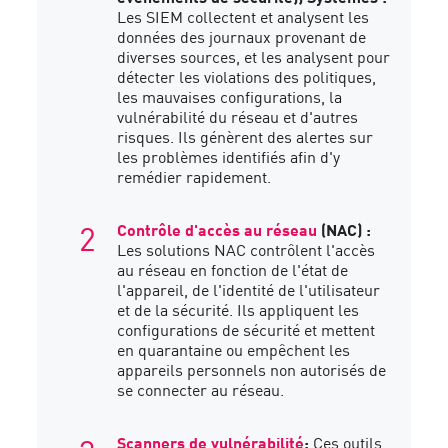
Les SIEM collectent et analysent les
données des journaux provenant de
diverses sources, et les analysent pour
détecter les violations des politiques,
les mauvaises configurations, la
vulnérabilité du réseau et d'autres
risques. Ils génèrent des alertes sur
les problèmes identifiés afin d'y
remédier rapidement.
Contrôle d'accès au réseau
(NAC) :
Les solutions NAC contrôlent l'accès
au réseau en fonction de l'état de
l'appareil, de l'identité de l'utilisateur
et de la sécurité. Ils appliquent les
configurations de sécurité et mettent
en quarantaine ou empêchent les
appareils personnels non autorisés de
se connecter au réseau.
Scanners de vulnérabilité
:
Ces outils