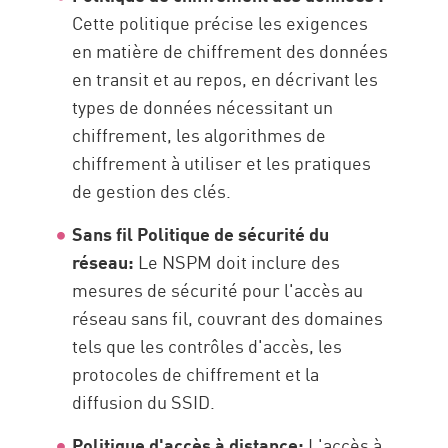
Cette politique précise les exigences
en matière de chiffrement des données
en transit et au repos, en décrivant les
types de données nécessitant un
chiffrement, les algorithmes de
chiffrement à utiliser et les pratiques
de gestion des clés.
Sans fil
Politique de sécurité du
réseau
:
Le NSPM doit inclure des
mesures de sécurité pour l'accès au
réseau sans fil, couvrant des domaines
tels que les contrôles d'accès, les
protocoles de chiffrement et la
diffusion du SSID.
Politique d'accès à distance
:
L'accès à