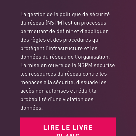
La gestion de la politique de sécurité
du réseau (NSPM) est un processus
permettant de définir et d'appliquer
des règles et des procédures qui
protègent l'infrastructure et les
données du réseau de l'organisation.
La mise en œuvre de la NSPM sécurise
les ressources du réseau contre les
menaces à la sécurité, dissuade les
accès non autorisés et réduit la
probabilité d'une violation des
données.
LIRE LE LIVRE