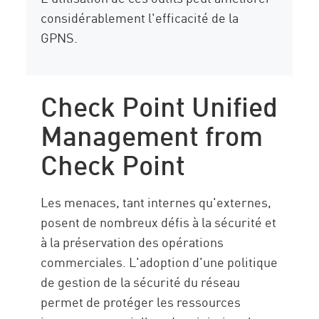
considérablement l'efficacité de la
GPNS.
Check Point Unified
Management from
Check Point
Les menaces, tant internes qu'externes,
posent de nombreux défis à la sécurité et
à la préservation des opérations
commerciales. L'adoption d'une politique
de gestion de la sécurité du réseau
permet de protéger les ressources