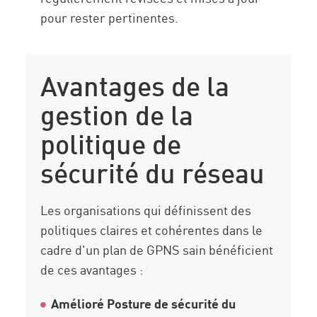
pour rester pertinentes.
Avantages de la
gestion de la
politique de
sécurité du réseau
Les organisations qui définissent des
politiques claires et cohérentes dans le
cadre d'un plan de GPNS sain bénéficient
de ces avantages :
Amélioré
Posture de sécurité du