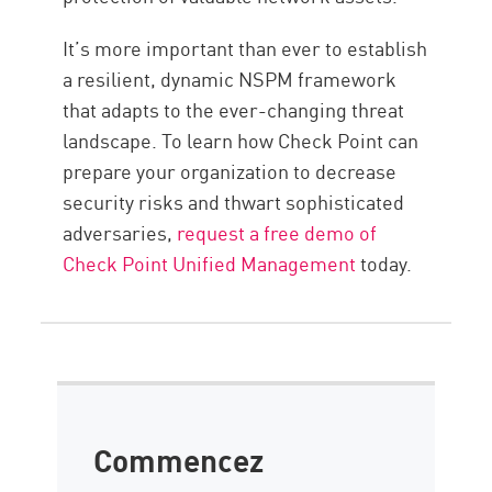
It’s more important than ever to establish
a resilient, dynamic NSPM framework
that adapts to the ever-changing threat
landscape. To learn how Check Point can
prepare your organization to decrease
security risks and thwart sophisticated
adversaries,
request a free demo of
Check Point Unified Management
today.
Commencez