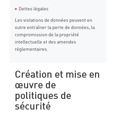
Dettes légales
Les violations de données peuvent en
outre entraîner la perte de données, la
compromission de la propriété
intellectuelle et des amendes
réglementaires.
Création et mise en
œuvre de
politiques de
sécurité