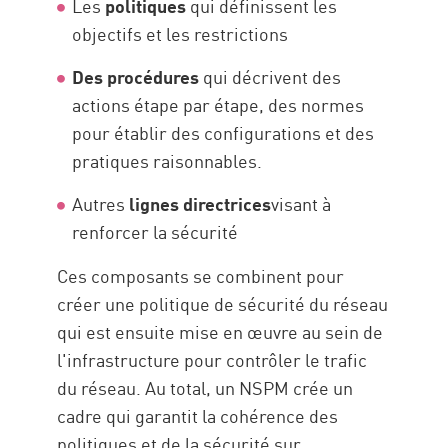
Les
politiques
qui définissent les
objectifs et les restrictions
Des procédures
qui décrivent des
actions étape par étape, des normes
pour établir des configurations et des
pratiques raisonnables.
Autres
lignes directrices
visant à
renforcer la sécurité
Ces composants se combinent pour
créer une politique de sécurité du réseau
qui est ensuite mise en œuvre au sein de
l'infrastructure pour contrôler le trafic
du réseau. Au total, un NSPM crée un
cadre qui garantit la cohérence des
politiques et de la sécurité sur