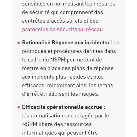
sensibles en normalisant les mesures
de sécurité qui comprennent des
contrôles d'accès stricts et des
protocoles de sécurité du réseau
.
Rationalisé
Réponse aux incidents
:
Les
politiques et procédures définies dans
le cadre du NSPM permettent de
mettre en place des plans de réponse
aux incidents plus rapides et plus
efficaces, minimisant ainsi les temps
d'arrêt et réduisant les risques.
Efficacité opérationnelle accrue :
L'automatisation encouragée par le
NSPM libère des ressources
informatiques qui peuvent être