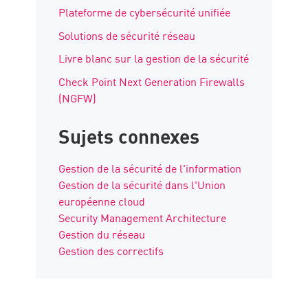
Plateforme de cybersécurité unifiée
Solutions de sécurité réseau
Livre blanc sur la gestion de la sécurité
Check Point Next Generation Firewalls
(NGFW)
Sujets connexes
Gestion de la sécurité de l'information
Gestion de la sécurité dans l'Union
européenne cloud
Security Management Architecture
Gestion du réseau
Gestion des correctifs