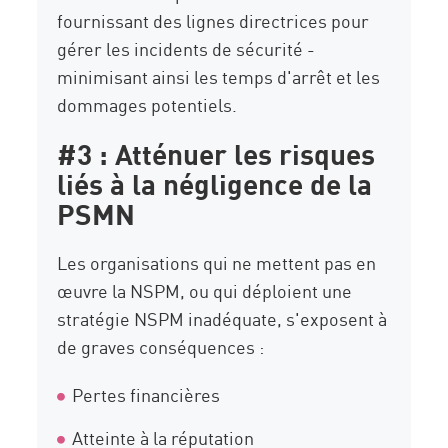
fournissant des lignes directrices pour
gérer les incidents de sécurité -
minimisant ainsi les temps d'arrêt et les
dommages potentiels.
#3 : Atténuer les risques
liés à la négligence de la
PSMN
Les organisations qui ne mettent pas en
œuvre la NSPM, ou qui déploient une
stratégie NSPM inadéquate, s'exposent à
de graves conséquences :
Pertes financières
Atteinte à la réputation