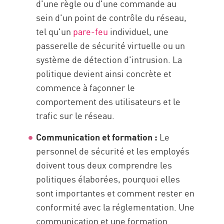
d'une règle ou d'une commande au
sein d'un point de contrôle du réseau,
tel qu'un
pare-feu
individuel, une
passerelle de sécurité virtuelle ou un
système de détection d'intrusion. La
politique devient ainsi concrète et
commence à façonner le
comportement des utilisateurs et le
trafic sur le réseau.
Communication et formation :
Le
personnel de sécurité et les employés
doivent tous deux comprendre les
politiques élaborées, pourquoi elles
sont importantes et comment rester en
conformité avec la réglementation. Une
communication et une formation