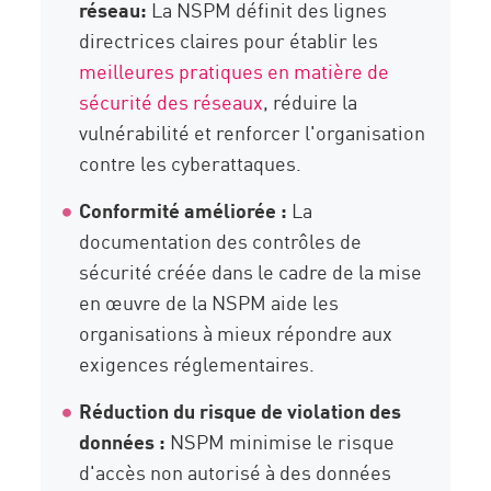
réseau
:
La NSPM définit des lignes
directrices claires pour établir les
meilleures pratiques en matière de
sécurité des réseaux
, réduire la
vulnérabilité et renforcer l'organisation
contre les cyberattaques.
Conformité améliorée :
La
documentation des contrôles de
sécurité créée dans le cadre de la mise
en œuvre de la NSPM aide les
organisations à mieux répondre aux
exigences réglementaires.
Réduction du risque de violation des
données :
NSPM minimise le risque
d'accès non autorisé à des données