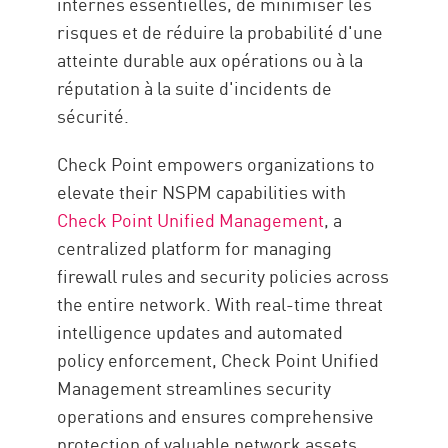
internes essentielles, de minimiser les
risques et de réduire la probabilité d'une
atteinte durable aux opérations ou à la
réputation à la suite d'incidents de
sécurité.
Check Point empowers organizations to
elevate their NSPM capabilities with
Check Point Unified Management
, a
centralized platform for managing
firewall rules and security policies across
the entire network. With real-time threat
intelligence updates and automated
policy enforcement, Check Point Unified
Management streamlines security
operations and ensures comprehensive
protection of valuable network assets.