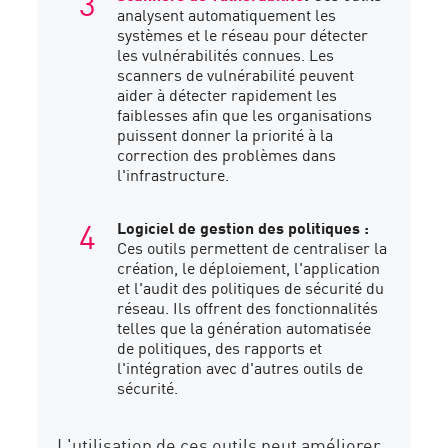
analysent automatiquement les
systèmes et le réseau pour détecter
les vulnérabilités connues. Les
scanners de vulnérabilité peuvent
aider à détecter rapidement les
faiblesses afin que les organisations
puissent donner la priorité à la
correction des problèmes dans
l'infrastructure.
Logiciel de gestion des politiques :
Ces outils permettent de centraliser la
création, le déploiement, l'application
et l'audit des politiques de sécurité du
réseau. Ils offrent des fonctionnalités
telles que la génération automatisée
de politiques, des rapports et
l'intégration avec d'autres outils de
sécurité.
L'utilisation de ces outils peut améliorer