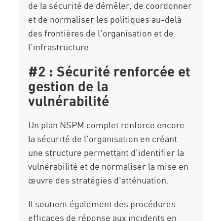
de la sécurité de démêler, de coordonner
et de normaliser les politiques au-delà
des frontières de l'organisation et de
l'infrastructure.
#2 : Sécurité renforcée et
gestion de la
vulnérabilité
Un plan NSPM complet renforce encore
la sécurité de l'organisation en créant
une structure permettant d'identifier la
vulnérabilité et de normaliser la mise en
œuvre des stratégies d'atténuation.
Il soutient également des procédures
efficaces de réponse aux incidents en