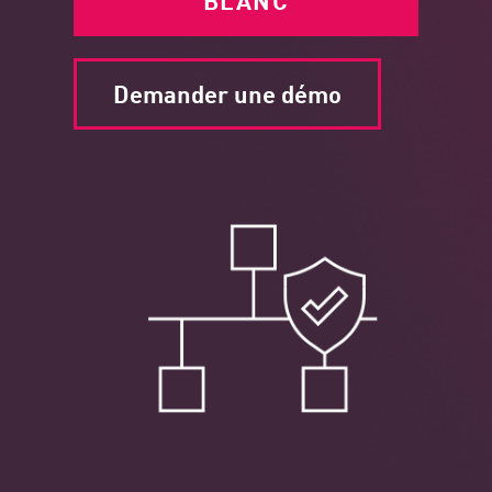
BLANC
Demander une démo