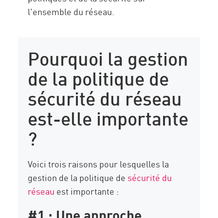
l'ensemble du réseau.
Pourquoi la gestion
de la politique de
sécurité du réseau
est-elle importante
?
Voici trois raisons pour lesquelles la
gestion de la politique de
sécurité du
réseau
est importante :
#1 : Une approche