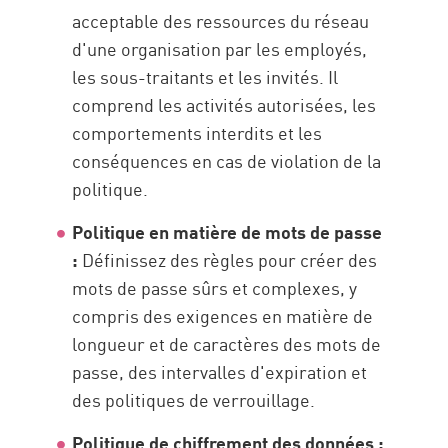
acceptable des ressources du réseau
d'une organisation par les employés,
les sous-traitants et les invités. Il
comprend les activités autorisées, les
comportements interdits et les
conséquences en cas de violation de la
politique.
Politique en matière de mots de passe
:
Définissez des règles pour créer des
mots de passe sûrs et complexes, y
compris des exigences en matière de
longueur et de caractères des mots de
passe, des intervalles d'expiration et
des politiques de verrouillage.
Politique de chiffrement des données :