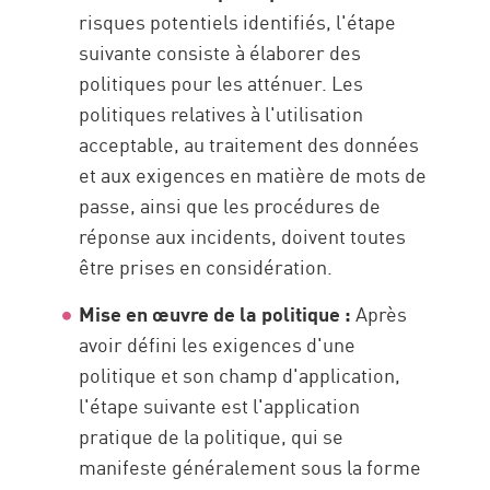
risques potentiels identifiés, l'étape
suivante consiste à élaborer des
politiques pour les atténuer. Les
politiques relatives à l'utilisation
acceptable, au traitement des données
et aux exigences en matière de mots de
passe, ainsi que les procédures de
réponse aux incidents, doivent toutes
être prises en considération.
Mise en œuvre de la politique :
Après
avoir défini les exigences d'une
politique et son champ d'application,
l'étape suivante est l'application
pratique de la politique, qui se
manifeste généralement sous la forme