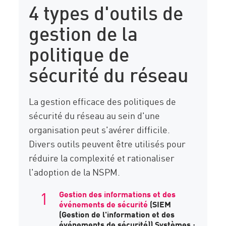
4 types d'outils de
gestion de la
politique de
sécurité du réseau
La gestion efficace des politiques de
sécurité du réseau au sein d'une
organisation peut s'avérer difficile.
Divers outils peuvent être utilisés pour
réduire la complexité et rationaliser
l'adoption de la NSPM.
Gestion des informations et des
événements de sécurité
(SIEM
(Gestion de l'information et des
événements de sécurité)) Systèmes :