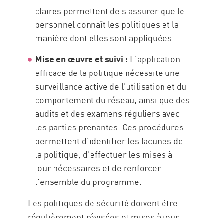
claires permettent de s'assurer que le
personnel connaît les politiques et la
manière dont elles sont appliquées.
Mise en œuvre et suivi :
L'application
efficace de la politique nécessite une
surveillance active de l'utilisation et du
comportement du réseau, ainsi que des
audits et des examens réguliers avec
les parties prenantes. Ces procédures
permettent d'identifier les lacunes de
la politique, d'effectuer les mises à
jour nécessaires et de renforcer
l'ensemble du programme.
Les politiques de sécurité doivent être
régulièrement révisées et mises à jour