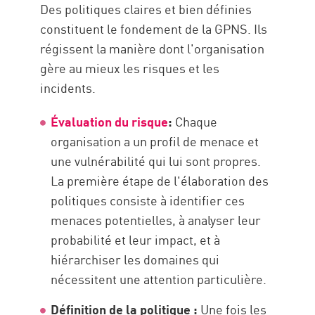
Des politiques claires et bien définies
constituent le fondement de la GPNS. Ils
régissent la manière dont l'organisation
gère au mieux les risques et les
incidents.
Évaluation du risque
:
Chaque
organisation a un profil de menace et
une vulnérabilité qui lui sont propres.
La première étape de l'élaboration des
politiques consiste à identifier ces
menaces potentielles, à analyser leur
probabilité et leur impact, et à
hiérarchiser les domaines qui
nécessitent une attention particulière.
Définition de la politique :
Une fois les