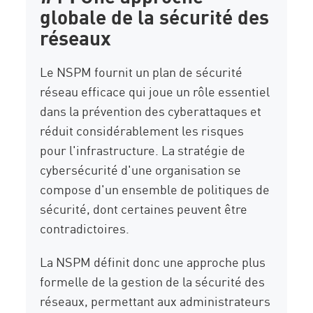
globale de la sécurité des
réseaux
Le NSPM fournit un plan de sécurité
réseau efficace qui joue un rôle essentiel
dans la prévention des cyberattaques et
réduit considérablement les risques
pour l'infrastructure. La stratégie de
cybersécurité d'une organisation se
compose d'un ensemble de politiques de
sécurité, dont certaines peuvent être
contradictoires.
La NSPM définit donc une approche plus
formelle de la gestion de la sécurité des
réseaux, permettant aux administrateurs