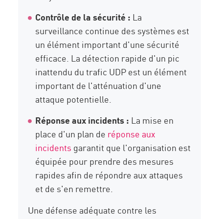
Contrôle de la sécurité :
La
surveillance continue des systèmes est
un élément important d'une sécurité
efficace. La détection rapide d'un pic
inattendu du trafic UDP est un élément
important de l'atténuation d'une
attaque potentielle.
Réponse aux incidents :
La mise en
place d'un plan de
réponse aux
incidents
garantit que l'organisation est
équipée pour prendre des mesures
rapides afin de répondre aux attaques
et de s'en remettre.
Une défense adéquate contre les