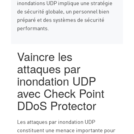
inondations UDP implique une stratégie
de sécurité globale, un personnel bien
préparé et des systèmes de sécurité
performants.
Vaincre les
attaques par
inondation UDP
avec Check Point
DDoS Protector
Les attaques par inondation UDP
constituent une menace importante pour