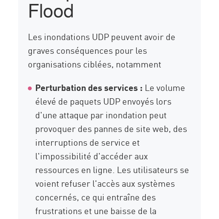
Flood
Les inondations UDP peuvent avoir de
graves conséquences pour les
organisations ciblées, notamment
Perturbation des services :
Le volume
élevé de paquets UDP envoyés lors
d'une attaque par inondation peut
provoquer des pannes de site web, des
interruptions de service et
l'impossibilité d'accéder aux
ressources en ligne. Les utilisateurs se
voient refuser l'accès aux systèmes
concernés, ce qui entraîne des
frustrations et une baisse de la