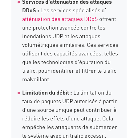
Services d'atténuation des attaques
DDoS :
Les services spécialisés d'
atténuation des attaques DDoS
offrent
une protection avancée contre les
inondations UDP et les attaques
volumétriques similaires. Ces services
utilisent des capacités avancées, telles
que les technologies d'épuration du
trafic, pour identifier et filtrer le trafic
malveillant.
Limitation du débit :
La limitation du
taux de paquets UDP autorisés à partir
d'une source unique peut contribuer à
réduire les effets d'une attaque. Cela
empêche les attaquants de submerger
le système avec un trafic excessif.