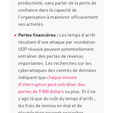
productivité, sans parler de la perte de
confiance dans la capacité de
l'organisation à maintenir efficacement
ses activités.
Pertes financières :
Les temps d'arrêt
résultant d'une attaque par inondation
UDP réussie peuvent potentiellement
entraîner des pertes de revenus
importantes. Les recherches sur les
cyberattaques des centres de données
indiquent que
chaque minute
d'interruption peut entraîner des
pertes de 9 000 dollars
ou plus. Et il ne
s'agit là que du coût du temps d'arrêt ;
les frais de remise en état et de
récupération peuvent exacerber