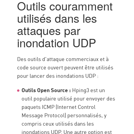
Outils couramment
utilisés dans les
attaques par
inondation UDP
Des outils d'attaque commerciaux et à
code source ouvert peuvent être utilisés
pour lancer des inondations UDP :
Outils Open Source :
Hping3 est un
outil populaire utilisé pour envoyer des
paquets ICMP (Internet Control
Message Protocol) personnalisés, y
compris ceux utilisés dans les
inondations UDP. Une autre option est