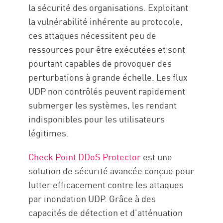
la sécurité des organisations. Exploitant
la vulnérabilité inhérente au protocole,
ces attaques nécessitent peu de
ressources pour être exécutées et sont
pourtant capables de provoquer des
perturbations à grande échelle. Les flux
UDP non contrôlés peuvent rapidement
submerger les systèmes, les rendant
indisponibles pour les utilisateurs
légitimes.
Check Point DDoS Protector
est une
solution de sécurité avancée conçue pour
lutter efficacement contre les attaques
par inondation UDP. Grâce à des
capacités de détection et d'atténuation