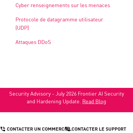
Cyber renseignements sur les menaces
Protocole de datagramme utilisateur
(UDP)
Attaques DDoS
Security Advisory - July 2026 Frontier AI Security
and Hardening Update.
Read Blog
CONTACTER UN COMMERCIAL
CONTACTER LE SUPPORT