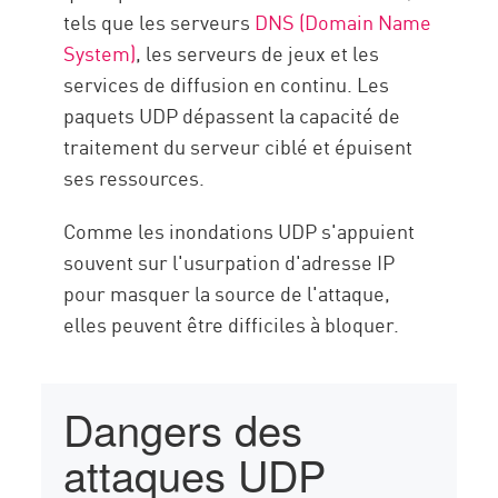
tels que les serveurs
DNS (Domain Name
System)
, les serveurs de jeux et les
services de diffusion en continu. Les
paquets UDP dépassent la capacité de
traitement du serveur ciblé et épuisent
ses ressources.
Comme les inondations UDP s'appuient
souvent sur l'usurpation d'adresse IP
pour masquer la source de l'attaque,
elles peuvent être difficiles à bloquer.
Dangers des
attaques UDP