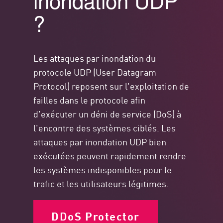
inondation UDP
?
Les attaques par inondation du
protocole UDP (User Datagram
Protocol) reposent sur l'exploitation de
failles dans le protocole afin
d'exécuter un déni de service (DoS) à
l'encontre des systèmes ciblés. Les
attaques par inondation UDP bien
exécutées peuvent rapidement rendre
les systèmes indisponibles pour le
trafic et les utilisateurs légitimes.
DDoS Protector