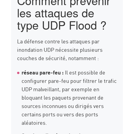
Comment prévenir
les attaques de
type UDP Flood ?
La défense contre les attaques par
inondation UDP nécessite plusieurs
couches de sécurité, notamment :
réseau pare-feu :
Il est possible de
configurer pare-feu pour filtrer le trafic
UDP malveillant, par exemple en
bloquant les paquets provenant de
sources inconnues ou dirigés vers
certains ports ou vers des ports
aléatoires.