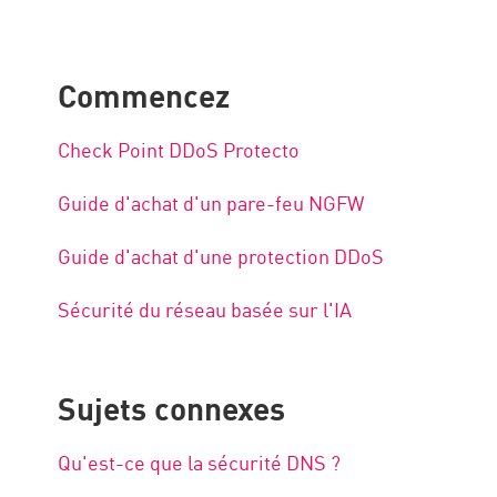
Commencez
Check Point DDoS Protecto
Guide d'achat d'un pare-feu NGFW
Guide d'achat d'une protection DDoS
Sécurité du réseau basée sur l'IA
Sujets connexes
Qu'est-ce que la sécurité DNS ?