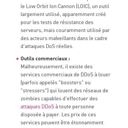
le Low Orbit Ion Cannon (LOIC), un outil
largement utilisé, apparemment créé
pour les tests de résistance des
serveurs, mais couramment utilisé par
des acteurs malveillants dans le cadre
d'attaques DoS réelles.
Outils commerciaux :
Malheureusement, il existe des
services commerciaux de DDoS à louer
(parfois appelés "boosters" ou
"stressers") qui louent des réseaux de
zombies capables d'effectuer des
attaques DDoS
à toute personne
disposée à payer. Les prix de ces
services peuvent être étonnamment