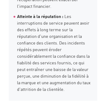
l'impact financier.
Atteinte à la réputation :
Les
interruptions de service peuvent avoir
des effets à long terme sur la
réputation d'une organisation et la
confiance des clients. Des incidents
répétés peuvent éroder
considérablement la confiance dans la
fiabilité des services fournis, ce qui
peut entraîner une baisse de la valeur
perçue, une diminution de la fidélité à
la marque et une augmentation du taux
d'attrition de la clientèle.