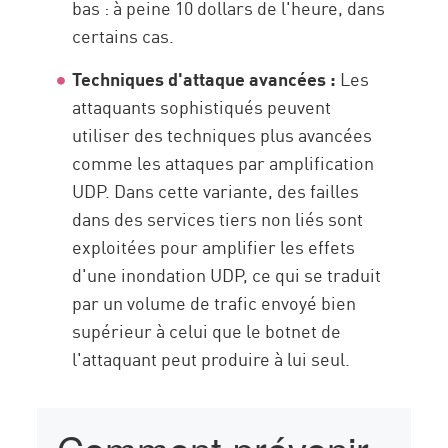
bas : à peine 10 dollars de l'heure, dans
certains cas.
Techniques d'attaque avancées :
Les
attaquants sophistiqués peuvent
utiliser des techniques plus avancées
comme les attaques par amplification
UDP. Dans cette variante, des failles
dans des services tiers non liés sont
exploitées pour amplifier les effets
d'une inondation UDP, ce qui se traduit
par un volume de trafic envoyé bien
supérieur à celui que le botnet de
l'attaquant peut produire à lui seul.