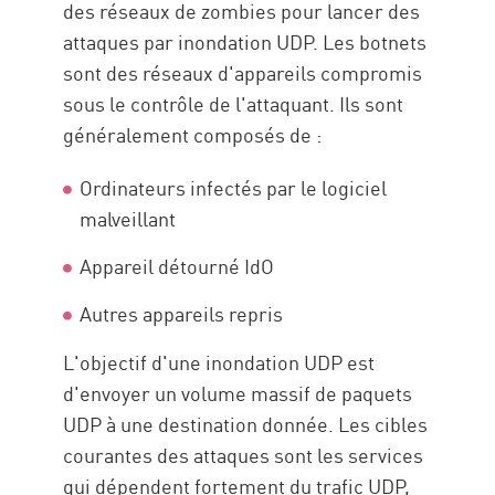
des réseaux de zombies pour lancer des
attaques par inondation UDP. Les botnets
sont des réseaux d'appareils compromis
sous le contrôle de l'attaquant. Ils sont
généralement composés de :
Ordinateurs infectés par le logiciel
malveillant
Appareil détourné IdO
Autres appareils repris
L'objectif d'une inondation UDP est
d'envoyer un volume massif de paquets
UDP à une destination donnée. Les cibles
courantes des attaques sont les services
qui dépendent fortement du trafic UDP,