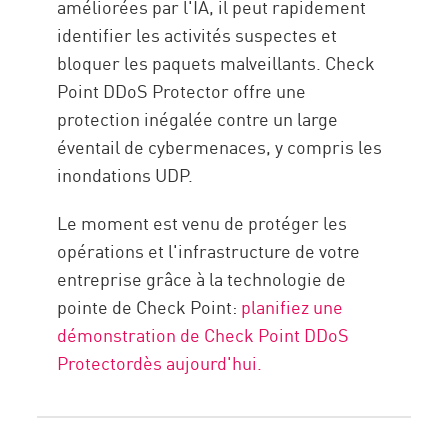
améliorées par l'IA, il peut rapidement
identifier les activités suspectes et
bloquer les paquets malveillants. Check
Point DDoS Protector offre une
protection inégalée contre un large
éventail de cybermenaces, y compris les
inondations UDP.
Le moment est venu de protéger les
opérations et l'infrastructure de votre
entreprise grâce à la technologie de
pointe de Check Point:
planifiez une
démonstration de Check Point DDoS
Protectordès aujourd'hui.