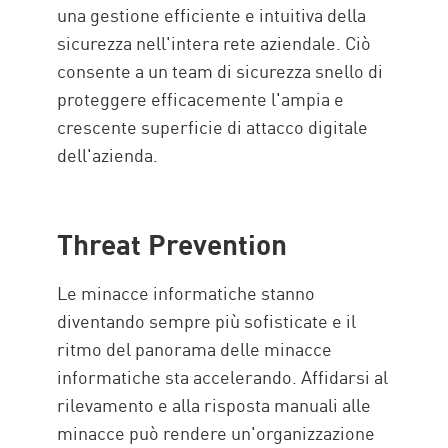
una gestione efficiente e intuitiva della
sicurezza nell'intera rete aziendale. Ciò
consente a un team di sicurezza snello di
proteggere efficacemente l'ampia e
crescente superficie di attacco digitale
dell'azienda.
Threat Prevention
Le minacce informatiche stanno
diventando sempre più sofisticate e il
ritmo del panorama delle minacce
informatiche sta accelerando. Affidarsi al
rilevamento e alla risposta manuali alle
minacce può rendere un'organizzazione