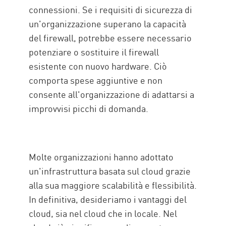
connessioni. Se i requisiti di sicurezza di
un'organizzazione superano la capacità
del firewall, potrebbe essere necessario
potenziare o sostituire il firewall
esistente con nuovo hardware. Ciò
comporta spese aggiuntive e non
consente all'organizzazione di adattarsi a
improvvisi picchi di domanda.
Molte organizzazioni hanno adottato
un'infrastruttura basata sul cloud grazie
alla sua maggiore scalabilità e flessibilità.
In definitiva, desideriamo i vantaggi del
cloud, sia nel cloud che in locale. Nel