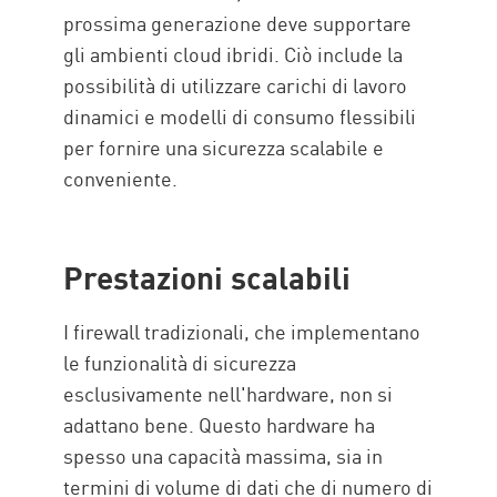
prossima generazione deve supportare
gli ambienti cloud ibridi. Ciò include la
possibilità di utilizzare carichi di lavoro
dinamici e modelli di consumo flessibili
per fornire una sicurezza scalabile e
conveniente.
Prestazioni scalabili
I firewall tradizionali, che implementano
le funzionalità di sicurezza
esclusivamente nell'hardware, non si
adattano bene. Questo hardware ha
spesso una capacità massima, sia in
termini di volume di dati che di numero di