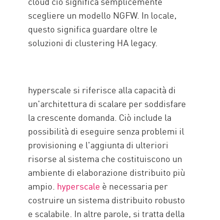
cloud ciò significa semplicemente
scegliere un modello NGFW. In locale,
questo significa guardare oltre le
soluzioni di clustering HA legacy.
hyperscale si riferisce alla capacità di
un'architettura di scalare per soddisfare
la crescente domanda. Ciò include la
possibilità di eseguire senza problemi il
provisioning e l'aggiunta di ulteriori
risorse al sistema che costituiscono un
ambiente di elaborazione distribuito più
ampio.
hyperscale
è necessaria per
costruire un sistema distribuito robusto
e scalabile. In altre parole, si tratta della