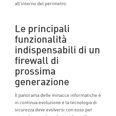
all'interno del perimetro.
Le principali
funzionalità
indispensabili di un
firewall di
prossima
generazione
Il panorama delle minacce informatiche è
in continua evoluzione e la tecnologia di
sicurezza deve evolversi con esso per