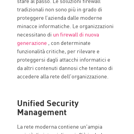
stare al passo. Le soluzioni firewall
tradizionali non sono più in grado di
proteggere l’azienda dalle moderne
minacce informatiche. Le organizzazioni
necessitano di
un firewall di nuova
generazione
, con determinate
funzionalità critiche, per rilevare e
proteggersi dagli attacchi informatici e
da altri contenuti dannosi che tentano di
accedere alla rete dell'organizzazione.
Unified Security
Management
La rete moderna contiene un'ampia