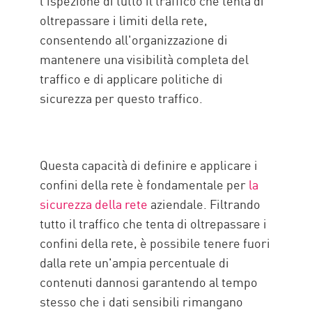
l'ispezione di tutto il traffico che tenta di
Risorse
oltrepassare i limiti della rete,
consentendo all'organizzazione di
mantenere una visibilità completa del
traffico e di applicare politiche di
sicurezza per questo traffico.
Questa capacità di definire e applicare i
confini della rete è fondamentale per
la
sicurezza della rete
aziendale. Filtrando
tutto il traffico che tenta di oltrepassare i
confini della rete, è possibile tenere fuori
dalla rete un'ampia percentuale di
contenuti dannosi garantendo al tempo
stesso che i dati sensibili rimangano