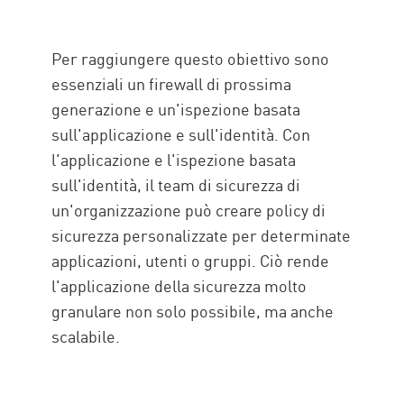
Per raggiungere questo obiettivo sono
essenziali un firewall di prossima
generazione e un'ispezione basata
sull'applicazione e sull'identità. Con
l'applicazione e l'ispezione basata
sull'identità, il team di sicurezza di
un'organizzazione può creare policy di
sicurezza personalizzate per determinate
applicazioni, utenti o gruppi. Ciò rende
l'applicazione della sicurezza molto
granulare non solo possibile, ma anche
scalabile.