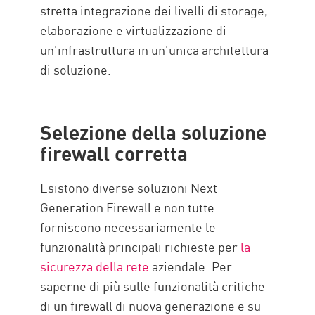
stretta integrazione dei livelli di storage,
elaborazione e virtualizzazione di
un'infrastruttura in un'unica architettura
di soluzione.
Selezione della soluzione
firewall corretta
Esistono diverse soluzioni Next
Generation Firewall e non tutte
forniscono necessariamente le
funzionalità principali richieste per
la
sicurezza della rete
aziendale. Per
saperne di più sulle funzionalità critiche
di un firewall di nuova generazione e su