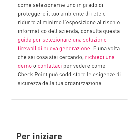
come selezionarne uno in grado di
proteggere il tuo ambiente di rete e
ridurre al minimo l'esposizione al rischio
informatico dell'azienda, consulta questa
guida per selezionare una soluzione
firewall di nuova generazione
. E una volta
che sai cosa stai cercando,
richiedi una
demo
o
contattaci
per vedere come
Check Point può soddisfare le esigenze di
sicurezza della tua organizzazione.
Per iniziare