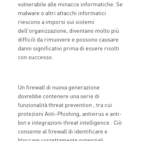
vulnerabile alle minacce informatiche. Se
malware o altri attacchi informatici
riescono a imporsi sui sistemi
dell'organizzazione, diventano molto più
difficili da rimuovere e possono causare
danni significativi prima di essere risolti
con successo.
Un firewall di nuova generazione
dovrebbe contenere una serie di
funzionalità threat prevention , tra cui
protezioni Anti-Phishing, antivirus e anti-
bot e integrazioni threat intelligence . Ciò
consente al firewall di identificare e
bloccare correttamente potenziali