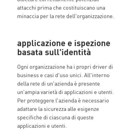
attacchi prima che costituiscano una
minaccia per la rete dell'organizzazione.
applicazione e ispezione
basata sull'identità
Ogni organizzazione ha i propri driver di
business e casi d'uso unici. All'interno
della rete di un'azienda è presente
un'ampia varietà di applicazioni e utenti.
Per proteggere l'azienda è necessario
adattare la sicurezza alle esigenze
specifiche di ciascuna di queste
applicazioni e utenti.