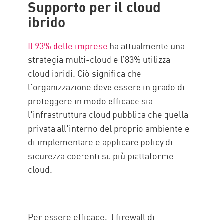
Supporto per il cloud
ibrido
Il 93% delle imprese
ha attualmente una
strategia multi-cloud e l’83% utilizza
cloud ibridi. Ciò significa che
l'organizzazione deve essere in grado di
proteggere in modo efficace sia
l'infrastruttura cloud pubblica che quella
privata all'interno del proprio ambiente e
di implementare e applicare policy di
sicurezza coerenti su più piattaforme
cloud.
Per essere efficace, il firewall di