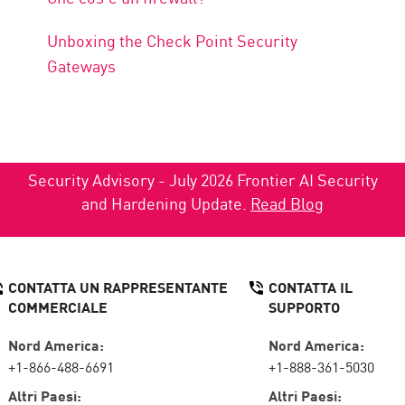
Unboxing the Check Point Security
Gateways
Security Advisory - July 2026 Frontier AI Security
and Hardening Update.
Read Blog
CONTATTA UN RAPPRESENTANTE
CONTATTA IL
COMMERCIALE
SUPPORTO
Nord America:
Nord America:
+1-866-488-6691
+1-888-361-5030
Altri Paesi:
Altri Paesi: