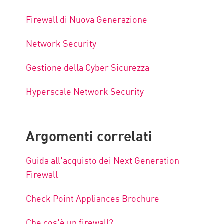
Firewall di Nuova Generazione
Network Security
Gestione della Cyber Sicurezza
Hyperscale Network Security
Argomenti correlati
Guida all'acquisto dei Next Generation
Firewall
Check Point Appliances Brochure
Che cos'è un firewall?