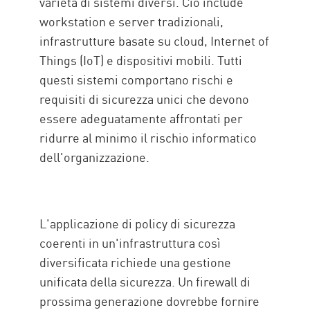
varietà di sistemi diversi. Ciò include
workstation e server tradizionali,
infrastrutture basate su cloud, Internet of
Things (IoT) e dispositivi mobili. Tutti
questi sistemi comportano rischi e
requisiti di sicurezza unici che devono
essere adeguatamente affrontati per
ridurre al minimo il rischio informatico
dell'organizzazione.
L'applicazione di policy di sicurezza
coerenti in un'infrastruttura così
diversificata richiede una gestione
unificata della sicurezza. Un firewall di
prossima generazione dovrebbe fornire