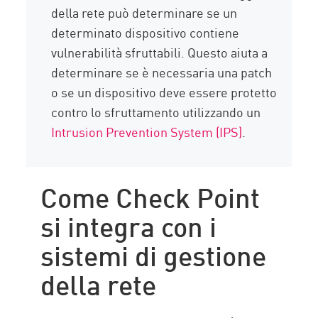
della rete può determinare se un
determinato dispositivo contiene
vulnerabilità sfruttabili. Questo aiuta a
determinare se è necessaria una patch
o se un dispositivo deve essere protetto
contro lo sfruttamento utilizzando un
Intrusion Prevention System (IPS)
.
Come Check Point
si integra con i
sistemi di gestione
della rete