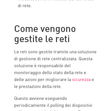
di rete.
Come vengono
gestite le reti
Le reti sono gestite tramite una soluzione
di gestione di rete centralizzata. Questa
soluzione è responsabile del
monitoraggio dello stato della rete e
delle azioni per migliorare la
sicurezza
e
le prestazioni della rete.
Questo avviene eseguendo
periodicamente il polling dei dispositivi