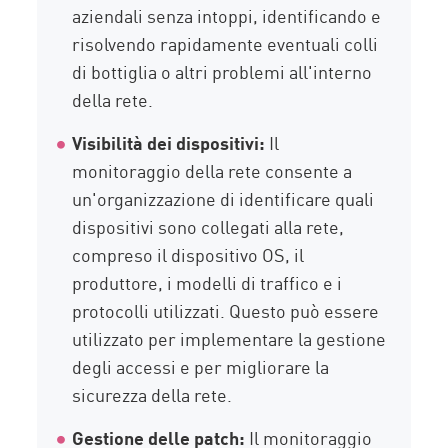
aziendali senza intoppi, identificando e
risolvendo rapidamente eventuali colli
di bottiglia o altri problemi all'interno
della rete.
Visibilità dei dispositivi:
Il
monitoraggio della rete consente a
un'organizzazione di identificare quali
dispositivi sono collegati alla rete,
compreso il dispositivo OS, il
produttore, i modelli di traffico e i
protocolli utilizzati. Questo può essere
utilizzato per implementare la gestione
degli accessi e per migliorare la
sicurezza della rete.
Gestione delle patch:
Il monitoraggio