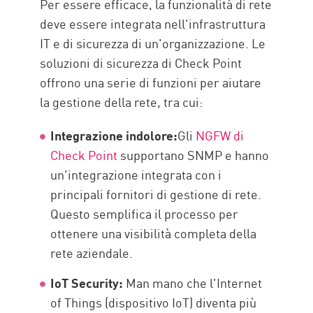
Per essere efficace, la funzionalità di rete
deve essere integrata nell'infrastruttura
IT e di sicurezza di un'organizzazione. Le
soluzioni di sicurezza di Check Point
offrono una serie di funzioni per aiutare
la gestione della rete, tra cui:
Integrazione indolore:
Gli
NGFW di
Check Point
supportano SNMP e hanno
un'integrazione integrata con i
principali fornitori di gestione di rete.
Questo semplifica il processo per
ottenere una visibilità completa della
rete aziendale.
IoT Security:
Man mano che l'Internet
of Things (dispositivo IoT) diventa più