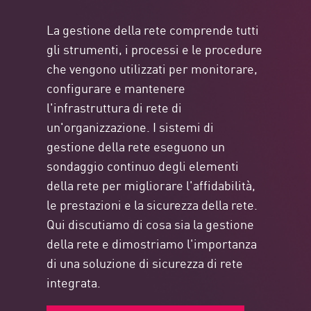
La gestione della rete comprende tutti
gli strumenti, i processi e le procedure
che vengono utilizzati per monitorare,
configurare e mantenere
l'infrastruttura di rete di
un'organizzazione. I sistemi di
gestione della rete eseguono un
sondaggio continuo degli elementi
della rete per migliorare l'affidabilità,
le prestazioni e la sicurezza della rete.
Qui discutiamo di cosa sia la gestione
della rete e dimostriamo l'importanza
di una soluzione di sicurezza di rete
integrata.