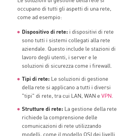
Risorse
occupano di tutti gli aspetti di una rete,
come ad esempio:
Dispositivo di rete:
i dispositivi di rete
sono tutti i sistemi collegati alla rete
aziendale. Questo include le stazioni di
lavoro degli utenti, i server e le
soluzioni di sicurezza come i firewall.
Tipi di rete:
Le soluzioni di gestione
della rete si applicano a tutti i diversi
"tipi" di rete, tra cui LAN, WAN e
VPN
.
Strutture di rete:
La gestione della rete
richiede la comprensione delle
comunicazioni di rete utilizzando
modelli, come il modello OSI dei livelli