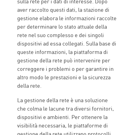
sulla rete per i dati di interesse. Dopo
aver raccolto questi dati, la stazione di
gestione elabora le informazioni raccolte
per determinare lo stato attuale della
rete nel suo complesso e dei singoli
dispositivi ad essa collegati. Sulla base di
queste informazioni, la piattaforma di
gestione della rete può intervenire per
correggere i problemi o per garantire in
altro modo le prestazioni e la sicurezza
della rete.
La gestione della rete è una soluzione
che colma le lacune tra diversi fornitori,
dispositivi e ambienti. Per ottenere la
visibilità necessaria, le piattaforme di
gestione della rete utilizzano protocolli