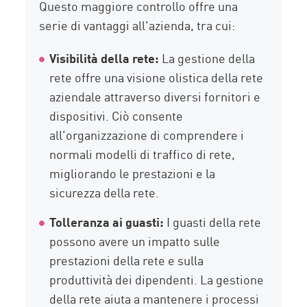
Questo maggiore controllo offre una
serie di vantaggi all'azienda, tra cui:
Visibilità della rete:
La gestione della
rete offre una visione olistica della rete
aziendale attraverso diversi fornitori e
dispositivi. Ciò consente
all'organizzazione di comprendere i
normali modelli di traffico di rete,
migliorando le prestazioni e la
sicurezza della rete.
Tolleranza ai guasti:
I guasti della rete
possono avere un impatto sulle
prestazioni della rete e sulla
produttività dei dipendenti. La gestione
della rete aiuta a mantenere i processi