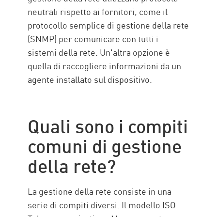
neutrali rispetto ai fornitori, come il
protocollo semplice di gestione della rete
(SNMP) per comunicare con tutti i
sistemi della rete. Un'altra opzione è
quella di raccogliere informazioni da un
agente installato sul dispositivo.
Quali sono i compiti
comuni di gestione
della rete?
La gestione della rete consiste in una
serie di compiti diversi. Il modello ISO