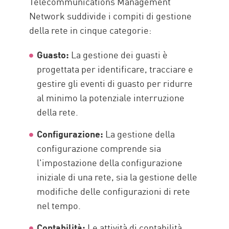
Telecommunications Management
Network suddivide i compiti di gestione
della rete in cinque categorie:
Guasto:
La gestione dei guasti è
progettata per identificare, tracciare e
gestire gli eventi di guasto per ridurre
al minimo la potenziale interruzione
della rete.
Configurazione:
La gestione della
configurazione comprende sia
l'impostazione della configurazione
iniziale di una rete, sia la gestione delle
modifiche delle configurazioni di rete
nel tempo.
Contabilità:
Le attività di contabilità