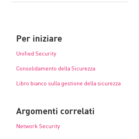
Per iniziare
Unified Security
Consolidamento della Sicurezza
Libro bianco sulla gestione della sicurezza
Argomenti correlati
Network Security