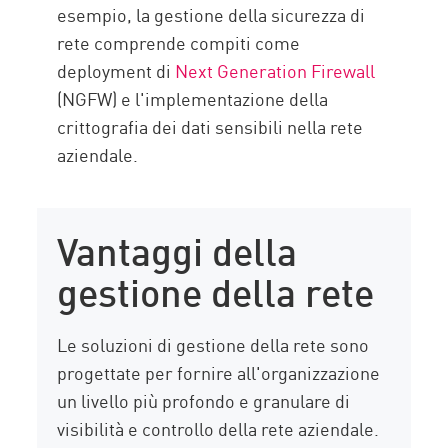
esempio, la gestione della sicurezza di
rete comprende compiti come
deployment di
Next Generation Firewall
(NGFW) e l'implementazione della
crittografia dei dati sensibili nella rete
aziendale.
Vantaggi della
gestione della rete
Le soluzioni di gestione della rete sono
progettate per fornire all'organizzazione
un livello più profondo e granulare di
visibilità e controllo della rete aziendale.