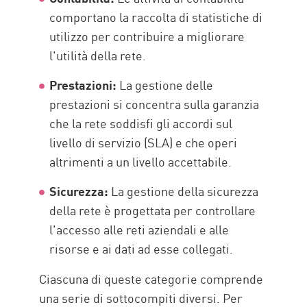
comportano la raccolta di statistiche di
utilizzo per contribuire a migliorare
l'utilità della rete.
Prestazioni:
La gestione delle
prestazioni si concentra sulla garanzia
che la rete soddisfi gli accordi sul
livello di servizio (SLA) e che operi
altrimenti a un livello accettabile.
Sicurezza:
La gestione della sicurezza
della rete è progettata per controllare
l'accesso alle reti aziendali e alle
risorse e ai dati ad esse collegati.
Ciascuna di queste categorie comprende
una serie di sottocompiti diversi. Per