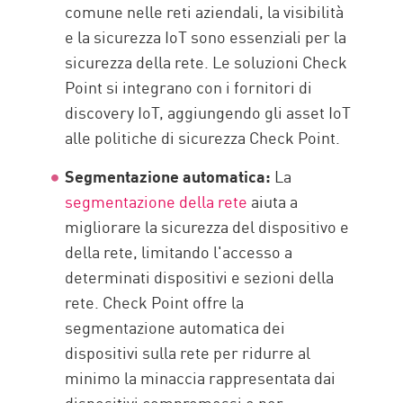
comune nelle reti aziendali, la visibilità
e la sicurezza IoT sono essenziali per la
sicurezza della rete. Le soluzioni Check
Point si integrano con i fornitori di
discovery IoT, aggiungendo gli asset IoT
alle politiche di sicurezza Check Point.
Segmentazione automatica:
La
segmentazione della rete
aiuta a
migliorare la sicurezza del dispositivo e
della rete, limitando l'accesso a
determinati dispositivi e sezioni della
rete. Check Point offre la
segmentazione automatica dei
dispositivi sulla rete per ridurre al
minimo la minaccia rappresentata dai
dispositivi compromessi e per