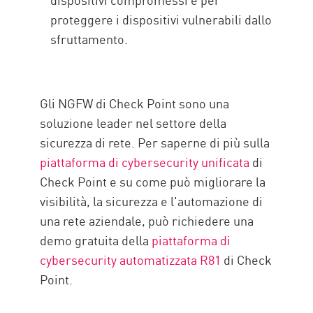
proteggere i dispositivi vulnerabili dallo
sfruttamento.
Gli NGFW di Check Point sono una
soluzione leader nel settore della
sicurezza di rete. Per saperne di più sulla
piattaforma di cybersecurity unificata
di
Check Point e su come può migliorare la
visibilità, la sicurezza e l'automazione di
una rete aziendale, può richiedere una
demo gratuita della
piattaforma di
cybersecurity automatizzata R81
di Check
Point.